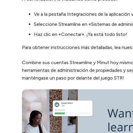
Ve a la pestaña Integraciones de la aplicación
Seleccione Streamline en «Sistemas de admini
Haz clic en «Conectar». ¡Ya está todo listo!
Para obtener instrucciones más detalladas, lea nues
Combine sus cuentas Streamline y Minut hoy mismo 
herramientas de administración de propiedades y seg
manténgase un paso por delante del juego STR!