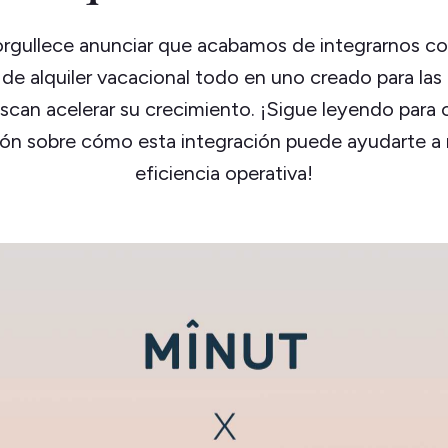
rgullece anunciar que acabamos de integrarnos co
de alquiler vacacional todo en uno creado para la
can acelerar su crecimiento. ¡Sigue leyendo para
ón sobre cómo esta integración puede ayudarte a 
eficiencia operativa!