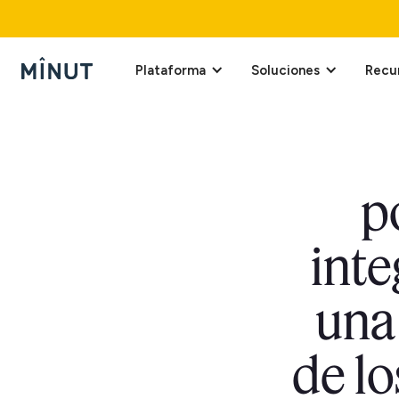
Plataforma
Soluciones
Recu
p
inte
una
de lo