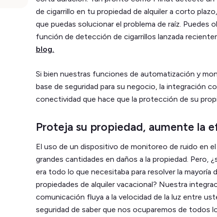
de cigarrillo en tu propiedad de alquiler a corto plazo
que puedas solucionar el problema de raíz. Puedes 
función de detección de cigarrillos lanzada recient
blog.
Si bien nuestras funciones de automatización y mo
base de seguridad para su negocio, la integración c
conectividad que hace que la protección de su prop
Proteja su propiedad, aumente la e
El uso de un dispositivo de monitoreo de ruido en el
grandes cantidades en daños a la propiedad. Pero, 
era todo lo que necesitaba para resolver la mayoría 
propiedades de alquiler vacacional? Nuestra integrac
comunicación fluya a la velocidad de la luz entre us
seguridad de saber que nos ocuparemos de todos lo