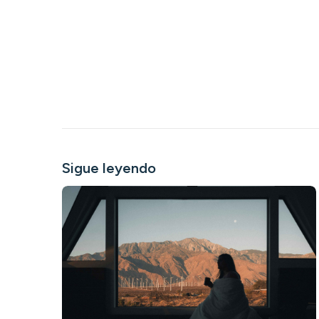
Sigue leyendo