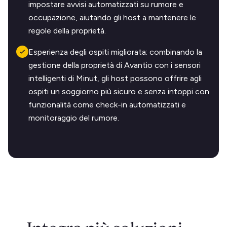
impostare avvisi automatizzati su rumore e
occupazione, aiutando gli host a mantenere le
regole della proprietà.
Esperienza degli ospiti migliorata: combinando la
gestione della proprietà di Avantio con i sensori
intelligenti di Minut, gli host possono offrire agli
ospiti un soggiorno più sicuro e senza intoppi con
funzionalità come check-in automatizzati e
monitoraggio del rumore.