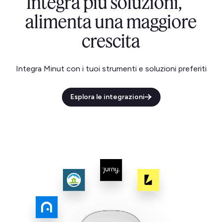
Integra più soluzioni,
alimenta una maggiore
crescita
Integra Minut con i tuoi strumenti e soluzioni preferiti
Esplora le integrazioni