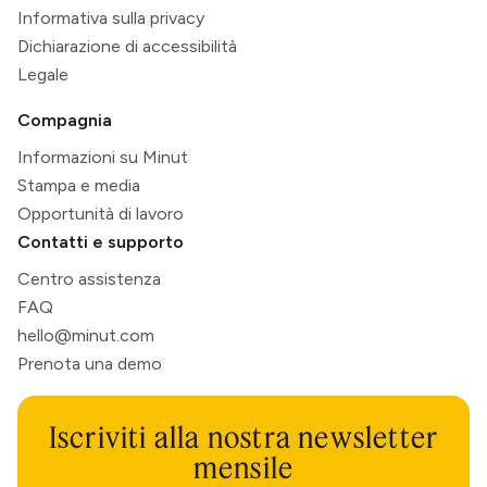
Informativa sulla privacy
Dichiarazione di accessibilità
Legale
Compagnia
Informazioni su Minut
Stampa e media
Opportunità di lavoro
Contatti e supporto
Centro assistenza
FAQ
hello@minut.com
Prenota una demo
Iscriviti alla nostra newsletter
mensile