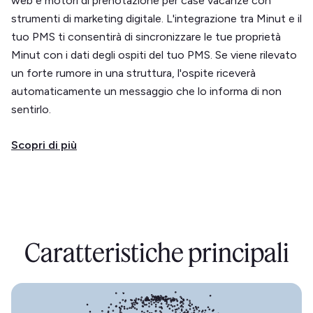
web e motori di prenotazione per case vacanze con
strumenti di marketing digitale. L'integrazione tra Minut e il
tuo PMS ti consentirà di sincronizzare le tue proprietà
Minut con i dati degli ospiti del tuo PMS. Se viene rilevato
un forte rumore in una struttura, l'ospite riceverà
automaticamente un messaggio che lo informa di non
sentirlo.
Scopri di più
Caratteristiche principali