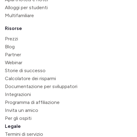
Alloggi per studenti
Multifamiliare
Risorse
Prezzi
Blog
Partner
Webinar
Storie di successo
Calcolatore dei risparmi
Documentazione per sviluppatori
Integrazioni
Programma di affiliazione
Invita un amico
Per gli ospiti
Legale
Termini di servizio