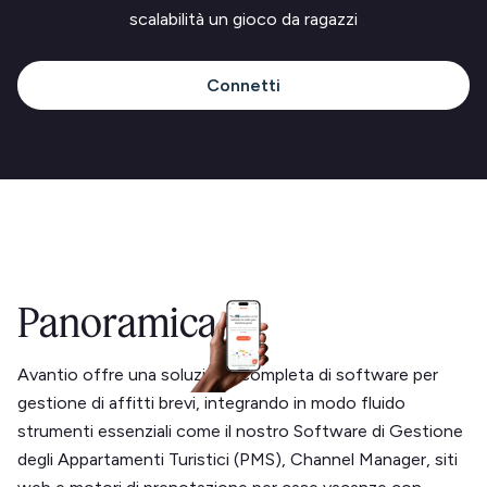
scalabilità un gioco da ragazzi
Connetti
Panoramica
Avantio offre una soluzione completa di software per
gestione di affitti brevi, integrando in modo fluido
strumenti essenziali come il nostro Software di Gestione
degli Appartamenti Turistici (PMS), Channel Manager, siti