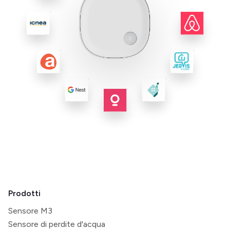
Prodotti
Sensore M3
Sensore di perdite d'acqua