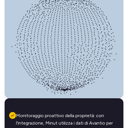
Monitoraggio proattivo della proprietà: con
l'integrazione, Minut utilizza i dati di Avantio per