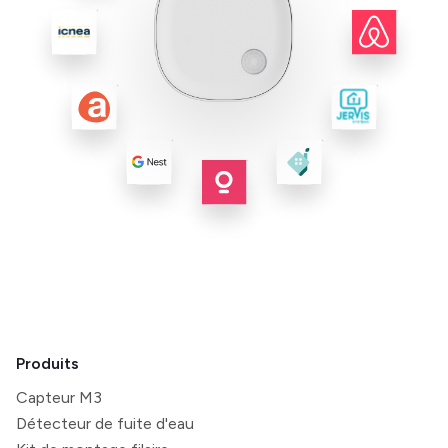
Produits
Capteur M3
Détecteur de fuite d'eau