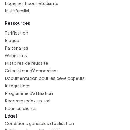
Logement pour étudiants
Multifamilial
Ressources
Tarification
Blogue
Partenaires
Webinaires
Histoires de réussite
Calculateur d'économies
Documentation pour les développeurs
Intégrations
Programme d'affiliation
Recommandez un ami
Pour les clients
Légal
Conditions générales d'utilisation