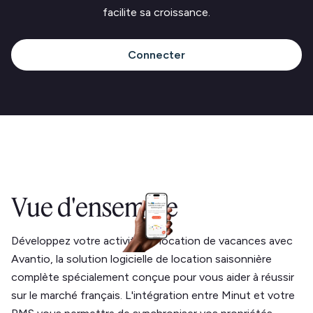
facilite sa croissance.
Connecter
Vue d'ensemble
Développez votre activité de location de vacances avec
Avantio, la solution logicielle de location saisonnière
complète spécialement conçue pour vous aider à réussir
sur le marché français. L'intégration entre Minut et votre