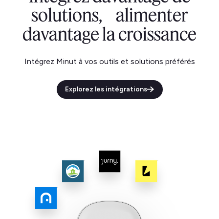
solutions, alimenter
davantage la croissance
Intégrez Minut à vos outils et solutions préférés
Explorez les intégrations