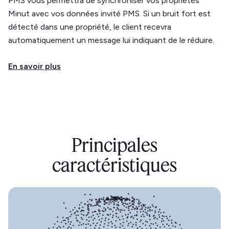
PMS vous permettra de synchroniser vos propriétés
Minut avec vos données invité PMS. Si un bruit fort est
détecté dans une propriété, le client recevra
automatiquement un message lui indiquant de le réduire.
En savoir plus
Principales
caractéristiques