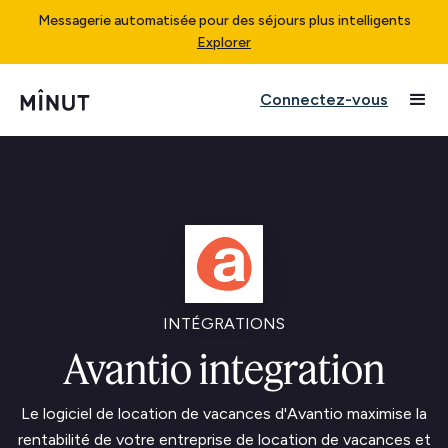
Messagerie automatisée pour des séjours plus intelligents
Explorer
Connectez-vous
INTÉGRATIONS
Avantio integration
Le logiciel de location de vacances d'Avantio maximise la
rentabilité de votre entreprise de location de vacances et