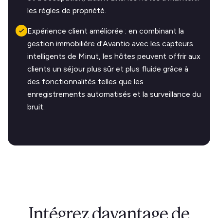
les règles de propriété.
Expérience client améliorée : en combinant la
gestion immobilière d'Avantio avec les capteurs
intelligents de Minut, les hôtes peuvent offrir aux
clients un séjour plus sûr et plus fluide grâce à
des fonctionnalités telles que les
enregistrements automatisés et la surveillance du
bruit.
Intégrez davantage de