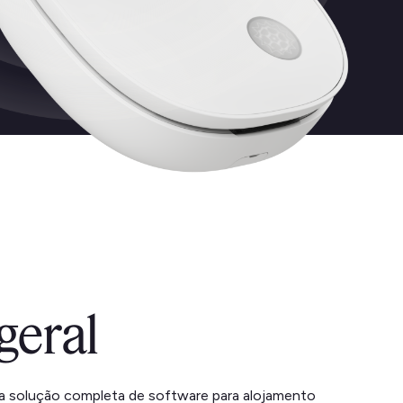
geral
a solução completa de software para alojamento