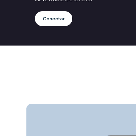
Conectar