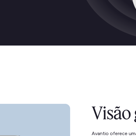
Visão 
Avantio oferece um