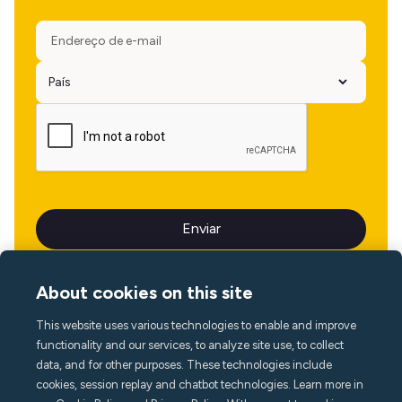
About cookies on this site
This website uses various technologies to enable and improve
Idioma
functionality and our services, to analyze site use, to collect
data, and for other purposes. These technologies include
cookies, session replay and chatbot technologies. Learn more in