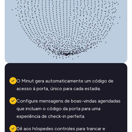
O Minut gera automaticamente um código de
acesso à porta, único para cada estadia.
Configure mensagens de boas-vindas agendadas
que incluam o código da porta para uma
experiência de check-in perfeita.
Dê aos hóspedes controles para trancar e