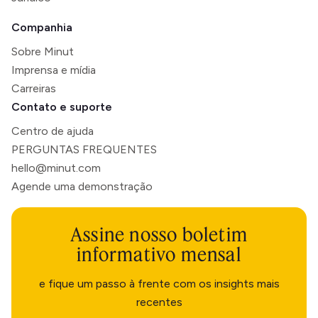
Companhia
Sobre Minut
Imprensa e mídia
Carreiras
Contato e suporte
Centro de ajuda
PERGUNTAS FREQUENTES
hello@minut.com
Agende uma demonstração
Assine nosso boletim
informativo mensal
e fique um passo à frente com os insights mais
recentes