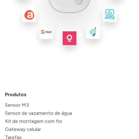
Produtos
Sensor M3
Sensor de vazamento de água
Kit de montagem com fio
Gateway celular
Tarefas