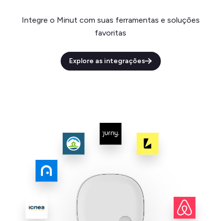
Integre o Minut com suas ferramentas e soluções
favoritas
Explore as integrações