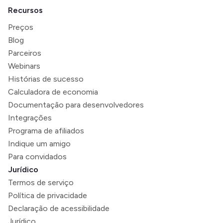
Recursos
Preços
Blog
Parceiros
Webinars
Histórias de sucesso
Calculadora de economia
Documentação para desenvolvedores
Integrações
Programa de afiliados
Indique um amigo
Para convidados
Jurídico
Termos de serviço
Política de privacidade
Declaração de acessibilidade
Jurídico