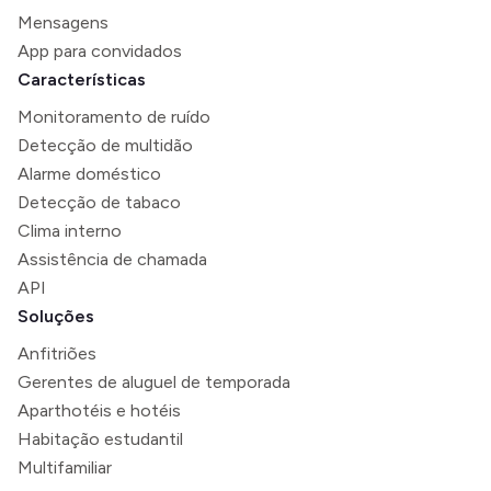
Mensagens
App para convidados
Características
Monitoramento de ruído
Detecção de multidão
Alarme doméstico
Detecção de tabaco
Clima interno
Assistência de chamada
API
Soluções
Anfitriões
Gerentes de aluguel de temporada
Aparthotéis e hotéis
Habitação estudantil
Multifamiliar