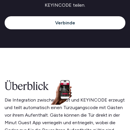
KEYINCODE teilen.
Verbinde
Überblick
Die Integration zwischen Minut und KEYINCODE erzeugt
und teilt automatisch einen Türzugangscode mit Gästen
vor ihrem Aufenthalt. Gäste können die Tür direkt in der
Minut Guest App verriegeln und entriegeln, wobei die