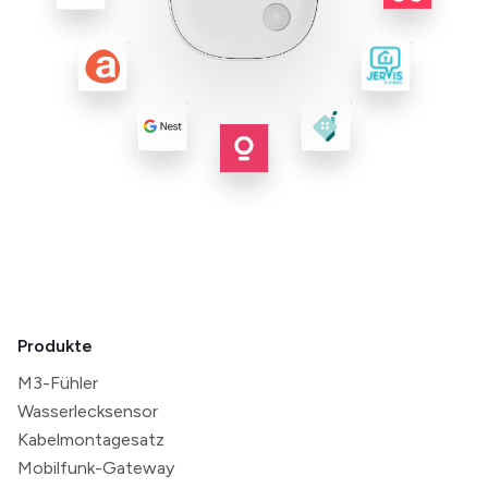
Produkte
M3-Fühler
Wasserlecksensor
Kabelmontagesatz
Mobilfunk-Gateway