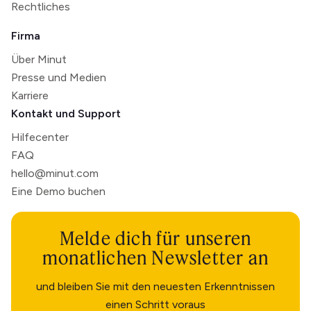
Rechtliches
Firma
Über Minut
Presse und Medien
Karriere
Kontakt und Support
Hilfecenter
FAQ
hello@minut.com
Eine Demo buchen
Melde dich für unseren
monatlichen Newsletter an
und bleiben Sie mit den neuesten Erkenntnissen
einen Schritt voraus