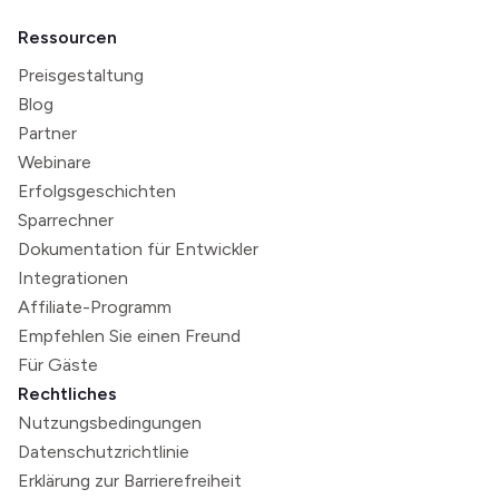
Ressourcen
Preisgestaltung
Blog
Partner
Webinare
Erfolgsgeschichten
Sparrechner
Dokumentation für Entwickler
Integrationen
Affiliate-Programm
Empfehlen Sie einen Freund
Für Gäste
Rechtliches
Nutzungsbedingungen
Datenschutzrichtlinie
Erklärung zur Barrierefreiheit