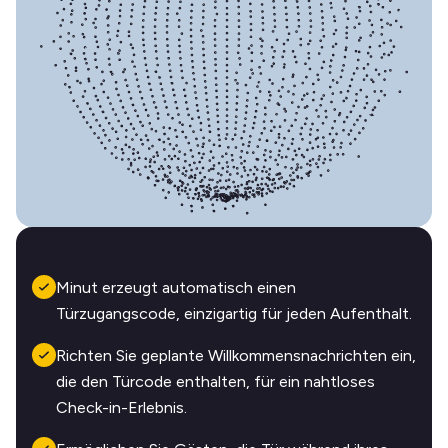
Minut erzeugt automatisch einen
Türzugangscode, einzigartig für jeden Aufenthalt.
Richten Sie geplante Willkommensnachrichten ein,
die den Türcode enthalten, für ein nahtloses
Check-in-Erlebnis.