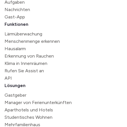
Aufgaben
Nachrichten
Gast-App
Funktionen
Lärmüberwachung
Menschenmenge erkennen
Hausalarm
Erkennung von Rauchen
Klima in Innenräumen
Rufen Sie Assist an
API
Lösungen
Gastgeber
Manager von Ferienunterkünften
Aparthotels und Hotels
Studentisches Wohnen
Mehrfamilienhaus