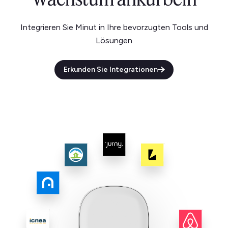
Integrieren Sie Minut in Ihre bevorzugten Tools und
Lösungen
Erkunden Sie Integrationen