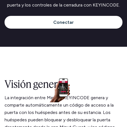
puerta y los controles de la cerradura con KEYINCODE.
Conectar
Visión general
La integración entre Minut y KEYINCODE genera y
comparte automáticamente un código de acceso a la
puerta con los huéspedes antes de su estancia. Los
huéspedes pueden bloquear y desbloquear la puerta