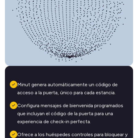
Minut genera automáticamente un código de
acceso a la puerta, único para cada estancia.
Configura mensajes de bienvenida programados
que incluyan el código de la puerta para una
experiencia de check-in perfecta.
Ofrece a los huéspedes controles para bloquear y