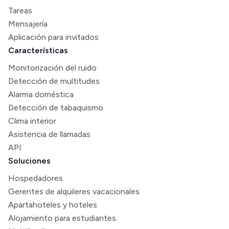
Tareas
Mensajería
Aplicación para invitados
Características
Monitorización del ruido
Detección de multitudes
Alarma doméstica
Detección de tabaquismo
Clima interior
Asistencia de llamadas
API
Soluciones
Hospedadores
Gerentes de alquileres vacacionales
Apartahoteles y hoteles
Alojamiento para estudiantes