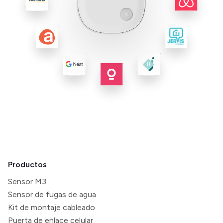
Productos
Sensor M3
Sensor de fugas de agua
Kit de montaje cableado
Puerta de enlace celular