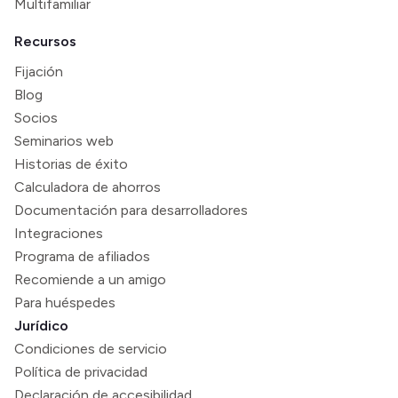
Multifamiliar
Recursos
Fijación
Blog
Socios
Seminarios web
Historias de éxito
Calculadora de ahorros
Documentación para desarrolladores
Integraciones
Programa de afiliados
Recomiende a un amigo
Para huéspedes
Jurídico
Condiciones de servicio
Política de privacidad
Declaración de accesibilidad