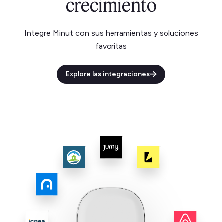
crecimiento
Integre Minut con sus herramientas y soluciones
favoritas
Explore las integraciones