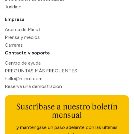
Jurídico
Empresa
Acerca de Minut
Prensa y medios
Carreras
Contacto y soporte
Centro de ayuda
PREGUNTAS MÁS FRECUENTES
hello@minut.com
Reserva una demostración
Suscríbase a nuestro boletín
mensual
y manténgase un paso adelante con las últimas