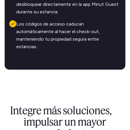
desbloquear directamente en la app Minut Guest
durante su estancia.
Los códigos de acceso caducan
automáticamente al hacer el check-out,
manteniendo tu propiedad segura entre
estancias.
Integre más soluciones,
impulsar un mayor