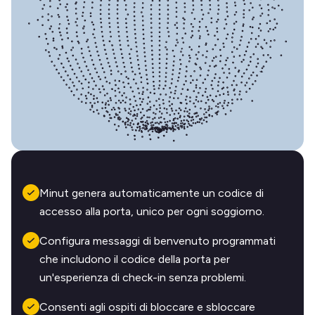
Minut genera automaticamente un codice di
accesso alla porta, unico per ogni soggiorno.
Configura messaggi di benvenuto programmati
che includono il codice della porta per
un'esperienza di check-in senza problemi.
Consenti agli ospiti di bloccare e sbloccare