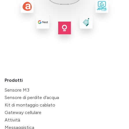
Prodotti
Sensore M3
Sensore di perdite d'acqua
Kit di montaggio cablato
Gateway cellulare
Attività
Messaggistica