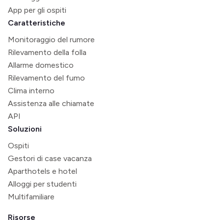
App per gli ospiti
Caratteristiche
Monitoraggio del rumore
Rilevamento della folla
Allarme domestico
Rilevamento del fumo
Clima interno
Assistenza alle chiamate
API
Soluzioni
Ospiti
Gestori di case vacanza
Aparthotels e hotel
Alloggi per studenti
Multifamiliare
Risorse