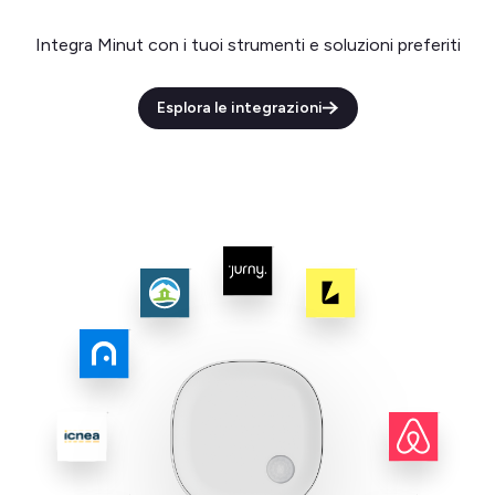
Integra Minut con i tuoi strumenti e soluzioni preferiti
Esplora le integrazioni