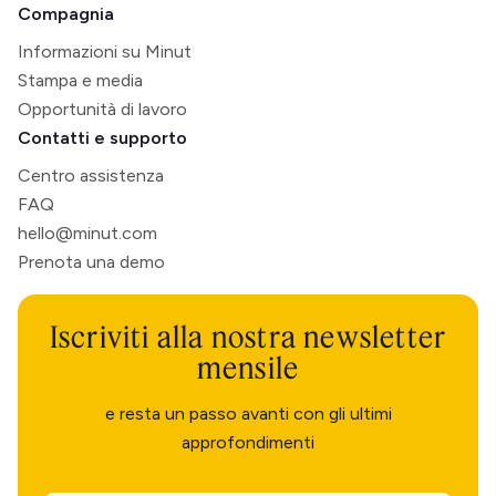
Compagnia
Informazioni su Minut
Stampa e media
Opportunità di lavoro
Contatti e supporto
Centro assistenza
FAQ
hello@minut.com
Prenota una demo
Iscriviti alla nostra newsletter
mensile
e resta un passo avanti con gli ultimi
approfondimenti