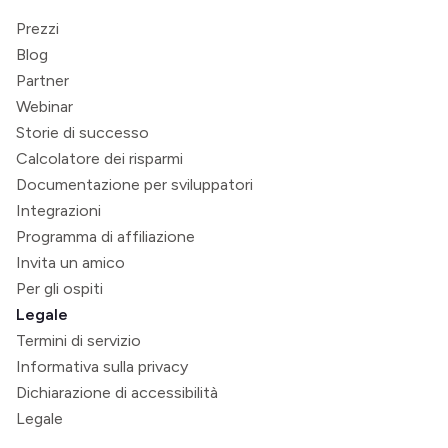
Prezzi
Blog
Partner
Webinar
Storie di successo
Calcolatore dei risparmi
Documentazione per sviluppatori
Integrazioni
Programma di affiliazione
Invita un amico
Per gli ospiti
Legale
Termini di servizio
Informativa sulla privacy
Dichiarazione di accessibilità
Legale