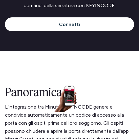
comandi della serratura con KEYINCODE.
Connetti
Panoramica
L'integrazione tra Minut e KEYINCODE genera e
condivide automaticamente un codice di accesso alla
porta con gli ospiti prima del loro soggiorno. Gli ospiti
possono chiudere e aprire la porta direttamente dall'app