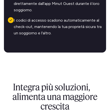
direttamente dall'app Minut Guest durante il loro
soggiorno.
I codici di accesso scadono automaticamente al
check-out, mantenendo la tua proprietà sicura tra
un soggiorno e l'altro.
Integra più soluzioni,
alimenta una maggiore
crescita