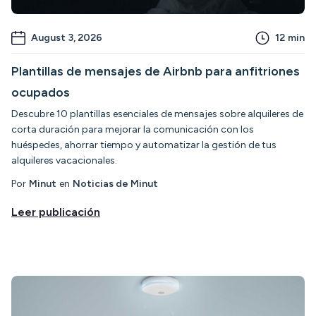
August 3, 2026
12
min
Plantillas de mensajes de Airbnb para anfitriones
ocupados
Descubre 10 plantillas esenciales de mensajes sobre alquileres de
corta duración para mejorar la comunicación con los
huéspedes, ahorrar tiempo y automatizar la gestión de tus
alquileres vacacionales.
Por
Minut
en
Noticias de Minut
Leer publicación