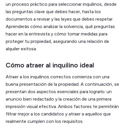
un proceso práctico para seleccionar inquilinos, desde
las preguntas clave que debes hacer, hasta los
documentos a revisar y las leyes que debes respetar.
Aprenderás cómo analizar la solvencia, qué preguntas
hacer en la entrevista y cómo tomar medidas para
proteger tu propiedad, asegurando una relación de
alquiler exitosa.
Cómo atraer al inquilino ideal
Atraer a los inquilinos correctos comienza con una
buena presentación de la propiedad. A continuación, se
presentan dos aspectos esenciales para lograrlo: un
anuncio bien redactado y la creación de una primera
impresión visual efectiva. Ambos factores te permitirán
filtrar mejor a los candidatos y atraer a aquellos que
realmente cumplen con los requisitos.