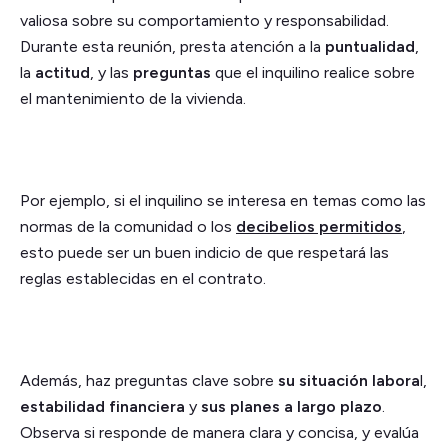
valiosa sobre su comportamiento y responsabilidad.
Durante esta reunión, presta atención a la
puntualidad
,
la
actitud
, y las
preguntas
que el inquilino realice sobre
el mantenimiento de la vivienda.
Por ejemplo, si el inquilino se interesa en temas como las
normas de la comunidad o los
decibelios permitidos
,
esto puede ser un buen indicio de que respetará las
reglas establecidas en el contrato.
Además, haz preguntas clave sobre
su situación labora
l,
estabilidad financiera
y
sus planes a largo plazo
.
Observa si responde de manera clara y concisa, y evalúa