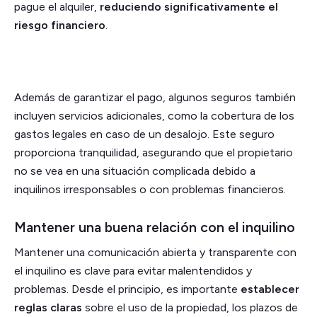
pague el alquiler,
reduciendo significativamente el
riesgo financiero
.
Además de garantizar el pago, algunos seguros también
incluyen servicios adicionales, como la cobertura de los
gastos legales en caso de un desalojo. Este seguro
proporciona tranquilidad, asegurando que el propietario
no se vea en una situación complicada debido a
inquilinos irresponsables o con problemas financieros.
Mantener una buena relación con el inquilino
Mantener una comunicación abierta y transparente con
el inquilino es clave para evitar malentendidos y
problemas. Desde el principio, es importante
establecer
reglas claras
sobre el uso de la propiedad, los plazos de