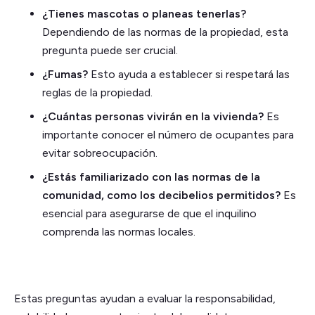
¿Tienes mascotas o planeas tenerlas?
Dependiendo de las normas de la propiedad, esta
pregunta puede ser crucial.
¿Fumas?
Esto ayuda a establecer si respetará las
reglas de la propiedad.
¿Cuántas personas vivirán en la vivienda?
Es
importante conocer el número de ocupantes para
evitar sobreocupación.
¿Estás familiarizado con las normas de la
comunidad, como los decibelios permitidos?
Es
esencial para asegurarse de que el inquilino
comprenda las normas locales.
Estas preguntas ayudan a evaluar la responsabilidad,