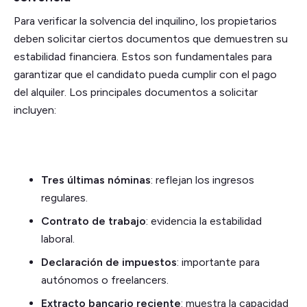
Para verificar la solvencia del inquilino, los propietarios
deben solicitar ciertos documentos que demuestren su
estabilidad financiera. Estos son fundamentales para
garantizar que el candidato pueda cumplir con el pago
del alquiler. Los principales documentos a solicitar
incluyen:
Tres últimas nóminas
: reflejan los ingresos
regulares.
Contrato de trabajo
: evidencia la estabilidad
laboral.
Declaración de impuestos
: importante para
autónomos o freelancers.
Extracto bancario reciente
: muestra la capacidad