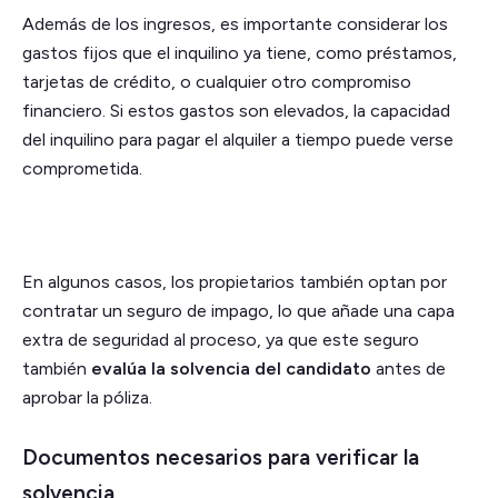
Además de los ingresos, es importante considerar los
gastos fijos que el inquilino ya tiene, como préstamos,
tarjetas de crédito, o cualquier otro compromiso
financiero. Si estos gastos son elevados, la capacidad
del inquilino para pagar el alquiler a tiempo puede verse
comprometida.
En algunos casos, los propietarios también optan por
contratar un seguro de impago, lo que añade una capa
extra de seguridad al proceso, ya que este seguro
también
evalúa la solvencia del candidato
antes de
aprobar la póliza.
Documentos necesarios para verificar la
solvencia