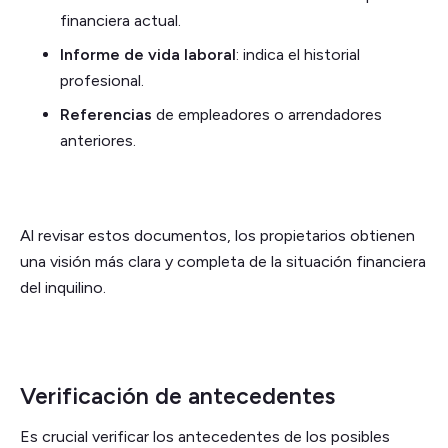
financiera actual.
Informe de vida laboral
: indica el historial
profesional.
Referencias
de empleadores o arrendadores
anteriores.
Al revisar estos documentos, los propietarios obtienen
una visión más clara y completa de la situación financiera
del inquilino.
Verificación de antecedentes
Es crucial verificar los antecedentes de los posibles