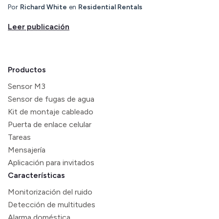
Por
Richard White
en
Residential Rentals
Leer publicación
Productos
Sensor M3
Sensor de fugas de agua
Kit de montaje cableado
Puerta de enlace celular
Tareas
Mensajería
Aplicación para invitados
Características
Monitorización del ruido
Detección de multitudes
Alarma doméstica