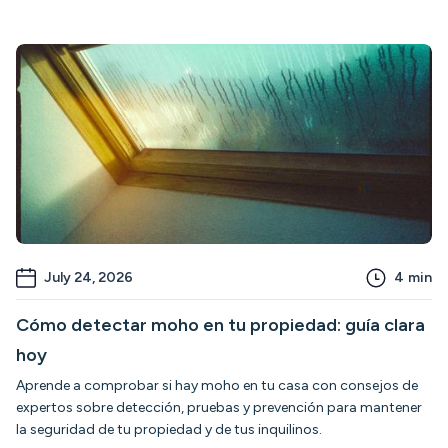
July 24, 2026
4
min
Cómo detectar moho en tu propiedad: guía clara
hoy
Aprende a comprobar si hay moho en tu casa con consejos de
expertos sobre detección, pruebas y prevención para mantener
la seguridad de tu propiedad y de tus inquilinos.