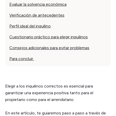
Evaluar la solvencia económica
Verificación de antecedentes
Perfil ideal del inquilino
Cuestionario práctico para elegir inquilinos
Consejos adicionales para evitar problemas
Para concluir
Elegir a los inquilinos correctos es esencial para
garantizar una experiencia positiva tanto para el
propietario como para el arrendatario.
En este artículo, te guiaremos paso a paso a través de