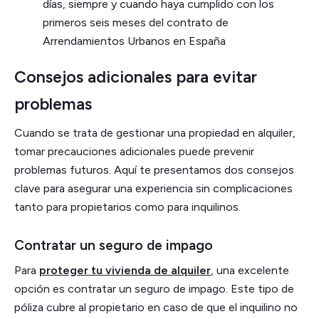
días, siempre y cuando haya cumplido con los
primeros seis meses del contrato de
Arrendamientos Urbanos en España
Consejos adicionales para evitar
problemas
Cuando se trata de gestionar una propiedad en alquiler,
tomar precauciones adicionales puede prevenir
problemas futuros. Aquí te presentamos dos consejos
clave para asegurar una experiencia sin complicaciones
tanto para propietarios como para inquilinos.
Contratar un seguro de impago
Para
proteger tu vivienda de alquiler
, una excelente
opción es contratar un seguro de impago. Este tipo de
póliza cubre al propietario en caso de que el inquilino no