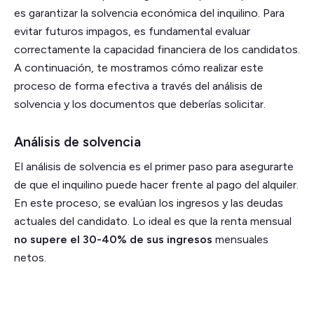
es garantizar la solvencia económica del inquilino. Para
evitar futuros impagos, es fundamental evaluar
correctamente la capacidad financiera de los candidatos.
A continuación, te mostramos cómo realizar este
proceso de forma efectiva a través del análisis de
solvencia y los documentos que deberías solicitar.
Análisis de solvencia
El análisis de solvencia es el primer paso para asegurarte
de que el inquilino puede hacer frente al pago del alquiler.
En este proceso, se evalúan los ingresos y las deudas
actuales del candidato. Lo ideal es que la renta mensual
no supere el 30-40% de sus ingresos
mensuales
netos.