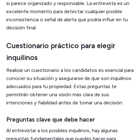
si parece organizado y responsable. La entrevista es un
excelente momento para detectar cualquier posible
inconsistencia o señal de alerta que podría influir en tu
decisión final.
Cuestionario práctico para elegir
inquilinos
​​Realizar un cuestionario a los candidatos es esencial para
conocer su situación y asegurarse de que son inquilinos
adecuados para tu propiedad. Estas preguntas te
permitirán obtener una visión más clara de sus
intenciones y fiabilidad antes de tomar una decisión.
Preguntas clave que debe hacer
Al entrevistar a los posibles inquilinos, hay algunas
preguntas fundamentales que puedes hacer para