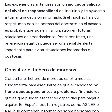
Las experiencias anteriores son un
indicador valioso
del nivel de responsabilidad
del inquilino y te ayudarán
a tomar una decisión informada. Si el inquilino ha sido
respetuoso con las normas del contrato en el pasado,
es probable que siga el mismo patrón en futuras
relaciones de arrendamiento. Por el contrario, una
referencia negativa puede ser una señal de alerta
importante para evitar situaciones incómodas o
costosas.
Consultar el fichero de morosos
Consultar el fichero de morosos es otra medida
fundamental para asegurarte de que el candidato
no
tiene deudas pendientes o problemas financieros
graves que puedan afectar su capacidad para pagar el
alquiler. En España, existen registros como ASNEF o
RAI, que contienen información sobre personas con