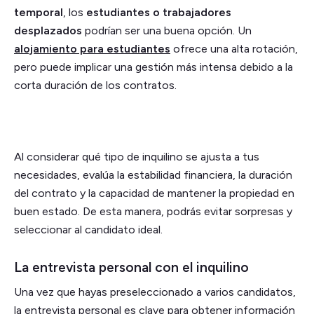
temporal
, los
estudiantes o trabajadores
desplazados
podrían ser una buena opción. Un
alojamiento para estudiantes
ofrece una alta rotación,
pero puede implicar una gestión más intensa debido a la
corta duración de los contratos.
Al considerar qué tipo de inquilino se ajusta a tus
necesidades, evalúa la estabilidad financiera, la duración
del contrato y la capacidad de mantener la propiedad en
buen estado. De esta manera, podrás evitar sorpresas y
seleccionar al candidato ideal.
La entrevista personal con el inquilino
Una vez que hayas preseleccionado a varios candidatos,
la entrevista personal es clave para obtener información