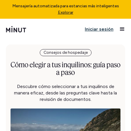
Mensajería automatizada para estancias más inteligentes
Explorar
Iniciar sesión
Consejos de hospedaje
Cómo elegir a tus inquilinos: guía paso
a paso
Descubre cómo seleccionar a tus inquilinos de
manera eficaz, desde las preguntas clave hasta la
revisión de documentos.