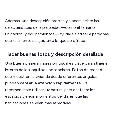
Además, una descripción precisa y sincera sobre las
características de la propiedad—como el tamaño,
ubicación, y equipamientos—ayudará a atraer a personas
que realmente se ajustan a lo que se ofrece.
Hacer buenas fotos y descripción detallada
Una buena primera impresión visual es clave para atraer el
interés de los inquilinos potenciales. Fotos de calidad
que muestren la vivienda desde diferentes ángulos
pueden
captar la atención rápidamente
. Es
recomendable utilizar luz natural para destacar los
espacios y elegir momentos del día en que las
habitaciones se vean más atractivas.