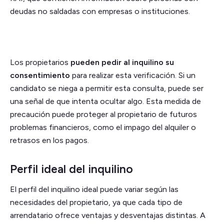
deudas no saldadas con empresas o instituciones.
Los propietarios
pueden pedir al inquilino su
consentimiento
para realizar esta verificación. Si un
candidato se niega a permitir esta consulta, puede ser
una señal de que intenta ocultar algo. Esta medida de
precaución puede proteger al propietario de futuros
problemas financieros, como el impago del alquiler o
retrasos en los pagos.
Perfil ideal del inquilino
El perfil del inquilino ideal puede variar según las
necesidades del propietario, ya que cada tipo de
arrendatario ofrece ventajas y desventajas distintas. A