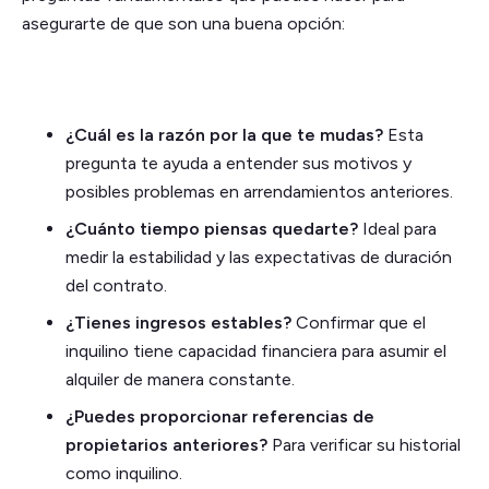
asegurarte de que son una buena opción:
¿Cuál es la razón por la que te mudas?
Esta
pregunta te ayuda a entender sus motivos y
posibles problemas en arrendamientos anteriores.
¿Cuánto tiempo piensas quedarte?
Ideal para
medir la estabilidad y las expectativas de duración
del contrato.
¿Tienes ingresos estables?
Confirmar que el
inquilino tiene capacidad financiera para asumir el
alquiler de manera constante.
¿Puedes proporcionar referencias de
propietarios anteriores?
Para verificar su historial
como inquilino.