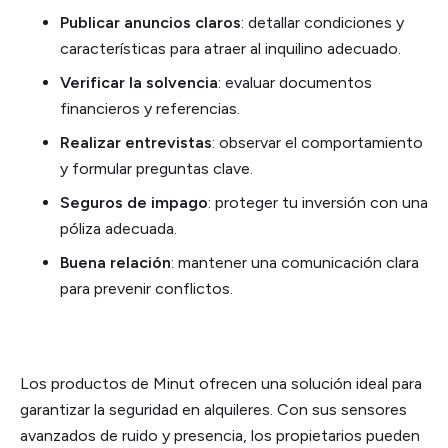
Publicar anuncios claros
: detallar condiciones y
características para atraer al inquilino adecuado.
Verificar la solvencia
: evaluar documentos
financieros y referencias.
Realizar entrevistas
: observar el comportamiento
y formular preguntas clave.
Seguros de impago
: proteger tu inversión con una
póliza adecuada.
Buena relación
: mantener una comunicación clara
para prevenir conflictos.
Los productos de Minut ofrecen una solución ideal para
garantizar la seguridad en alquileres. Con sus sensores
avanzados de ruido y presencia, los propietarios pueden