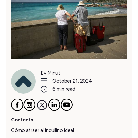
By Minut
October 21, 2024
6 min read
Contents
Cómo atraer al inquilino ideal