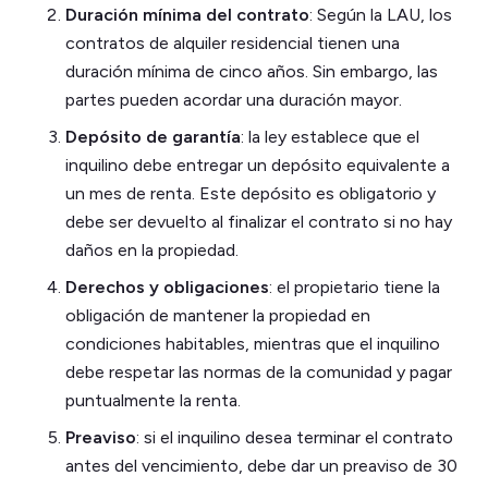
Duración mínima del contrato
: Según la LAU, los
contratos de alquiler residencial tienen una
duración mínima de cinco años. Sin embargo, las
partes pueden acordar una duración mayor.
Depósito de garantía
: la ley establece que el
inquilino debe entregar un depósito equivalente a
un mes de renta. Este depósito es obligatorio y
debe ser devuelto al finalizar el contrato si no hay
daños en la propiedad.
Derechos y obligaciones
: el propietario tiene la
obligación de mantener la propiedad en
condiciones habitables, mientras que el inquilino
debe respetar las normas de la comunidad y pagar
puntualmente la renta.
Preaviso
: si el inquilino desea terminar el contrato
antes del vencimiento, debe dar un preaviso de 30