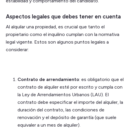
estabilidad y comportamiento del candidato.
Aspectos legales que debes tener en cuenta
Al alquilar una propiedad, es crucial que tanto el
propietario como el inquilino cumplan con la normativa
legal vigente. Estos son algunos puntos legales a
considerar:
Contrato de arrendamiento
: es obligatorio que el
contrato de alquiler esté por escrito y cumpla con
la Ley de Arrendamientos Urbanos (LAU). El
contrato debe especificar el importe del alquiler, la
duración del contrato, las condiciones de
renovación y el depósito de garantía (que suele
equivaler a un mes de alquiler).