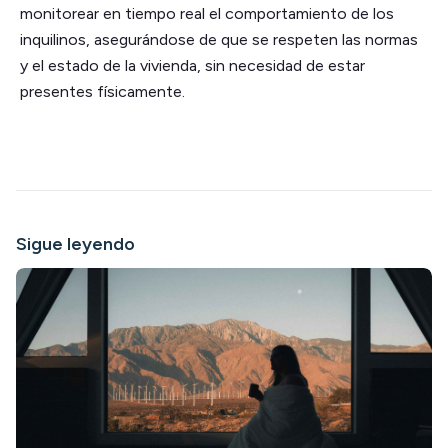
monitorear en tiempo real el comportamiento de los
inquilinos, asegurándose de que se respeten las normas
y el estado de la vivienda, sin necesidad de estar
presentes físicamente.
Sigue leyendo