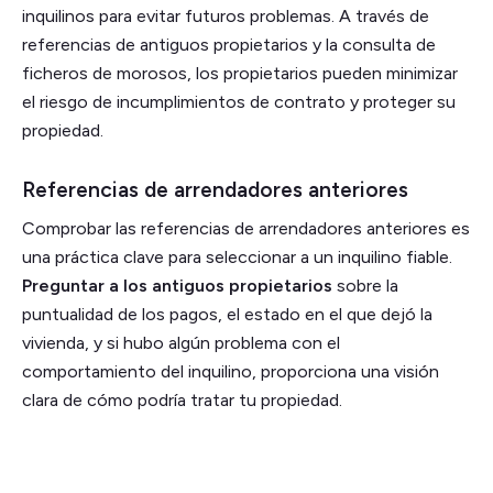
inquilinos para evitar futuros problemas. A través de
referencias de antiguos propietarios y la consulta de
ficheros de morosos, los propietarios pueden minimizar
el riesgo de incumplimientos de contrato y proteger su
propiedad.
Referencias de arrendadores anteriores
Comprobar las referencias de arrendadores anteriores es
una práctica clave para seleccionar a un inquilino fiable.
Preguntar a los antiguos propietarios
sobre la
puntualidad de los pagos, el estado en el que dejó la
vivienda, y si hubo algún problema con el
comportamiento del inquilino, proporciona una visión
clara de cómo podría tratar tu propiedad.