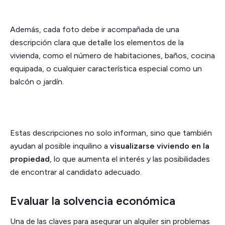
Además, cada foto debe ir acompañada de una
descripción clara que detalle los elementos de la
vivienda, como el número de habitaciones, baños, cocina
equipada, o cualquier característica especial como un
balcón o jardín.
Estas descripciones no solo informan, sino que también
ayudan al posible inquilino a
visualizarse viviendo en la
propiedad
, lo que aumenta el interés y las posibilidades
de encontrar al candidato adecuado.
Evaluar la solvencia económica
Una de las claves para asegurar un alquiler sin problemas