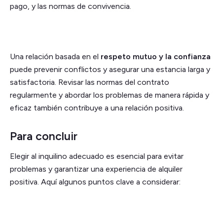
pago, y las normas de convivencia.
Una relación basada en el
respeto mutuo y la confianza
puede prevenir conflictos y asegurar una estancia larga y
satisfactoria. Revisar las normas del contrato
regularmente y abordar los problemas de manera rápida y
eficaz también contribuye a una relación positiva.
Para concluir
Elegir al inquilino adecuado es esencial para evitar
problemas y garantizar una experiencia de alquiler
positiva. Aquí algunos puntos clave a considerar: