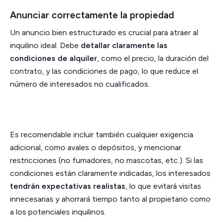
Anunciar correctamente la propiedad
Un anuncio bien estructurado es crucial para atraer al
inquilino ideal. Debe
detallar claramente las
condiciones de alquiler
, como el precio, la duración del
contrato, y las condiciones de pago, lo que reduce el
número de interesados no cualificados.
Es recomendable incluir también cualquier exigencia
adicional, como avales o depósitos, y mencionar
restricciones (no fumadores, no mascotas, etc.). Si las
condiciones están claramente indicadas, los interesados
tendrán expectativas realistas
, lo que evitará visitas
innecesarias y ahorrará tiempo tanto al propietario como
a los potenciales inquilinos.