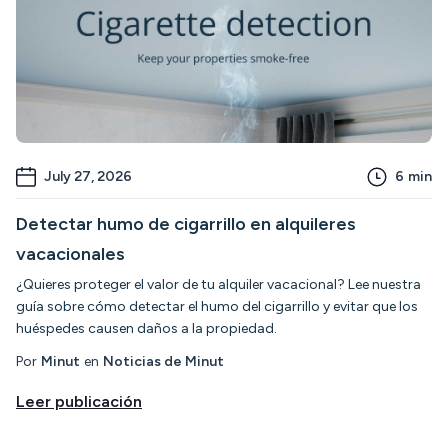
July 27, 2026
6
min
Detectar humo de cigarrillo en alquileres
vacacionales
¿Quieres proteger el valor de tu alquiler vacacional? Lee nuestra
guía sobre cómo detectar el humo del cigarrillo y evitar que los
huéspedes causen daños a la propiedad.
Por
Minut
en
Noticias de Minut
Leer publicación