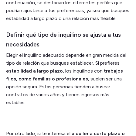
continuación, se destacan los diferentes perfiles que
podrían ajustarse a tus preferencias, ya sea que busques
estabilidad a largo plazo o una relación más flexible.
Definir qué tipo de inquilino se ajusta a tus
necesidades
Elegir el inquilino adecuado depende en gran medida del
tipo de relación que busques establecer. Si prefieres
estabilidad a largo plazo
, los inquilinos con
trabajos
fijos, como familias o profesionales
, suelen ser una
opción segura. Estas personas tienden a buscar
contratos de varios años y tienen ingresos más
estables.
Por otro lado, si te interesa el
alquiler a corto plazo o