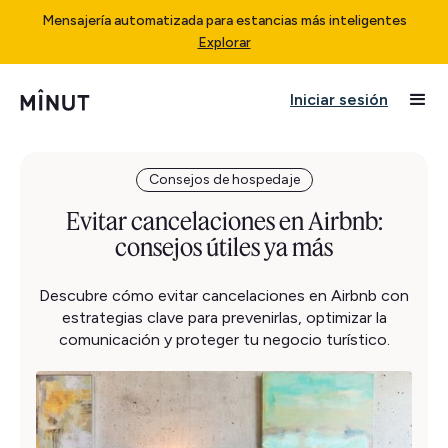
Mensajería automatizada para estancias más inteligentes
Explorar
Iniciar sesión
Consejos de hospedaje
Evitar cancelaciones en Airbnb:
consejos útiles ya más
Descubre cómo evitar cancelaciones en Airbnb con
estrategias clave para prevenirlas, optimizar la
comunicación y proteger tu negocio turístico.