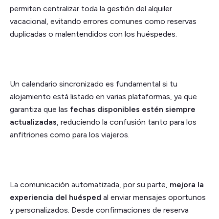
permiten centralizar toda la gestión del alquiler
vacacional, evitando errores comunes como reservas
duplicadas o malentendidos con los huéspedes.
Un calendario sincronizado es fundamental si tu
alojamiento está listado en varias plataformas, ya que
garantiza que las
fechas disponibles estén siempre
actualizadas
, reduciendo la confusión tanto para los
anfitriones como para los viajeros.
La comunicación automatizada, por su parte,
mejora la
experiencia del huésped
al enviar mensajes oportunos
y personalizados. Desde confirmaciones de reserva