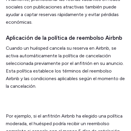
sociales con publicaciones atractivas también puede
ayudar a captar reservas rápidamente y evitar pérdidas
económicas.
Aplicación de la política de reembolso Airbnb
Cuando un huésped cancela su reserva en Airbnb, se
activa automáticamente la política de cancelación
seleccionada previamente por el anfitrión en su anuncio.
Esta política establece los términos del reembolso
Airbnb y las condiciones aplicables según el momento de
la cancelación.
Por ejemplo, si el anfitrión Airbnb ha elegido una política
moderada, el huésped podría recibir un reembolso