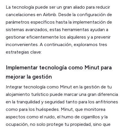
La tecnología puede ser un gran aliado para reducir
cancelaciones en Airbnb. Desde la configuración de
parámetros específicos hasta la implementación de
sistemas avanzados, estas herramientas ayudan a
gestionar eficientemente los alquileres y a prevenir
inconvenientes. A continuación, exploramos tres
estrategias clave:
Implementar tecnología como Minut para
mejorar la gestión
Integrar tecnología como Minut en la gestión de tu
alojamiento turístico puede marcar una gran diferencia
en la tranquilidad y seguridad tanto para los anfitriones
como para los huéspedes. Minut, que monitorea
aspectos como el ruido, el humo de cigarrillos y la
ocupación, no solo protege tu propiedad, sino que