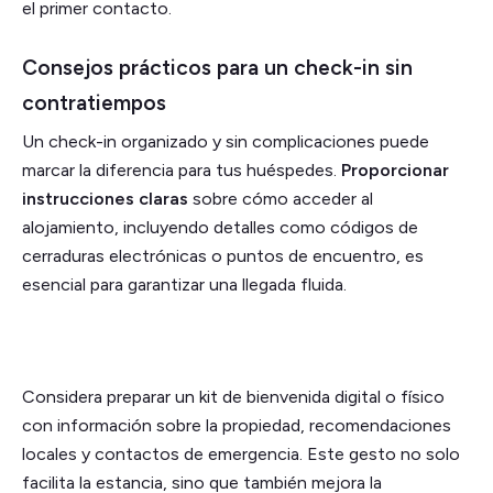
el primer contacto.
Consejos prácticos para un check-in sin
contratiempos
Un check-in organizado y sin complicaciones puede
marcar la diferencia para tus huéspedes.
Proporcionar
instrucciones claras
sobre cómo acceder al
alojamiento, incluyendo detalles como códigos de
cerraduras electrónicas o puntos de encuentro, es
esencial para garantizar una llegada fluida.
Considera preparar un kit de bienvenida digital o físico
con información sobre la propiedad, recomendaciones
locales y contactos de emergencia. Este gesto no solo
facilita la estancia, sino que también mejora la