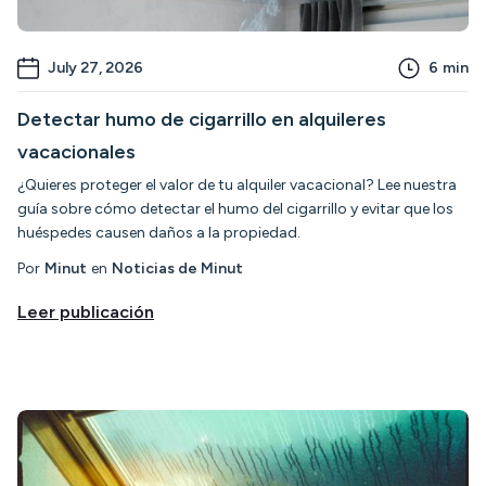
July 27, 2026
6
min
Detectar humo de cigarrillo en alquileres
vacacionales
¿Quieres proteger el valor de tu alquiler vacacional? Lee nuestra
guía sobre cómo detectar el humo del cigarrillo y evitar que los
huéspedes causen daños a la propiedad.
Por
Minut
en
Noticias de Minut
Leer publicación