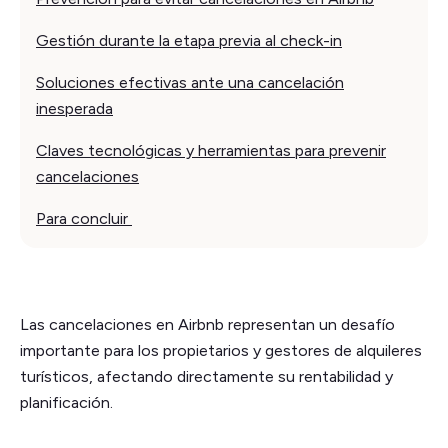
Gestión durante la etapa previa al check-in
Soluciones efectivas ante una cancelación
inesperada
Claves tecnológicas y herramientas para prevenir
cancelaciones
Para concluir
Las cancelaciones en Airbnb representan un desafío
importante para los propietarios y gestores de alquileres
turísticos, afectando directamente su rentabilidad y
planificación.