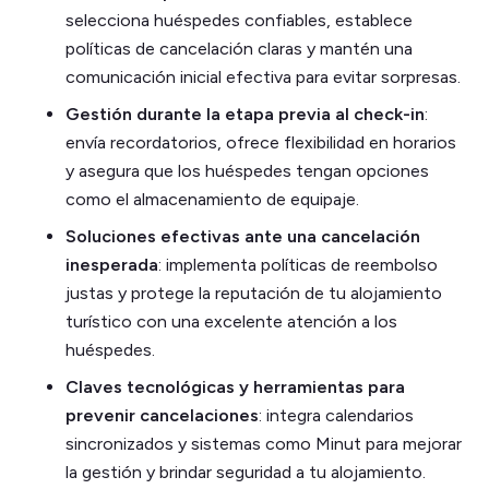
selecciona huéspedes confiables, establece
políticas de cancelación claras y mantén una
comunicación inicial efectiva para evitar sorpresas.
Gestión durante la etapa previa al check-in
:
envía recordatorios, ofrece flexibilidad en horarios
y asegura que los huéspedes tengan opciones
como el almacenamiento de equipaje.
Soluciones efectivas ante una cancelación
inesperada
: implementa políticas de reembolso
justas y protege la reputación de tu alojamiento
turístico con una excelente atención a los
huéspedes.
Claves tecnológicas y herramientas para
prevenir cancelaciones
: integra calendarios
sincronizados y sistemas como Minut para mejorar
la gestión y brindar seguridad a tu alojamiento.