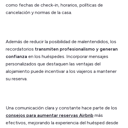
como fechas de check-in, horarios, políticas de
cancelación y normas de la casa.
Además de reducir la posibilidad de malentendidos, los
recordatorios
transmiten profesionalismo y generan
confianza
en los huéspedes. Incorporar mensajes
personalizados que destaquen las ventajas del
alojamiento puede incentivar a los viajeros a mantener
su reserva.
Una comunicación clara y constante hace parte de los
consejos para aumentar reservas Airbnb
más
efectivos, mejorando la experiencia del huésped desde