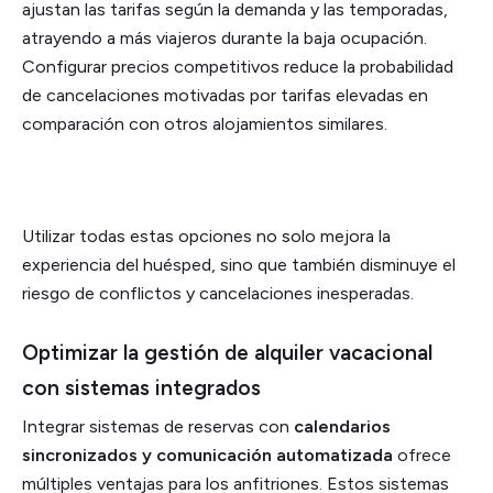
ajustan las tarifas según la demanda y las temporadas,
atrayendo a más viajeros durante la baja ocupación.
Configurar precios competitivos reduce la probabilidad
de cancelaciones motivadas por tarifas elevadas en
comparación con otros alojamientos similares.
Utilizar todas estas opciones no solo mejora la
experiencia del huésped, sino que también disminuye el
riesgo de conflictos y cancelaciones inesperadas.
Optimizar la gestión de alquiler vacacional
con sistemas integrados
Integrar sistemas de reservas con
calendarios
sincronizados y comunicación automatizada
ofrece
múltiples ventajas para los anfitriones. Estos sistemas