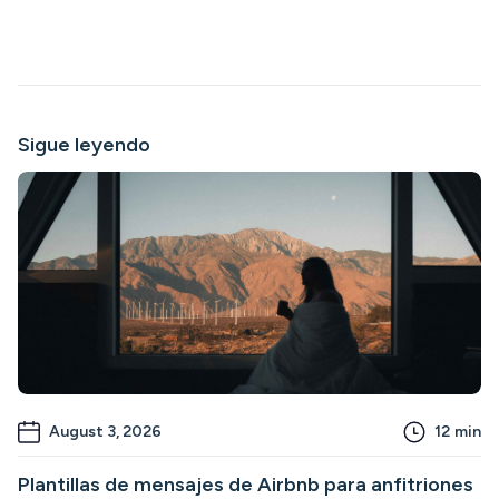
Sigue leyendo
August 3, 2026
12
min
Plantillas de mensajes de Airbnb para anfitriones