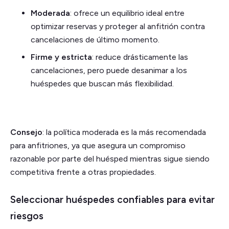
Moderada
: ofrece un equilibrio ideal entre
optimizar reservas y proteger al anfitrión contra
cancelaciones de último momento.
Firme y estricta
: reduce drásticamente las
cancelaciones, pero puede desanimar a los
huéspedes que buscan más flexibilidad.
Consejo
: la política moderada es la más recomendada
para anfitriones, ya que asegura un compromiso
razonable por parte del huésped mientras sigue siendo
competitiva frente a otras propiedades.
Seleccionar huéspedes confiables para evitar
riesgos