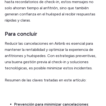
hasta recordatorios de check-in, estos mensajes no
solo ahorran tiempo al anfitrión, sino que también
generan confianza en el huésped al recibir respuestas
rápidas y claras.
Para concluir
Reducir las cancelaciones en Airbnb es esencial para
mantener la rentabilidad y optimizar la experiencia de
anfitriones y huéspedes. Con estrategias preventivas,
una buena gestión previa al check-in y soluciones
tecnológicas, es posible minimizar estos incidentes.
Resumen de las claves tratadas en este artículo:
Prevención para minimizar cancelaciones
: