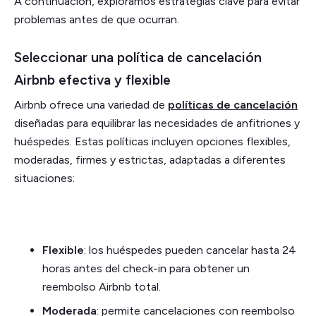
A continuación, exploramos estrategias clave para evitar
problemas antes de que ocurran.
Seleccionar una política de cancelación
Airbnb efectiva y flexible
Airbnb ofrece una variedad de
políticas de cancelación
diseñadas para equilibrar las necesidades de anfitriones y
huéspedes. Estas políticas incluyen opciones flexibles,
moderadas, firmes y estrictas, adaptadas a diferentes
situaciones:
Flexible
: los huéspedes pueden cancelar hasta 24
horas antes del check-in para obtener un
reembolso Airbnb total.
Moderada
: permite cancelaciones con reembolso