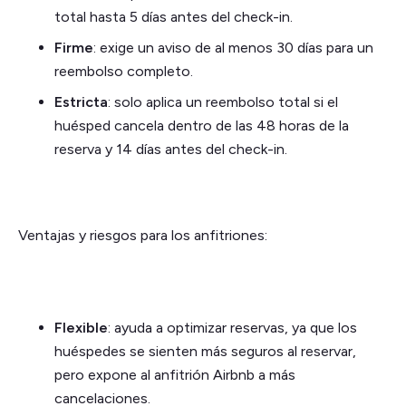
total hasta 5 días antes del check-in.
Firme
: exige un aviso de al menos 30 días para un
reembolso completo.
Estricta
: solo aplica un reembolso total si el
huésped cancela dentro de las 48 horas de la
reserva y 14 días antes del check-in.
Ventajas y riesgos para los anfitriones:
Flexible
: ayuda a optimizar reservas, ya que los
huéspedes se sienten más seguros al reservar,
pero expone al anfitrión Airbnb a más
cancelaciones.