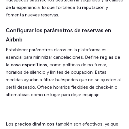
de la experiencia, lo que fortalece tu reputación y
fomenta nuevas reservas.
Configurar los parámetros de reservas en
Airbnb
Establecer parámetros claros en la plataforma es
esencial para minimizar cancelaciones. Define
reglas de
la casa específicas
, como políticas de no fumar,
horarios de silencio y límites de ocupación. Estas
medidas ayudan a filtrar huéspedes que no se ajusten al
perfil deseado. Ofrece horarios flexibles de check-in o
alternativas como un lugar para dejar equipaje.
Los
precios dinámicos
también son efectivos, ya que