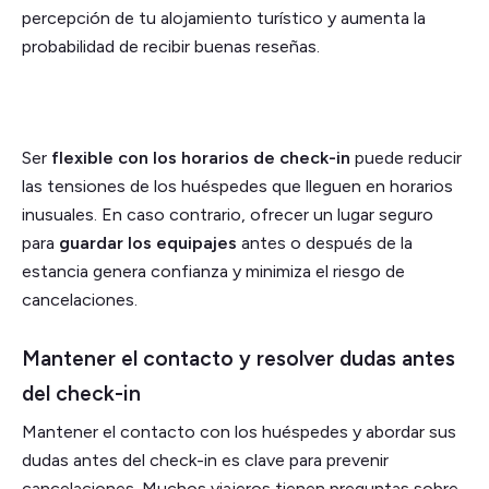
percepción de tu alojamiento turístico y aumenta la
probabilidad de recibir buenas reseñas.
Ser
flexible con los horarios de check-in
puede reducir
las tensiones de los huéspedes que lleguen en horarios
inusuales. En caso contrario, ofrecer un lugar seguro
para
guardar los equipajes
antes o después de la
estancia genera confianza y minimiza el riesgo de
cancelaciones.
Mantener el contacto y resolver dudas antes
del check-in
Mantener el contacto con los huéspedes y abordar sus
dudas antes del check-in es clave para prevenir
cancelaciones. Muchos viajeros tienen preguntas sobre