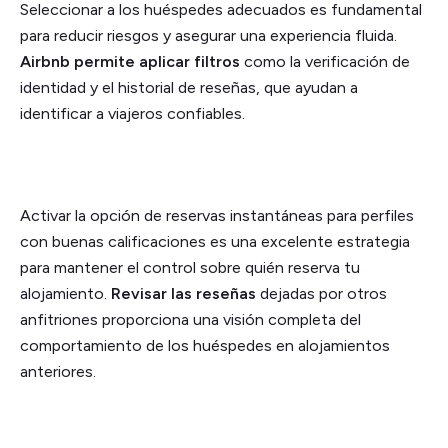
Seleccionar a los huéspedes adecuados es fundamental
para reducir riesgos y asegurar una experiencia fluida.
Airbnb permite aplicar filtros
como la verificación de
identidad y el historial de reseñas, que ayudan a
identificar a viajeros confiables.
Activar la opción de reservas instantáneas para perfiles
con buenas calificaciones es una excelente estrategia
para mantener el control sobre quién reserva tu
alojamiento.
Revisar las reseñas
dejadas por otros
anfitriones proporciona una visión completa del
comportamiento de los huéspedes en alojamientos
anteriores.