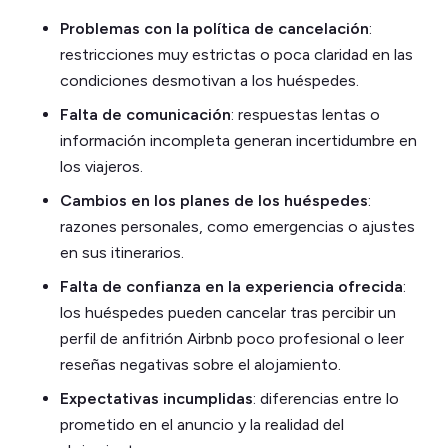
Problemas con la política de cancelación
:
restricciones muy estrictas o poca claridad en las
condiciones desmotivan a los huéspedes.
Falta de comunicación
: respuestas lentas o
información incompleta generan incertidumbre en
los viajeros.
Cambios en los planes de los huéspedes
:
razones personales, como emergencias o ajustes
en sus itinerarios.
Falta de confianza en la experiencia ofrecida
:
los huéspedes pueden cancelar tras percibir un
perfil de anfitrión Airbnb poco profesional o leer
reseñas negativas sobre el alojamiento.
Expectativas incumplidas
: diferencias entre lo
prometido en el anuncio y la realidad del