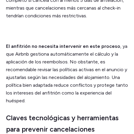
completo si cancela con al menos 5 días de antelación,
mientras que cancelaciones más cercanas al check-in
tendrían condiciones más restrictivas.
El anfitrión no necesita intervenir en este proceso
, ya
que Airbnb gestiona automáticamente el cálculo y la
aplicación de los reembolsos. No obstante, es
recomendable revisar las políticas activas en el anuncio y
ajustarlas según las necesidades del alojamiento. Una
política bien adaptada reduce conflictos y protege tanto
los intereses del anfitrión como la experiencia del
huésped.
Claves tecnológicas y herramientas
para prevenir cancelaciones