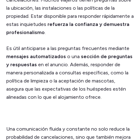
la ubicación, las instalaciones o las políticas de la
propiedad. Estar disponible para responder rápidamente a
estas inquietudes
refuerza la confianza y demuestra
profesionalismo
.
Es útil anticiparse a las preguntas frecuentes mediante
mensajes automatizados
o una
sección de preguntas
y respuestas
en el anuncio. Además, responder de
manera personalizada a consultas específicas, como la
política de limpieza o la aceptación de mascotas,
asegura que las expectativas de los huéspedes estén
alineadas con lo que el alojamiento ofrece.
Una comunicación fluida y constante no solo reduce la
probabilidad de cancelaciones, sino que también mejora