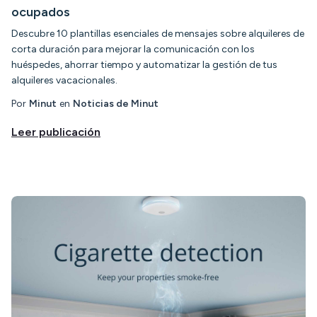
ocupados
Descubre 10 plantillas esenciales de mensajes sobre alquileres de
corta duración para mejorar la comunicación con los
huéspedes, ahorrar tiempo y automatizar la gestión de tus
alquileres vacacionales.
Por
Minut
en
Noticias de Minut
Leer publicación