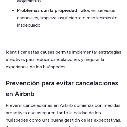
alojamiento.
Problemas con la propiedad
: fallos en servicios
esenciales, limpieza insuficiente o mantenimiento
inadecuado.
Identificar estas causas permite implementar estrategias
efectivas para reducir cancelaciones y mejorar la
experiencia de los huéspedes.
Prevención para evitar cancelaciones
en Airbnb
Prevenir cancelaciones en Airbnb comienza con medidas
proactivas que aseguren tanto la calidad de los
huéspedes como una buena gestión de las expectativas.