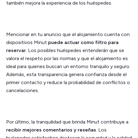
también mejora la experiencia de los huéspedes.
Mencionar en tu anuncio que el alojamiento cuenta con
dispositivos Minut
puede actuar como filtro para
reservar
. Los posibles huéspedes entenderán que se
valora el respeto por las normas y que el alojamiento es
ideal para quienes buscan un entorno tranquilo y seguro.
Además, esta transparencia genera confianza desde el
primer contacto y reduce la probabilidad de conflictos o
cancelaciones.
Por último, la tranquilidad que brinda Minut contribuye a
recibir mejores comentarios y reseñas
. Los
huéspedes satisfechos destacan la seguridad y la calidad