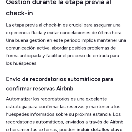
Gestión durante la etapa previa al
check-in
La etapa previa al check-in es crucial para asegurar una
experiencia fluida y evitar cancelaciones de última hora.
Una buena gestión en este periodo implica mantener una
comunicación activa, abordar posibles problemas de
forma anticipada y facilitar el proceso de entrada para
los huéspedes.
Envío de recordatorios automáticos para
confirmar reservas Airbnb
Automatizar los recordatorios es una excelente
estrategia para confirmar las reservas y mantener a los
huéspedes informados sobre su próxima estancia. Los
recordatorios automáticos, enviados a través de Airbnb
o herramientas externas, pueden
incluir detalles clave