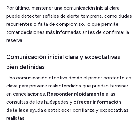
Por último, mantener una comunicación inicial clara
puede detectar señales de alerta temprana, como dudas
recurrentes o falta de compromiso, lo que permite
tomar decisiones más informadas antes de confirmar la
reserva.
Comunicación inicial clara y expectativas
bien definidas
Una comunicación efectiva desde el primer contacto es
clave para prevenir malentendidos que puedan terminar
en cancelaciones.
Responder rápidamente
a las
consultas de los huéspedes y
ofrecer información
detallada
ayuda a establecer confianza y expectativas
realistas.