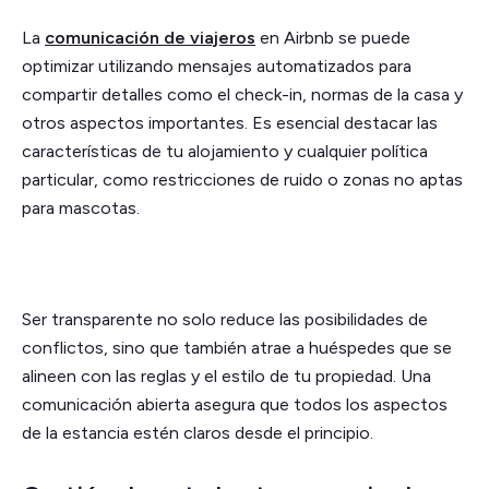
La
comunicación de viajeros
en Airbnb se puede
optimizar utilizando mensajes automatizados para
compartir detalles como el check-in, normas de la casa y
otros aspectos importantes. Es esencial destacar las
características de tu alojamiento y cualquier política
particular, como restricciones de ruido o zonas no aptas
para mascotas.
Ser transparente no solo reduce las posibilidades de
conflictos, sino que también atrae a huéspedes que se
alineen con las reglas y el estilo de tu propiedad. Una
comunicación abierta asegura que todos los aspectos
de la estancia estén claros desde el principio.