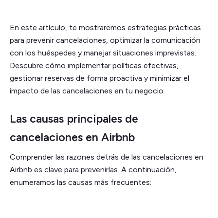
En este artículo, te mostraremos estrategias prácticas
para prevenir cancelaciones, optimizar la comunicación
con los huéspedes y manejar situaciones imprevistas.
Descubre cómo implementar políticas efectivas,
gestionar reservas de forma proactiva y minimizar el
impacto de las cancelaciones en tu negocio.
Las causas principales de
cancelaciones en Airbnb
Comprender las razones detrás de las cancelaciones en
Airbnb es clave para prevenirlas. A continuación,
enumeramos las causas más frecuentes: