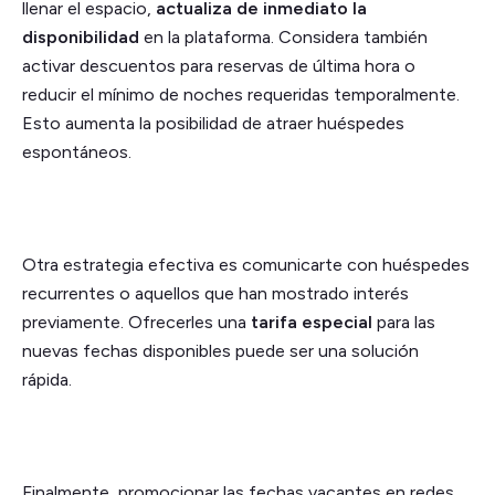
llenar el espacio,
actualiza de inmediato la
disponibilidad
en la plataforma. Considera también
activar descuentos para reservas de última hora o
reducir el mínimo de noches requeridas temporalmente.
Esto aumenta la posibilidad de atraer huéspedes
espontáneos.
Otra estrategia efectiva es comunicarte con huéspedes
recurrentes o aquellos que han mostrado interés
previamente. Ofrecerles una
tarifa especial
para las
nuevas fechas disponibles puede ser una solución
rápida.
Finalmente, promocionar las fechas vacantes en redes