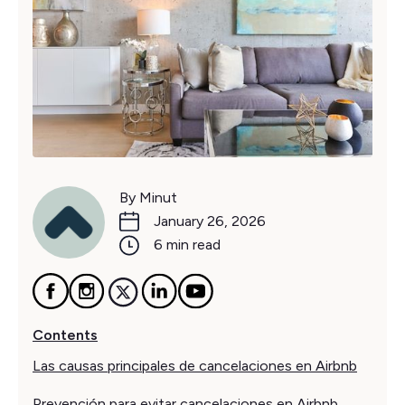
By Minut
January 26, 2026
6 min read
Contents
Las causas principales de cancelaciones en Airbnb
Prevención para evitar cancelaciones en Airbnb