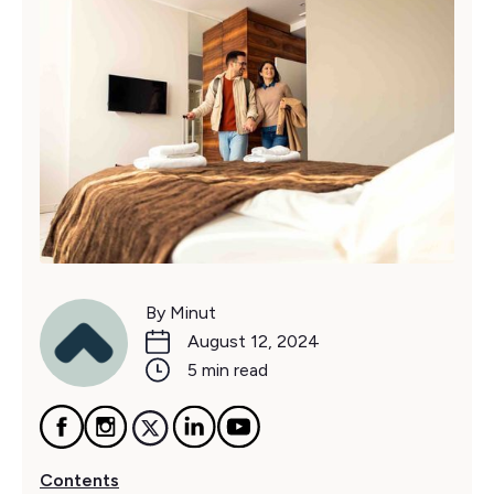
By Minut
August 12, 2024
5 min read
Contents