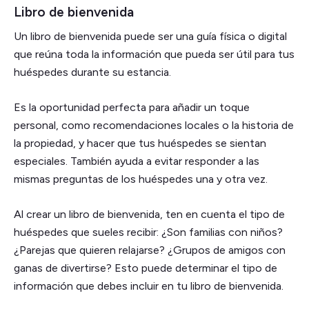
Libro de bienvenida
Un libro de bienvenida puede ser una guía física o digital
que reúna toda la información que pueda ser útil para tus
huéspedes durante su estancia.
Es la oportunidad perfecta para añadir un toque
personal, como recomendaciones locales o la historia de
la propiedad, y hacer que tus huéspedes se sientan
especiales. También ayuda a evitar responder a las
mismas preguntas de los huéspedes una y otra vez.
Al crear un libro de bienvenida, ten en cuenta el tipo de
huéspedes que sueles recibir: ¿Son familias con niños?
¿Parejas que quieren relajarse? ¿Grupos de amigos con
ganas de divertirse? Esto puede determinar el tipo de
información que debes incluir en tu libro de bienvenida.