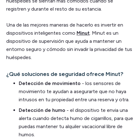
huéspedes se sientan más cómodos cuando se
registren y durante el resto de su estancia.
Una de las mejores maneras de hacerlo es invertir en
dispositivos inteligentes como
Minut
. Minut es un
dispositivo de supervisión que ayuda a mantener un
entorno seguro y cómodo sin invadir la privacidad de tus
huéspedes.
¿Qué soluciones de seguridad ofrece Minut?
Detección de movimiento
- los sensores de
movimiento te ayudan a asegurarte que no haya
intrusos en tu propiedad entre una reserva y otra.
Detección de humo
- el dispositivo te envia una
alerta cuando detecta humo de cigarrillos, para que
puedas mantener tu alquiler vacacional libre de
humos.