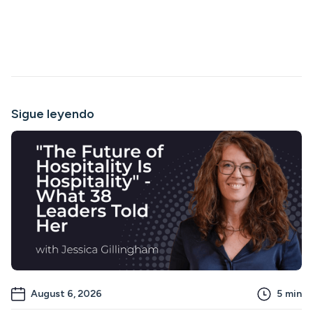
Sigue leyendo
August 6, 2026
5
min