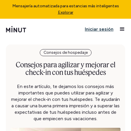
Mensajería automatizada para estancias más inteligentes
Explorar
Iniciar sesión
Consejos de hospedaje
Consejos para agilizar y mejorar el
check-in con tus huéspedes
En este artículo, te dejamos los consejos más
importantes que puedes utilizar para agilizar y
mejorar el check-in con tus huéspedes. Te ayudarán
a causar una buena primera impresión y a superar las
expectativas de tus huéspedes incluso antes de
que empiecen sus vacaciones.