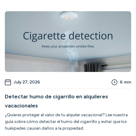
July 27, 2026
6
min
Detectar humo de cigarrillo en alquileres
vacacionales
¿Quieres proteger el valor de tu alquiler vacacional? Lee nuestra
guía sobre cómo detectar el humo del cigarrillo y evitar que los
huéspedes causen daños a la propiedad.