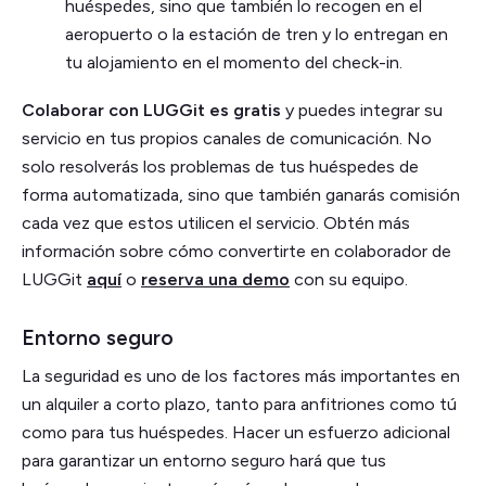
huéspedes, sino que también lo recogen en el
aeropuerto o la estación de tren y lo entregan en
tu alojamiento en el momento del check-in.
Colaborar con LUGGit es gratis
y puedes integrar su
servicio en tus propios canales de comunicación. No
solo resolverás los problemas de tus huéspedes de
forma automatizada, sino que también ganarás comisión
cada vez que estos utilicen el servicio. Obtén más
información sobre cómo convertirte en colaborador de
LUGGit
aquí
o
reserva una demo
con su equipo.
Entorno seguro
La seguridad es uno de los factores más importantes en
un alquiler a corto plazo, tanto para anfitriones como tú
como para tus huéspedes. Hacer un esfuerzo adicional
para garantizar un entorno seguro hará que tus