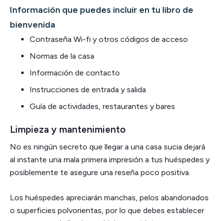
Información que puedes incluir en tu libro de
bienvenida
Contraseña Wi-fi y otros códigos de acceso
Normas de la casa
Información de contacto
Instrucciones de entrada y salida
Guía de actividades, restaurantes y bares
Limpieza y mantenimiento
No es ningún secreto que llegar a una casa sucia dejará
al instante una mala primera impresión a tus huéspedes y
posiblemente te asegure una reseña poco positiva.
Los huéspedes apreciarán manchas, pelos abandonados
o superficies polvorientas, por lo que debes establecer