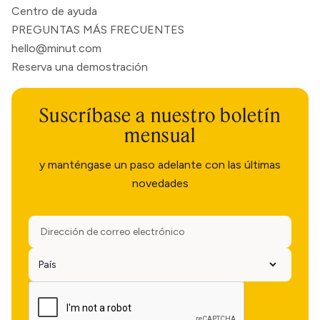
Centro de ayuda
PREGUNTAS MÁS FRECUENTES
hello@minut.com
Reserva una demostración
Suscríbase a nuestro boletín
mensual
y manténgase un paso adelante con las últimas
novedades