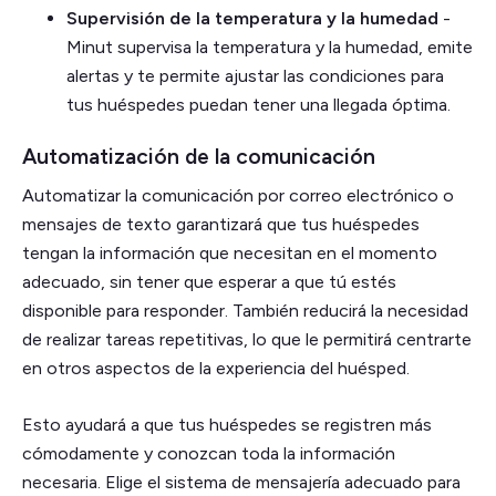
Supervisión de la temperatura y la humedad
-
Minut supervisa la temperatura y la humedad, emite
alertas y te permite ajustar las condiciones para
tus huéspedes puedan tener una llegada óptima.
Automatización de la comunicación
Automatizar la comunicación por correo electrónico o
mensajes de texto garantizará que tus huéspedes
tengan la información que necesitan en el momento
adecuado, sin tener que esperar a que tú estés
disponible para responder. También reducirá la necesidad
de realizar tareas repetitivas, lo que le permitirá centrarte
en otros aspectos de la experiencia del huésped.
Esto ayudará a que tus huéspedes se registren más
cómodamente y conozcan toda la información
necesaria. Elige el sistema de mensajería adecuado para