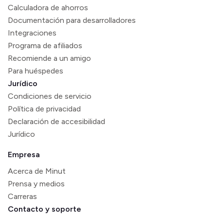
Calculadora de ahorros
Documentación para desarrolladores
Integraciones
Programa de afiliados
Recomiende a un amigo
Para huéspedes
Jurídico
Condiciones de servicio
Política de privacidad
Declaración de accesibilidad
Jurídico
Empresa
Acerca de Minut
Prensa y medios
Carreras
Contacto y soporte