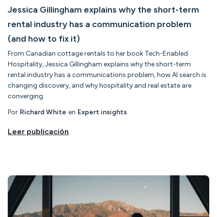
Jessica Gillingham explains why the short-term
rental industry has a communication problem
(and how to fix it)
From Canadian cottage rentals to her book Tech-Enabled
Hospitality, Jessica Gillingham explains why the short-term
rental industry has a communications problem, how AI search is
changing discovery, and why hospitality and real estate are
converging.
Por
Richard White
en
Expert insights
Leer publicación