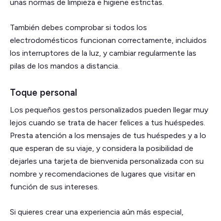
unas normas de limpieza e higiene estrictas.
También debes comprobar si todos los
electrodomésticos funcionan correctamente, incluidos
los interruptores de la luz, y cambiar regularmente las
pilas de los mandos a distancia.
Toque personal
Los pequeños gestos personalizados pueden llegar muy
lejos cuando se trata de hacer felices a tus huéspedes.
Presta atención a los mensajes de tus huéspedes y a lo
que esperan de su viaje, y considera la posibilidad de
dejarles una tarjeta de bienvenida personalizada con su
nombre y recomendaciones de lugares que visitar en
función de sus intereses.
Si quieres crear una experiencia aún más especial,