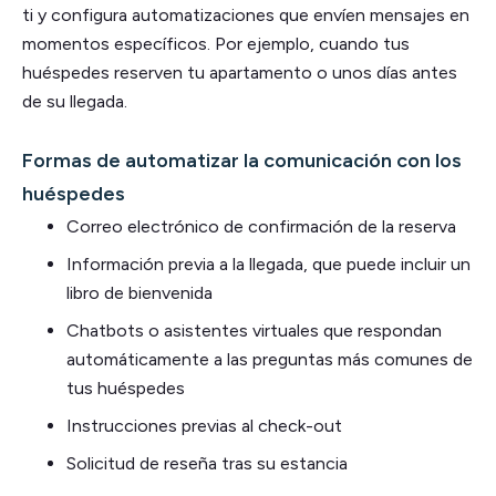
ti y configura automatizaciones que envíen mensajes en
momentos específicos. Por ejemplo, cuando tus
huéspedes reserven tu apartamento o unos días antes
de su llegada.
Formas de automatizar la comunicación con los
huéspedes
Correo electrónico de confirmación de la reserva
Información previa a la llegada, que puede incluir un
libro de bienvenida
Chatbots o asistentes virtuales que respondan
automáticamente a las preguntas más comunes de
tus huéspedes
Instrucciones previas al check-out
Solicitud de reseña tras su estancia