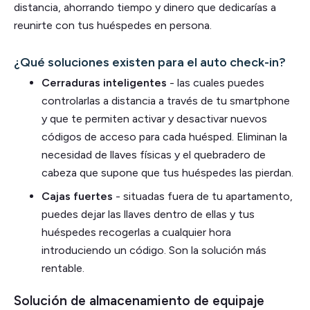
distancia, ahorrando tiempo y dinero que dedicarías a
reunirte con tus huéspedes en persona.
¿Qué soluciones existen para el auto check-in?
Cerraduras inteligentes
- las cuales puedes
controlarlas a distancia a través de tu smartphone
y que te permiten activar y desactivar nuevos
códigos de acceso para cada huésped. Eliminan la
necesidad de llaves físicas y el quebradero de
cabeza que supone que tus huéspedes las pierdan.
Cajas fuertes
- situadas fuera de tu apartamento,
puedes dejar las llaves dentro de ellas y tus
huéspedes recogerlas a cualquier hora
introduciendo un código. Son la solución más
rentable.
Solución de almacenamiento de equipaje