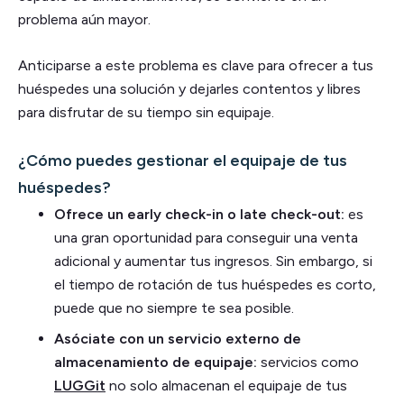
problema aún mayor.
Anticiparse a este problema es clave para ofrecer a tus
huéspedes una solución y dejarles contentos y libres
para disfrutar de su tiempo sin equipaje.
¿Cómo puedes gestionar el equipaje de tus
huéspedes?
Ofrece un early check-in o late check-out:
es
una gran oportunidad para conseguir una venta
adicional y aumentar tus ingresos. Sin embargo, si
el tiempo de rotación de tus huéspedes es corto,
puede que no siempre te sea posible.
Asóciate con un servicio externo de
almacenamiento de equipaje:
servicios como
LUGGit
no solo almacenan el equipaje de tus