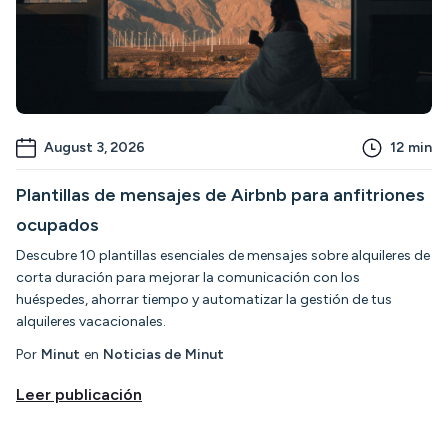
August 3, 2026
12
min
Plantillas de mensajes de Airbnb para anfitriones
ocupados
Descubre 10 plantillas esenciales de mensajes sobre alquileres de
corta duración para mejorar la comunicación con los
huéspedes, ahorrar tiempo y automatizar la gestión de tus
alquileres vacacionales.
Por
Minut
en
Noticias de Minut
Leer publicación