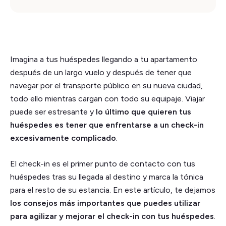
Imagina a tus huéspedes llegando a tu apartamento
después de un largo vuelo y después de tener que
navegar por el transporte público en su nueva ciudad,
todo ello mientras cargan con todo su equipaje. Viajar
puede ser estresante y
lo último que quieren tus
huéspedes es tener que enfrentarse a un check-in
excesivamente complicado
.
El check-in es el primer punto de contacto con tus
huéspedes tras su llegada al destino y marca la tónica
para el resto de su estancia. En este artículo, te dejamos
los consejos más importantes que puedes utilizar
para agilizar y mejorar el check-in con tus huéspedes
.