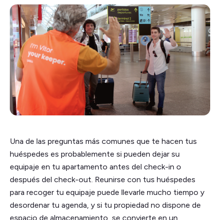
Una de las preguntas más comunes que te hacen tus
huéspedes es probablemente si pueden dejar su
equipaje en tu apartamento antes del check-in o
después del check-out. Reunirse con tus huéspedes
para recoger tu equipaje puede llevarle mucho tiempo y
desordenar tu agenda, y si tu propiedad no dispone de
espacio de almacenamiento, se convierte en un