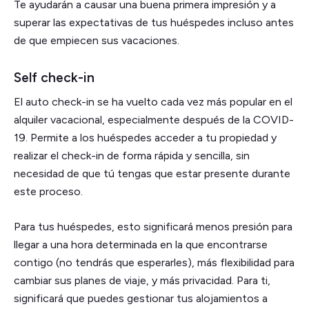
Te ayudarán a causar una buena primera impresión y a
superar las expectativas de tus huéspedes incluso antes
de que empiecen sus vacaciones.
Self check-in
El auto check-in se ha vuelto cada vez más popular en el
alquiler vacacional, especialmente después de la COVID-
19. Permite a los huéspedes acceder a tu propiedad y
realizar el check-in de forma rápida y sencilla, sin
necesidad de que tú tengas que estar presente durante
este proceso.
Para tus huéspedes, esto significará menos presión para
llegar a una hora determinada en la que encontrarse
contigo (no tendrás que esperarles), más flexibilidad para
cambiar sus planes de viaje, y más privacidad. Para ti,
significará que puedes gestionar tus alojamientos a