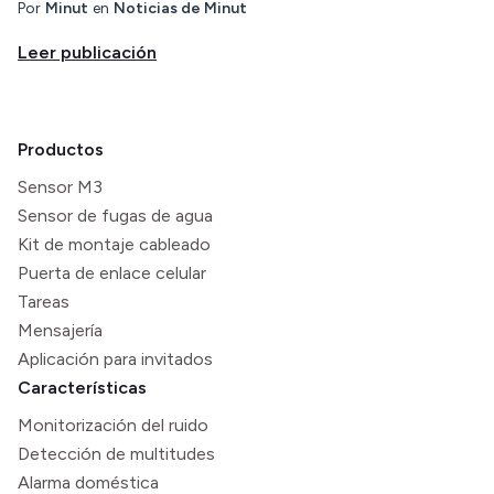
Por
Minut
en
Noticias de Minut
Leer publicación
Productos
Sensor M3
Sensor de fugas de agua
Kit de montaje cableado
Puerta de enlace celular
Tareas
Mensajería
Aplicación para invitados
Características
Monitorización del ruido
Detección de multitudes
Alarma doméstica