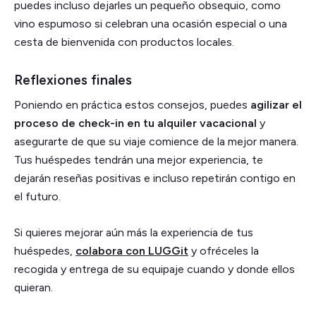
puedes incluso dejarles un pequeño obsequio, como
vino espumoso si celebran una ocasión especial o una
cesta de bienvenida con productos locales.
Reflexiones finales
Poniendo en práctica estos consejos, puedes
agilizar el
proceso de check-in en tu alquiler vacacional
y
asegurarte de que su viaje comience de la mejor manera.
Tus huéspedes tendrán una mejor experiencia, te
dejarán reseñas positivas e incluso repetirán contigo en
el futuro.
Si quieres mejorar aún más la experiencia de tus
huéspedes,
colabora con LUGGit
y ofréceles la
recogida y entrega de su equipaje cuando y donde ellos
quieran.