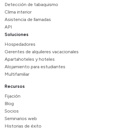
Detección de tabaquismo
Clima interior
Asistencia de llamadas
API
Soluciones
Hospedadores
Gerentes de alquileres vacacionales
Apartahoteles y hoteles
Alojamiento para estudiantes
Multifamiliar
Recursos
Fijación
Blog
Socios
Seminarios web
Historias de éxito