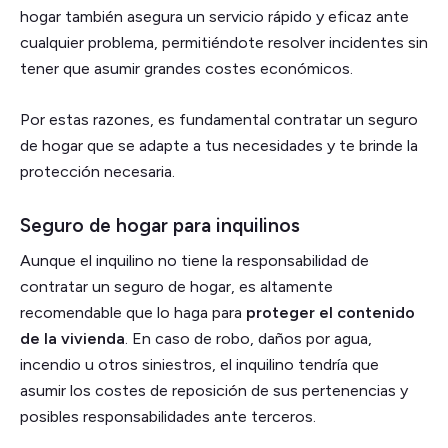
hogar también asegura un servicio rápido y eficaz ante
cualquier problema, permitiéndote resolver incidentes sin
tener que asumir grandes costes económicos.
Por estas razones, es fundamental contratar un seguro
de hogar que se adapte a tus necesidades y te brinde la
protección necesaria.
Seguro de hogar para inquilinos
Aunque el inquilino no tiene la responsabilidad de
contratar un seguro de hogar, es altamente
recomendable que lo haga para
proteger el contenido
de la vivienda
. En caso de robo, daños por agua,
incendio u otros siniestros, el inquilino tendría que
asumir los costes de reposición de sus pertenencias y
posibles responsabilidades ante terceros.