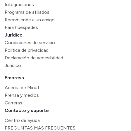
Integraciones
Programa de afiliados
Recomiende a un amigo
Para huéspedes
Jurídico
Condiciones de servicio
Política de privacidad
Declaración de accesibilidad
Jurídico
Empresa
Acerca de Minut
Prensa y medios
Carreras
Contacto y soporte
Centro de ayuda
PREGUNTAS MÁS FRECUENTES