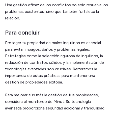
Una gestión eficaz de los conflictos no solo resuelve los
problemas existentes, sino que también fortalece la
relación.
Para concluir
Proteger tu propiedad de malos inquilinos es esencial
para evitar impagos, daños y problemas legales.
Estrategias como la selección rigurosa de inquilinos, la
redacción de contratos sólidos y la implementación de
tecnologías avanzadas son cruciales. Reiteramos la
importancia de estas prácticas para mantener una
gestión de propiedades exitosa.
Para mejorar aún más la gestión de tus propiedades,
considera el monitoreo de Minut. Su tecnología
avanzada proporciona seguridad adicional y tranquilidad,