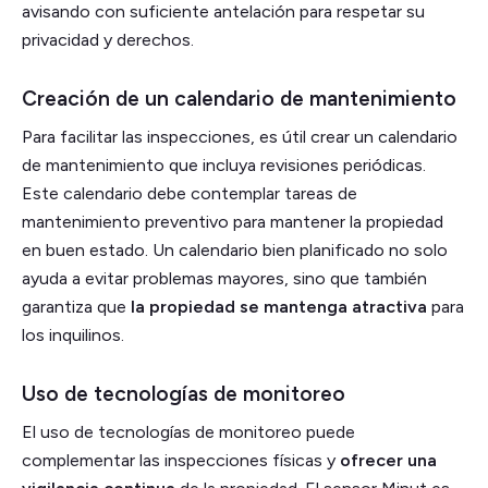
avisando con suficiente antelación para respetar su
privacidad y derechos​.
Creación de un calendario de mantenimiento
Para facilitar las inspecciones, es útil crear un calendario
de mantenimiento que incluya revisiones periódicas.
Este calendario debe contemplar tareas de
mantenimiento preventivo para mantener la propiedad
en buen estado. Un calendario bien planificado no solo
ayuda a evitar problemas mayores, sino que también
garantiza que
la propiedad se mantenga atractiva
para
los inquilinos.
Uso de tecnologías de monitoreo
El uso de tecnologías de monitoreo puede
complementar las inspecciones físicas y
ofrecer una