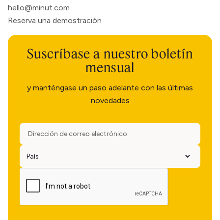
hello@minut.com
Reserva una demostración
Suscríbase a nuestro boletín
mensual
y manténgase un paso adelante con las últimas
novedades