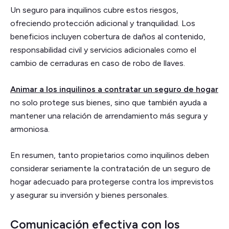
Un seguro para inquilinos cubre estos riesgos,
ofreciendo protección adicional y tranquilidad. Los
beneficios incluyen cobertura de daños al contenido,
responsabilidad civil y servicios adicionales como el
cambio de cerraduras en caso de robo de llaves.
Animar a los inquilinos a contratar un seguro de hogar
no solo protege sus bienes, sino que también ayuda a
mantener una relación de arrendamiento más segura y
armoniosa.
En resumen, tanto propietarios como inquilinos deben
considerar seriamente la contratación de un seguro de
hogar adecuado para protegerse contra los imprevistos
y asegurar su inversión y bienes personales.
Comunicación efectiva con los