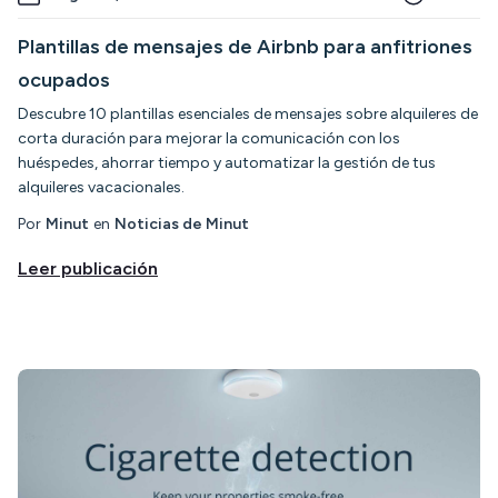
Plantillas de mensajes de Airbnb para anfitriones
ocupados
Descubre 10 plantillas esenciales de mensajes sobre alquileres de
corta duración para mejorar la comunicación con los
huéspedes, ahorrar tiempo y automatizar la gestión de tus
alquileres vacacionales.
Por
Minut
en
Noticias de Minut
Leer publicación