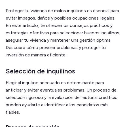
Proteger tu vivienda de malos inquilinos es esencial para
evitar impagos, daños y posibles ocupaciones ilegales.
En este artículo, te ofrecemos consejos prácticos y
estrategias efectivas para seleccionar buenos inquilinos,
asegurar tu vivienda y mantener una gestión óptima.
Descubre cómo prevenir problemas y proteger tu
inversión de manera eficiente.
Selección de inquilinos
Elegir al inquilino adecuado es determinante para
anticipar y evitar eventuales problemas. Un proceso de
selección riguroso y la evaluación del historial crediticio
pueden ayudarte a identificar a los candidatos más
fiables.