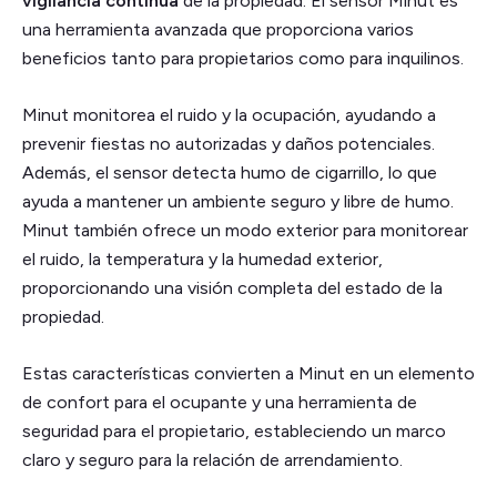
vigilancia continua
de la propiedad. El sensor Minut es
una herramienta avanzada que proporciona varios
beneficios tanto para propietarios como para inquilinos.
Minut monitorea el ruido y la ocupación, ayudando a
prevenir fiestas no autorizadas y daños potenciales.
Además, el sensor detecta humo de cigarrillo, lo que
ayuda a mantener un ambiente seguro y libre de humo.
Minut también ofrece un modo exterior para monitorear
el ruido, la temperatura y la humedad exterior,
proporcionando una visión completa del estado de la
propiedad.
Estas características convierten a Minut en un elemento
de confort para el ocupante y una herramienta de
seguridad para el propietario, estableciendo un marco
claro y seguro para la relación de arrendamiento​.