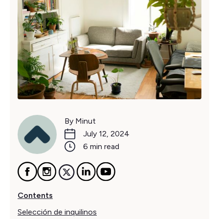
By Minut
July 12, 2024
6 min read
Contents
Selección de inquilinos