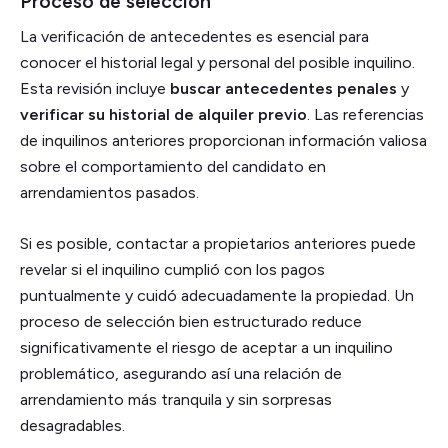
Proceso de selección
La verificación de antecedentes es esencial para
conocer el historial legal y personal del posible inquilino.
Esta revisión incluye
buscar antecedentes penales
y
verificar su historial de alquiler previo
. Las referencias
de inquilinos anteriores proporcionan información valiosa
sobre el comportamiento del candidato en
arrendamientos pasados.
Si es posible, contactar a propietarios anteriores puede
revelar si el inquilino cumplió con los pagos
puntualmente y cuidó adecuadamente la propiedad. Un
proceso de selección bien estructurado reduce
significativamente el riesgo de aceptar a un inquilino
problemático, asegurando así una relación de
arrendamiento más tranquila y sin sorpresas
desagradables.