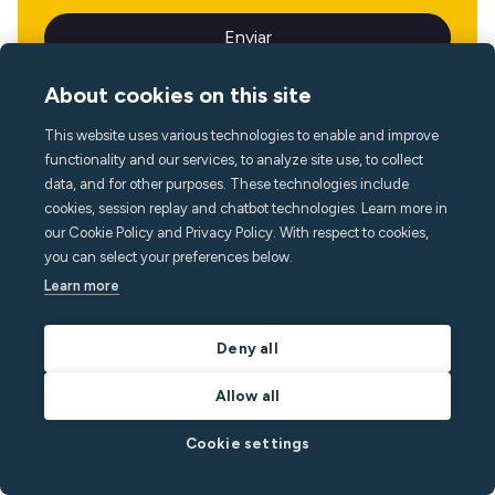
About cookies on this site
This website uses various technologies to enable and improve
Idioma
functionality and our services, to analyze site use, to collect
data, and for other purposes. These technologies include
cookies, session replay and chatbot technologies. Learn more in
our Cookie Policy and Privacy Policy. With respect to cookies,
you can select your preferences below.
Learn more
Deny all
Allow all
Cookie settings