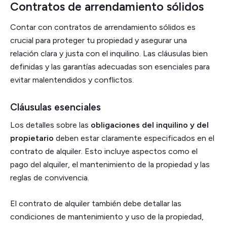
Contratos de arrendamiento sólidos
Contar con contratos de arrendamiento sólidos es
crucial para proteger tu propiedad y asegurar una
relación clara y justa con el inquilino. Las cláusulas bien
definidas y las garantías adecuadas son esenciales para
evitar malentendidos y conflictos.
Cláusulas esenciales
Los detalles sobre las
obligaciones del inquilino y del
propietario
deben estar claramente especificados en el
contrato de alquiler. Esto incluye aspectos como el
pago del alquiler, el mantenimiento de la propiedad y las
reglas de convivencia.
El contrato de alquiler también debe detallar las
condiciones de mantenimiento y uso de la propiedad,