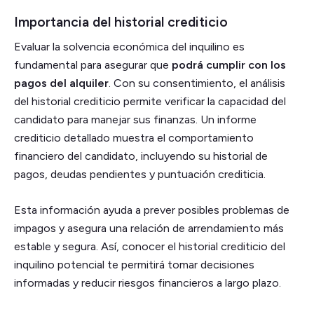
Importancia del historial crediticio
Evaluar la solvencia económica del inquilino es
fundamental para asegurar que
podrá cumplir con los
pagos del alquiler
. Con su consentimiento, el análisis
del historial crediticio permite verificar la capacidad del
candidato para manejar sus finanzas. Un informe
crediticio detallado muestra el comportamiento
financiero del candidato, incluyendo su historial de
pagos, deudas pendientes y puntuación crediticia.
Esta información ayuda a prever posibles problemas de
impagos y asegura una relación de arrendamiento más
estable y segura. Así, conocer el historial crediticio del
inquilino potencial te permitirá tomar decisiones
informadas y reducir riesgos financieros a largo plazo.