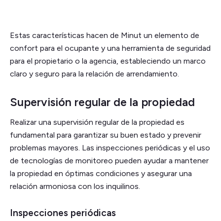
Estas características hacen de Minut un elemento de
confort para el ocupante y una herramienta de seguridad
para el propietario o la agencia, estableciendo un marco
claro y seguro para la relación de arrendamiento.
Supervisión regular de la propiedad
Realizar una supervisión regular de la propiedad es
fundamental para garantizar su buen estado y prevenir
problemas mayores. Las inspecciones periódicas y el uso
de tecnologías de monitoreo pueden ayudar a mantener
la propiedad en óptimas condiciones y asegurar una
relación armoniosa con los inquilinos.
Inspecciones periódicas