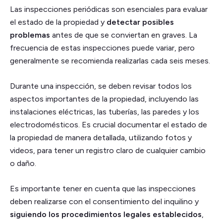
Las inspecciones periódicas son esenciales para evaluar
el estado de la propiedad y
detectar posibles
problemas
antes de que se conviertan en graves. La
frecuencia de estas inspecciones puede variar, pero
generalmente se recomienda realizarlas cada seis meses.
Durante una inspección, se deben revisar todos los
aspectos importantes de la propiedad, incluyendo las
instalaciones eléctricas, las tuberías, las paredes y los
electrodomésticos. Es crucial documentar el estado de
la propiedad de manera detallada, utilizando fotos y
videos, para tener un registro claro de cualquier cambio
o daño.
Es importante tener en cuenta que las inspecciones
deben realizarse con el consentimiento del inquilino y
siguiendo los procedimientos legales establecidos
,