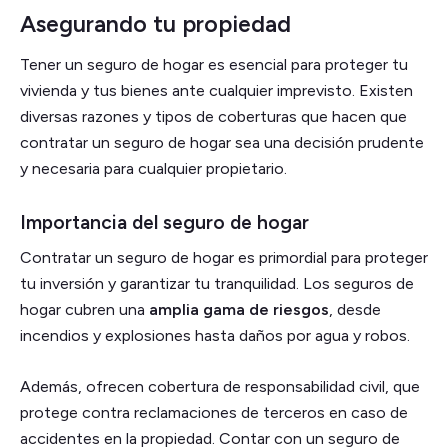
Asegurando tu propiedad
Tener un seguro de hogar es esencial para proteger tu
vivienda y tus bienes ante cualquier imprevisto. Existen
diversas razones y tipos de coberturas que hacen que
contratar un seguro de hogar sea una decisión prudente
y necesaria para cualquier propietario.
Importancia del seguro de hogar
Contratar un seguro de hogar es primordial para proteger
tu inversión y garantizar tu tranquilidad. Los seguros de
hogar cubren una
amplia gama de riesgos
, desde
incendios y explosiones hasta daños por agua y robos.
Además, ofrecen cobertura de responsabilidad civil, que
protege contra reclamaciones de terceros en caso de
accidentes en la propiedad. Contar con un seguro de