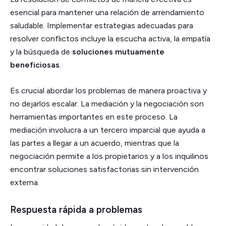
esencial para mantener una relación de arrendamiento
saludable. Implementar estrategias adecuadas para
resolver conflictos incluye la escucha activa, la empatía
y la búsqueda de
soluciones mutuamente
beneficiosas
.
Es crucial abordar los problemas de manera proactiva y
no dejarlos escalar. La mediación y la negociación son
herramientas importantes en este proceso. La
mediación involucra a un tercero imparcial que ayuda a
las partes a llegar a un acuerdo, mientras que la
negociación permite a los propietarios y a los inquilinos
encontrar soluciones satisfactorias sin intervención
externa.
Respuesta rápida a problemas