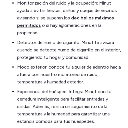
Monitorización del ruido y la ocupación: Minut
ayuda a evitar fiestas, daños y quejas de vecinos
avisando si se superan los
decibelios máximos
permitidos
o si hay aglomeraciones en la
propiedad.
Detector de humo de cigarrillo: Minut te avisará
cuando se detecte humo de cigarrillo en el interior,
protegiendo tu hogar y comunidad.
Modo exterior: conoce tu alquiler de adentro hacia
afuera con nuestro monitoreo de ruido,
temperatura y humedad exterior.
Experiencia del huésped: Integra Minut con tu
cerradura inteligente para facilitar entradas y
salidas. Además, realiza un seguimiento de la
temperatura y la humedad para garantizar una
estancia cómoda para tus huéspedes.