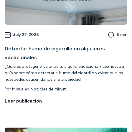
July 27, 2026
6
min
Detectar humo de cigarrillo en alquileres
vacacionales
¿Quieres proteger el valor de tu alquiler vacacional? Lee nuestra
guía sobre cómo detectar el humo del cigarrillo y evitar que los
huéspedes causen daños a la propiedad.
Por
Minut
en
Noticias de Minut
Leer publicación