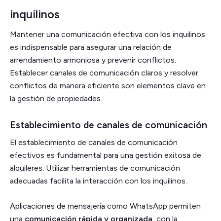
inquilinos
Mantener una comunicación efectiva con los inquilinos
es indispensable para asegurar una relación de
arrendamiento armoniosa y prevenir conflictos.
Establecer canales de comunicación claros y resolver
conflictos de manera eficiente son elementos clave en
la gestión de propiedades.
Establecimiento de canales de comunicación
El establecimiento de canales de comunicación
efectivos es fundamental para una gestión exitosa de
alquileres. Utilizar herramientas de comunicación
adecuadas facilita la interacción con los inquilinos.
Aplicaciones de mensajería como WhatsApp permiten
una
comunicación rápida y organizada
, con la