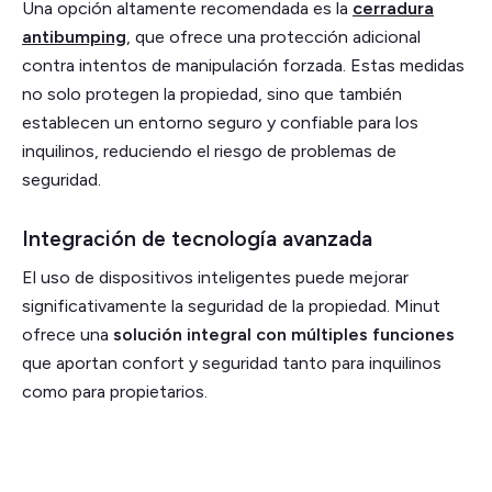
Una opción altamente recomendada es la
cerradura
antibumping
, que ofrece una protección adicional
contra intentos de manipulación forzada. Estas medidas
no solo protegen la propiedad, sino que también
establecen un entorno seguro y confiable para los
inquilinos, reduciendo el riesgo de problemas de
seguridad.
Integración de tecnología avanzada
El uso de dispositivos inteligentes puede mejorar
significativamente la seguridad de la propiedad. Minut
ofrece una
solución integral con múltiples funciones
que aportan confort y seguridad tanto para inquilinos
como para propietarios.