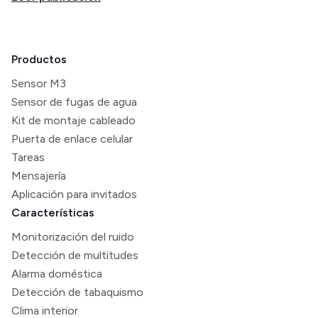
Productos
Sensor M3
Sensor de fugas de agua
Kit de montaje cableado
Puerta de enlace celular
Tareas
Mensajería
Aplicación para invitados
Características
Monitorización del ruido
Detección de multitudes
Alarma doméstica
Detección de tabaquismo
Clima interior