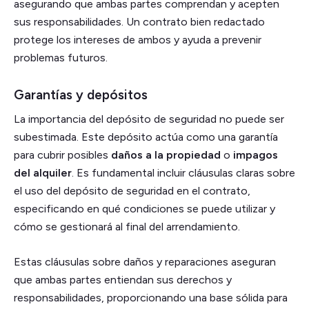
asegurando que ambas partes comprendan y acepten
sus responsabilidades. Un contrato bien redactado
protege los intereses de ambos y ayuda a prevenir
problemas futuros.
Garantías y depósitos
La importancia del depósito de seguridad no puede ser
subestimada. Este depósito actúa como una garantía
para cubrir posibles
daños a la propiedad
o
impagos
del alquiler
. Es fundamental incluir cláusulas claras sobre
el uso del depósito de seguridad en el contrato,
especificando en qué condiciones se puede utilizar y
cómo se gestionará al final del arrendamiento.
Estas cláusulas sobre daños y reparaciones aseguran
que ambas partes entiendan sus derechos y
responsabilidades, proporcionando una base sólida para