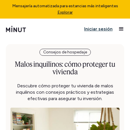
Mensajería automatizada para estancias más inteligentes
Explorar
Iniciar sesión
Consejos de hospedaje
Malos inquilinos: cómo proteger tu
vivienda
Descubre cómo proteger tu vivienda de malos
inquilinos con consejos prácticos y estrategias
efectivas para asegurar tu inversión.