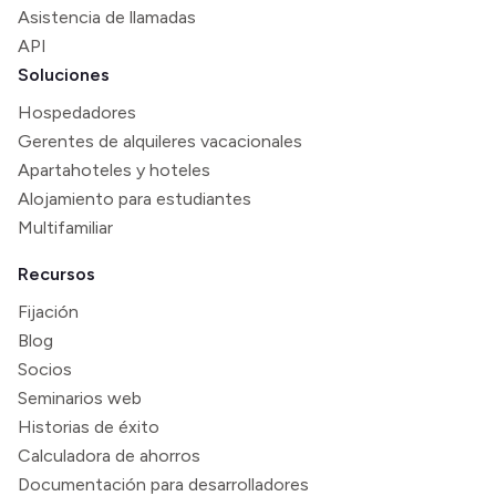
Asistencia de llamadas
API
Soluciones
Hospedadores
Gerentes de alquileres vacacionales
Apartahoteles y hoteles
Alojamiento para estudiantes
Multifamiliar
Recursos
Fijación
Blog
Socios
Seminarios web
Historias de éxito
Calculadora de ahorros
Documentación para desarrolladores