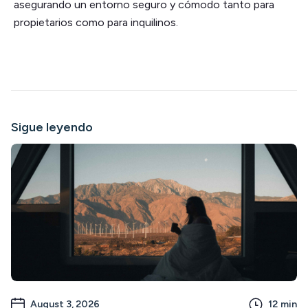
asegurando un entorno seguro y cómodo tanto para
propietarios como para inquilinos.
Sigue leyendo
August 3, 2026
12
min