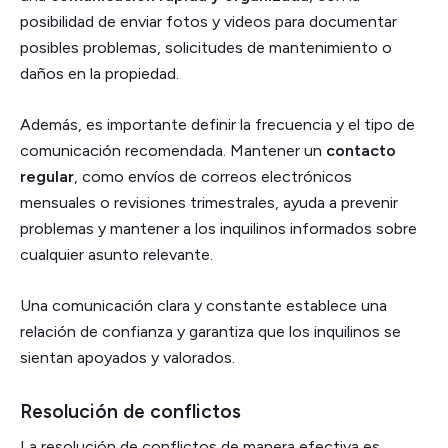
posibilidad de enviar fotos y videos para documentar
posibles problemas, solicitudes de mantenimiento o
daños en la propiedad.
Además, es importante definir la frecuencia y el tipo de
comunicación recomendada. Mantener un
contacto
regular
, como envíos de correos electrónicos
mensuales o revisiones trimestrales, ayuda a prevenir
problemas y mantener a los inquilinos informados sobre
cualquier asunto relevante.
Una comunicación clara y constante establece una
relación de confianza y garantiza que los inquilinos se
sientan apoyados y valorados.
Resolución de conflictos
La resolución de conflictos de manera efectiva es