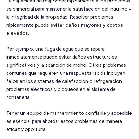
La capacidad de responder rápidamente a los problemas
es primordial para mantener la satisfacción del inquilino y
la integridad de la propiedad. Resolver problemas
rápidamente puede
evitar daños mayores y costos
elevados
.
Por ejemplo, una fuga de agua que se repara
inmediatamente puede evitar daños estructurales
significativos y la aparición de moho. Otros problemas
comunes que requieren una respuesta rápida incluyen
fallos en los sistemas de calefacción o refrigeración,
problemas eléctricos y bloqueos en el sistema de
fontanería.
Tener un equipo de mantenimiento confiable y accesible
es esencial para abordar estos problemas de manera
eficaz y oportuna.