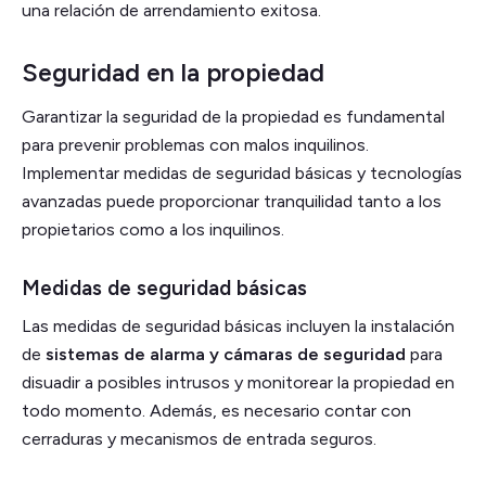
una relación de arrendamiento exitosa.
Seguridad en la propiedad
Garantizar la seguridad de la propiedad es fundamental
para prevenir problemas con malos inquilinos.
Implementar medidas de seguridad básicas y tecnologías
avanzadas puede proporcionar tranquilidad tanto a los
propietarios como a los inquilinos.
Medidas de seguridad básicas
Las medidas de seguridad básicas incluyen la instalación
de
sistemas de alarma y cámaras de seguridad
para
disuadir a posibles intrusos y monitorear la propiedad en
todo momento. Además, es necesario contar con
cerraduras y mecanismos de entrada seguros.