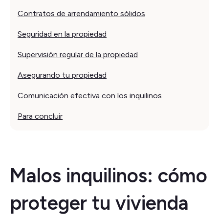
Contratos de arrendamiento sólidos
Seguridad en la propiedad
Supervisión regular de la propiedad
Asegurando tu propiedad
Comunicación efectiva con los inquilinos
Para concluir
Malos inquilinos: cómo
proteger tu vivienda