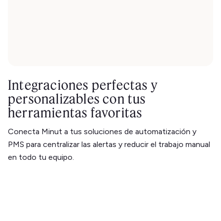
Integraciones perfectas y
personalizables con tus
herramientas favoritas
Conecta Minut a tus soluciones de automatización y
PMS para centralizar las alertas y reducir el trabajo manual
en todo tu equipo.