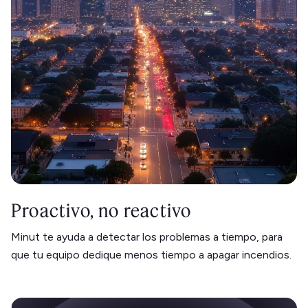
Proactivo, no reactivo
Minut te ayuda a detectar los problemas a tiempo, para
que tu equipo dedique menos tiempo a apagar incendios.