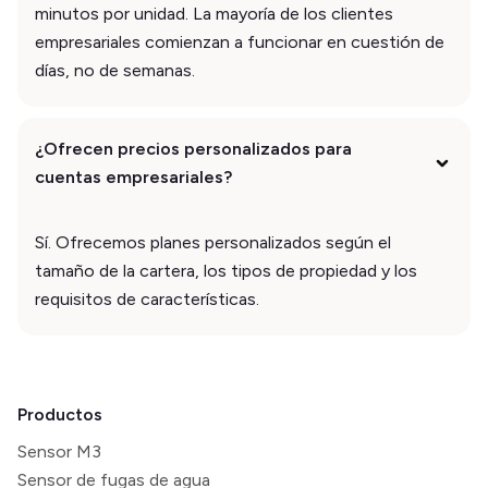
minutos por unidad. La mayoría de los clientes
empresariales comienzan a funcionar en cuestión de
días, no de semanas.
¿Ofrecen precios personalizados para
cuentas empresariales?
Sí. Ofrecemos planes personalizados según el
tamaño de la cartera, los tipos de propiedad y los
requisitos de características.
Productos
Sensor M3
Sensor de fugas de agua