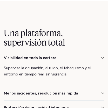
Una plataforma,
supervisión total
Visibilidad en toda la cartera
Supervise la ocupación, el ruido, el tabaquismo y el
entorno en tiempo real, sin vigilancia.
Menos incidentes, resolución más rápida
Las alertas proactivas ayudan a sus equipos a resolver
Protección de privacidad integrada