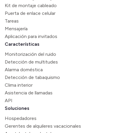
Kit de montaje cableado
Puerta de enlace celular
Tareas
Mensajería
Aplicación para invitados
Características
Monitorización del ruido
Detección de multitudes
Alarma doméstica
Detección de tabaquismo
Clima interior
Asistencia de llamadas
API
Soluciones
Hospedadores
Gerentes de alquileres vacacionales