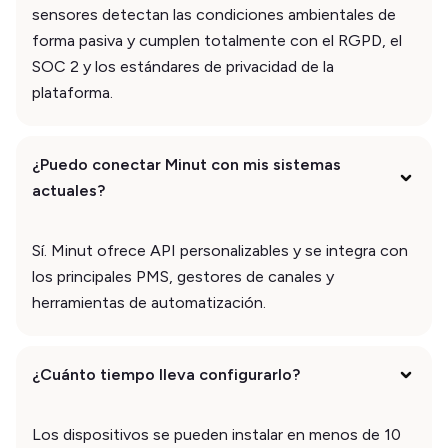
sensores detectan las condiciones ambientales de
forma pasiva y cumplen totalmente con el RGPD, el
SOC 2 y los estándares de privacidad de la
plataforma.
¿Puedo conectar Minut con mis sistemas
actuales?
Sí. Minut ofrece API personalizables y se integra con
los principales PMS, gestores de canales y
herramientas de automatización.
¿Cuánto tiempo lleva configurarlo?
Los dispositivos se pueden instalar en menos de 10