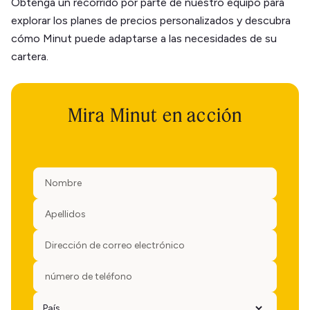
Obtenga un recorrido por parte de nuestro equipo para
explorar los planes de precios personalizados y descubra
cómo Minut puede adaptarse a las necesidades de su
cartera.
Mira Minut en acción