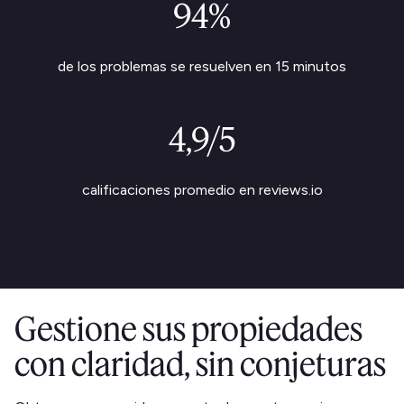
94%
de los problemas se resuelven en 15 minutos
4,9/5
calificaciones promedio en reviews.io
Gestione sus propiedades
con claridad, sin conjeturas