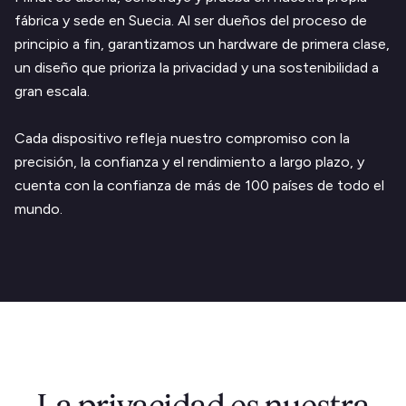
fábrica y sede en Suecia. Al ser dueños del proceso de
principio a fin, garantizamos un hardware de primera clase,
un diseño que prioriza la privacidad y una sostenibilidad a
gran escala.
Cada dispositivo refleja nuestro compromiso con la
precisión, la confianza y el rendimiento a largo plazo, y
cuenta con la confianza de más de 100 países de todo el
mundo.