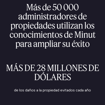
Más de 50 000
administradores de
propiedades utilizan los
conocimientos de Minut
para ampliar su éxito
MÁS DE 28 MILLONES DE
DÓLARES
de los daños a la propiedad evitados cada año