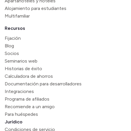
Apartahoteles y hoteles
Alojamiento para estudiantes
Multifamiliar
Recursos
Fijación
Blog
Socios
Seminarios web
Historias de éxito
Calculadora de ahorros
Documentación para desarrolladores
Integraciones
Programa de afiliados
Recomiende a un amigo
Para huéspedes
Jurídico
Condiciones de servicio