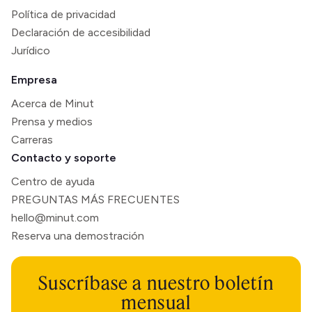
Política de privacidad
Declaración de accesibilidad
Jurídico
Empresa
Acerca de Minut
Prensa y medios
Carreras
Contacto y soporte
Centro de ayuda
PREGUNTAS MÁS FRECUENTES
hello@minut.com
Reserva una demostración
Suscríbase a nuestro boletín
mensual