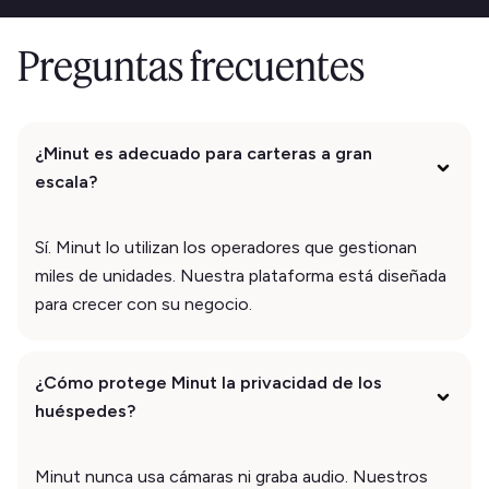
Preguntas frecuentes
¿Minut es adecuado para carteras a gran
escala?
Sí. Minut lo utilizan los operadores que gestionan
miles de unidades. Nuestra plataforma está diseñada
para crecer con su negocio.
¿Cómo protege Minut la privacidad de los
huéspedes?
Minut nunca usa cámaras ni graba audio. Nuestros