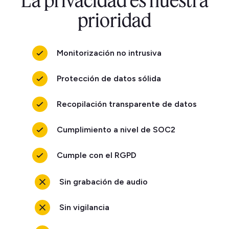
La privacidad es nuestra
prioridad
Monitorización no intrusiva
Protección de datos sólida
Recopilación transparente de datos
Cumplimiento a nivel de SOC2
Cumple con el RGPD
Sin grabación de audio
Sin vigilancia