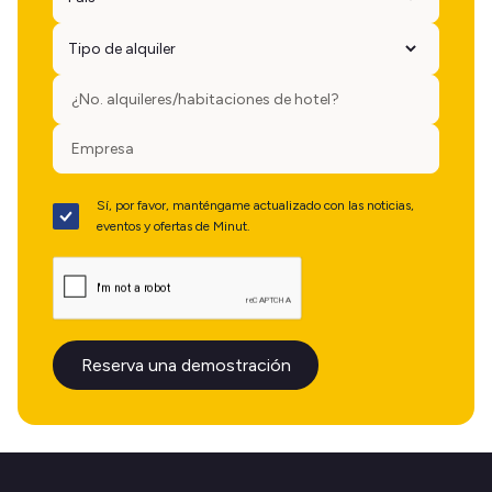
Sí, por favor, manténgame actualizado con las noticias,
eventos y ofertas de Minut.