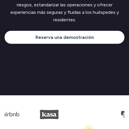
riesgos, estandarizar las operaciones y ofrecer
experiencias más seguras y fluidas a los huéspedes y
residentes.
Reserva una demostración