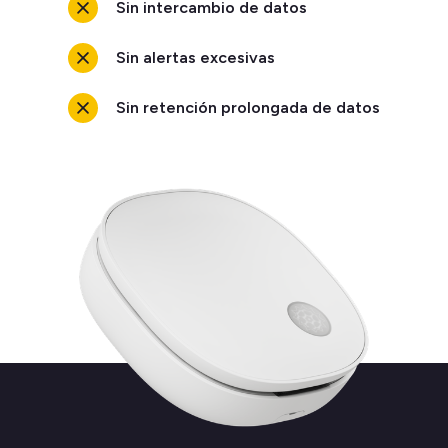
Sin intercambio de datos
Sin alertas excesivas
Sin retención prolongada de datos