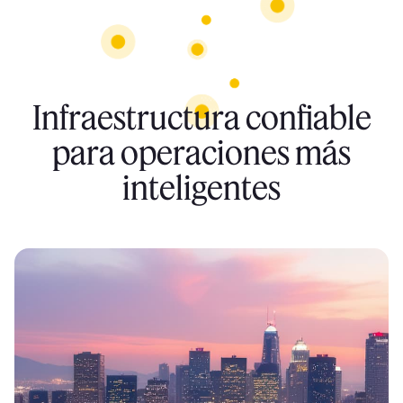
Infraestructura confiable
para operaciones más
inteligentes