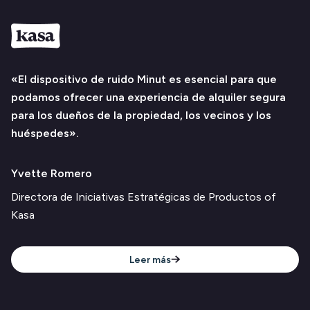
«El dispositivo de ruido Minut es esencial para que
podamos ofrecer una experiencia de alquiler segura
para los dueños de la propiedad, los vecinos y los
huéspedes».
Yvette Romero‍
Directora de Iniciativas Estratégicas de Productos of
Kasa
Leer más