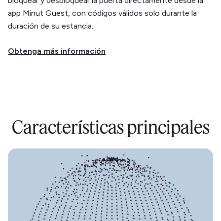
bloquear y desbloquear la puerta directamente desde la
app Minut Guest, con códigos válidos solo durante la
duración de su estancia.
Obtenga más información
Características principales