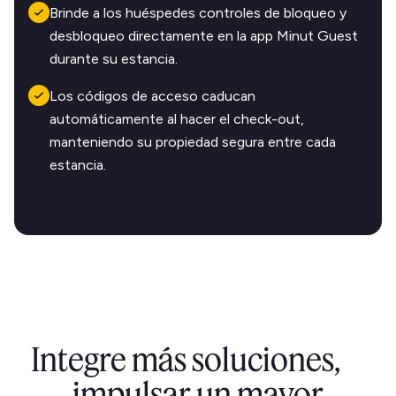
Brinde a los huéspedes controles de bloqueo y
desbloqueo directamente en la app Minut Guest
durante su estancia.
Los códigos de acceso caducan
automáticamente al hacer el check-out,
manteniendo su propiedad segura entre cada
estancia.
Integre más soluciones,
impulsar un mayor