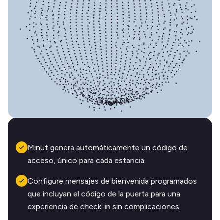
Minut genera automáticamente un código de
acceso, único para cada estancia.
Configure mensajes de bienvenida programados
que incluyan el código de la puerta para una
experiencia de check-in sin complicaciones.