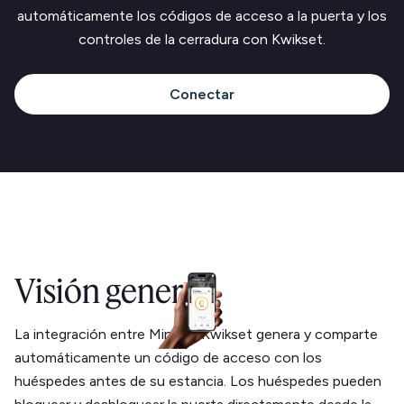
automáticamente los códigos de acceso a la puerta y los
controles de la cerradura con Kwikset.
Conectar
Visión general
La integración entre Minut y Kwikset genera y comparte
automáticamente un código de acceso con los
huéspedes antes de su estancia. Los huéspedes pueden