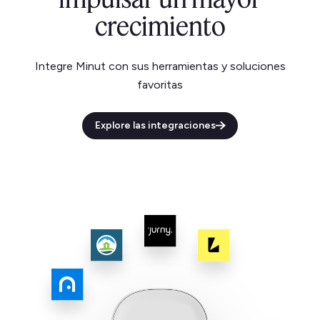
crecimiento
Integre Minut con sus herramientas y soluciones
favoritas
Explore las integraciones