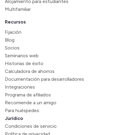
Alojamiento para estudiantes
Multifamiliar
Recursos
Fijación
Blog
Socios
Seminarios web
Historias de éxito
Calculadora de ahorros
Documentación para desarrolladores
Integraciones
Programa de afiliados
Recomiende a un amigo
Para huéspedes
Jurídico
Condiciones de servicio
Política de privacidad