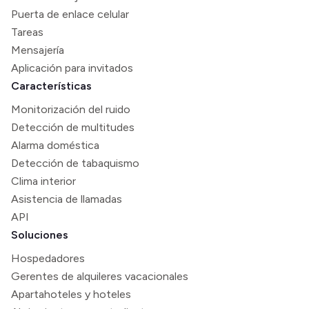
Puerta de enlace celular
Tareas
Mensajería
Aplicación para invitados
Características
Monitorización del ruido
Detección de multitudes
Alarma doméstica
Detección de tabaquismo
Clima interior
Asistencia de llamadas
API
Soluciones
Hospedadores
Gerentes de alquileres vacacionales
Apartahoteles y hoteles