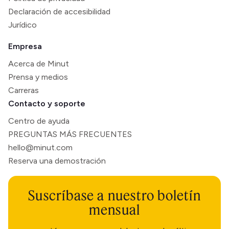
Declaración de accesibilidad
Jurídico
Empresa
Acerca de Minut
Prensa y medios
Carreras
Contacto y soporte
Centro de ayuda
PREGUNTAS MÁS FRECUENTES
hello@minut.com
Reserva una demostración
Suscríbase a nuestro boletín
mensual