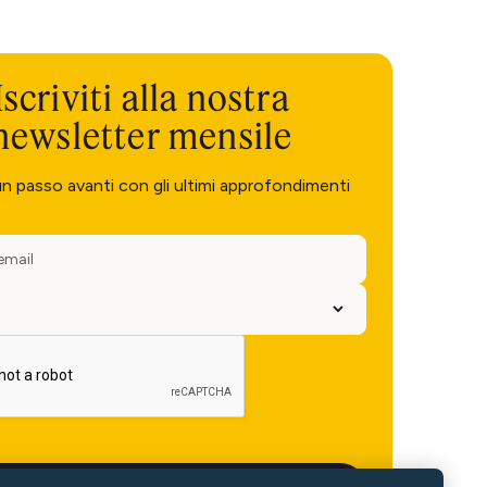
Iscriviti alla nostra
newsletter mensile
un passo avanti con gli ultimi approfondimenti