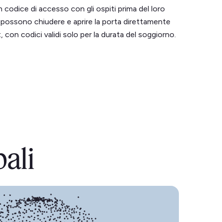
odice di accesso con gli ospiti prima del loro
i possono chiudere e aprire la porta direttamente
 con codici validi solo per la durata del soggiorno.
pali