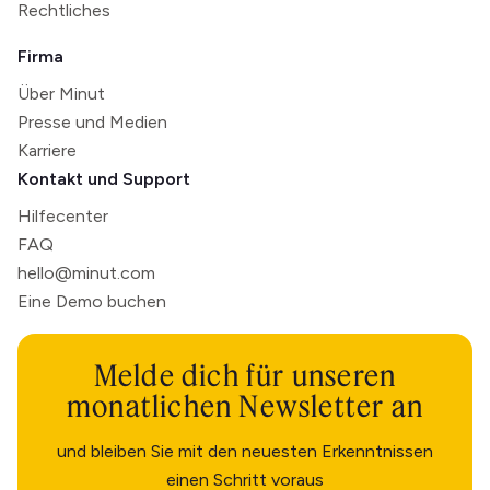
Rechtliches
Firma
Über Minut
Presse und Medien
Karriere
Kontakt und Support
Hilfecenter
FAQ
hello@minut.com
Eine Demo buchen
Melde dich für unseren
monatlichen Newsletter an
und bleiben Sie mit den neuesten Erkenntnissen
einen Schritt voraus