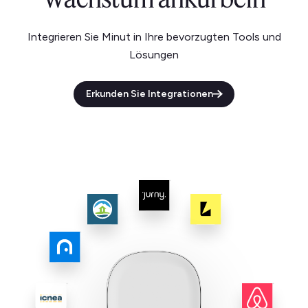
Integrieren Sie Minut in Ihre bevorzugten Tools und
Lösungen
Erkunden Sie Integrationen