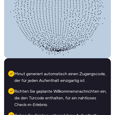
Minut generiert automatisch einen Zugangscode,
der für jeden Aufenthalt einzigartig ist.
Richten Sie geplante Willkommensnachrichten ein,
die den Türcode enthalten, für ein nahtloses
Check-in-Erlebnis.