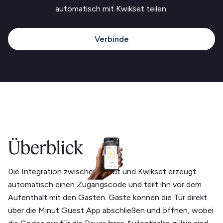
automatisch mit Kwikset teilen.
Verbinde
Überblick
Die Integration zwischen Minut und Kwikset erzeugt
automatisch einen Zugangscode und teilt ihn vor dem
Aufenthalt mit den Gästen. Gäste können die Tür direkt
über die Minut Guest App abschließen und öffnen, wobei