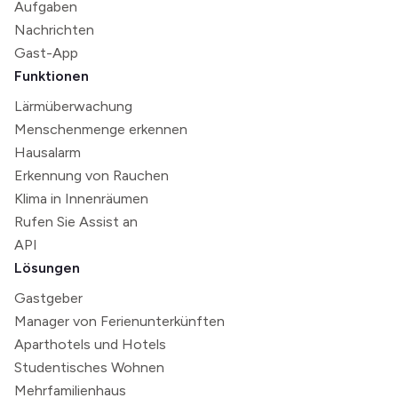
Aufgaben
Nachrichten
Gast-App
Funktionen
Lärmüberwachung
Menschenmenge erkennen
Hausalarm
Erkennung von Rauchen
Klima in Innenräumen
Rufen Sie Assist an
API
Lösungen
Gastgeber
Manager von Ferienunterkünften
Aparthotels und Hotels
Studentisches Wohnen
Mehrfamilienhaus