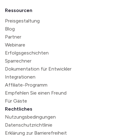
Ressourcen
Preisgestaltung
Blog
Partner
Webinare
Erfolgsgeschichten
Sparrechner
Dokumentation für Entwickler
Integrationen
Affiliate-Programm
Empfehlen Sie einen Freund
Für Gäste
Rechtliches
Nutzungsbedingungen
Datenschutzrichtlinie
Erklärung zur Barrierefreiheit