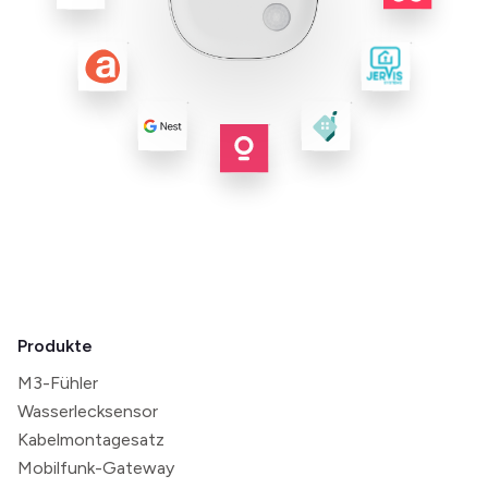
Produkte
M3-Fühler
Wasserlecksensor
Kabelmontagesatz
Mobilfunk-Gateway