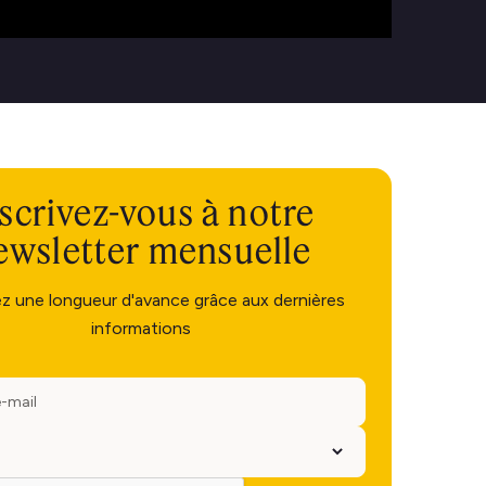
scrivez-vous à notre
ewsletter mensuelle
ez une longueur d'avance grâce aux dernières
informations