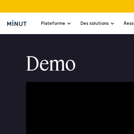
Plateforme
Des solutions
Ress
Demo