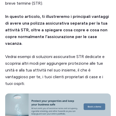
breve termine (STR).
In questo articolo, ti illustreremo i principali vantaggi
di avere una polizza assicurativa separata per la tua
attività STR, oltre a spiegare cosa copre e cosa non
copre normalmente l'assicurazione per le case
vacanza.
Vedrai esempi di soluzioni assicurative STR dedicate e
scoprirai altri modi per aggiungere protezione alle tue
unità e alla tua attività nel suo insieme, il che è
vantaggioso per te, i tuoi clienti proprietari di case e i
tuoi ospiti.