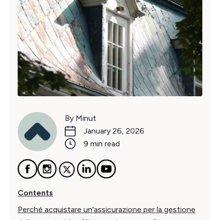
By Minut
January 26, 2026
9 min read
Contents
Perché acquistare un'assicurazione per la gestione