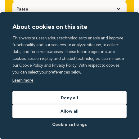
About cookies on this site
This website uses various technologies to enable and improve
functionality and our services, to analyze site use, to collect
data, and for other purposes. These technologies include
cookies, session replay and chatbot technologies. Learn more in
our Cookie Policy and Privacy Policy. With respect to cookies,
you can select your preferences below.
Learn more
Lingua
Deny all
Allow all
Cookie settings