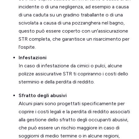
incidente o di una negligenza, ad esempio a causa
di una caduta su un gradino traballante o di una
scivolata a causa di una pozzanghera nel bagno,
questo può essere coperto con un'assicurazione
STR completa, che garantisce un risarcimento per
l'ospite.
Infestazioni
In caso di infestazione da cimici o pulci, alcune
polizze assicurative STR ti copriranno i costi dello
sterminio e della perdita di reddito.
Sfratto degli abusivi
Alcuni piani sono progettati specificamente per
coprire i costi legali e la perdita di reddito associati
alla gestione dello sfratto degli occupanti abusivi,
che può essere un rischio maggiore in caso di
soggiorni di medio termine o in alcune regioni,