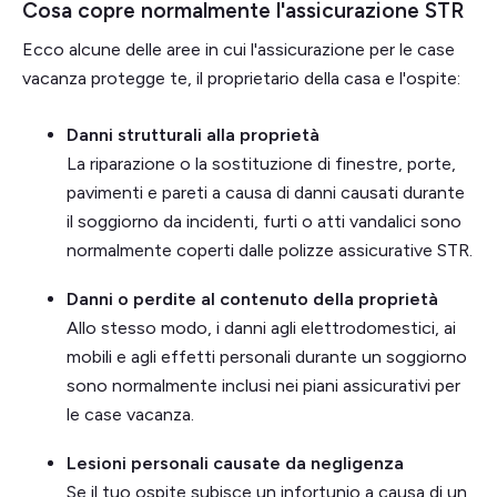
Cosa copre normalmente l'assicurazione STR
Ecco alcune delle aree in cui l'assicurazione per le case
vacanza protegge te, il proprietario della casa e l'ospite:
Danni strutturali alla proprietà
La riparazione o la sostituzione di finestre, porte,
pavimenti e pareti a causa di danni causati durante
il soggiorno da incidenti, furti o atti vandalici sono
normalmente coperti dalle polizze assicurative STR.
Danni o perdite al contenuto della proprietà
Allo stesso modo, i danni agli elettrodomestici, ai
mobili e agli effetti personali durante un soggiorno
sono normalmente inclusi nei piani assicurativi per
le case vacanza.
Lesioni personali causate da negligenza
Se il tuo ospite subisce un infortunio a causa di un