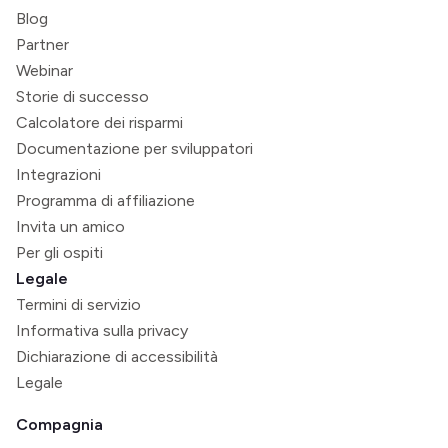
Blog
Partner
Webinar
Storie di successo
Calcolatore dei risparmi
Documentazione per sviluppatori
Integrazioni
Programma di affiliazione
Invita un amico
Per gli ospiti
Legale
Termini di servizio
Informativa sulla privacy
Dichiarazione di accessibilità
Legale
Compagnia