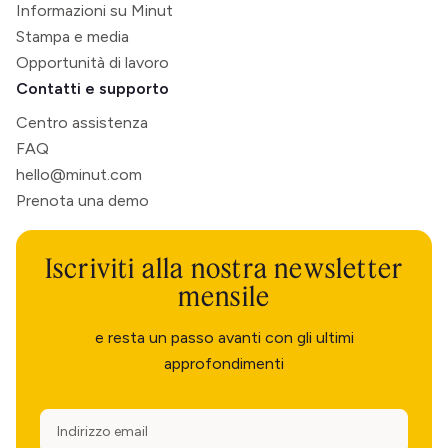
Informazioni su Minut
Stampa e media
Opportunità di lavoro
Contatti e supporto
Centro assistenza
FAQ
hello@minut.com
Prenota una demo
Iscriviti alla nostra newsletter
mensile
e resta un passo avanti con gli ultimi
approfondimenti