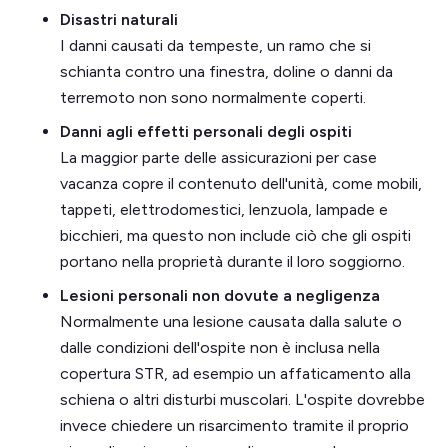
Disastri naturali
I danni causati da tempeste, un ramo che si
schianta contro una finestra, doline o danni da
terremoto non sono normalmente coperti.
Danni agli effetti personali degli ospiti
La maggior parte delle assicurazioni per case
vacanza copre il contenuto dell'unità, come mobili,
tappeti, elettrodomestici, lenzuola, lampade e
bicchieri, ma questo non include ciò che gli ospiti
portano nella proprietà durante il loro soggiorno.
Lesioni personali non dovute a negligenza
Normalmente una lesione causata dalla salute o
dalle condizioni dell'ospite non è inclusa nella
copertura STR, ad esempio un affaticamento alla
schiena o altri disturbi muscolari. L'ospite dovrebbe
invece chiedere un risarcimento tramite il proprio