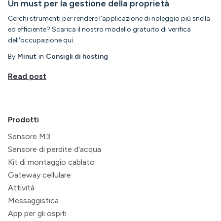
Un must per la gestione della proprietà
Cerchi strumenti per rendere l'applicazione di noleggio più snella
ed efficiente? Scarica il nostro modello gratuito di verifica
dell'occupazione qui.
By
Minut
in
Consigli di hosting
Read post
Prodotti
Sensore M3
Sensore di perdite d'acqua
Kit di montaggio cablato
Gateway cellulare
Attività
Messaggistica
App per gli ospiti