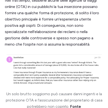
Nel frattempo, sebbene alcune delle agenzie di viaggi
online (OTA) in cui pubblichi la tua inserzione possano
fornire una qualche forma di protezione, di solito il loro
obiettivo principale è fornire un'esperienza utente
positiva agli ospiti. Di conseguenza, non sono
specializzate nell'elaborazione dei reclami o nella
gestione delle controversie e spesso non pagano a
meno che l'ospite non si assuma la responsabilità.
Un solo brutto soggiorno può causare danni ingenti e la
protezione OTA e l'assicurazione del proprietario di casa
potrebbero non coprirlo.
Fonte