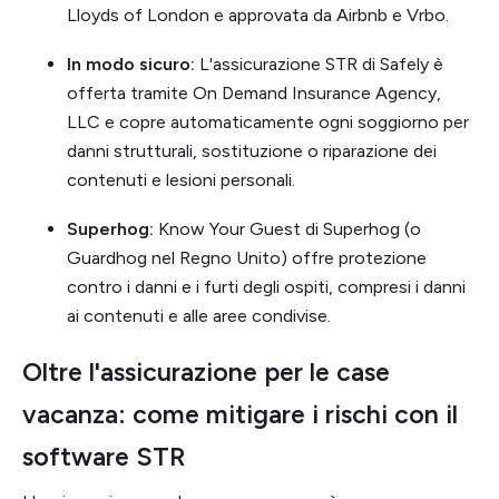
Lloyds of London e approvata da Airbnb e Vrbo.
In modo sicuro:
L'assicurazione STR di Safely è
offerta tramite On Demand Insurance Agency,
LLC e copre automaticamente ogni soggiorno per
danni strutturali, sostituzione o riparazione dei
contenuti e lesioni personali.
Superhog:
Know Your Guest di Superhog (o
Guardhog nel Regno Unito) offre protezione
contro i danni e i furti degli ospiti, compresi i danni
ai contenuti e alle aree condivise.
Oltre l'assicurazione per le case
vacanza: come mitigare i rischi con il
software STR