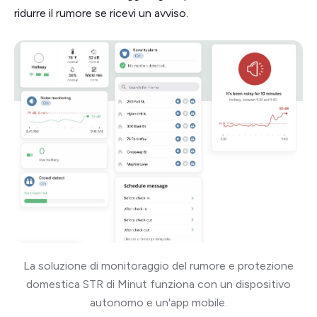
ridurre il rumore se ricevi un avviso.
La soluzione di monitoraggio del rumore e protezione
domestica STR di Minut funziona con un dispositivo
autonomo e un'app mobile.