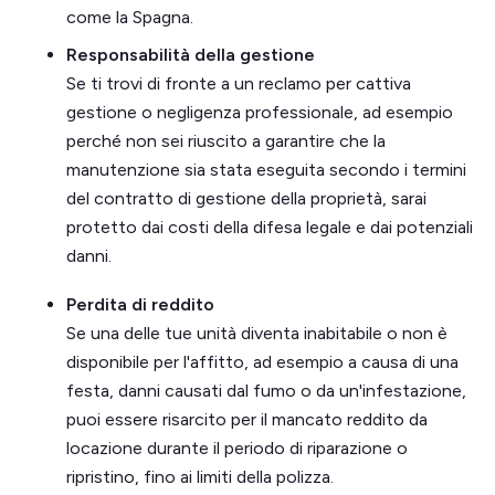
come la Spagna.
Responsabilità della gestione
Se ti trovi di fronte a un reclamo per cattiva
gestione o negligenza professionale, ad esempio
perché non sei riuscito a garantire che la
manutenzione sia stata eseguita secondo i termini
del contratto di gestione della proprietà, sarai
protetto dai costi della difesa legale e dai potenziali
danni.
Perdita di reddito
Se una delle tue unità diventa inabitabile o non è
disponibile per l'affitto, ad esempio a causa di una
festa, danni causati dal fumo o da un'infestazione,
puoi essere risarcito per il mancato reddito da
locazione durante il periodo di riparazione o
ripristino, fino ai limiti della polizza.