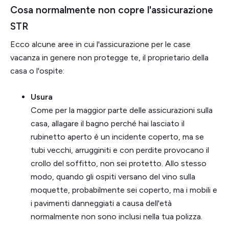
Cosa normalmente non copre l'assicurazione
STR
Ecco alcune aree in cui l'assicurazione per le case
vacanza in genere non protegge te, il proprietario della
casa o l'ospite:
Usura
Come per la maggior parte delle assicurazioni sulla
casa, allagare il bagno perché hai lasciato il
rubinetto aperto è un incidente coperto, ma se
tubi vecchi, arrugginiti e con perdite provocano il
crollo del soffitto, non sei protetto. Allo stesso
modo, quando gli ospiti versano del vino sulla
moquette, probabilmente sei coperto, ma i mobili e
i pavimenti danneggiati a causa dell'età
normalmente non sono inclusi nella tua polizza.