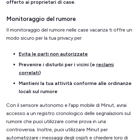
offerto ai proprietari di case.
Monitoraggio del rumore
Il monitoraggio del rumore nelle case vacanza ti offre un
modo sicuro per la tua privacy per:
Evita le parti non autorizzate
Prevenire i disturbi per i vicini (e
reclami
correlati
)
Mantieni la tua attività conforme alle ordinanze
locali sul rumore
Con il sensore autonomo e l'app mobile di Minut, avrai
accesso a un registro cronologico delle segnalazioni sul
rumore che puoi utilizzare come prova in una
controversia. Inoltre, puoi utilizzare Minut per
automatizzare i messaggi degli ospiti e chiedere loro di