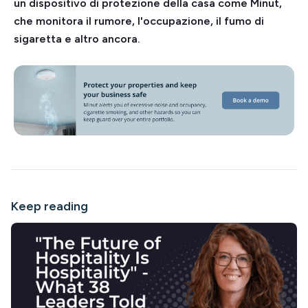
un dispositivo di protezione della casa come Minut,
che monitora il rumore, l'occupazione, il fumo di
sigaretta e altro ancora.
Keep reading