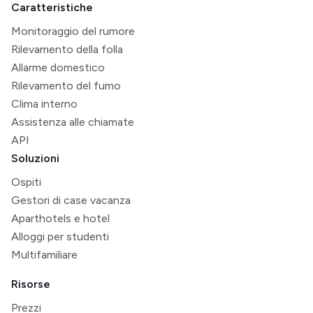
Caratteristiche
Monitoraggio del rumore
Rilevamento della folla
Allarme domestico
Rilevamento del fumo
Clima interno
Assistenza alle chiamate
API
Soluzioni
Ospiti
Gestori di case vacanza
Aparthotels e hotel
Alloggi per studenti
Multifamiliare
Risorse
Prezzi