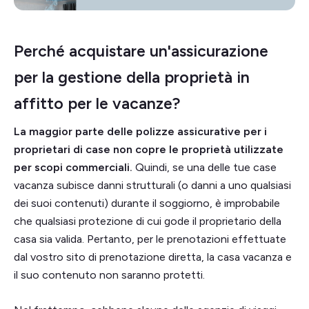
Perché acquistare un'assicurazione
per la gestione della proprietà in
affitto per le vacanze?
La maggior parte delle polizze assicurative per i
proprietari di case non copre le proprietà utilizzate
per scopi commerciali.
Quindi, se una delle tue case
vacanza subisce danni strutturali (o danni a uno qualsiasi
dei suoi contenuti) durante il soggiorno, è improbabile
che qualsiasi protezione di cui gode il proprietario della
casa sia valida. Pertanto, per le prenotazioni effettuate
dal vostro sito di prenotazione diretta, la casa vacanza e
il suo contenuto non saranno protetti.