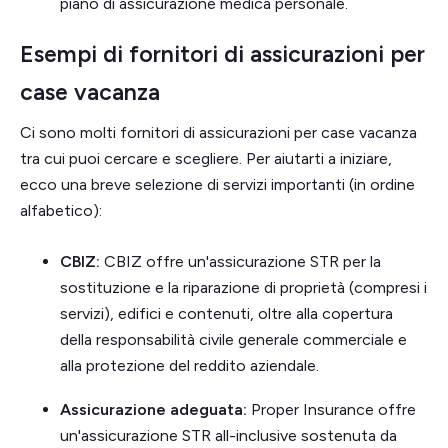
piano di assicurazione medica personale.
Esempi di fornitori di assicurazioni per
case vacanza
Ci sono molti fornitori di assicurazioni per case vacanza
tra cui puoi cercare e scegliere. Per aiutarti a iniziare,
ecco una breve selezione di servizi importanti (in ordine
alfabetico):
CBIZ:
CBIZ offre un'assicurazione STR per la
sostituzione e la riparazione di proprietà (compresi i
servizi), edifici e contenuti, oltre alla copertura
della responsabilità civile generale commerciale e
alla protezione del reddito aziendale.
Assicurazione adeguata:
Proper Insurance offre
un'assicurazione STR all-inclusive sostenuta da