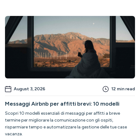
August 3, 2026
12
min read
Messaggi Airbnb per affitti brevi: 10 modelli
Scopri 10 modelli essenziali di messaggi per affitti a breve
termine per migliorare la comunicazione con gli ospiti,
risparmiare tempo e automatizzare la gestione delle tue case
vacanza.