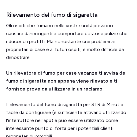
Rilevamento del fumo di sigaretta
Gli ospiti che fumano nelle vostre unità possono
causare danni ingenti e comportare costose pulizie che
riducono i profitti. Ma nonostante crei problemi ai
proprietari di case e ai futuri ospiti, è molto difficile da
dimostrare.
Un rilevatore di fumo per case vacanze ti avvisa del
fumo di sigaretta non appena viene rilevato e ti
fornisce prove da utilizzare in un reclamo.
Il rilevamento del fumo di sigaretta per STR di Minut è
facile da configurare (è sufficiente attivarlo utilizzando
l'interruttore nell'app) e può essere utilizzato come
interessante punto di forza per i potenziali clienti
proprietari di immobili.