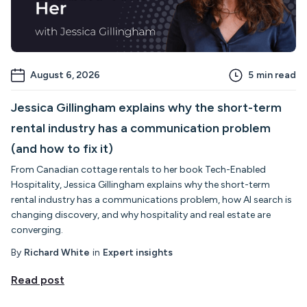
August 6, 2026
5
min read
Jessica Gillingham explains why the short-term
rental industry has a communication problem
(and how to fix it)
From Canadian cottage rentals to her book Tech-Enabled
Hospitality, Jessica Gillingham explains why the short-term
rental industry has a communications problem, how AI search is
changing discovery, and why hospitality and real estate are
converging.
By
Richard White
in
Expert insights
Read post