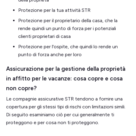
Protezione per la tua attività STR
Protezione per il proprietario della casa, che la
rende quindi un punto di forza per i potenziali
clienti proprietari di casa
Protezione per l'ospite, che quindi lo rende un
punto di forza anche per loro
Assicurazione per la gestione della proprietà
in affitto per le vacanze: cosa copre e cosa
non copre?
Le compagnie assicurative STR tendono a fornire una
copertura per gli stessi tipi di rischi con limitazioni simili.
Di seguito esaminiamo ciò per cui generalmente ti
proteggono e per cosa non ti proteggono.