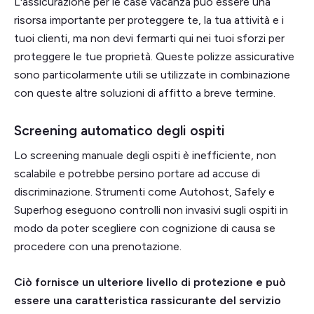
L'assicurazione per le case vacanza può essere una
risorsa importante per proteggere te, la tua attività e i
tuoi clienti, ma non devi fermarti qui nei tuoi sforzi per
proteggere le tue proprietà. Queste polizze assicurative
sono particolarmente utili se utilizzate in combinazione
con queste altre soluzioni di affitto a breve termine.
Screening automatico degli ospiti
Lo screening manuale degli ospiti è inefficiente, non
scalabile e potrebbe persino portare ad accuse di
discriminazione. Strumenti come Autohost, Safely e
Superhog eseguono controlli non invasivi sugli ospiti in
modo da poter scegliere con cognizione di causa se
procedere con una prenotazione.
Ciò fornisce un ulteriore livello di protezione e può
essere una caratteristica rassicurante del servizio