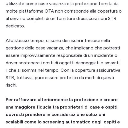
utilizzate come case vacanza e la protezione fornita da
molte piattaforme OTA non corrisponde alla copertura o
al servizio completi di un fornitore di assicurazioni STR
dedicato.
Allo stesso tempo, ci sono dei rischi intrinseci nella
gestione delle case vacanza, che implicano che potresti
essere improvvisamente responsabile di un incidente o
dover sostenere i costi di oggetti danneggiati o smarriti,
il che si somma nel tempo. Con la copertura assicurativa
STR, tuttavia, puoi essere protetto da molti di questi
rischi.
Per rafforzare ulteriormente la protezione e creare
una maggiore fiducia tra proprietari di case e ospiti,
dovresti prendere in considerazione soluzioni
scalabili come lo screening automatico degli ospiti e