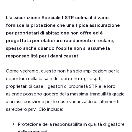
L'assicurazione Specialist STR colma il divario:
fornisce la protezione che una tipica assicurazione
per proprietari di abitazione non offre ed è
progettata per elaborare rapidamente i reclami,
spesso anche quando l'ospite non si assume la
responsabilità per i danni causati.
Come vedremo, questo non ha solo implicazioni per la
copertura della casa e dei contenuti: gli ospiti, i
proprietari di case, i gestori di proprietà STR e le loro
aziende possono godere della massima tranquillità grazie
a un'assicurazione per le case vacanza di cui altrimenti
sarebbero privi. Ciò include:
Protezione della responsabilità in qualità di gestore
della proprietà