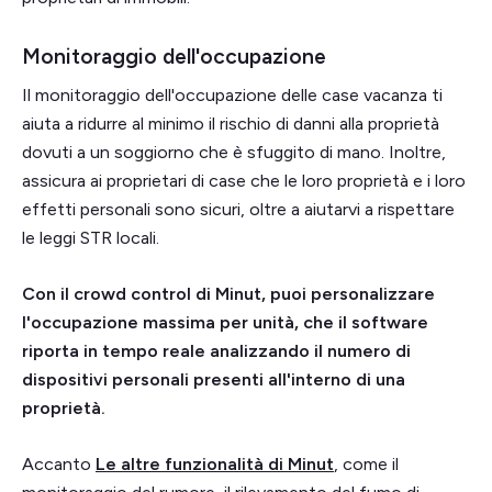
Monitoraggio dell'occupazione
Il monitoraggio dell'occupazione delle case vacanza ti
aiuta a ridurre al minimo il rischio di danni alla proprietà
dovuti a un soggiorno che è sfuggito di mano. Inoltre,
assicura ai proprietari di case che le loro proprietà e i loro
effetti personali sono sicuri, oltre a aiutarvi a rispettare
le leggi STR locali.
Con il crowd control di Minut, puoi personalizzare
l'occupazione massima per unità, che il software
riporta in tempo reale analizzando il numero di
dispositivi personali presenti all'interno di una
proprietà.
Accanto
Le altre funzionalità di Minut
, come il