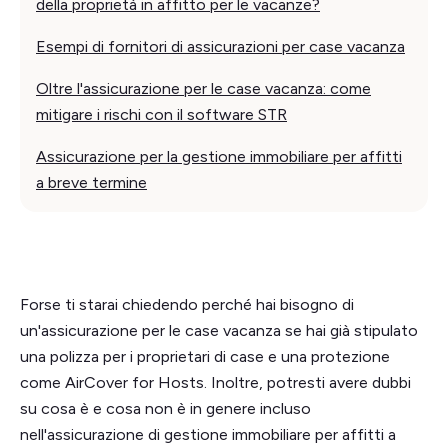
della proprietà in affitto per le vacanze?
Esempi di fornitori di assicurazioni per case vacanza
Oltre l'assicurazione per le case vacanza: come
mitigare i rischi con il software STR
Assicurazione per la gestione immobiliare per affitti
a breve termine
Forse ti starai chiedendo perché hai bisogno di
un'assicurazione per le case vacanza se hai già stipulato
una polizza per i proprietari di case e una protezione
come AirCover for Hosts. Inoltre, potresti avere dubbi
su cosa è e cosa non è in genere incluso
nell'assicurazione di gestione immobiliare per affitti a