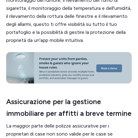
monitoraggio del rumore, il rilevamento del fumo di
sigaretta, il monitoraggio della temperatura e dell'umidità,
il rilevamento della rottura delle finestre e il rilevamento
degli allarmi, questo ti offre visibilità su tutto il tuo
portafoglio e la possibilità di gestire la protezione della
proprietà da un'app mobile intuitiva.
Assicurazione per la gestione
immobiliare per affitti a breve termine
La maggior parte delle polizze assicurative per i
proprietari di case non sono valide per le case se