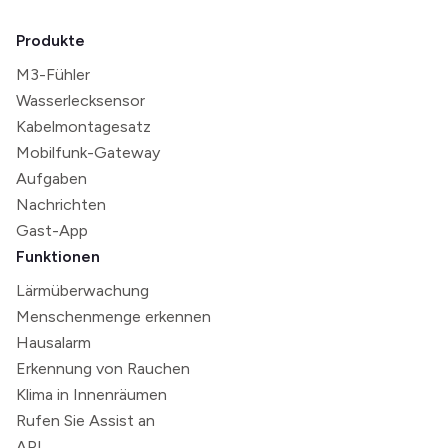
Produkte
M3-Fühler
Wasserlecksensor
Kabelmontagesatz
Mobilfunk-Gateway
Aufgaben
Nachrichten
Gast-App
Funktionen
Lärmüberwachung
Menschenmenge erkennen
Hausalarm
Erkennung von Rauchen
Klima in Innenräumen
Rufen Sie Assist an
API