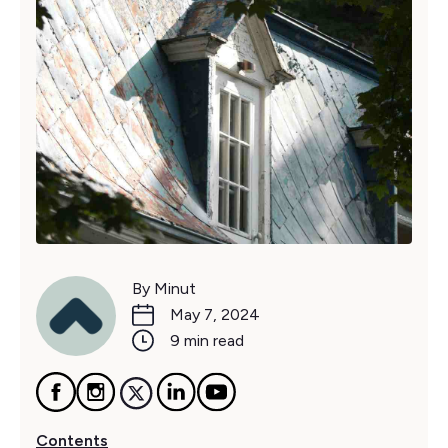
By Minut
May 7, 2024
9 min read
Contents