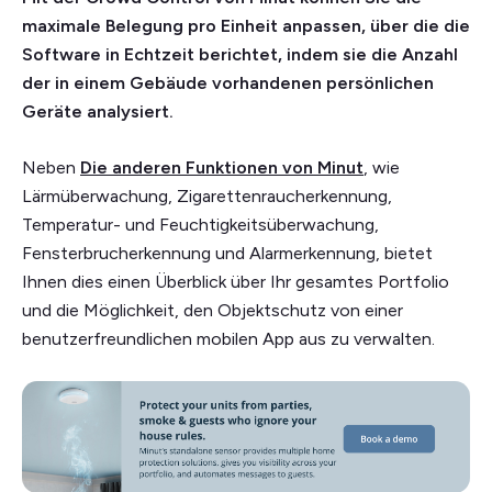
maximale Belegung pro Einheit anpassen, über die die
Software in Echtzeit berichtet, indem sie die Anzahl
der in einem Gebäude vorhandenen persönlichen
Geräte analysiert.
Neben
Die anderen Funktionen von Minut
, wie
Lärmüberwachung, Zigarettenraucherkennung,
Temperatur- und Feuchtigkeitsüberwachung,
Fensterbrucherkennung und Alarmerkennung, bietet
Ihnen dies einen Überblick über Ihr gesamtes Portfolio
und die Möglichkeit, den Objektschutz von einer
benutzerfreundlichen mobilen App aus zu verwalten.