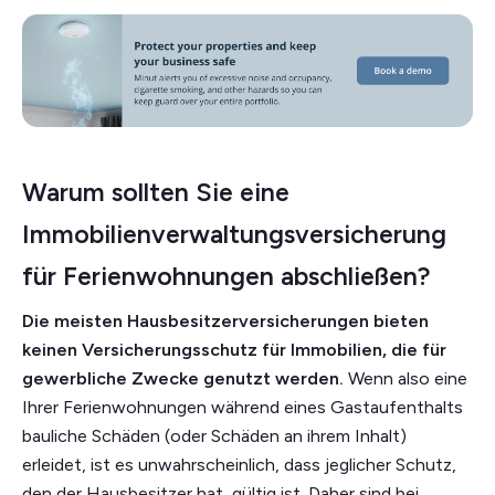
Warum sollten Sie eine
Immobilienverwaltungsversicherung
für Ferienwohnungen abschließen?
Die meisten Hausbesitzerversicherungen bieten
keinen Versicherungsschutz für Immobilien, die für
gewerbliche Zwecke genutzt werden.
Wenn also eine
Ihrer Ferienwohnungen während eines Gastaufenthalts
bauliche Schäden (oder Schäden an ihrem Inhalt)
erleidet, ist es unwahrscheinlich, dass jeglicher Schutz,
den der Hausbesitzer hat, gültig ist. Daher sind bei