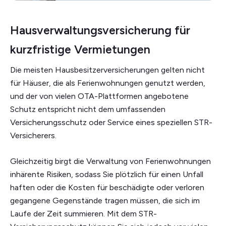
Hausverwaltungsversicherung für
kurzfristige Vermietungen
Die meisten Hausbesitzerversicherungen gelten nicht
für Häuser, die als Ferienwohnungen genutzt werden,
und der von vielen OTA-Plattformen angebotene
Schutz entspricht nicht dem umfassenden
Versicherungsschutz oder Service eines speziellen STR-
Versicherers.
Gleichzeitig birgt die Verwaltung von Ferienwohnungen
inhärente Risiken, sodass Sie plötzlich für einen Unfall
haften oder die Kosten für beschädigte oder verloren
gegangene Gegenstände tragen müssen, die sich im
Laufe der Zeit summieren. Mit dem STR-