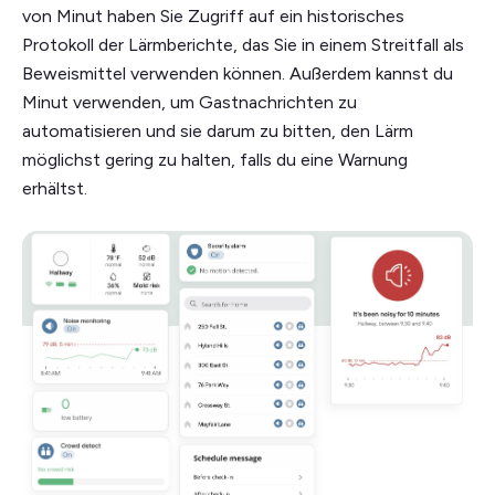
von Minut haben Sie Zugriff auf ein historisches
Protokoll der Lärmberichte, das Sie in einem Streitfall als
Beweismittel verwenden können. Außerdem kannst du
Minut verwenden, um Gastnachrichten zu
automatisieren und sie darum zu bitten, den Lärm
möglichst gering zu halten, falls du eine Warnung
erhältst.