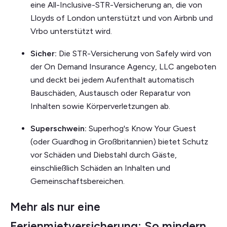
eine All-Inclusive-STR-Versicherung an, die von
Lloyds of London unterstützt und von Airbnb und
Vrbo unterstützt wird.
Sicher:
Die STR-Versicherung von Safely wird von
der On Demand Insurance Agency, LLC angeboten
und deckt bei jedem Aufenthalt automatisch
Bauschäden, Austausch oder Reparatur von
Inhalten sowie Körperverletzungen ab.
Superschwein:
Superhog's Know Your Guest
(oder Guardhog in Großbritannien) bietet Schutz
vor Schäden und Diebstahl durch Gäste,
einschließlich Schäden an Inhalten und
Gemeinschaftsbereichen.
Mehr als nur eine
Ferienmietversicherung: So mindern