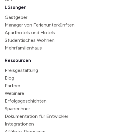
Lösungen
Gastgeber
Manager von Ferienunterkünften
Aparthotels und Hotels
Studentisches Wohnen
Mehrfamilienhaus
Ressourcen
Preisgestaltung
Blog
Partner
Webinare
Erfolgsgeschichten
Sparrechner
Dokumentation für Entwickler
Integrationen
Affiliate-Programm