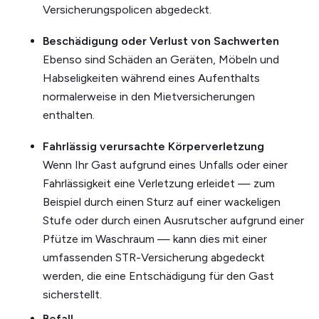
Versicherungspolicen abgedeckt.
Beschädigung oder Verlust von Sachwerten
Ebenso sind Schäden an Geräten, Möbeln und
Habseligkeiten während eines Aufenthalts
normalerweise in den Mietversicherungen
enthalten.
Fahrlässig verursachte Körperverletzung
Wenn Ihr Gast aufgrund eines Unfalls oder einer
Fahrlässigkeit eine Verletzung erleidet — zum
Beispiel durch einen Sturz auf einer wackeligen
Stufe oder durch einen Ausrutscher aufgrund einer
Pfütze im Waschraum — kann dies mit einer
umfassenden STR-Versicherung abgedeckt
werden, die eine Entschädigung für den Gast
sicherstellt.
Befall