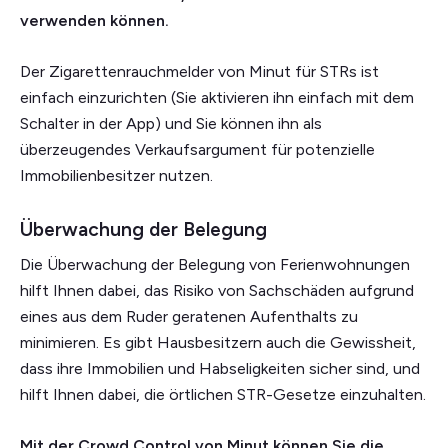
verwenden können.
Der Zigarettenrauchmelder von Minut für STRs ist
einfach einzurichten (Sie aktivieren ihn einfach mit dem
Schalter in der App) und Sie können ihn als
überzeugendes Verkaufsargument für potenzielle
Immobilienbesitzer nutzen.
Überwachung der Belegung
Die Überwachung der Belegung von Ferienwohnungen
hilft Ihnen dabei, das Risiko von Sachschäden aufgrund
eines aus dem Ruder geratenen Aufenthalts zu
minimieren. Es gibt Hausbesitzern auch die Gewissheit,
dass ihre Immobilien und Habseligkeiten sicher sind, und
hilft Ihnen dabei, die örtlichen STR-Gesetze einzuhalten.
Mit der Crowd Control von Minut können Sie die