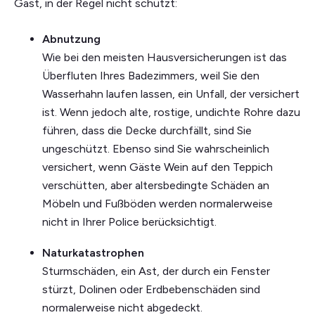
Gast, in der Regel nicht schützt:
Abnutzung
Wie bei den meisten Hausversicherungen ist das
Überfluten Ihres Badezimmers, weil Sie den
Wasserhahn laufen lassen, ein Unfall, der versichert
ist. Wenn jedoch alte, rostige, undichte Rohre dazu
führen, dass die Decke durchfällt, sind Sie
ungeschützt. Ebenso sind Sie wahrscheinlich
versichert, wenn Gäste Wein auf den Teppich
verschütten, aber altersbedingte Schäden an
Möbeln und Fußböden werden normalerweise
nicht in Ihrer Police berücksichtigt.
Naturkatastrophen
Sturmschäden, ein Ast, der durch ein Fenster
stürzt, Dolinen oder Erdbebenschäden sind
normalerweise nicht abgedeckt.