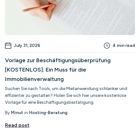
July 31, 2026
4
min read
Vorlage zur Beschäftigungsüberprüfung
[KOSTENLOS]: Ein Muss für die
Immobilienverwaltung
Suchen Sie nach Tools, um die Mietanwendung schlanker und
effizienter zu gestalten? Holen Sie sich hier unsere kostenlose
Vorlage für eine Beschäftigungsbestätigung.
By
Minut
in
Hosting-Beratung
Read post