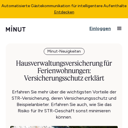
Automatisierte Gästekommunikation für intelligentere Aufenthalte
Entdecken
Einloggen
Minut-Neuigkeiten
Hausverwaltungsversicherung für
Ferienwohnungen:
Versicherungsschutz erklärt
Erfahren Sie mehr über die wichtigsten Vorteile der
STR-Versicherung, deren Versicherungsschutz und
Beispielanbieter. Erfahren Sie auch, wie Sie das
Risiko für Ihr STR-Geschäft sonst minimieren
können.