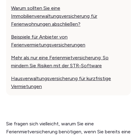
Warum sollten Sie eine
Immobilienverwaltungsversicherung für
Ferienwohnungen abschließen?
Beispiele für Anbieter von
Ferienvermietungsversicherungen
Mehr als nur eine Ferienmietversicherung: So
mindern Sie Risiken mit der STR-Software
Hausverwaltungsversicherung für kurzfristige
Vermietungen
Sie fragen sich vielleicht, warum Sie eine
Ferienmietversicherung benötigen, wenn Sie bereits eine