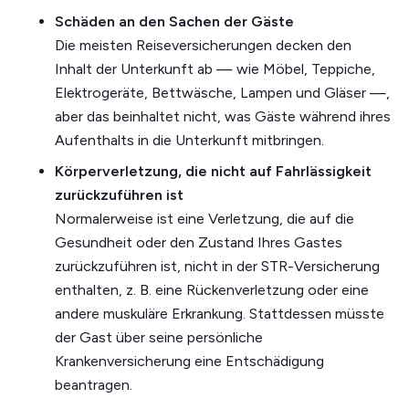
Schäden an den Sachen der Gäste
Die meisten Reiseversicherungen decken den
Inhalt der Unterkunft ab — wie Möbel, Teppiche,
Elektrogeräte, Bettwäsche, Lampen und Gläser —,
aber das beinhaltet nicht, was Gäste während ihres
Aufenthalts in die Unterkunft mitbringen.
Körperverletzung, die nicht auf Fahrlässigkeit
zurückzuführen ist
Normalerweise ist eine Verletzung, die auf die
Gesundheit oder den Zustand Ihres Gastes
zurückzuführen ist, nicht in der STR-Versicherung
enthalten, z. B. eine Rückenverletzung oder eine
andere muskuläre Erkrankung. Stattdessen müsste
der Gast über seine persönliche
Krankenversicherung eine Entschädigung
beantragen.