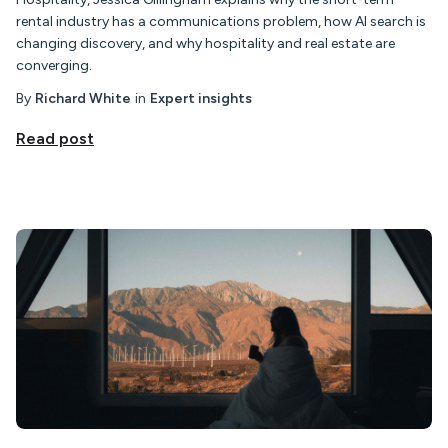
rental industry has a communications problem, how AI search is
changing discovery, and why hospitality and real estate are
converging.
By
Richard White
in
Expert insights
Read post