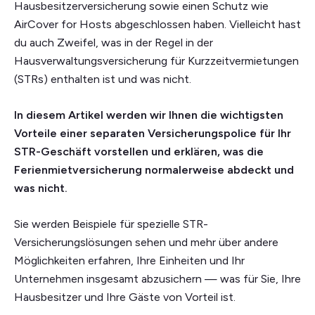
Hausbesitzerversicherung sowie einen Schutz wie
AirCover for Hosts abgeschlossen haben. Vielleicht hast
du auch Zweifel, was in der Regel in der
Hausverwaltungsversicherung für Kurzzeitvermietungen
(STRs) enthalten ist und was nicht.
In diesem Artikel werden wir Ihnen die wichtigsten
Vorteile einer separaten Versicherungspolice für Ihr
STR-Geschäft vorstellen und erklären, was die
Ferienmietversicherung normalerweise abdeckt und
was nicht.
Sie werden Beispiele für spezielle STR-
Versicherungslösungen sehen und mehr über andere
Möglichkeiten erfahren, Ihre Einheiten und Ihr
Unternehmen insgesamt abzusichern — was für Sie, Ihre
Hausbesitzer und Ihre Gäste von Vorteil ist.