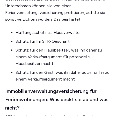
Unternehmen können alle von einer
Ferienvermietungsversicherung profitieren, auf die sie
sonst verzichten würden. Das beinhaltet:
Haftungsschutz als Hausverwalter
Schutz für Ihr STR-Geschäft
Schutz für den Hausbesitzer, was ihn daher zu
einem Verkaufsargument für potenzielle
Hausbesitzer macht
Schutz für den Gast, was ihn daher auch für ihn zu
einem Verkaufsargument macht
Immobilienverwaltungsversicherung für
Ferienwohnungen: Was deckt sie ab und was
nicht?