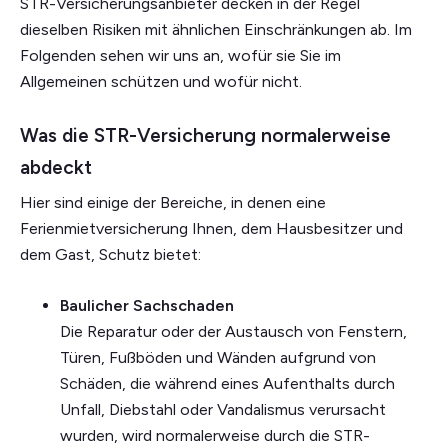
STR-Versicherungsanbieter decken in der Regel
dieselben Risiken mit ähnlichen Einschränkungen ab. Im
Folgenden sehen wir uns an, wofür sie Sie im
Allgemeinen schützen und wofür nicht.
Was die STR-Versicherung normalerweise
abdeckt
Hier sind einige der Bereiche, in denen eine
Ferienmietversicherung Ihnen, dem Hausbesitzer und
dem Gast, Schutz bietet:
Baulicher Sachschaden
Die Reparatur oder der Austausch von Fenstern,
Türen, Fußböden und Wänden aufgrund von
Schäden, die während eines Aufenthalts durch
Unfall, Diebstahl oder Vandalismus verursacht
wurden, wird normalerweise durch die STR-