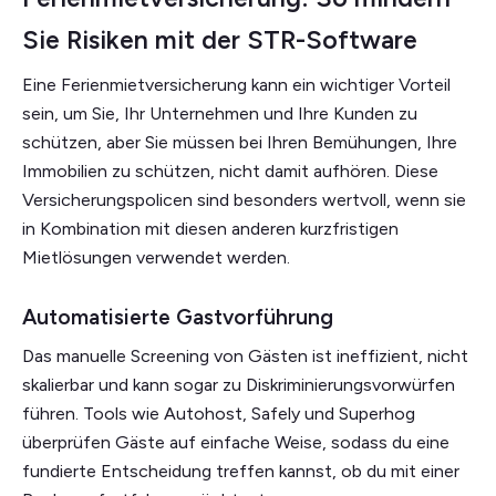
Sie Risiken mit der STR-Software
Eine Ferienmietversicherung kann ein wichtiger Vorteil
sein, um Sie, Ihr Unternehmen und Ihre Kunden zu
schützen, aber Sie müssen bei Ihren Bemühungen, Ihre
Immobilien zu schützen, nicht damit aufhören. Diese
Versicherungspolicen sind besonders wertvoll, wenn sie
in Kombination mit diesen anderen kurzfristigen
Mietlösungen verwendet werden.
Automatisierte Gastvorführung
Das manuelle Screening von Gästen ist ineffizient, nicht
skalierbar und kann sogar zu Diskriminierungsvorwürfen
führen. Tools wie Autohost, Safely und Superhog
überprüfen Gäste auf einfache Weise, sodass du eine
fundierte Entscheidung treffen kannst, ob du mit einer