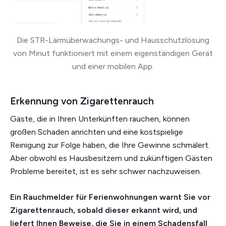
Die STR-Lärmüberwachungs- und Hausschutzlösung
von Minut funktioniert mit einem eigenständigen Gerät
und einer mobilen App.
Erkennung von Zigarettenrauch
Gäste, die in Ihren Unterkünften rauchen, können
großen Schaden anrichten und eine kostspielige
Reinigung zur Folge haben, die Ihre Gewinne schmälert.
Aber obwohl es Hausbesitzern und zukünftigen Gästen
Probleme bereitet, ist es sehr schwer nachzuweisen.
Ein Rauchmelder für Ferienwohnungen warnt Sie vor
Zigarettenrauch, sobald dieser erkannt wird, und
liefert Ihnen Beweise, die Sie in einem Schadensfall