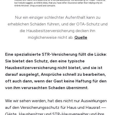
Nur ein einziger schlechter Aufenthalt kann zu
erheblichen Schäden führen, und der OTA-Schutz und
die Hausbesitzerversicherung decken ihn
möglicherweise nicht ab.
Quelle
Eine spezialisierte STR-Versicherung füllt die Lücke:
Sie bietet den Schutz, den eine typische
Hausbesitzerversicherung nicht bietet, und sie ist
darauf ausgelegt, Ansprüche schnell zu bearbeiten,
oft auch dann, wenn der Gast keine Haftung für den
von ihm verursachten Schaden übernimmt.
Wie wir sehen werden, hat dies nicht nur Auswirkungen
auf den Versicherungsschutz für Haus und Hausrat —
Gäste, Hausbesitzer und STR-Hausverwalter und ihre