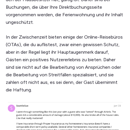
Buchungen, die über Ihre Direktbuchungsseite
vorgenommen werden, die Ferienwohnung und ihr Inhalt
ungeschützt.
In der Zwischenzeit bieten einige der Online-Reisebüros
(OTAs), die du auflistest, zwar einen gewissen Schutz,
aber in der Regel liegt ihr Hauptaugenmerk darauf,
Gästen ein positives Nutzererlebnis zu bieten. Daher
sind sie nicht auf die Bearbeitung von Ansprüchen oder
die Bearbeitung von Streitfällen spezialisiert, und sie
zahlen oft nicht aus, es sei denn, der Gast übernimmt
die Haftung.