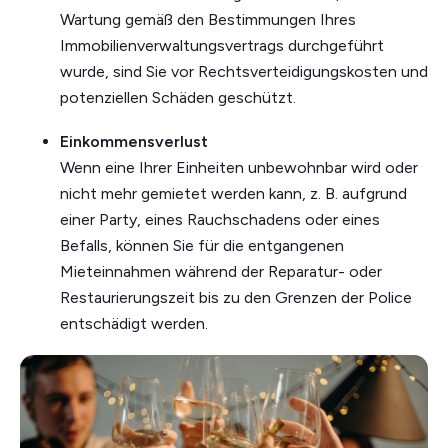
Wartung gemäß den Bestimmungen Ihres
Immobilienverwaltungsvertrags durchgeführt
wurde, sind Sie vor Rechtsverteidigungskosten und
potenziellen Schäden geschützt.
Einkommensverlust
Wenn eine Ihrer Einheiten unbewohnbar wird oder
nicht mehr gemietet werden kann, z. B. aufgrund
einer Party, eines Rauchschadens oder eines
Befalls, können Sie für die entgangenen
Mieteinnahmen während der Reparatur- oder
Restaurierungszeit bis zu den Grenzen der Police
entschädigt werden.