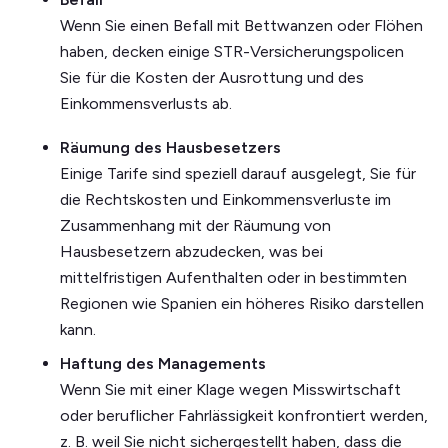
Wenn Sie einen Befall mit Bettwanzen oder Flöhen
haben, decken einige STR-Versicherungspolicen
Sie für die Kosten der Ausrottung und des
Einkommensverlusts ab.
Räumung des Hausbesetzers
Einige Tarife sind speziell darauf ausgelegt, Sie für
die Rechtskosten und Einkommensverluste im
Zusammenhang mit der Räumung von
Hausbesetzern abzudecken, was bei
mittelfristigen Aufenthalten oder in bestimmten
Regionen wie Spanien ein höheres Risiko darstellen
kann.
Haftung des Managements
Wenn Sie mit einer Klage wegen Misswirtschaft
oder beruflicher Fahrlässigkeit konfrontiert werden,
z. B. weil Sie nicht sichergestellt haben, dass die