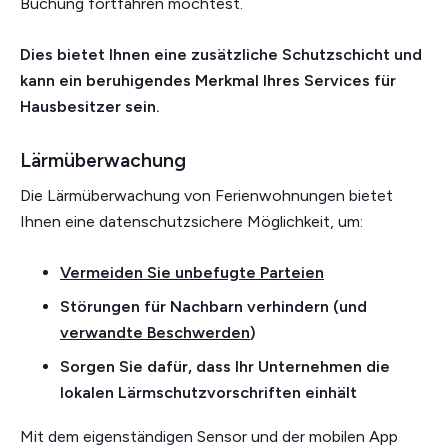
Buchung fortfahren möchtest.
Dies bietet Ihnen eine zusätzliche Schutzschicht und
kann ein beruhigendes Merkmal Ihres Services für
Hausbesitzer sein.
Lärmüberwachung
Die Lärmüberwachung von Ferienwohnungen bietet
Ihnen eine datenschutzsichere Möglichkeit, um:
Vermeiden Sie unbefugte Parteien
Störungen für Nachbarn verhindern (und
verwandte Beschwerden
)
Sorgen Sie dafür, dass Ihr Unternehmen die
lokalen Lärmschutzvorschriften einhält
Mit dem eigenständigen Sensor und der mobilen App