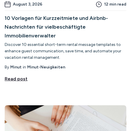
August 3, 2026
12
min read
10 Vorlagen für Kurzzeitmiete und Airbnb-
Nachrichten für vielbeschäftigte
Immobilienverwalter
Discover 10 essential short-term rental message templates to
enhance guest communication, save time, and automate your
vacation rental management.
By
Minut
in
Minut-Neuigkeiten
Read post