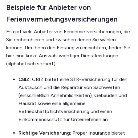
Beispiele für Anbieter von
Ferienvermietungsversicherungen
Es gibt viele Anbieter von Ferienmietversicherungen, die
Sie recherchieren und zwischen denen Sie wählen
können. Um Ihnen den Einstieg zu erleichtern, finden Sie
hier eine kurze Auswahl wichtiger Dienstleistungen
(alphabetisch sortiert):
CBIZ:
CBIZ bietet eine STR-Versicherung für den
Austausch und die Reparatur von Sachwerten
(einschließlich Annehmlichkeiten), Gebäuden und
Hausrat sowie eine allgemeine
Betriebshaftpflichtversicherung und einen
Einkommensschutz für Unternehmen an.
Richtige Versicherung:
Proper Insurance bietet