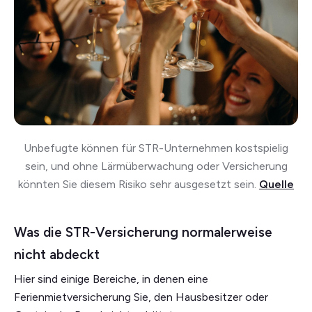
Unbefugte können für STR-Unternehmen kostspielig
sein, und ohne Lärmüberwachung oder Versicherung
könnten Sie diesem Risiko sehr ausgesetzt sein.
Quelle
Was die STR-Versicherung normalerweise
nicht abdeckt
Hier sind einige Bereiche, in denen eine
Ferienmietversicherung Sie, den Hausbesitzer oder