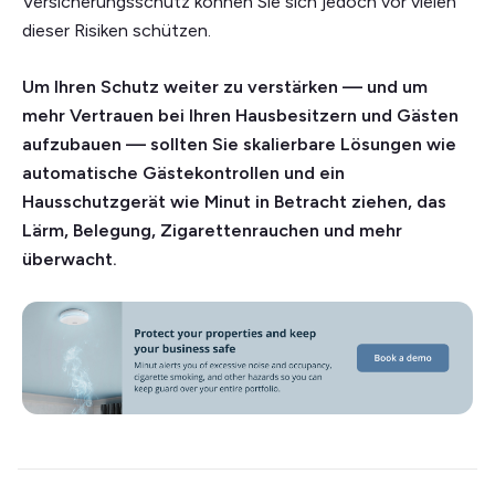
Versicherungsschutz können Sie sich jedoch vor vielen
dieser Risiken schützen.
Um Ihren Schutz weiter zu verstärken — und um
mehr Vertrauen bei Ihren Hausbesitzern und Gästen
aufzubauen — sollten Sie skalierbare Lösungen wie
automatische Gästekontrollen und ein
Hausschutzgerät wie Minut in Betracht ziehen, das
Lärm, Belegung, Zigarettenrauchen und mehr
überwacht.