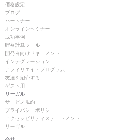
価格設定
ブログ
パートナー
オンラインセミナー
成功事例
貯蓄計算ツール
開発者向けドキュメント
インテグレーション
アフィリエイトプログラム
友達を紹介する
ゲスト用
リーガル
サービス規約
プライバシーポリシー
アクセシビリティステートメント
リーガル
会社