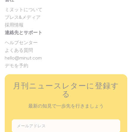
ミヌットについて
プレス&メディア
採用情報
連絡先とサポート
ヘルプセンター
よくある質問
hello@minut.com
デモを予約
月刊ニュースレターに登録す
る
最新の知見で一歩先を行きましょう