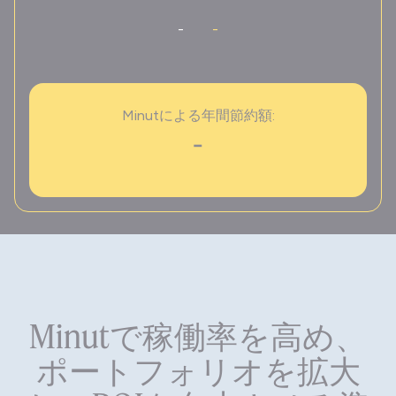
-
-
Minutによる年間節約額:
-
Minutで稼働率を高め、
ポートフォリオを拡大