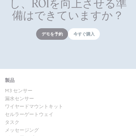
し、ROIを向上させる準
備はできていますか？
デモを予約
今すぐ購入
製品
M3 センサー
漏水センサー
ワイヤードマウントキット
セルラーゲートウェイ
タスク
メッセージング