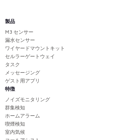
製品
M3 センサー
漏水センサー
ワイヤードマウントキット
セルラーゲートウェイ
タスク
メッセージング
ゲスト用アプリ
特徴
ノイズモニタリング
群集検知
ホームアラーム
喫煙検知
室内気候