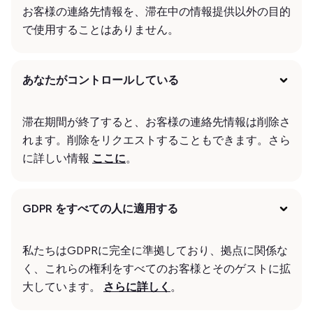
お客様の連絡先情報を、滞在中の情報提供以外の目的
で使用することはありません。
あなたがコントロールしている
滞在期間が終了すると、お客様の連絡先情報は削除さ
れます。削除をリクエストすることもできます。さら
に詳しい情報
ここに
。
GDPR をすべての人に適用する
私たちはGDPRに完全に準拠しており、拠点に関係な
く、これらの権利をすべてのお客様とそのゲストに拡
大しています。
さらに詳しく
。