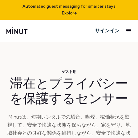
Automated guest messaging for smarter stays
Explore
サインイン
ゲスト用
滞在とプライバシー
を保護するセンサー
Minutは、短期レンタルでの騒音、喫煙、稼働状況を監
視して、安全で快適な状態を保ちながら、家を守り、地
域社会との良好な関係を維持しながら、安全で快適な状