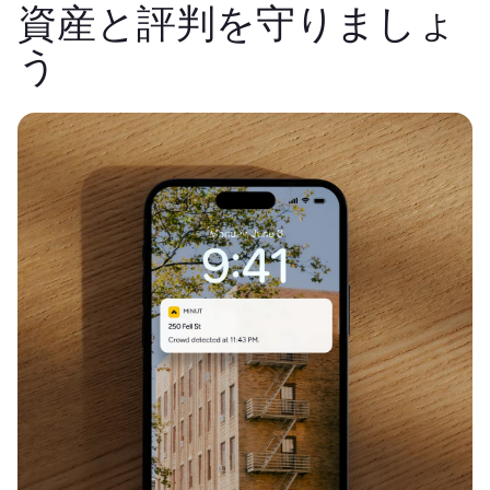
資産と評判を守りましょ
う