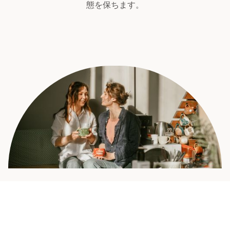
態を保ちます。