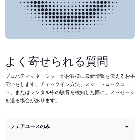
よく寄せられる質問
プロパティマネージャーがお客様に最新情報を伝えるお手
伝いをします。チェックイン方法、スマートロックコー
ド、またはレンタル中の騒音を検知した際に、メッセージ
を送る場合があります。
フェアユースのみ