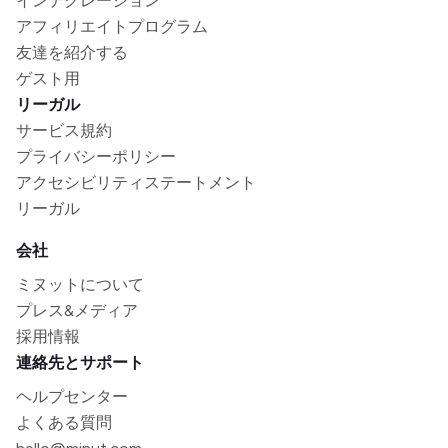
インテグレーション
アフィリエイトプログラム
友達を紹介する
ゲスト用
リーガル
サービス規約
プライバシーポリシー
アクセシビリティステートメント
リーガル
会社
ミヌットについて
プレス&メディア
採用情報
連絡先とサポート
ヘルプセンター
よくある質問