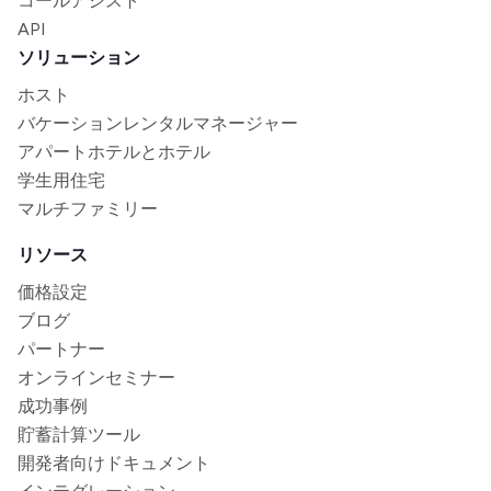
コールアシスト
API
ソリューション
ホスト
バケーションレンタルマネージャー
アパートホテルとホテル
学生用住宅
マルチファミリー
リソース
価格設定
ブログ
パートナー
オンラインセミナー
成功事例
貯蓄計算ツール
開発者向けドキュメント