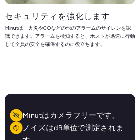
セキュリティを強化します
Minutは、火災やCOなどの他のアラームのサイレンを認
識できます。アラームを検知すると、ホストが迅速に行動
して全員の安全を確保するのに役立ちます。
Minutはカメラフリーです。
ノイズはdB単位で測定されま
す。