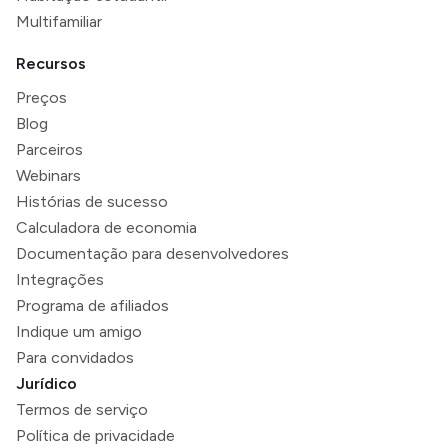
Multifamiliar
Recursos
Preços
Blog
Parceiros
Webinars
Histórias de sucesso
Calculadora de economia
Documentação para desenvolvedores
Integrações
Programa de afiliados
Indique um amigo
Para convidados
Jurídico
Termos de serviço
Política de privacidade