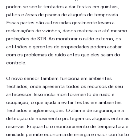
podem se sentir tentados a dar festas em quintais,
pátios e áreas de piscina de aluguéis de temporada.
Essas partes não autorizadas geralmente levam a
reclamações de vizinhos, danos materiais e até mesmo
proibições de STR. Ao monitorar o ruído externo, os
anfitriões e gerentes de propriedades podem acabar
com os problemas de ruído antes que eles saiam do
controle.
O novo sensor também funciona em ambientes
fechados, onde apresenta todos os recursos de seu
antecessor. Isso inclui monitoramento de ruído e
ocupação, o que ajuda a evitar festas em ambientes
fechados e aglomerações. O alarme de segurança e a
detecção de movimento protegem os aluguéis entre as
reservas. Enquanto o monitoramento de temperatura e
umidade permite economia de energia e maior conforto