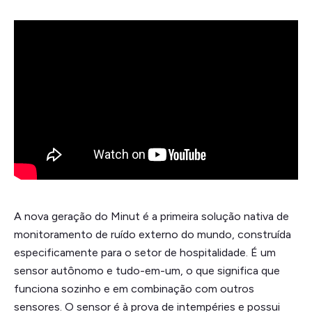
A nova geração do Minut é a primeira solução nativa de
monitoramento de ruído externo do mundo, construída
especificamente para o setor de hospitalidade. É um
sensor autônomo e tudo-em-um, o que significa que
funciona sozinho e em combinação com outros
sensores. O sensor é à prova de intempéries e possui