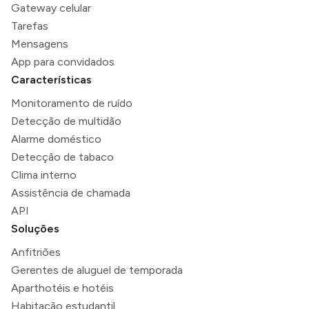
Gateway celular
Tarefas
Mensagens
App para convidados
Características
Monitoramento de ruído
Detecção de multidão
Alarme doméstico
Detecção de tabaco
Clima interno
Assistência de chamada
API
Soluções
Anfitriões
Gerentes de aluguel de temporada
Aparthotéis e hotéis
Habitação estudantil