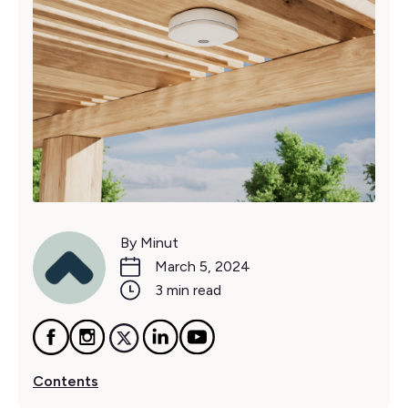
By Minut
March 5, 2024
3 min read
Contents