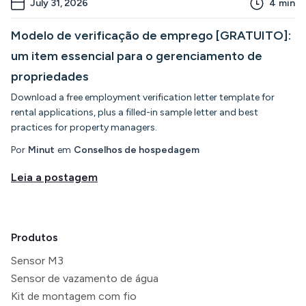
July 31, 2026
4
min
Modelo de verificação de emprego [GRATUITO]:
um item essencial para o gerenciamento de
propriedades
Download a free employment verification letter template for
rental applications, plus a filled-in sample letter and best
practices for property managers.
Por
Minut
em
Conselhos de hospedagem
Leia a postagem
Produtos
Sensor M3
Sensor de vazamento de água
Kit de montagem com fio