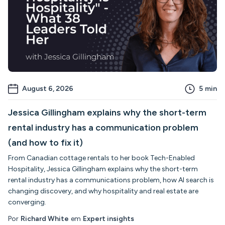
August 6, 2026
5
min
Jessica Gillingham explains why the short-term
rental industry has a communication problem
(and how to fix it)
From Canadian cottage rentals to her book Tech-Enabled
Hospitality, Jessica Gillingham explains why the short-term
rental industry has a communications problem, how AI search is
changing discovery, and why hospitality and real estate are
converging.
Por
Richard White
em
Expert insights