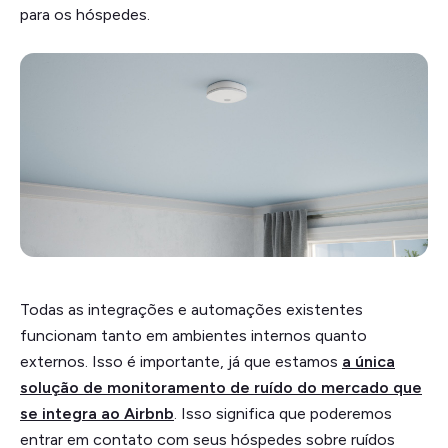
para os hóspedes.
Todas as integrações e automações existentes
funcionam tanto em ambientes internos quanto
externos. Isso é importante, já que estamos
a única
solução de monitoramento de ruído do mercado que
se integra ao Airbnb
. Isso significa que poderemos
entrar em contato com seus hóspedes sobre ruídos