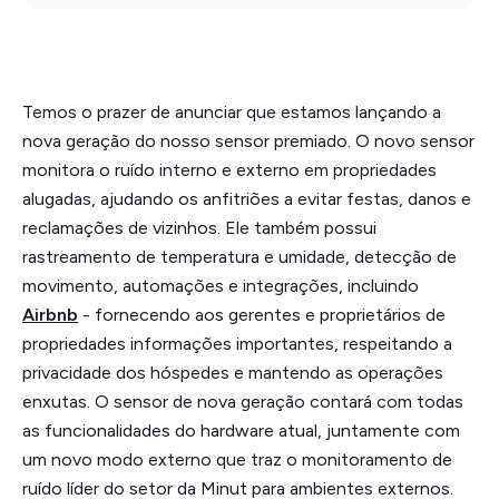
Temos o prazer de anunciar que estamos lançando a
nova geração do nosso sensor premiado. O novo sensor
monitora o ruído interno e externo em propriedades
alugadas, ajudando os anfitriões a evitar festas, danos e
reclamações de vizinhos. Ele também possui
rastreamento de temperatura e umidade, detecção de
movimento, automações e integrações, incluindo
Airbnb
- fornecendo aos gerentes e proprietários de
propriedades informações importantes, respeitando a
privacidade dos hóspedes e mantendo as operações
enxutas. O sensor de nova geração contará com todas
as funcionalidades do hardware atual, juntamente com
um novo modo externo que traz o monitoramento de
ruído líder do setor da Minut para ambientes externos.