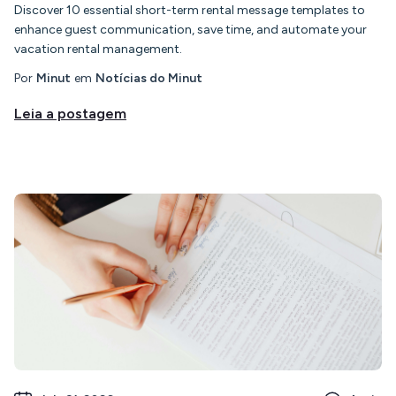
Discover 10 essential short-term rental message templates to
enhance guest communication, save time, and automate your
vacation rental management.
Por
Minut
em
Notícias do Minut
Leia a postagem