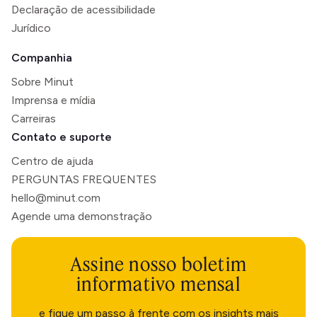
Declaração de acessibilidade
Jurídico
Companhia
Sobre Minut
Imprensa e mídia
Carreiras
Contato e suporte
Centro de ajuda
PERGUNTAS FREQUENTES
hello@minut.com
Agende uma demonstração
Assine nosso boletim
informativo mensal
e fique um passo à frente com os insights mais