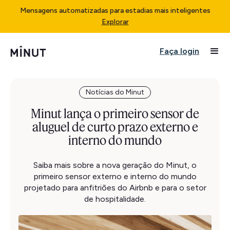
Mensagens automatizadas para estadias mais inteligentes
Explorar
Faça login
Notícias do Minut
Minut lança o primeiro sensor de
aluguel de curto prazo externo e
interno do mundo
Saiba mais sobre a nova geração do Minut, o
primeiro sensor externo e interno do mundo
projetado para anfitriões do Airbnb e para o setor
de hospitalidade.