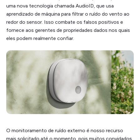
uma nova tecnologia chamada AudioID, que usa
aprendizado de máquina para filtrar o ruído do vento ao
redor do sensor. Isso combate os falsos positivos e
fornece aos gerentes de propriedades dados nos quais
eles podem realmente confiar.
O monitoramento de ruído externo é nosso recurso
mais solicitado até o momento, pois muitos convidados