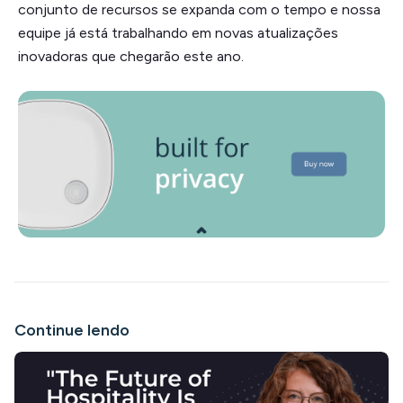
conjunto de recursos se expanda com o tempo e nossa
equipe já está trabalhando em novas atualizações
inovadoras que chegarão este ano.
Continue lendo