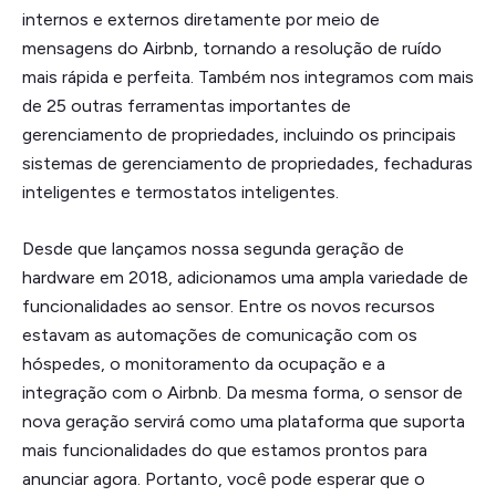
internos e externos diretamente por meio de
mensagens do Airbnb, tornando a resolução de ruído
mais rápida e perfeita. Também nos integramos com mais
de 25 outras ferramentas importantes de
gerenciamento de propriedades, incluindo os principais
sistemas de gerenciamento de propriedades, fechaduras
inteligentes e termostatos inteligentes.
Desde que lançamos nossa segunda geração de
hardware em 2018, adicionamos uma ampla variedade de
funcionalidades ao sensor. Entre os novos recursos
estavam as automações de comunicação com os
hóspedes, o monitoramento da ocupação e a
integração com o Airbnb. Da mesma forma, o sensor de
nova geração servirá como uma plataforma que suporta
mais funcionalidades do que estamos prontos para
anunciar agora. Portanto, você pode esperar que o