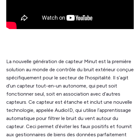
La nouvelle génération de capteur Minut est la première
solution au monde de contrôle du bruit extérieur conçue
spécifiquement pour le secteur de l’hospitalité. Il s’agit
d’un capteur tout-en-un autonome, qui peut soit
fonctionner seul, soit en association avec d’autres
capteurs. Ce capteur est étanche et inclut une nouvelle
technologie, appelée AudioID, qui utilise l’apprentissage
automatique pour filtrer le bruit du vent autour du
capteur. Ceci permet d’éviter les faux positifs et fournit
aux gestionnaires de biens des données parfaitement