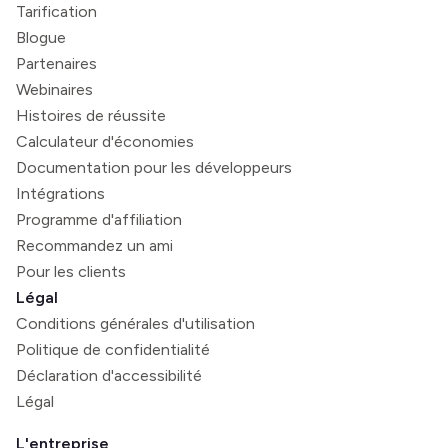
Tarification
Blogue
Partenaires
Webinaires
Histoires de réussite
Calculateur d'économies
Documentation pour les développeurs
Intégrations
Programme d'affiliation
Recommandez un ami
Pour les clients
Légal
Conditions générales d'utilisation
Politique de confidentialité
Déclaration d'accessibilité
Légal
L'entreprise