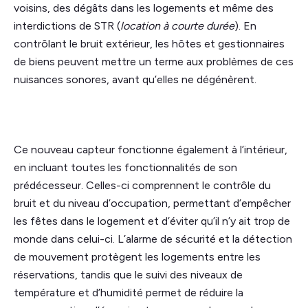
voisins, des dégâts dans les logements et même des
interdictions de STR (
location à courte durée
). En
contrôlant le bruit extérieur, les hôtes et gestionnaires
de biens peuvent mettre un terme aux problèmes de ces
nuisances sonores, avant qu’elles ne dégénèrent.
Ce nouveau capteur fonctionne également à l’intérieur,
en incluant toutes les fonctionnalités de son
prédécesseur. Celles-ci comprennent le contrôle du
bruit et du niveau d’occupation, permettant d’empêcher
les fêtes dans le logement et d’éviter qu’il n’y ait trop de
monde dans celui-ci. L’alarme de sécurité et la détection
de mouvement protègent les logements entre les
réservations, tandis que le suivi des niveaux de
température et d’humidité permet de réduire la