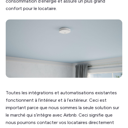
consommation d’énergie et assure un plus grand
confort pour le locataire.
Toutes les intégrations et automatisations existantes
fonctionnent à l’intérieur et à l’extérieur. Ceci est
important parce que nous sommes la seule solution sur
le marché qui s’intègre avec Airbnb. Ceci signifie que
nous pourrons contacter vos locataires directement