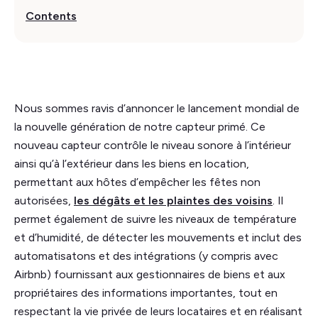
Contents
Nous sommes ravis d’annoncer le lancement mondial de
la nouvelle génération de notre capteur primé. Ce
nouveau capteur contrôle le niveau sonore à l’intérieur
ainsi qu’à l’extérieur dans les biens en location,
permettant aux hôtes d’empêcher les fêtes non
autorisées,
les dégâts et les plaintes des voisins
. Il
permet également de suivre les niveaux de température
et d’humidité, de détecter les mouvements et inclut des
automatisatons et des intégrations (y compris avec
Airbnb) fournissant aux gestionnaires de biens et aux
propriétaires des informations importantes, tout en
respectant la vie privée de leurs locataires et en réalisant