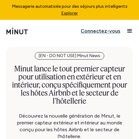
Messagerie automatisée pour des séjours plus intelligents
Explorer
Connectez-vous
[EN - DO NOT USE] Minut News
Minut lance le tout premier capteur
pour utilisation en extérieur et en
intérieur, conçu spécifiquement pour
les hôtes Airbnb et le secteur de
l’hôtellerie
Découvrez la nouvelle génération de Minut, le
premier capteur extérieur et intérieur au monde
conçu pour les hôtes Airbnb et le secteur de
l'hôtellerie.