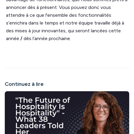
annoncer dès à présent. Vous pouvez donc vous
attendre à ce que l'ensemble des fonctionnalités
s’enrichira dans le temps et notre équipe travaille déjà à
des mises à jour innovantes, qui seront lancées cette
année
/
dès l’année prochaine.
Continuez à lire