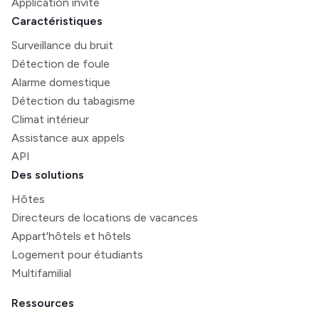
Application invité
Caractéristiques
Surveillance du bruit
Détection de foule
Alarme domestique
Détection du tabagisme
Climat intérieur
Assistance aux appels
API
Des solutions
Hôtes
Directeurs de locations de vacances
Appart'hôtels et hôtels
Logement pour étudiants
Multifamilial
Ressources