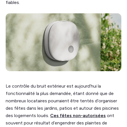
fiables.
Le contrôle du bruit extérieur est aujourd’hui la
fonctionnalité la plus demandée, étant donné que de
nombreux locataires pourraient être tentés d’organiser
des fêtes dans les jardins, patios et autour des piscines
des logements loués.
Ces fêtes non-autorisées
ont
souvent pour résultat d’engendrer des plaintes de