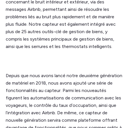
concernant le bruit intérieur et extérieur, via des
messages Airbnb, permettant ainsi de résoudre les
problèmes liés au bruit plus rapidement et de manière
plus fluide. Notre capteur est également intégré avec
plus de 25 autres outils-clé de gestion de biens, y
compris les systèmes principaux de gestion de biens,
ainsi que les serrures et les thermostats intelligents.
Depuis que nous avons lancé notre deuxième génération
de matériel en 2018, nous avons ajouté une série de
fonctionnalités au capteur. Parmi les nouveautés
figurent les automatisations de communication avec les
voyageurs, le contrôle du taux d’occupation, ainsi que
l’intégration avec Airbnb. De même, ce capteur de
nouvelle génération servira comme plateforme offrant
davantage de fonctionnalités, que nous sommes prêts à