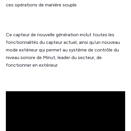
ces opérations de manière souple.
Ce capteur de nouvelle génération inclut toutes les
fonctionnalités du capteur actuel, ainsi qu’un nouveau
mode extérieur qui permet au système de contrôle du
niveau sonore de Minut, leader du secteur, de
fonctionner en extérieur.