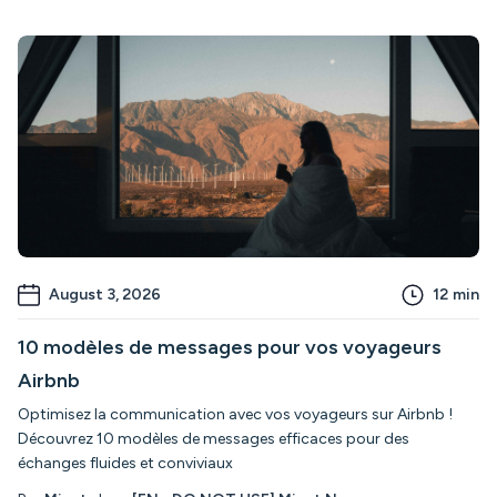
August 3, 2026
12
min
10 modèles de messages pour vos voyageurs
Airbnb
Optimisez la communication avec vos voyageurs sur Airbnb !
Découvrez 10 modèles de messages efficaces pour des
échanges fluides et conviviaux