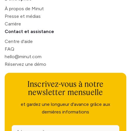
À propos de Minut
Presse et médias
Carrière
Contact et assistance
Centre d'aide
FAQ
hello@minut.com
Réservez une démo
Inscrivez-vous à notre
newsletter mensuelle
et gardez une longueur d'avance grâce aux
dernières informations