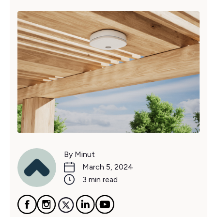
By Minut
March 5, 2024
3 min read