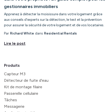
gestionnaires immobiliers
Apprenez à détecter la moisissure dans votre logement grâce
aux conseils d'experts sur la détection, le test et la prévention
pour assurer la sécurité de votre logement et de vos locataires.
Par
Richard White
dans
Residential Rentals
Lire le post
Produits
Capteur M3
Détecteur de fuite d'eau
Kit de montage filaire
Passerelle cellulaire
Tâches
Messagerie