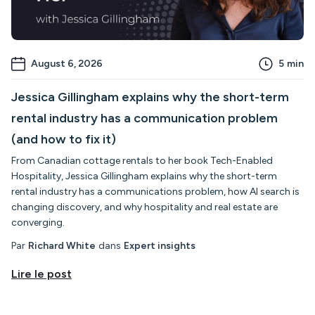
August 6, 2026
5
min
Jessica Gillingham explains why the short-term
rental industry has a communication problem
(and how to fix it)
From Canadian cottage rentals to her book Tech-Enabled
Hospitality, Jessica Gillingham explains why the short-term
rental industry has a communications problem, how AI search is
changing discovery, and why hospitality and real estate are
converging.
Par
Richard White
dans
Expert insights
Lire le post