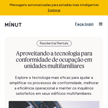
Mensagens automatizadas para estadias mais inteligentes
Explorar
Faça login
Residential Rentals
Aproveitando a tecnologia para
conformidade de ocupação em
unidades multifamiliares
Explore a tecnologia mais eficaz para ajudar a
simplificar os processos de conformidade, melhorar
a eficiência operacional e manter os inquilinos
satisfeitos em seus edifícios multifamiliares.