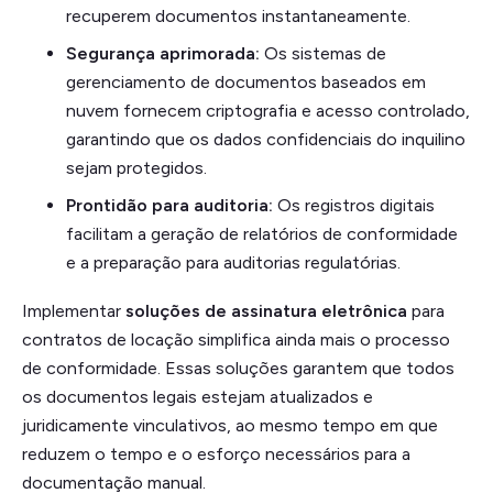
recuperem documentos instantaneamente.
Segurança aprimorada:
Os sistemas de
gerenciamento de documentos baseados em
nuvem fornecem criptografia e acesso controlado,
garantindo que os dados confidenciais do inquilino
sejam protegidos.
Prontidão para auditoria:
Os registros digitais
facilitam a geração de relatórios de conformidade
e a preparação para auditorias regulatórias.
Implementar
soluções de assinatura eletrônica
para
contratos de locação simplifica ainda mais o processo
de conformidade. Essas soluções garantem que todos
os documentos legais estejam atualizados e
juridicamente vinculativos, ao mesmo tempo em que
reduzem o tempo e o esforço necessários para a
documentação manual.