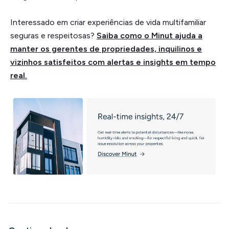
Interessado em criar experiências de vida multifamiliar
seguras e respeitosas?
Saiba como o Minut ajuda a
manter os gerentes de propriedades, inquilinos e
vizinhos satisfeitos com alertas e insights em tempo
real.