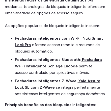
mantendo registros de entrada detalhados.
As
modernas tecnologias de bloqueio inteligente oferecem
uma variedade de opções de acesso seguro.
As opções populares de bloqueio inteligente incluem:
Fechaduras inteligentes com Wi-Fi:
Nuki Smart
Lock Pro
oferece acesso remoto e recursos de
bloqueio automático.
Fechaduras inteligentes Bluetooth:
Fechadura
Wi-Fi inteligente Schlage Encode
permite
acesso controlado por aplicativos móveis.
Fechaduras inteligentes Z-Wave:
Yale Assure
Lock SL com Z-Wave
se integra perfeitamente
aos sistemas inteligentes de segurança doméstica.
Principais benefícios dos bloqueios inteligentes: