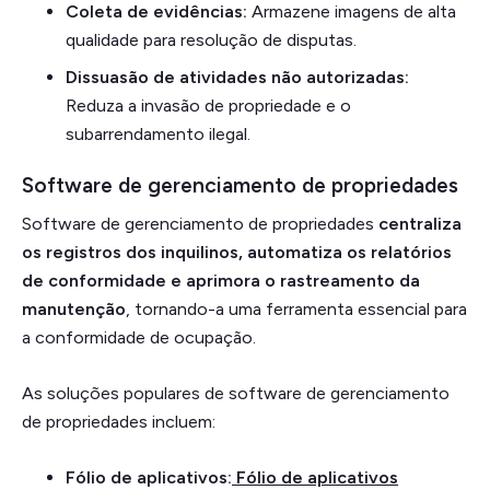
Coleta de evidências:
Armazene imagens de alta
qualidade para resolução de disputas.
Dissuasão de atividades não autorizadas:
Reduza a invasão de propriedade e o
subarrendamento ilegal.
Software de gerenciamento de propriedades
Software de gerenciamento de propriedades
centraliza
os registros dos inquilinos, automatiza os relatórios
de conformidade e aprimora o rastreamento da
manutenção
, tornando-a uma ferramenta essencial para
a conformidade de ocupação.
As soluções populares de software de gerenciamento
de propriedades incluem:
Fólio de aplicativos:
Fólio de aplicativos