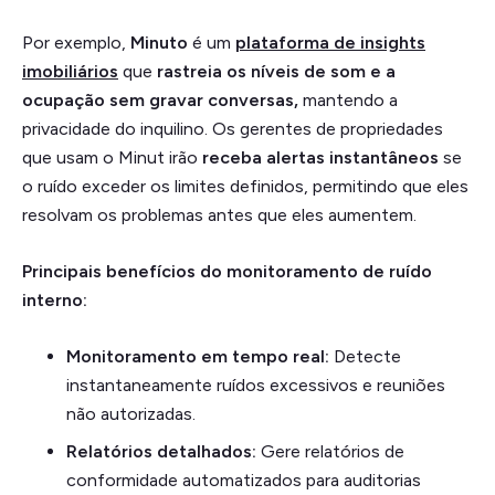
Por exemplo,
Minuto
é um
plataforma de insights
imobiliários
que
rastreia os níveis de som e a
ocupação sem gravar conversas,
mantendo a
privacidade do inquilino. Os gerentes de propriedades
que usam o Minut irão
receba alertas instantâneos
se
o ruído exceder os limites definidos, permitindo que eles
resolvam os problemas antes que eles aumentem.
Principais benefícios do monitoramento de ruído
interno:
Monitoramento em tempo real:
Detecte
instantaneamente ruídos excessivos e reuniões
não autorizadas.
Relatórios detalhados:
Gere relatórios de
conformidade automatizados para auditorias