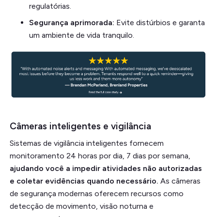
regulatórias.
Segurança aprimorada:
Evite distúrbios e garanta
um ambiente de vida tranquilo.
Câmeras inteligentes e vigilância
Sistemas de vigilância inteligentes fornecem
monitoramento 24 horas por dia, 7 dias por semana,
ajudando você a impedir atividades não autorizadas
e coletar evidências quando necessário.
As câmeras
de segurança modernas oferecem recursos como
detecção de movimento, visão noturna e