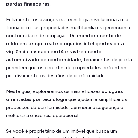
perdas financeiras
.
Felizmente, os avanços na tecnologia revolucionaram a
forma como as propriedades multifamiliares gerenciam a
conformidade de ocupação. De
monitoramento de
ruído em tempo real e bloqueios inteligentes para
vigilância baseada em IA e rastreamento
automatizado de conformidade
, ferramentas de ponta
permitem que os gerentes de propriedades enfrentem
proativamente os desafios de conformidade.
Neste guia, exploraremos os mais eficazes
soluções
orientadas por tecnologia
que ajudam a simplificar os
processos de conformidade, aprimorar a segurança e
melhorar a eficiência operacional.
Se você é proprietário de um imóvel que busca um