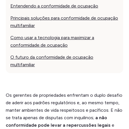
Entendendo a conformidade de ocupação
Principais soluções para conformidade de ocupação
multifamiliar
Como usar a tecnologia para maximizar a
conformidade de ocupação
O futuro da conformidade de ocupação
multifamiliar
Os gerentes de propriedades enfrentam o duplo desafio
de aderir aos padrões regulatórios e, ao mesmo tempo,
manter ambientes de vida respeitosos e pacíficos. E não
se trata apenas de disputas com inquilinos;
a não
conformidade pode levar a
repercussões legais
e