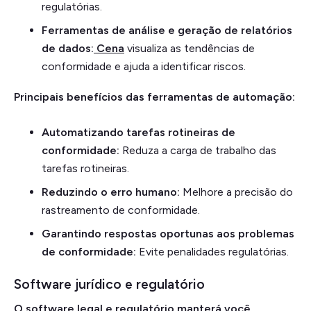
regulatórias.
Ferramentas de análise e geração de relatórios
de dados:
Cena
visualiza as tendências de
conformidade e ajuda a identificar riscos.
Principais benefícios das ferramentas de automação:
Automatizando tarefas rotineiras de
conformidade:
Reduza a carga de trabalho das
tarefas rotineiras.
Reduzindo o erro humano:
Melhore a precisão do
rastreamento de conformidade.
Garantindo respostas oportunas aos problemas
de conformidade:
Evite penalidades regulatórias.
Software jurídico e regulatório
O software legal e regulatório manterá você