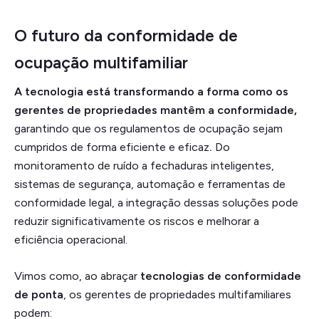
O futuro da conformidade de
ocupação multifamiliar
A tecnologia está transformando a forma como os
gerentes de propriedades mantêm a conformidade,
garantindo que os regulamentos de ocupação sejam
cumpridos de forma eficiente e eficaz
.
Do
monitoramento de ruído a fechaduras inteligentes,
sistemas de segurança, automação e ferramentas de
conformidade legal, a integração dessas soluções pode
reduzir significativamente os riscos e melhorar a
eficiência operacional.
Vimos como, ao abraçar
tecnologias de conformidade
de ponta
, os gerentes de propriedades multifamiliares
podem: