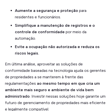
Aumente a segurança e proteção
para
residentes e funcionários.
Simplifique a manutenção de registros e o
controle de conformidade
por meio da
automação.
Evite a ocupação não autorizada e reduza os
riscos legais.
Em última análise, aproveitar as soluções de
conformidade baseadas na tecnologia ajuda os gerentes
de propriedades a se manterem à frente das
regulamentações
ao mesmo tempo em que cria um
ambiente mais seguro
e ambiente de vida bem
administrado
. Investir nessas soluções hoje garante um
futuro de gerenciamento de propriedades mais eficiente
e legalmente compatível.