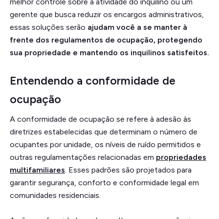
melhor controle sobre a atividade do inquilino ou um
gerente que busca reduzir os encargos administrativos,
essas soluções serão
ajudam você a se manter à
frente dos regulamentos de ocupação, protegendo
sua propriedade e mantendo os inquilinos satisfeitos.
Entendendo a conformidade de
ocupação
A conformidade de ocupação se refere à adesão às
diretrizes estabelecidas que determinam o número de
ocupantes por unidade, os níveis de ruído permitidos e
outras regulamentações relacionadas em
propriedades
multifamiliares
. Esses padrões são projetados para
garantir segurança, conforto e conformidade legal em
comunidades residenciais.