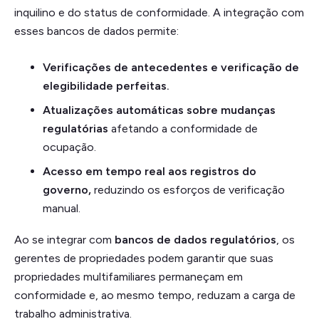
inquilino e do status de conformidade. A integração com
esses bancos de dados permite:
Verificações de antecedentes e verificação de
elegibilidade perfeitas.
Atualizações automáticas sobre mudanças
regulatórias
afetando a conformidade de
ocupação.
Acesso em tempo real aos registros do
governo,
reduzindo os esforços de verificação
manual.
Ao se integrar com
bancos de dados regulatórios
, os
gerentes de propriedades podem garantir que suas
propriedades multifamiliares permaneçam em
conformidade e, ao mesmo tempo, reduzam a carga de
trabalho administrativa.