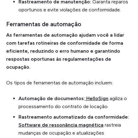
Rastreamento de manutenção:
Garanta reparos
oportunos e evite violações de conformidade.
Ferramentas de automação
As ferramentas de automação ajudam você a lidar
com tarefas rotineiras de conformidade de forma
eficiente, reduzindo o erro humano e garantindo
respostas oportunas às regulamentações de
ocupação.
Os tipos de ferramentas de automação incluem:
Automação de documentos:
HelloSign
agiliza o
processamento do contrato de locação.
Rastreamento automatizado da conformidade:
Software de ressonância magnética
rastreia
mudanças de ocupação e atualizações