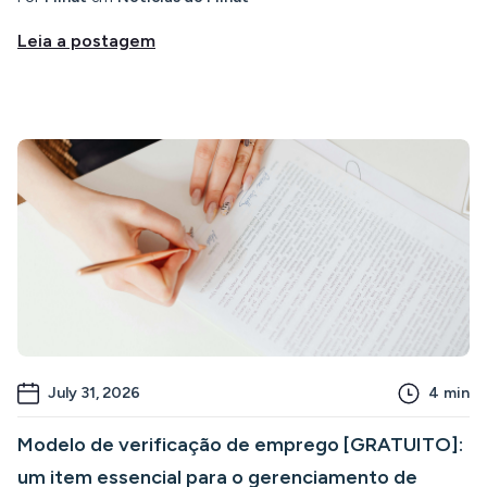
Leia a postagem
July 31, 2026
4
min
Modelo de verificação de emprego [GRATUITO]:
um item essencial para o gerenciamento de