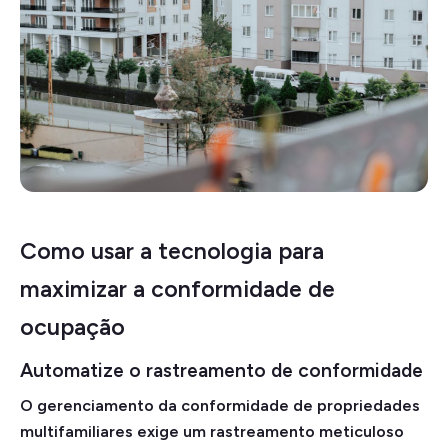
Como usar a tecnologia para
maximizar a conformidade de
ocupação
Automatize o rastreamento de conformidade
O gerenciamento da conformidade de propriedades
multifamiliares exige um rastreamento meticuloso