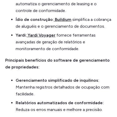
automatiza o gerenciamento de leasing e o
controle de conformidade.
Ídio de construção:
Buildium
simplifica a cobrança
de aluguéis e o gerenciamento de documentos.
Yardi:
Yardi Voyager
fornece ferramentas
avançadas de geração de relatórios e
monitoramento de conformidade.
Principais benefícios do software de gerenciamento
de propriedades:
Gerenciamento simplificado de inquilinos:
Mantenha registros detalhados de ocupação com
facilidade.
Relatórios automatizados de conformidade:
Reduza os erros manuais e melhore a precisão.