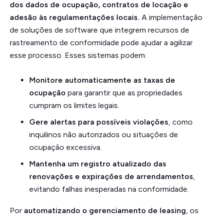
dos dados de ocupação, contratos de locação e
adesão às regulamentações locais.
A implementação
de soluções de software que integrem recursos de
rastreamento de conformidade pode ajudar a agilizar
esse processo. Esses sistemas podem:
Monitore automaticamente as taxas de
ocupação
para garantir que as propriedades
cumpram os limites legais.
Gere alertas para possíveis violações
, como
inquilinos não autorizados ou situações de
ocupação excessiva.
Mantenha um registro atualizado das
renovações e expirações de arrendamentos
,
evitando falhas inesperadas na conformidade.
Por
automatizando o gerenciamento de leasing
, os