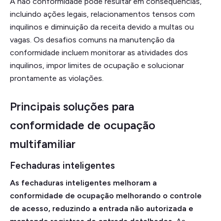
A não conformidade pode resultar em consequências,
incluindo ações legais, relacionamentos tensos com
inquilinos e diminuição da receita devido a multas ou
vagas. Os desafios comuns na manutenção da
conformidade incluem monitorar as atividades dos
inquilinos, impor limites de ocupação e solucionar
prontamente as violações.
Principais soluções para
conformidade de ocupação
multifamiliar
Fechaduras inteligentes
As fechaduras inteligentes melhoram a
conformidade de ocupação melhorando o controle
de acesso, reduzindo a entrada não autorizada e