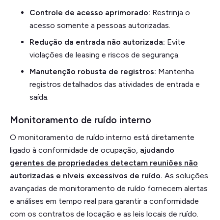
Controle de acesso aprimorado:
Restrinja o
acesso somente a pessoas autorizadas.
Redução da entrada não autorizada:
Evite
violações de leasing e riscos de segurança.
Manutenção robusta de registros:
Mantenha
registros detalhados das atividades de entrada e
saída.
Monitoramento de ruído interno
O monitoramento de ruído interno está diretamente
ligado à conformidade de ocupação,
ajudando
gerentes de propriedades detectam reuniões não
autorizadas
e níveis excessivos de ruído.
As soluções
avançadas de monitoramento de ruído fornecem alertas
e análises em tempo real para garantir a conformidade
com os contratos de locação e as leis locais de ruído.