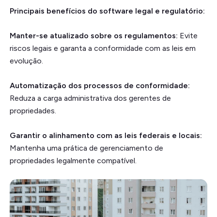
Principais benefícios do software legal e regulatório:
Manter-se atualizado sobre os regulamentos:
Evite
riscos legais e garanta a conformidade com as leis em
evolução.
Automatização dos processos de conformidade:
Reduza a carga administrativa dos gerentes de
propriedades.
Garantir o alinhamento com as leis federais e locais:
Mantenha uma prática de gerenciamento de
propriedades legalmente compatível.