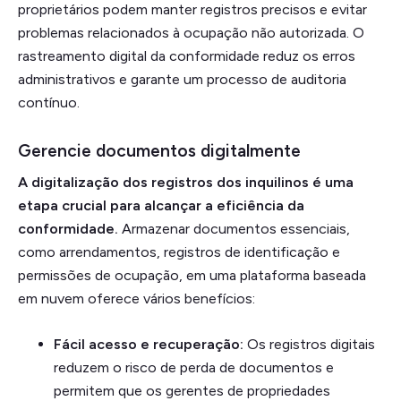
proprietários podem manter registros precisos e evitar
problemas relacionados à ocupação não autorizada. O
rastreamento digital da conformidade reduz os erros
administrativos e garante um processo de auditoria
contínuo.
Gerencie documentos digitalmente
A digitalização dos registros dos inquilinos é uma
etapa crucial para alcançar a eficiência da
conformidade.
Armazenar documentos essenciais,
como arrendamentos, registros de identificação e
permissões de ocupação, em uma plataforma baseada
em nuvem oferece vários benefícios:
Fácil acesso e recuperação:
Os registros digitais
reduzem o risco de perda de documentos e
permitem que os gerentes de propriedades