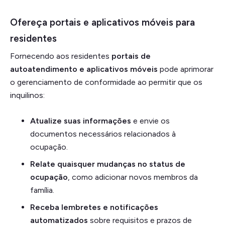
Ofereça portais e aplicativos móveis para
residentes
Fornecendo aos residentes
portais de
autoatendimento e aplicativos móveis
pode aprimorar
o gerenciamento de conformidade ao permitir que os
inquilinos:
Atualize suas informações
e envie os
documentos necessários relacionados à
ocupação.
Relate quaisquer mudanças no status de
ocupação
, como adicionar novos membros da
família.
Receba lembretes e notificações
automatizados
sobre requisitos e prazos de