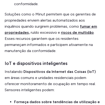
conformidade.
Soluções como o Minut permitem que os gerentes de
propriedades enviem alertas automatizados aos
inquilinos quando surgirem problemas, como
fumar em
propriedades,
ruído excessivo e
riscos de multidão
.
Esses recursos garantem que os residentes
permaneçam informados e participem ativamente na
manutenção da conformidade.
IoT e dispositivos inteligentes
Instalando
Dispositivos da Internet das Coisas (IoT)
em áreas comuns e unidades residenciais podem
oferecer monitoramento de ocupação em tempo real.
Sensores inteligentes podem:
Forneça dados sobre tendências de utilização e