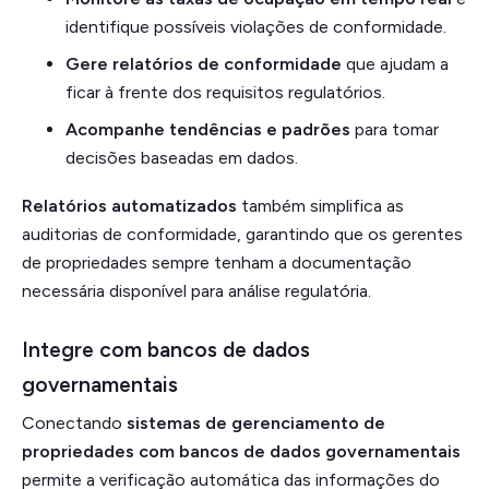
identifique possíveis violações de conformidade.
Gere relatórios de conformidade
que ajudam a
ficar à frente dos requisitos regulatórios.
Acompanhe tendências e padrões
para tomar
decisões baseadas em dados.
Relatórios automatizados
também simplifica as
auditorias de conformidade, garantindo que os gerentes
de propriedades sempre tenham a documentação
necessária disponível para análise regulatória.
Integre com bancos de dados
governamentais
Conectando
sistemas de gerenciamento de
propriedades com bancos de dados governamentais
permite a verificação automática das informações do