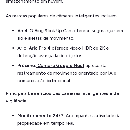
armazenamento em nuvem.
As marcas populares de câmeras inteligentes incluem:
Anel:
O Ring Stick Up Cam oferece segurança sem
fio e alertas de movimento.
Arlo:
Arlo Pro 4
oferece vídeo HDR de 2K e
detecção avançada de objetos.
Próximo:
Câmera Google Nest
apresenta
rastreamento de movimento orientado por IA e
comunicação bidirecional.
Principais benefícios das câmeras inteligentes e da
vigilância:
Monitoramento 24/7:
Acompanhe a atividade da
propriedade em tempo real.