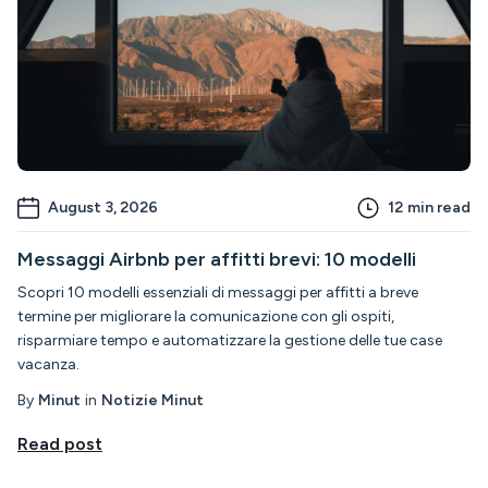
August 3, 2026
12
min read
Messaggi Airbnb per affitti brevi: 10 modelli
Scopri 10 modelli essenziali di messaggi per affitti a breve
termine per migliorare la comunicazione con gli ospiti,
risparmiare tempo e automatizzare la gestione delle tue case
vacanza.
By
Minut
in
Notizie Minut
Read post