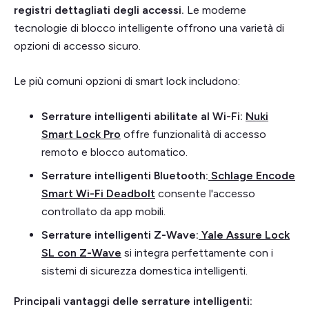
registri dettagliati degli accessi.
Le moderne
tecnologie di blocco intelligente offrono una varietà di
opzioni di accesso sicuro.
Le più comuni opzioni di smart lock includono:
Serrature intelligenti abilitate al Wi-Fi:
Nuki
Smart Lock Pro
offre funzionalità di accesso
remoto e blocco automatico.
Serrature intelligenti Bluetooth:
Schlage Encode
Smart Wi-Fi Deadbolt
consente l'accesso
controllato da app mobili.
Serrature intelligenti Z-Wave:
Yale Assure Lock
SL con Z-Wave
si integra perfettamente con i
sistemi di sicurezza domestica intelligenti.
Principali vantaggi delle serrature intelligenti: