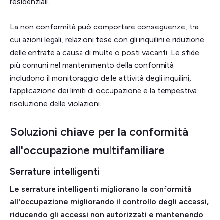
residenziali.
La non conformità può comportare conseguenze, tra
cui azioni legali, relazioni tese con gli inquilini e riduzione
delle entrate a causa di multe o posti vacanti. Le sfide
più comuni nel mantenimento della conformità
includono il monitoraggio delle attività degli inquilini,
l'applicazione dei limiti di occupazione e la tempestiva
risoluzione delle violazioni.
Soluzioni chiave per la conformità
all'occupazione multifamiliare
Serrature intelligenti
Le serrature intelligenti migliorano la conformità
all'occupazione migliorando il controllo degli accessi,
riducendo gli accessi non autorizzati e mantenendo