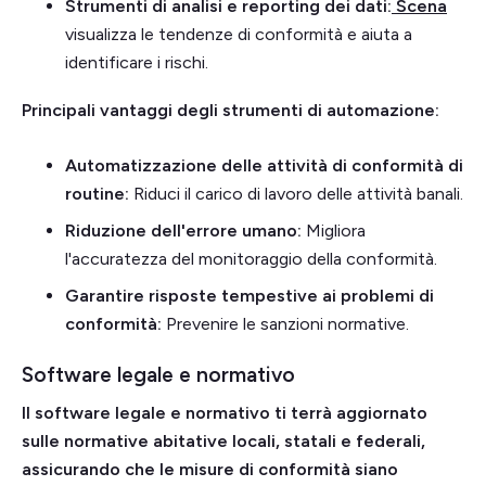
Strumenti di analisi e reporting dei dati:
Scena
visualizza le tendenze di conformità e aiuta a
identificare i rischi.
Principali vantaggi degli strumenti di automazione:
Automatizzazione delle attività di conformità di
routine:
Riduci il carico di lavoro delle attività banali.
Riduzione dell'errore umano:
Migliora
l'accuratezza del monitoraggio della conformità.
Garantire risposte tempestive ai problemi di
conformità:
Prevenire le sanzioni normative.
Software legale e normativo
Il software legale e normativo ti terrà aggiornato
sulle normative abitative locali, statali e federali,
assicurando che le misure di conformità siano