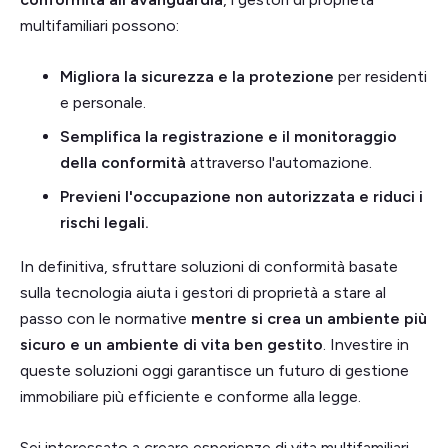
multifamiliari possono:
Migliora la sicurezza e la protezione
per residenti
e personale.
Semplifica la registrazione e il monitoraggio
della conformità
attraverso l'automazione.
Previeni l'occupazione non autorizzata e riduci i
rischi legali.
In definitiva, sfruttare soluzioni di conformità basate
sulla tecnologia aiuta i gestori di proprietà a stare al
passo con le normative
mentre si crea un ambiente più
sicuro
e un ambiente di vita ben gestito
. Investire in
queste soluzioni oggi garantisce un futuro di gestione
immobiliare più efficiente e conforme alla legge.
Sei interessato a creare esperienze di vita multifamiliari