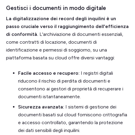
Gestisci i documenti in modo digitale
La digitalizzazione dei record degli inquilini è un
passo cruciale verso il raggiungimento dell'efficienza
di conformità.
L'archiviazione di documenti essenziali,
come contratti di locazione, documenti di
identificazione e permessi di soggiorno, su una
piattaforma basata su cloud offre diversi vantaggi:
Facile accesso e recupero:
I registri digitali
riducono il rischio di perdita di documenti e
consentono ai gestori di proprietà di recuperare i
documenti istantaneamente.
Sicurezza avanzata:
I sistemi di gestione dei
documenti basati sul cloud forniscono crittografia
e accesso controllato, garantendo la protezione
dei dati sensibili degli inquilini.