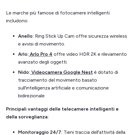
Le marche più famose di fotocamere intelligenti
includono:
Anello:
Ring Stick Up Cam offre sicurezza wireless
e avvisi di movimento.
Arlo:
Arlo Pro 4
offre video HDR 2K e rilevamento
avanzato degli oggetti.
Nido:
Videocamera Google Nest
è dotato di
tracciamento del movimento basato
sull'intelligenza artificiale e comunicazione
bidirezionale.
Principali vantaggi delle telecamere intelligenti e
della sorveglianza:
Monitoraggio 24/7:
Tieni traccia dell'attività della