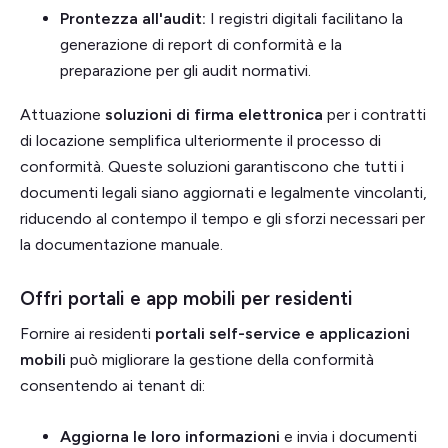
Prontezza all'audit:
I registri digitali facilitano la
generazione di report di conformità e la
preparazione per gli audit normativi.
Attuazione
soluzioni di firma elettronica
per i contratti
di locazione semplifica ulteriormente il processo di
conformità. Queste soluzioni garantiscono che tutti i
documenti legali siano aggiornati e legalmente vincolanti,
riducendo al contempo il tempo e gli sforzi necessari per
la documentazione manuale.
Offri portali e app mobili per residenti
Fornire ai residenti
portali self-service e applicazioni
mobili
può migliorare la gestione della conformità
consentendo ai tenant di:
Aggiorna le loro informazioni
e invia i documenti