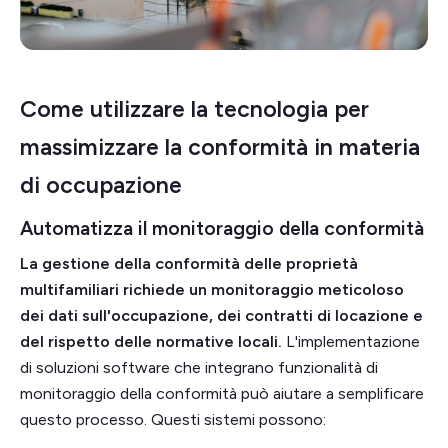
Come utilizzare la tecnologia per
massimizzare la conformità in materia
di occupazione
Automatizza il monitoraggio della conformità
La gestione della conformità delle proprietà
multifamiliari richiede un monitoraggio meticoloso
dei dati sull'occupazione, dei contratti di locazione e
del rispetto delle normative locali.
L'implementazione
di soluzioni software che integrano funzionalità di
monitoraggio della conformità può aiutare a semplificare
questo processo. Questi sistemi possono: