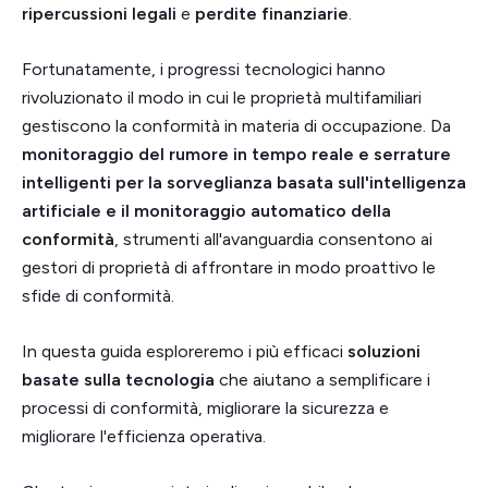
ripercussioni legali
e
perdite finanziarie
.
Fortunatamente, i progressi tecnologici hanno
rivoluzionato il modo in cui le proprietà multifamiliari
gestiscono la conformità in materia di occupazione. Da
monitoraggio del rumore in tempo reale e serrature
intelligenti per la sorveglianza basata sull'intelligenza
artificiale e il monitoraggio automatico della
conformità
, strumenti all'avanguardia consentono ai
gestori di proprietà di affrontare in modo proattivo le
sfide di conformità.
In questa guida esploreremo i più efficaci
soluzioni
basate sulla tecnologia
che aiutano a semplificare i
processi di conformità, migliorare la sicurezza e
migliorare l'efficienza operativa.