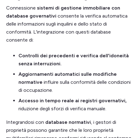
Connessione
sistemi di gestione immobiliare con
database governativi
consente la verifica automatica
delle informazioni sugli inquilini e dello stato di
conformità. L'integrazione con questi database
consente di:
Controlli dei precedenti e verifica dell'idoneità
senza interruzioni.
Aggiornamenti automatici sulle modifiche
normative
influire sulla conformità delle condizioni
di occupazione.
Accesso in tempo reale ai registri governativi,
riduzione degli sforzi di verifica manuale.
Integrandosi con
database normativi
, i gestori di
proprietà possono garantire che le loro proprietà