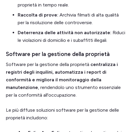
proprietà in tempo reale.
Raccolta di prove:
Archivia filmati di alta qualità
per la risoluzione delle controversie.
Deterrenza delle attività non autorizzate:
Riduci
le violazioni di domicilio e i subaffitti illegali.
Software per la gestione della proprietà
Software per la gestione della proprietà
centralizza i
registri degli inquilini, automatizza i report di
conformità e migliora il monitoraggio della
manutenzione
, rendendolo uno strumento essenziale
per la conformità all'occupazione.
Le più diffuse soluzioni software per la gestione delle
proprietà includono: