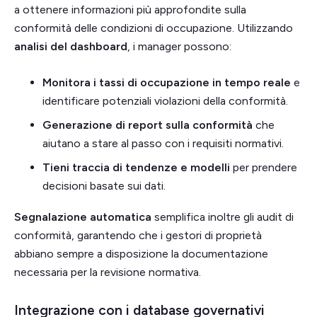
a ottenere informazioni più approfondite sulla
conformità delle condizioni di occupazione. Utilizzando
analisi del dashboard
, i manager possono:
Monitora i tassi di occupazione in tempo reale
e
identificare potenziali violazioni della conformità.
Generazione di report sulla conformità
che
aiutano a stare al passo con i requisiti normativi.
Tieni traccia di tendenze e modelli
per prendere
decisioni basate sui dati.
Segnalazione automatica
semplifica inoltre gli audit di
conformità, garantendo che i gestori di proprietà
abbiano sempre a disposizione la documentazione
necessaria per la revisione normativa.
Integrazione con i database governativi