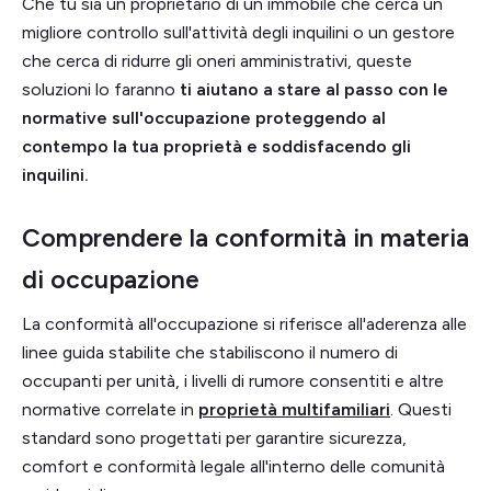
Che tu sia un proprietario di un immobile che cerca un
migliore controllo sull'attività degli inquilini o un gestore
che cerca di ridurre gli oneri amministrativi, queste
soluzioni lo faranno
ti aiutano a stare al passo con le
normative sull'occupazione proteggendo al
contempo la tua proprietà e soddisfacendo gli
inquilini.
Comprendere la conformità in materia
di occupazione
La conformità all'occupazione si riferisce all'aderenza alle
linee guida stabilite che stabiliscono il numero di
occupanti per unità, i livelli di rumore consentiti e altre
normative correlate in
proprietà multifamiliari
. Questi
standard sono progettati per garantire sicurezza,
comfort e conformità legale all'interno delle comunità