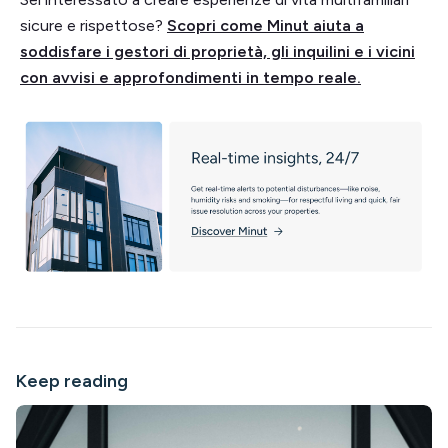
sicure e rispettose?
Scopri come Minut aiuta a
soddisfare i gestori di proprietà, gli inquilini e i vicini
con avvisi e approfondimenti in tempo reale.
Keep reading