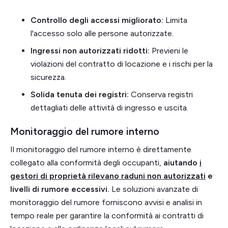
Controllo degli accessi migliorato:
Limita
l'accesso solo alle persone autorizzate.
Ingressi non autorizzati ridotti:
Previeni le
violazioni del contratto di locazione e i rischi per la
sicurezza.
Solida tenuta dei registri:
Conserva registri
dettagliati delle attività di ingresso e uscita.
Monitoraggio del rumore interno
Il monitoraggio del rumore interno è direttamente
collegato alla conformità degli occupanti,
aiutando
i
gestori di proprietà rilevano raduni non autorizzati
e
livelli di rumore eccessivi.
Le soluzioni avanzate di
monitoraggio del rumore forniscono avvisi e analisi in
tempo reale per garantire la conformità ai contratti di