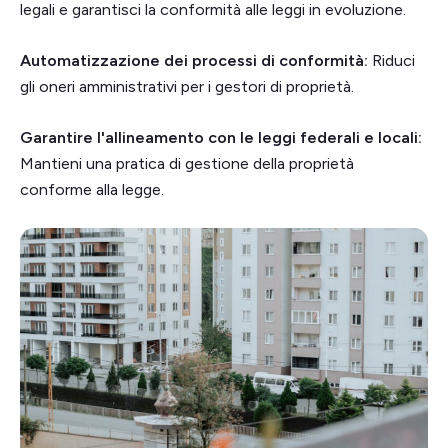
legali e garantisci la conformità alle leggi in evoluzione.
Automatizzazione dei processi di conformità:
Riduci
gli oneri amministrativi per i gestori di proprietà.
Garantire l'allineamento con le leggi federali e locali:
Mantieni una pratica di gestione della proprietà
conforme alla legge.