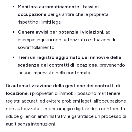
Monitora automaticamente i tassi di
occupazione
per garantire che le proprietà
rispettino i limiti legali.
Genera avvisi per potenziali violazioni
, ad
esempio inquilini non autorizzati o situazioni di
sovraffollamento.
Tieni un registro aggiornato dei rinnovi e delle
scadenze dei contratti di locazione
, prevenendo
lacune impreviste nella conformità.
Di
automatizzazione della gestione dei contratti di
locazione
, i proprietari di immobili possono mantenere
registri accurati ed evitare problemi legati all'occupazione
non autorizzata. Il monitoraggio digitale della conformità
riduce gli errori amministrativi e garantisce un processo di
audit senza interruzioni.