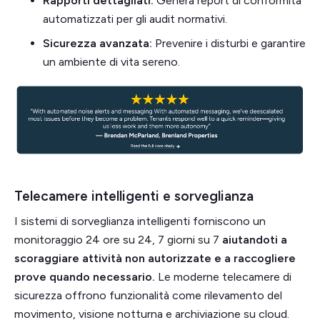
Rapporti dettagliati:
Genera report di conformità
automatizzati per gli audit normativi.
Sicurezza avanzata:
Prevenire i disturbi e garantire
un ambiente di vita sereno.
Telecamere intelligenti e sorveglianza
I sistemi di sorveglianza intelligenti forniscono un
monitoraggio 24 ore su 24, 7 giorni su 7
aiutandoti a
scoraggiare attività non autorizzate e a raccogliere
prove quando necessario.
Le moderne telecamere di
sicurezza offrono funzionalità come rilevamento del
movimento, visione notturna e archiviazione su cloud.