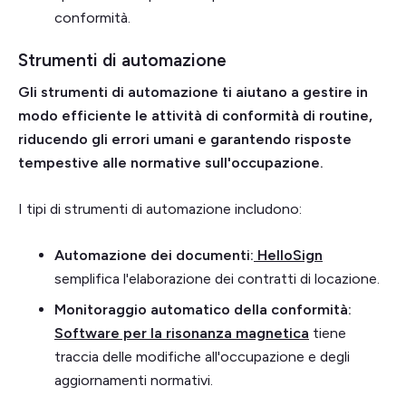
conformità.
Strumenti di automazione
Gli strumenti di automazione ti aiutano a gestire in
modo efficiente le attività di conformità di routine,
riducendo gli errori umani e garantendo risposte
tempestive alle normative sull'occupazione.
I tipi di strumenti di automazione includono:
Automazione dei documenti:
HelloSign
semplifica l'elaborazione dei contratti di locazione.
Monitoraggio automatico della conformità:
Software per la risonanza magnetica
tiene
traccia delle modifiche all'occupazione e degli
aggiornamenti normativi.