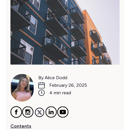
By Alice Dodd
February 26, 2025
4 min read
Contents