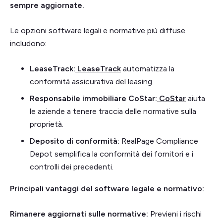
sempre aggiornate.
Le opzioni software legali e normative più diffuse
includono:
LeaseTrack:
LeaseTrack
automatizza la
conformità assicurativa del leasing.
Responsabile immobiliare CoStar:
CoStar
aiuta
le aziende a tenere traccia delle normative sulla
proprietà.
Deposito di conformità:
RealPage Compliance
Depot semplifica la conformità dei fornitori e i
controlli dei precedenti.
Principali vantaggi del software legale e normativo:
Rimanere aggiornati sulle normative:
Previeni i rischi