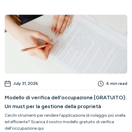
July 31, 2026
4
min read
Modello di verifica dell'occupazione [GRATUITO]:
Un must per la gestione della proprietà
Cerchi strumenti per rendere l'applicazione di noleggio più snella
ed efficiente? Scarica il nostro modello gratuito di verifica
dell'occupazione qui.