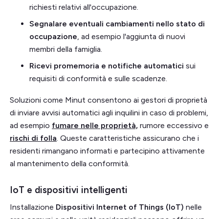
richiesti relativi all'occupazione.
Segnalare eventuali cambiamenti nello stato di
occupazione
, ad esempio l'aggiunta di nuovi
membri della famiglia.
Ricevi promemoria e notifiche automatici
sui
requisiti di conformità e sulle scadenze.
Soluzioni come Minut consentono ai gestori di proprietà
di inviare avvisi automatici agli inquilini in caso di problemi,
ad esempio
fumare nelle proprietà,
rumore eccessivo e
rischi di folla
. Queste caratteristiche assicurano che i
residenti rimangano informati e partecipino attivamente
al mantenimento della conformità.
IoT e dispositivi intelligenti
Installazione
Dispositivi Internet of Things (IoT)
nelle