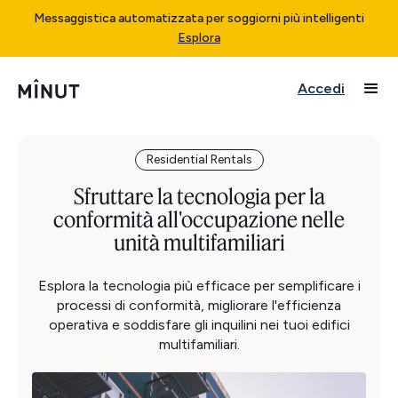
Messaggistica automatizzata per soggiorni più intelligenti
Esplora
Accedi
Residential Rentals
Sfruttare la tecnologia per la
conformità all'occupazione nelle
unità multifamiliari
Esplora la tecnologia più efficace per semplificare i
processi di conformità, migliorare l'efficienza
operativa e soddisfare gli inquilini nei tuoi edifici
multifamiliari.