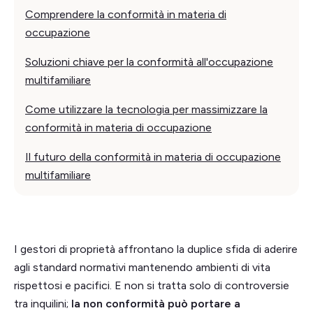
Comprendere la conformità in materia di
occupazione
Soluzioni chiave per la conformità all'occupazione
multifamiliare
Come utilizzare la tecnologia per massimizzare la
conformità in materia di occupazione
Il futuro della conformità in materia di occupazione
multifamiliare
I gestori di proprietà affrontano la duplice sfida di aderire
agli standard normativi mantenendo ambienti di vita
rispettosi e pacifici. E non si tratta solo di controversie
tra inquilini;
la non conformità può portare a