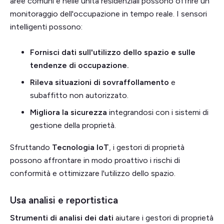
aree comuni e nelle unità residenziali possono offrire un
monitoraggio dell'occupazione in tempo reale. I sensori
intelligenti possono:
Fornisci dati sull'utilizzo dello spazio e sulle
tendenze di occupazione.
Rileva situazioni di sovraffollamento
e
subaffitto non autorizzato.
Migliora la sicurezza
integrandosi con i sistemi di
gestione della proprietà.
Sfruttando
Tecnologia IoT
, i gestori di proprietà
possono affrontare in modo proattivo i rischi di
conformità e ottimizzare l'utilizzo dello spazio.
Usa analisi e reportistica
Strumenti di analisi dei dati
aiutare i gestori di proprietà