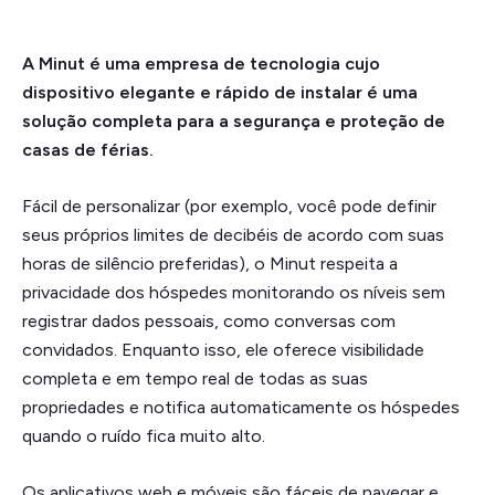
A Minut é uma empresa de tecnologia cujo
dispositivo elegante e rápido de instalar é uma
solução completa para a segurança e proteção de
casas de férias.
Fácil de personalizar (por exemplo, você pode definir
seus próprios limites de decibéis de acordo com suas
horas de silêncio preferidas), o Minut respeita a
privacidade dos hóspedes monitorando os níveis sem
registrar dados pessoais, como conversas com
convidados. Enquanto isso, ele oferece visibilidade
completa e em tempo real de todas as suas
propriedades e notifica automaticamente os hóspedes
quando o ruído fica muito alto.
Os aplicativos web e móveis são fáceis de navegar e