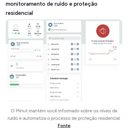
monitoramento de ruído e proteção
residencial
O Minut mantém você informado sobre os níveis de
ruído e automatiza o processo de proteção residencial.
Fonte