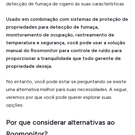
detecção de fumaça de cigarro às suas características
Usado em combinação com sistemas de proteção de
propriedades para detecção de fumaça,
monitoramento de ocupação, rastreamento de
temperatura e segurança, você pode usar a solução
manual do Roomonitor para controle de ruído para
proporcionar a tranquilidade que todo gerente de
propriedade deseja.
No entanto, você pode estar se perguntando se existe
uma alternativa melhor para suas necessidades. A seguir,
veremos por que você pode querer explorar suas
opções.
Por que considerar alternativas ao
Roomonitor?