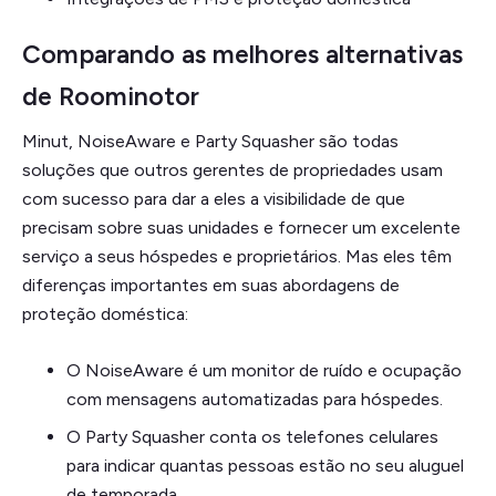
Comparando as melhores alternativas
de Roominotor
Minut, NoiseAware e Party Squasher são todas
soluções que outros gerentes de propriedades usam
com sucesso para dar a eles a visibilidade de que
precisam sobre suas unidades e fornecer um excelente
serviço a seus hóspedes e proprietários. Mas eles têm
diferenças importantes em suas abordagens de
proteção doméstica:
O NoiseAware é um monitor de ruído e ocupação
com mensagens automatizadas para hóspedes.
O Party Squasher conta os telefones celulares
para indicar quantas pessoas estão no seu aluguel
de temporada.