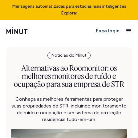
Mensagens automatizadas para estadias mais inteligentes
Explorar
Faça login
Notícias do Minut
Alternativas ao Roomonitor: os
melhores monitores de ruído e
ocupação para sua empresa de STR
Conheça as melhores ferramentas para proteger
suas propriedades de STR, incluindo monitoramento
de ruído e ocupação e um sistema de proteção
residencial tudo-em-um.