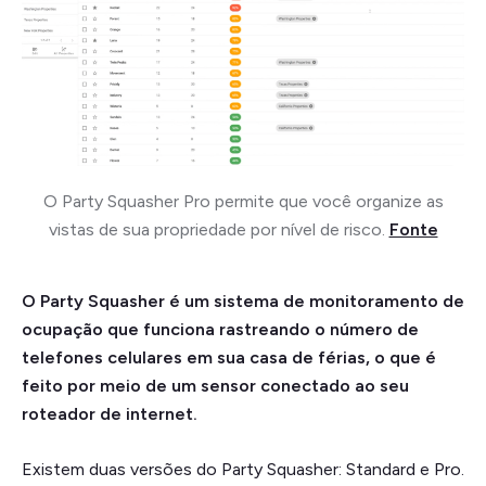
O Party Squasher Pro permite que você organize as
vistas de sua propriedade por nível de risco.
Fonte
O Party Squasher é um sistema de monitoramento de
ocupação que funciona rastreando o número de
telefones celulares em sua casa de férias, o que é
feito por meio de um sensor conectado ao seu
roteador de internet.
Existem duas versões do Party Squasher: Standard e Pro.