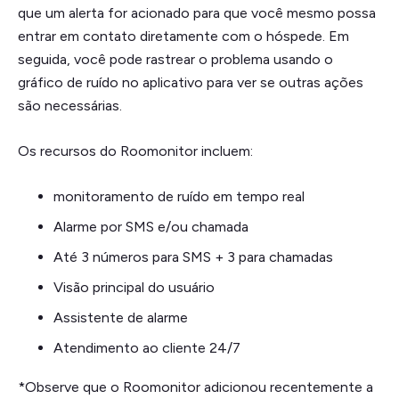
que um alerta for acionado para que você mesmo possa
entrar em contato diretamente com o hóspede. Em
seguida, você pode rastrear o problema usando o
gráfico de ruído no aplicativo para ver se outras ações
são necessárias.
Os recursos do Roomonitor incluem:
monitoramento de ruído em tempo real
Alarme por SMS e/ou chamada
Até 3 números para SMS + 3 para chamadas
Visão principal do usuário
Assistente de alarme
Atendimento ao cliente 24/7
*Observe que o Roomonitor adicionou recentemente a