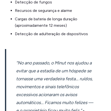
Detecção de fungos
Recursos de segurança e alarme
Cargas de bateria de longa duração
(aproximadamente 12 meses)
Detecção de adulteração de dispositivos
“No ano passado, o Minut nos ajudou a
evitar que a estadia de um hóspede se
tornasse uma verdadeira festa... ruídos,
movimentos e sinais telefônicos
excessivos acionaram os avisos
automáticos... Ficamos muito felizes —
e o proprietário ficou muito feliz.”
-