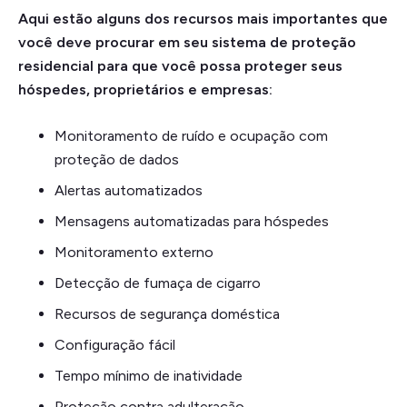
Aqui estão alguns dos recursos mais importantes que
você deve procurar em seu sistema de proteção
residencial para que você possa proteger seus
hóspedes, proprietários e empresas:
Monitoramento de ruído e ocupação com
proteção de dados
Alertas automatizados
Mensagens automatizadas para hóspedes
Monitoramento externo
Detecção de fumaça de cigarro
Recursos de segurança doméstica
Configuração fácil
Tempo mínimo de inatividade
Proteção contra adulteração