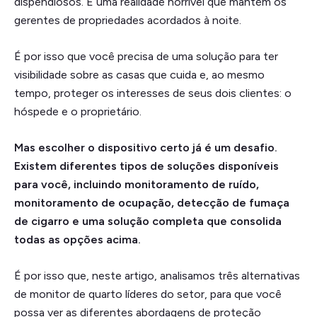
dispendiosos. É uma realidade horrível que mantém os
gerentes de propriedades acordados à noite.
É por isso que você precisa de uma solução para ter
visibilidade sobre as casas que cuida e, ao mesmo
tempo, proteger os interesses de seus dois clientes: o
hóspede e o proprietário.
Mas escolher o dispositivo certo já é um desafio.
Existem diferentes tipos de soluções disponíveis
para você, incluindo monitoramento de ruído,
monitoramento de ocupação, detecção de fumaça
de cigarro e uma solução completa que consolida
todas as opções acima.
É por isso que, neste artigo, analisamos três alternativas
de monitor de quarto líderes do setor, para que você
possa ver as diferentes abordagens de proteção