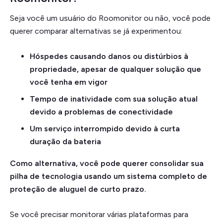
Seja você um usuário do Roomonitor ou não, você pode
querer comparar alternativas se já experimentou:
Hóspedes causando danos ou distúrbios à
propriedade, apesar de qualquer solução que
você tenha em vigor
Tempo de inatividade com sua solução atual
devido a problemas de conectividade
Um serviço interrompido devido à curta
duração da bateria
Como alternativa, você pode querer consolidar sua
pilha de tecnologia usando um sistema completo de
proteção de aluguel de curto prazo.
Se você precisar monitorar várias plataformas para