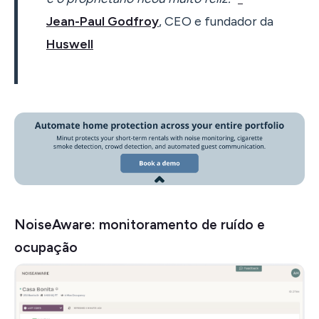
Jean-Paul Godfroy
, CEO e fundador da
Huswell
NoiseAware: monitoramento de ruído e
ocupação