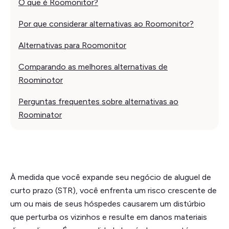
O que é Roomonitor?
Por que considerar alternativas ao Roomonitor?
Alternativas para Roomonitor
Comparando as melhores alternativas de
Roominotor
Perguntas frequentes sobre alternativas ao
Roominator
À medida que você expande seu negócio de aluguel de
curto prazo (STR), você enfrenta um risco crescente de
um ou mais de seus hóspedes causarem um distúrbio
que perturba os vizinhos e resulte em danos materiais