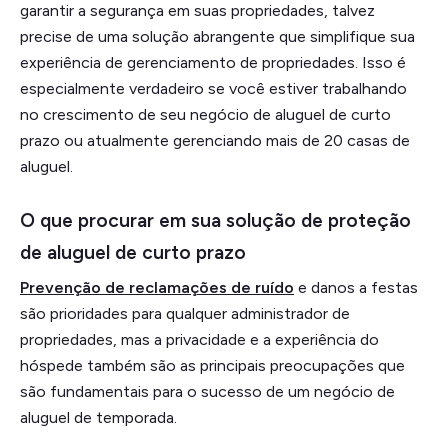
garantir a segurança em suas propriedades, talvez
precise de uma solução abrangente que simplifique sua
experiência de gerenciamento de propriedades. Isso é
especialmente verdadeiro se você estiver trabalhando
no crescimento de seu negócio de aluguel de curto
prazo ou atualmente gerenciando mais de 20 casas de
aluguel.
O que procurar em sua solução de proteção
de aluguel de curto prazo
Prevenção de reclamações de ruído
e danos a festas
são prioridades para qualquer administrador de
propriedades, mas a privacidade e a experiência do
hóspede também são as principais preocupações que
são fundamentais para o sucesso de um negócio de
aluguel de temporada.