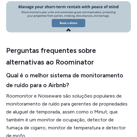
Perguntas frequentes sobre
alternativas ao Roominator
Qual é o melhor sistema de monitoramento
de ruído para o Airbnb?
Roomonitor e Noiseware são soluções populares de
monitoramento de ruído para gerentes de propriedades
de aluguel de temporada, assim como o Minut, que
também é um monitor de ocupação, detector de
fumaça de cigarro, monitor de temperatura e detector
de mofo.