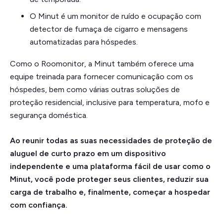
O Minut é um monitor de ruído e ocupação com
detector de fumaça de cigarro e mensagens
automatizadas para hóspedes.
Como o Roomonitor, a Minut também oferece uma
equipe treinada para fornecer comunicação com os
hóspedes, bem como várias outras soluções de
proteção residencial, inclusive para temperatura, mofo e
segurança doméstica.
Ao reunir todas as suas necessidades de proteção de
aluguel de curto prazo em um dispositivo
independente e uma plataforma fácil de usar como o
Minut, você pode proteger seus clientes, reduzir sua
carga de trabalho e, finalmente, começar a hospedar
com confiança.