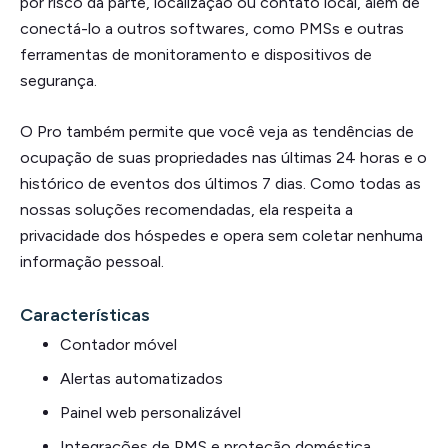
por risco da parte, localização ou contato local, além de
conectá-lo a outros softwares, como PMSs e outras
ferramentas de monitoramento e dispositivos de
segurança.
O Pro também permite que você veja as tendências de
ocupação de suas propriedades nas últimas 24 horas e o
histórico de eventos dos últimos 7 dias. Como todas as
nossas soluções recomendadas, ela respeita a
privacidade dos hóspedes e opera sem coletar nenhuma
informação pessoal.
Características
Contador móvel
Alertas automatizados
Painel web personalizável
Integrações de PMS e proteção doméstica