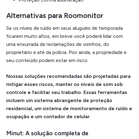
Alternativas para Roomonitor
Se os níveis de ruído em seus aluguéis de temporada
ficarem muito altos, em breve você poderá lidar com
uma enxurrada de reclamações de vizinhos, do
proprietário e até da polícia. Pior ainda, a propriedade e
seu conteúdo podem estar em risco.
Nossas soluções recomendadas são projetadas para
mitigar esses riscos, manter os níveis de som sob
controle e facilitar seu trabalho. Essas ferramentas
incluem um sistema abrangente de proteção
residencial, um sistema de monitoramento de ruído e
ocupação e um contador de celular.
Minut: A solução completa de