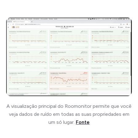
A visualização principal do Roomonitor permite que você
veja dados de ruído em todas as suas propriedades em
um só lugar.
Fonte