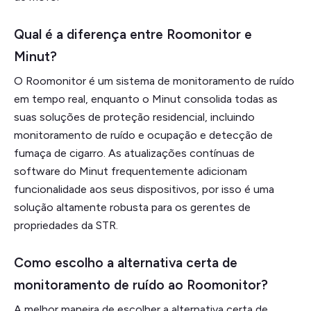
Qual é a diferença entre Roomonitor e
Minut?
O Roomonitor é um sistema de monitoramento de ruído
em tempo real, enquanto o Minut consolida todas as
suas soluções de proteção residencial, incluindo
monitoramento de ruído e ocupação e detecção de
fumaça de cigarro. As atualizações contínuas de
software do Minut frequentemente adicionam
funcionalidade aos seus dispositivos, por isso é uma
solução altamente robusta para os gerentes de
propriedades da STR.
Como escolho a alternativa certa de
monitoramento de ruído ao Roomonitor?
A melhor maneira de escolher a alternativa certa de