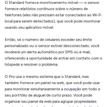
O Standard fornece monitoramento móvel — o sensor
fornece relatórios contínuos sobre o número de
telefones (eles não precisam estar conectados ao Wi-Fi
local para serem detectados), que você pode monitorar
usando seu aplicativo móvel.
Então, se o número de celulares exceder seu limite
personalizado ou o sensor estiver desconectado, você
receberá um alerta automático por SMS ou e-mail,
oferecendo a oportunidade de entrar em contato com o
hóspede e resolver o problema.
O Pro usa o mesmo sistema que o Standard, mas
também fornece um painel na web, que você pode usar
para monitorar simultaneamente a ocupação em todo o
seu portfólio de aluguel de curto prazo. Você pode
organizar seu painel da web para agrupar propriedades