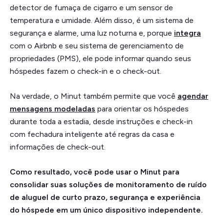
detector de fumaça de cigarro e um sensor de
temperatura e umidade. Além disso, é um sistema de
segurança e alarme, uma luz noturna e, porque
integra
com o Airbnb e seu sistema de gerenciamento de
propriedades (PMS), ele pode informar quando seus
hóspedes fazem o check-in e o check-out.
Na verdade, o Minut também permite que você
agendar
mensagens modeladas
para orientar os hóspedes
durante toda a estadia, desde instruções e check-in
com fechadura inteligente até regras da casa e
informações de check-out.
Como resultado, você pode usar o Minut para
consolidar suas soluções de monitoramento de ruído
de aluguel de curto prazo, segurança e experiência
do hóspede em um único dispositivo independente.