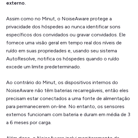
externo.
Assim como no Minut, o NoiseAware protege a
privacidade dos hóspedes ao nunca identificar sons
específicos dos convidados ou gravar convidados. Ele
fornece uma visão geral em tempo real dos níveis de
ruído em suas propriedades e, usando seu sistema
AutoResolve, notifica os hóspedes quando o ruído
excede um limite predeterminado.
Ao contrário do Minut, os dispositivos internos do
NoiseAware não têm baterias recarregáveis, então eles
precisam estar conectados a uma fonte de alimentação
para permanecerem on-line. No entanto, os sensores
externos funcionam com bateria e duram em média de 3
a 6 meses por carga.