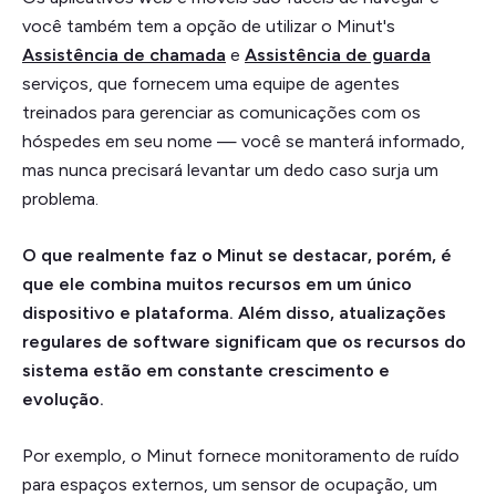
você também tem a opção de utilizar o Minut's
Assistência de chamada
e
Assistência de guarda
serviços, que fornecem uma equipe de agentes
treinados para gerenciar as comunicações com os
hóspedes em seu nome — você se manterá informado,
mas nunca precisará levantar um dedo caso surja um
problema.
O que realmente faz o Minut se destacar, porém, é
que ele combina muitos recursos em um único
dispositivo e plataforma. Além disso, atualizações
regulares de software significam que os recursos do
sistema estão em constante crescimento e
evolução.
Por exemplo, o Minut fornece monitoramento de ruído
para espaços externos, um sensor de ocupação, um