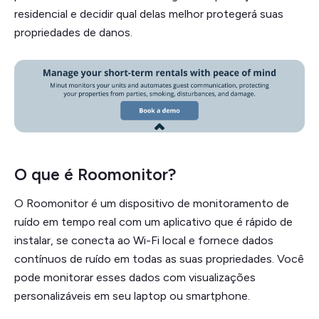
residencial e decidir qual delas melhor protegerá suas
propriedades de danos.
O que é Roomonitor?
O Roomonitor é um dispositivo de monitoramento de
ruído em tempo real com um aplicativo que é rápido de
instalar, se conecta ao Wi-Fi local e fornece dados
contínuos de ruído em todas as suas propriedades. Você
pode monitorar esses dados com visualizações
personalizáveis em seu laptop ou smartphone.