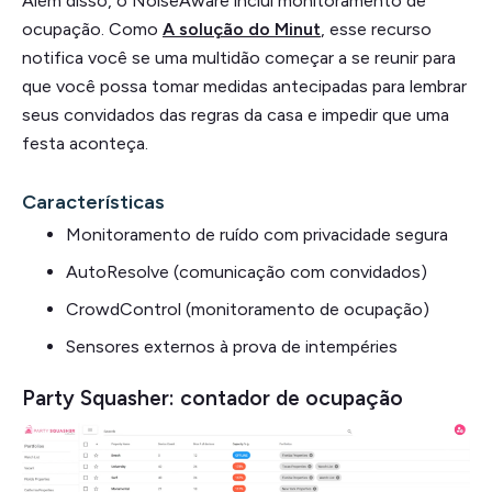
Além disso, o NoiseAware inclui monitoramento de
ocupação. Como
A solução do Minut
, esse recurso
notifica você se uma multidão começar a se reunir para
que você possa tomar medidas antecipadas para lembrar
seus convidados das regras da casa e impedir que uma
festa aconteça.
Características
Monitoramento de ruído com privacidade segura
AutoResolve (comunicação com convidados)
CrowdControl (monitoramento de ocupação)
Sensores externos à prova de intempéries
Party Squasher: contador de ocupação