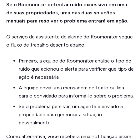
Se o Roomonitor detectar ruído excessivo em uma
de suas propriedades, uma das duas soluções
manuais para resolver o problema entrará em ação.
O serviço de assistente de alarme do Roomonitor segue
o fluxo de trabalho descrito abaixo:
Primeiro, a equipe do Roomonitor analisa o tipo de
ruído que acionou o alerta para verificar que tipo de
ação é necessária.
A equipe envia uma mensagem de texto ou liga
para o convidado para informá-lo sobre o problema.
Se o problema persistir, um agente é enviado à
propriedade para gerenciar a situação
pessoalmente.
Como alternativa, você receberá uma notificação assim