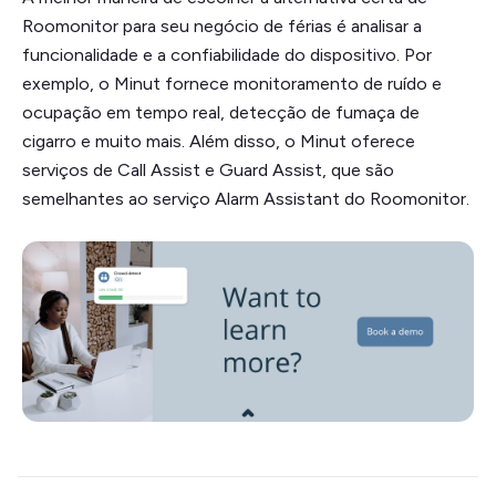
Roomonitor para seu negócio de férias é analisar a
funcionalidade e a confiabilidade do dispositivo. Por
exemplo, o Minut fornece monitoramento de ruído e
ocupação em tempo real, detecção de fumaça de
cigarro e muito mais. Além disso, o Minut oferece
serviços de Call Assist e Guard Assist, que são
semelhantes ao serviço Alarm Assistant do Roomonitor.