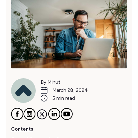
By Minut
March 28, 2024
5 min read
Contents