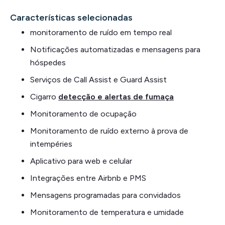
Características selecionadas
monitoramento de ruído em tempo real
Notificações automatizadas e mensagens para
hóspedes
Serviços de Call Assist e Guard Assist
Cigarro
detecção e alertas de fumaça
Monitoramento de ocupação
Monitoramento de ruído externo à prova de
intempéries
Aplicativo para web e celular
Integrações entre Airbnb e PMS
Mensagens programadas para convidados
Monitoramento de temperatura e umidade