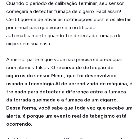
Quando o período de calibração terminar, seu sensor
começará a detectar fumaça de cigarro. Fácil assim!
Certifique-se de ativar as notificações push e os alertas
por e-mail para que você seja notificado
automaticamente quando for detectada fumaça de
cigarro em sua casa.
A melhor parte é que você não precisa se preocupar
com alarmes falsos.
O recurso de detecção de
cigarros do sensor Minut, que foi desenvolvido
usando a tecnologia AI de aprendizado de máquina, é
treinado para detectar a diferença entre a fumaça
da torrada queimada e a fumaça de um cigarro.
Dessa forma, você sabe que toda vez que recebe um
alerta, é porque um evento real de tabagismo está
ocorrendo.