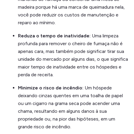
madeira porque há uma marca de queimadura nela,
você pode reduzir os custos de manutenção e
reparo ao mínimo.
Reduza o tempo de inatividade:
Uma limpeza
profunda para remover o cheiro de fumaça não é
apenas cara, mas também pode significar tirar sua
unidade do mercado por alguns dias, o que significa
maior tempo de inatividade entre os hóspedes e
perda de receita.
Minimize o risco de incêndio:
Um hóspede
deixando cinzas quentes em uma toalha de papel
ou um cigarro na grama seca pode acender uma
chama, resultando em alguns danos à sua
propriedade ou, na pior das hipóteses, em um
grande risco de incêndio.