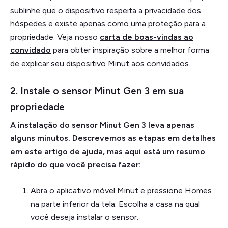
sublinhe que o dispositivo respeita a privacidade dos
hóspedes e existe apenas como uma proteção para a
propriedade. Veja nosso
carta de boas-vindas ao
convidado
para obter inspiração sobre a melhor forma
de explicar seu dispositivo Minut aos convidados.
2. Instale o sensor Minut Gen 3 em sua
propriedade
A instalação do sensor Minut Gen 3 leva apenas
alguns minutos. Descrevemos as etapas em detalhes
em
este artigo de ajuda
, mas aqui está um resumo
rápido do que você precisa fazer:
Abra o aplicativo móvel Minut e pressione Homes
na parte inferior da tela. Escolha a casa na qual
você deseja instalar o sensor.