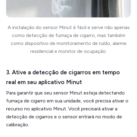
A instalação do sensor Minut é fácil e serve não apenas
como detecção de fumaça de cigarro, mas também
como dispositivo de monitoramento de ruído, alarme
residencial e monitor de ocupação.
3. Ative a detecção de cigarros em tempo
real em seu aplicativo Minut
Para garantir que seu sensor Minut esteja detectando
fumaça de cigarro em sua unidade, você precisa ativar o
recurso no aplicativo Minut. Você precisará ativar a
detecção de cigarros e o sensor entrará no modo de
calibração.