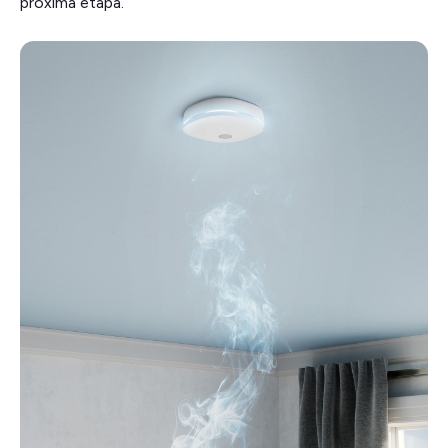
próxima etapa.