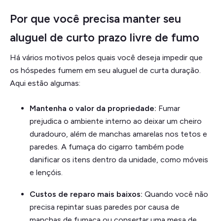
Por que você precisa manter seu
aluguel de curto prazo livre de fumo
Há vários motivos pelos quais você deseja impedir que
os hóspedes fumem em seu aluguel de curta duração.
Aqui estão algumas:
Mantenha o valor da propriedade:
Fumar
prejudica o ambiente interno ao deixar um cheiro
duradouro, além de manchas amarelas nos tetos e
paredes. A fumaça do cigarro também pode
danificar os itens dentro da unidade, como móveis
e lençóis.
Custos de reparo mais baixos:
Quando você não
precisa repintar suas paredes por causa de
manchas de fumaça ou consertar uma mesa de