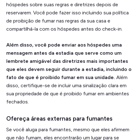
hóspedes sobre suas regras e diretrizes depois de
reservarem. Você pode fazer isso incluindo sua política
de proibição de fumar nas regras da sua casa e
compartilhá-la com os hóspedes antes do check-in.
Além disso, você pode enviar aos hóspedes uma
mensagem antes da estadia que serve como um
lembrete amigável das diretrizes mais importantes
que eles devem seguir durante a estadia, incluindo o
fato de que é proibido fumar em sua unidade.
Além
disso, certifique-se de incluir uma sinalização clara em
sua propriedade de que é proibido fumar em ambientes
fechados.
Ofereça áreas externas para fumantes
Se você aluga para fumantes, mesmo que eles afirmem
que não fumam, eles encontrarão um lugar para se