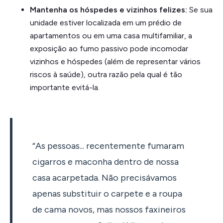
Mantenha os hóspedes e vizinhos felizes:
Se sua
unidade estiver localizada em um prédio de
apartamentos ou em uma casa multifamiliar, a
exposição ao fumo passivo pode incomodar
vizinhos e hóspedes (além de representar vários
riscos à saúde), outra razão pela qual é tão
importante evitá-la.
“As pessoas... recentemente fumaram
cigarros e maconha dentro de nossa
casa acarpetada. Não precisávamos
apenas substituir o carpete e a roupa
de cama novos, mas nossos faxineiros