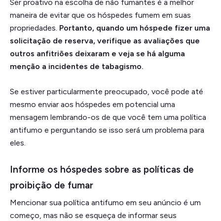
Ser proativo na escolha de não fumantes é a melhor
maneira de evitar que os hóspedes fumem em suas
propriedades.
Portanto, quando um hóspede fizer uma
solicitação de reserva, verifique as avaliações que
outros anfitriões deixaram e veja se há alguma
menção a incidentes de tabagismo.
Se estiver particularmente preocupado, você pode até
mesmo enviar aos hóspedes em potencial uma
mensagem lembrando-os de que você tem uma política
antifumo e perguntando se isso será um problema para
eles.
Informe os hóspedes sobre as políticas de
proibição de fumar
Mencionar sua política antifumo em seu anúncio é um
começo, mas não se esqueça de informar seus