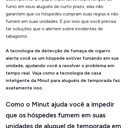
fumo em seus aluguéis de curto prazo, elas não
garantem que os hóspedes cumpram suas regras e não
fumem em suas unidades. É por isso que você precisa
ter soluções que o alertem sobre incidentes de
tabagismo.
A tecnologia de detecção de fumaça de cigarro
alerta você se um hóspede estiver fumando em sua
unidade, ajudando você a resolver o problema em
tempo real. Veja como a tecnologia de casa
inteligente da Minut para aluguéis de temporada faz
exatamente isso.
Como o Minut ajuda você a impedir
que os hóspedes fumem em suas
unidades de aluguel de temporada em