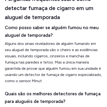
detectar fumaça de cigarro em um
aluguel de temporada
Como posso saber se alguém fumou no meu
aluguel de temporada?
Alguns dos sinais reveladores de alguém fumando em
seu aluguel de temporada são o cheiro e as evidências
visuais, incluindo cigarros, cinzeiros e manchas de
fumaça nas paredes e tetos. Mas a única maneira
garantida de provar que alguém fumou em sua unidade é
usando um detector de fumaça de cigarro especializado,
como o sensor Minut.
Quais são os melhores detectores de fumaça
para aluguéis de temporada?