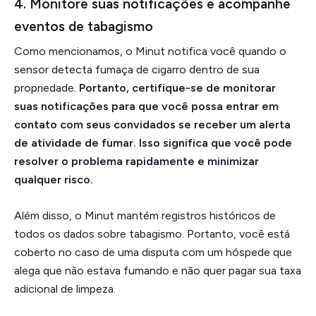
4. Monitore suas notificações e acompanhe
eventos de tabagismo
Como mencionamos, o Minut notifica você quando o
sensor detecta fumaça de cigarro dentro de sua
propriedade.
Portanto, certifique-se de monitorar
suas notificações para que você possa entrar em
contato com seus convidados se receber um alerta
de atividade de fumar. Isso significa que você pode
resolver o problema rapidamente e minimizar
qualquer risco.
Além disso, o Minut mantém registros históricos de
todos os dados sobre tabagismo. Portanto, você está
coberto no caso de uma disputa com um hóspede que
alega que não estava fumando e não quer pagar sua taxa
adicional de limpeza.