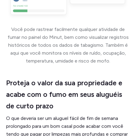
Você pode rastrear facilmente qualquer atividade de
fumar no painel do Minut, bem como visualizar registros
históricos de todos os dados de tabagismo. Também é
aqui que você monitora os níveis de ruído, ocupação,
temperatura, umidade e risco de mofo.
Proteja o valor da sua propriedade e
acabe com o fumo em seus aluguéis
de curto prazo
O que deveria ser um aluguel fácil de fim de semana
prolongado para um bom casal pode acabar com você
tendo que pagar por limpezas mais profundas e comprar