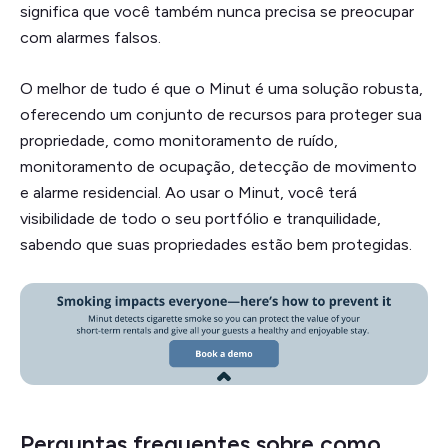
significa que você também nunca precisa se preocupar
com alarmes falsos.
O melhor de tudo é que o Minut é uma solução robusta,
oferecendo um conjunto de recursos para proteger sua
propriedade, como monitoramento de ruído,
monitoramento de ocupação, detecção de movimento
e alarme residencial. Ao usar o Minut, você terá
visibilidade de todo o seu portfólio e tranquilidade,
sabendo que suas propriedades estão bem protegidas.
Perguntas frequentes sobre como