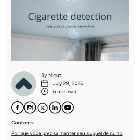
By Minut
July 29, 2026
6 min read
Contents
Por que você precisa manter seu aluguel de curto