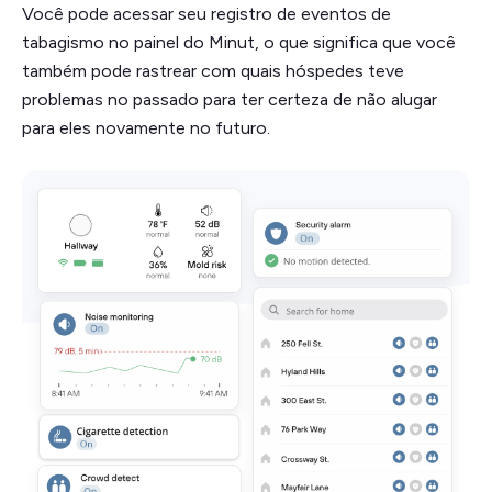
Você pode acessar seu registro de eventos de
tabagismo no painel do Minut, o que significa que você
também pode rastrear com quais hóspedes teve
problemas no passado para ter certeza de não alugar
para eles novamente no futuro.