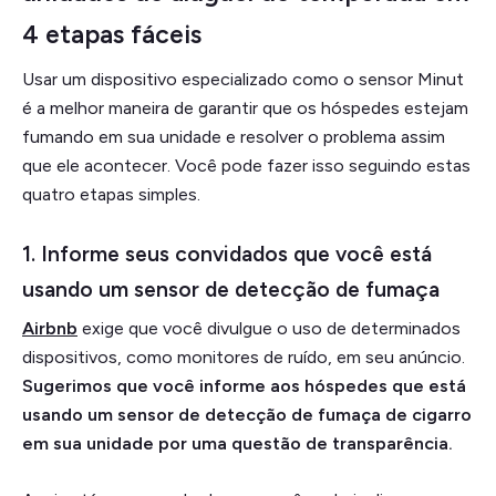
4 etapas fáceis
Usar um dispositivo especializado como o sensor Minut
é a melhor maneira de garantir que os hóspedes estejam
fumando em sua unidade e resolver o problema assim
que ele acontecer. Você pode fazer isso seguindo estas
quatro etapas simples.
1. Informe seus convidados que você está
usando um sensor de detecção de fumaça
Airbnb
exige que você divulgue o uso de determinados
dispositivos, como monitores de ruído, em seu anúncio.
Sugerimos que você informe aos hóspedes que está
usando um sensor de detecção de fumaça de cigarro
em sua unidade por uma questão de transparência.