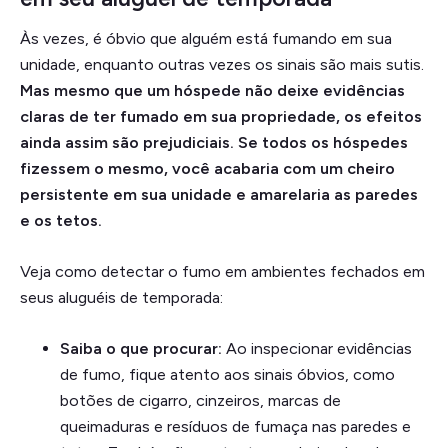
Às vezes, é óbvio que alguém está fumando em sua
unidade, enquanto outras vezes os sinais são mais sutis.
Mas mesmo que um hóspede não deixe evidências
claras de ter fumado em sua propriedade, os efeitos
ainda assim são prejudiciais. Se todos os hóspedes
fizessem o mesmo, você acabaria com um cheiro
persistente em sua unidade e amarelaria as paredes
e os tetos.
Veja como detectar o fumo em ambientes fechados em
seus aluguéis de temporada:
Saiba o que procurar:
Ao inspecionar evidências
de fumo, fique atento aos sinais óbvios, como
botões de cigarro, cinzeiros, marcas de
queimaduras e resíduos de fumaça nas paredes e