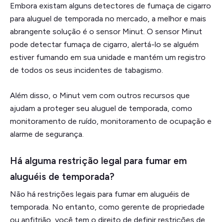
Embora existam alguns detectores de fumaça de cigarro
para aluguel de temporada no mercado, a melhor e mais
abrangente solução é o sensor Minut. O sensor Minut
pode detectar fumaça de cigarro, alertá-lo se alguém
estiver fumando em sua unidade e mantém um registro
de todos os seus incidentes de tabagismo.
Além disso, o Minut vem com outros recursos que
ajudam a proteger seu aluguel de temporada, como
monitoramento de ruído, monitoramento de ocupação e
alarme de segurança.
Há alguma restrição legal para fumar em
aluguéis de temporada?
Não há restrições legais para fumar em aluguéis de
temporada. No entanto, como gerente de propriedade
ou anfitrião, você tem o direito de definir restrições de