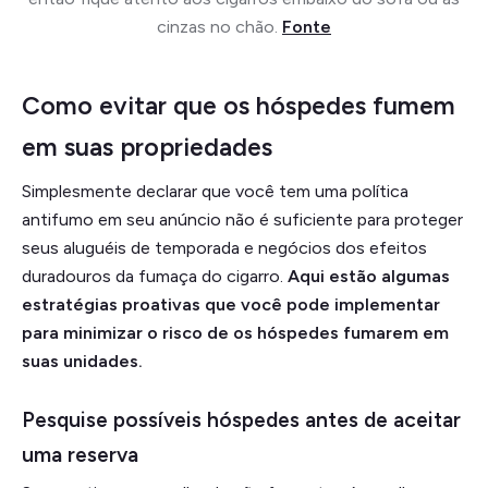
cinzas no chão.
Fonte
Como evitar que os hóspedes fumem
em suas propriedades
Simplesmente declarar que você tem uma política
antifumo em seu anúncio não é suficiente para proteger
seus aluguéis de temporada e negócios dos efeitos
duradouros da fumaça do cigarro.
Aqui estão algumas
estratégias proativas que você pode implementar
para minimizar o risco de os hóspedes fumarem em
suas unidades.
Pesquise possíveis hóspedes antes de aceitar
uma reserva