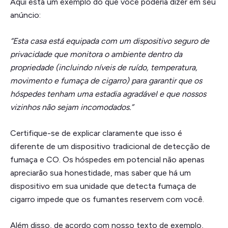
Aqui está um exemplo do que você poderia dizer em seu
anúncio:
“Esta casa está equipada com um dispositivo seguro de
privacidade que monitora o ambiente dentro da
propriedade (incluindo níveis de ruído, temperatura,
movimento e fumaça de cigarro) para garantir que os
hóspedes tenham uma estadia agradável e que nossos
vizinhos não sejam incomodados.”
Certifique-se de explicar claramente que isso é
diferente de um dispositivo tradicional de detecção de
fumaça e CO. Os hóspedes em potencial não apenas
apreciarão sua honestidade, mas saber que há um
dispositivo em sua unidade que detecta fumaça de
cigarro impede que os fumantes reservem com você.
Além disso, de acordo com nosso texto de exemplo,