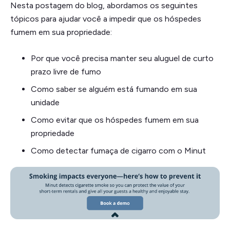
Nesta postagem do blog, abordamos os seguintes
tópicos para ajudar você a impedir que os hóspedes
fumem em sua propriedade:
Por que você precisa manter seu aluguel de curto
prazo livre de fumo
Como saber se alguém está fumando em sua
unidade
Como evitar que os hóspedes fumem em sua
propriedade
Como detectar fumaça de cigarro com o Minut