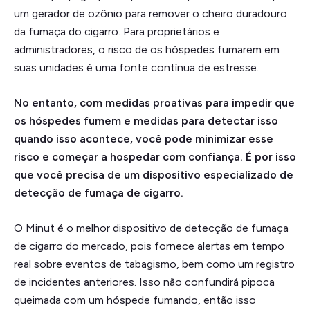
um gerador de ozônio para remover o cheiro duradouro
da fumaça do cigarro. Para proprietários e
administradores, o risco de os hóspedes fumarem em
suas unidades é uma fonte contínua de estresse.
No entanto, com medidas proativas para impedir que
os hóspedes fumem e medidas para detectar isso
quando isso acontece, você pode minimizar esse
risco e começar a hospedar com confiança. É por isso
que você precisa de um dispositivo especializado de
detecção de fumaça de cigarro.
O Minut é o melhor dispositivo de detecção de fumaça
de cigarro do mercado, pois fornece alertas em tempo
real sobre eventos de tabagismo, bem como um registro
de incidentes anteriores. Isso não confundirá pipoca
queimada com um hóspede fumando, então isso