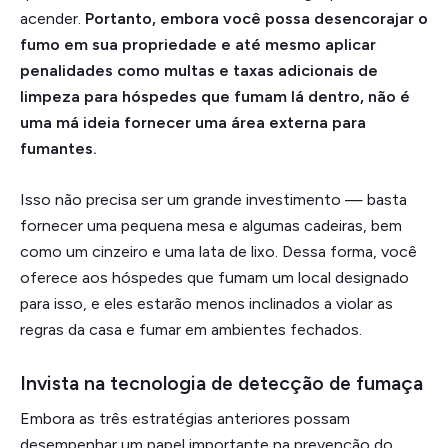
acender.
Portanto, embora você possa desencorajar o
fumo em sua propriedade e até mesmo aplicar
penalidades como multas e taxas adicionais de
limpeza para hóspedes que fumam lá dentro, não é
uma má ideia fornecer uma área externa para
fumantes.
Isso não precisa ser um grande investimento — basta
fornecer uma pequena mesa e algumas cadeiras, bem
como um cinzeiro e uma lata de lixo. Dessa forma, você
oferece aos hóspedes que fumam um local designado
para isso, e eles estarão menos inclinados a violar as
regras da casa e fumar em ambientes fechados.
Invista na tecnologia de detecção de fumaça
Embora as três estratégias anteriores possam
desempenhar um papel importante na prevenção do