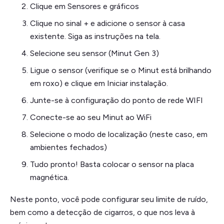
Clique em Sensores e gráficos
Clique no sinal + e adicione o sensor à casa
existente. Siga as instruções na tela.
Selecione seu sensor (Minut Gen 3)
Ligue o sensor (verifique se o Minut está brilhando
em roxo) e clique em Iniciar instalação.
Junte-se à configuração do ponto de rede WIFI
Conecte-se ao seu Minut ao WiFi
Selecione o modo de localização (neste caso, em
ambientes fechados)
Tudo pronto! Basta colocar o sensor na placa
magnética.
Neste ponto, você pode configurar seu limite de ruído,
bem como a detecção de cigarros, o que nos leva à