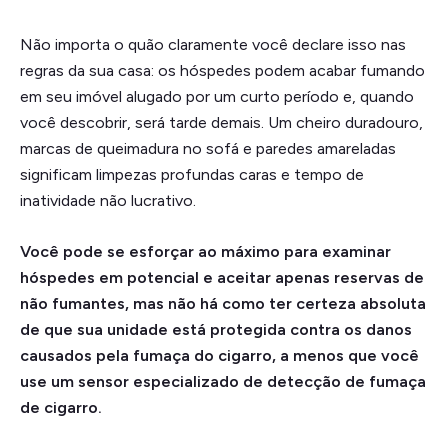
Não importa o quão claramente você declare isso nas
regras da sua casa: os hóspedes podem acabar fumando
em seu imóvel alugado por um curto período e, quando
você descobrir, será tarde demais. Um cheiro duradouro,
marcas de queimadura no sofá e paredes amareladas
significam limpezas profundas caras e tempo de
inatividade não lucrativo.
Você pode se esforçar ao máximo para examinar
hóspedes em potencial e aceitar apenas reservas de
não fumantes, mas não há como ter certeza absoluta
de que sua unidade está protegida contra os danos
causados pela fumaça do cigarro, a menos que você
use um sensor especializado de detecção de fumaça
de cigarro.