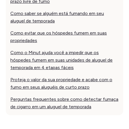
prazo livre de fumo
Como saber se alguém está fumando em seu
aluguel de temporada
Como evitar que os hóspedes fumem em suas
propriedades
Como o Minut ajuda você a impedir que os
hóspedes fumem em suas unidades de aluguel de
temporada em 4 etapas fáceis
Proteja o valor da sua propriedade e acabe com o
fumo em seus aluguéis de curto prazo
Perguntas frequentes sobre como detectar fumaça
de cigarro em um aluguel de temporada