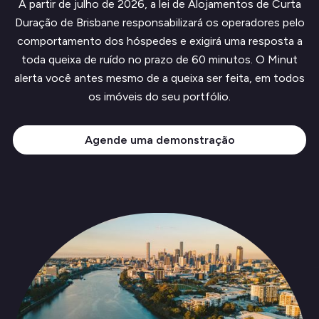
A partir de julho de 2026, a lei de Alojamentos de Curta
Duração de Brisbane responsabilizará os operadores pelo
comportamento dos hóspedes e exigirá uma resposta a
toda queixa de ruído no prazo de 60 minutos. O Minut
alerta você antes mesmo de a queixa ser feita, em todos
os imóveis do seu portfólio.
Agende uma demonstração