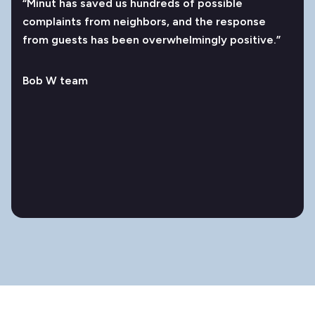
“Minut has saved us hundreds of possible
complaints from neighbors, and the response
from guests has been overwhelmingly positive.”
Bob W team