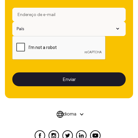
Idioma