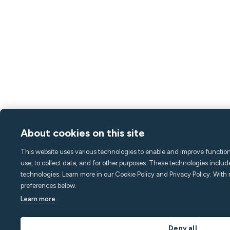
About cookies on this site
This website uses various technologies to enable and improve functiona
use, to collect data, and for other purposes. These technologies includ
technologies. Learn more in our Cookie Policy and Privacy Policy. With 
preferences below.
Learn more
Deny all