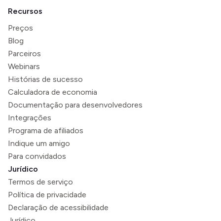
Recursos
Preços
Blog
Parceiros
Webinars
Histórias de sucesso
Calculadora de economia
Documentação para desenvolvedores
Integrações
Programa de afiliados
Indique um amigo
Para convidados
Jurídico
Termos de serviço
Política de privacidade
Declaração de acessibilidade
Jurídico