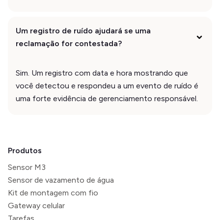
Um registro de ruído ajudará se uma
reclamação for contestada?
Sim. Um registro com data e hora mostrando que
você detectou e respondeu a um evento de ruído é
uma forte evidência de gerenciamento responsável.
Produtos
Sensor M3
Sensor de vazamento de água
Kit de montagem com fio
Gateway celular
Tarefas