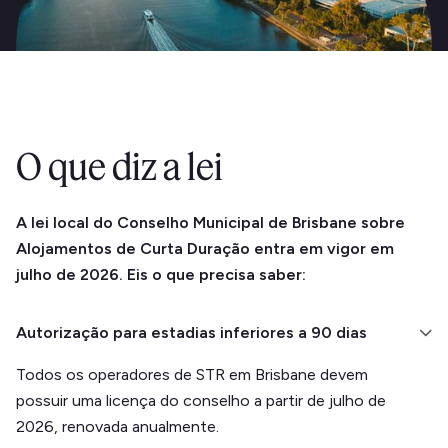
O que diz a lei
A lei local do Conselho Municipal de Brisbane sobre
Alojamentos de Curta Duração entra em vigor em
julho de 2026. Eis o que precisa saber:
Autorização para estadias inferiores a 90 dias
Todos os operadores de STR em Brisbane devem
possuir uma licença do conselho a partir de julho de
2026, renovada anualmente.