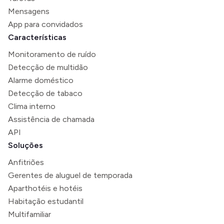
Mensagens
App para convidados
Características
Monitoramento de ruído
Detecção de multidão
Alarme doméstico
Detecção de tabaco
Clima interno
Assistência de chamada
API
Soluções
Anfitriões
Gerentes de aluguel de temporada
Aparthotéis e hotéis
Habitação estudantil
Multifamiliar