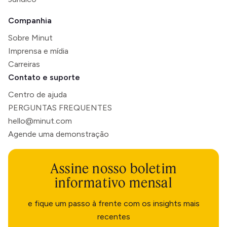
Companhia
Sobre Minut
Imprensa e mídia
Carreiras
Contato e suporte
Centro de ajuda
PERGUNTAS FREQUENTES
hello@minut.com
Agende uma demonstração
Assine nosso boletim
informativo mensal
e fique um passo à frente com os insights mais
recentes