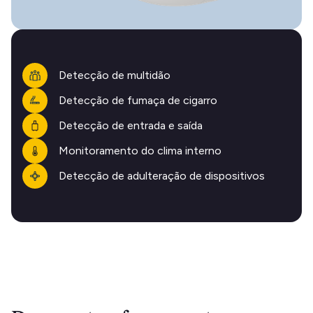
Detecção de multidão
Detecção de fumaça de cigarro
Detecção de entrada e saída
Monitoramento do clima interno
Detecção de adulteração de dispositivos