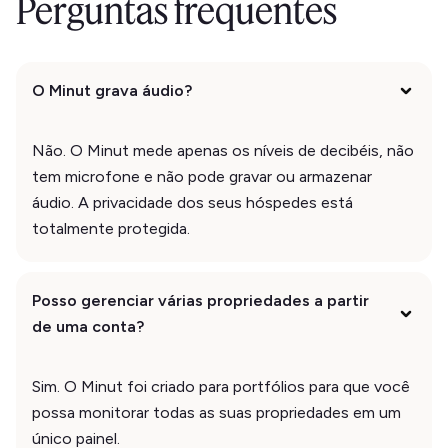
Perguntas frequentes
O Minut grava áudio?
Não. O Minut mede apenas os níveis de decibéis, não
tem microfone e não pode gravar ou armazenar
áudio. A privacidade dos seus hóspedes está
totalmente protegida.
Posso gerenciar várias propriedades a partir
de uma conta?
Sim. O Minut foi criado para portfólios para que você
possa monitorar todas as suas propriedades em um
único painel.