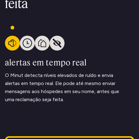
feita
alertas em tempo real
O Minut detecta níveis elevados de ruído e envia
alertas em tempo real. Ele pode até mesmo enviar
mensagens aos hóspedes em seu nome, antes que
uma reclamação seja feita.