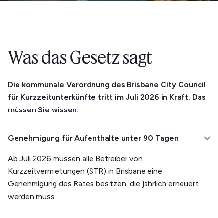
Was das Gesetz sagt
Die kommunale Verordnung des Brisbane City Council
für Kurzzeitunterkünfte tritt im Juli 2026 in Kraft. Das
müssen Sie wissen:
Genehmigung für Aufenthalte unter 90 Tagen
Ab Juli 2026 müssen alle Betreiber von
Kurzzeitvermietungen (STR) in Brisbane eine
Genehmigung des Rates besitzen, die jährlich erneuert
werden muss.