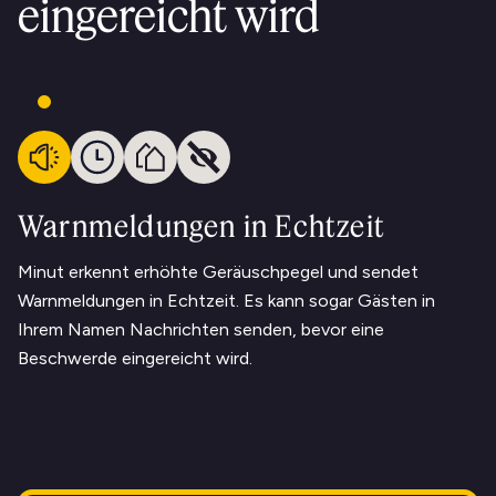
eingereicht wird
Warnmeldungen in Echtzeit
Minut erkennt erhöhte Geräuschpegel und sendet
Warnmeldungen in Echtzeit. Es kann sogar Gästen in
Ihrem Namen Nachrichten senden, bevor eine
Beschwerde eingereicht wird.