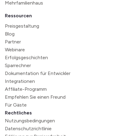
Mehrfamilienhaus
Ressourcen
Preisgestaltung
Blog
Partner
Webinare
Erfolgsgeschichten
Sparrechner
Dokumentation für Entwickler
Integrationen
Affiliate-Programm
Empfehlen Sie einen Freund
Für Gäste
Rechtliches
Nutzungsbedingungen
Datenschutzrichtlinie