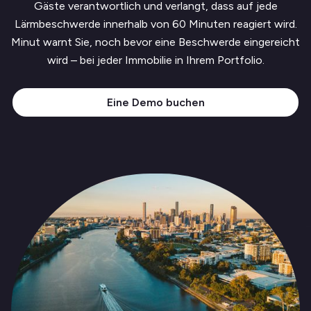
Gäste verantwortlich und verlangt, dass auf jede
Lärmbeschwerde innerhalb von 60 Minuten reagiert wird.
Minut warnt Sie, noch bevor eine Beschwerde eingereicht
wird – bei jeder Immobilie in Ihrem Portfolio.
Eine Demo buchen