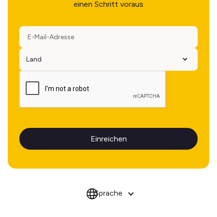
einen Schritt voraus
Sprache