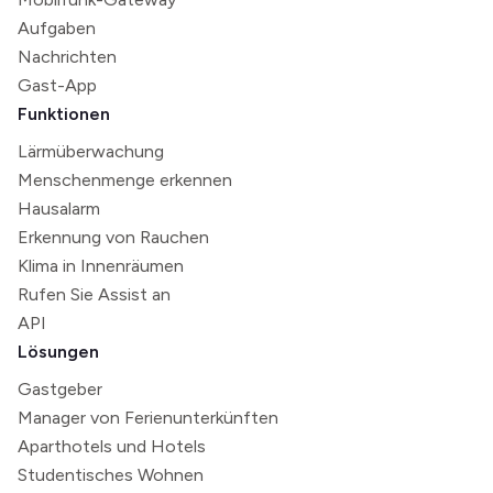
Aufgaben
Nachrichten
Gast-App
Funktionen
Lärmüberwachung
Menschenmenge erkennen
Hausalarm
Erkennung von Rauchen
Klima in Innenräumen
Rufen Sie Assist an
API
Lösungen
Gastgeber
Manager von Ferienunterkünften
Aparthotels und Hotels
Studentisches Wohnen