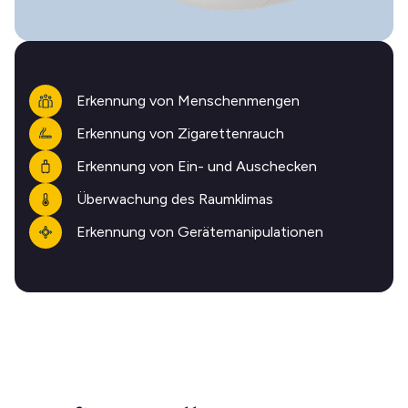
Erkennung von Menschenmengen
Erkennung von Zigarettenrauch
Erkennung von Ein- und Auschecken
Überwachung des Raumklimas
Erkennung von Gerätemanipulationen