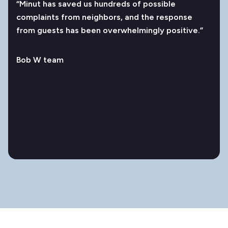
“Minut has saved us hundreds of possible
complaints from neighbors, and the response
from guests has been overwhelmingly positive.”
Bob W team