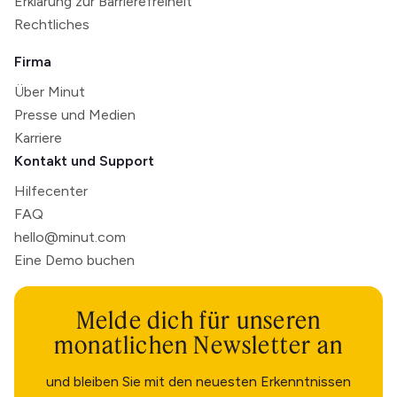
Erklärung zur Barrierefreiheit
Rechtliches
Firma
Über Minut
Presse und Medien
Karriere
Kontakt und Support
Hilfecenter
FAQ
hello@minut.com
Eine Demo buchen
Melde dich für unseren
monatlichen Newsletter an
und bleiben Sie mit den neuesten Erkenntnissen