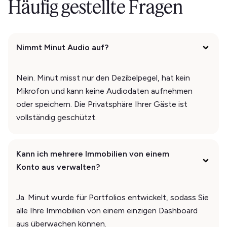
Häufig gestellte Fragen
Nimmt Minut Audio auf?
Nein. Minut misst nur den Dezibelpegel, hat kein
Mikrofon und kann keine Audiodaten aufnehmen
oder speichern. Die Privatsphäre Ihrer Gäste ist
vollständig geschützt.
Kann ich mehrere Immobilien von einem
Konto aus verwalten?
Ja. Minut wurde für Portfolios entwickelt, sodass Sie
alle Ihre Immobilien von einem einzigen Dashboard
aus überwachen können.