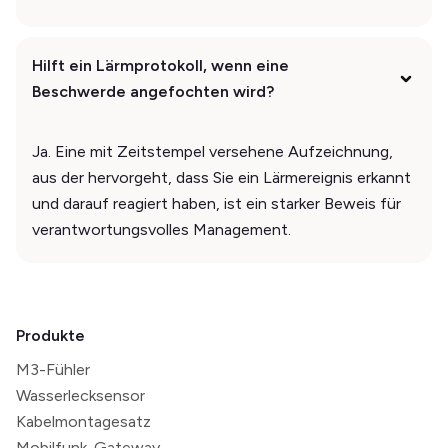
Hilft ein Lärmprotokoll, wenn eine
Beschwerde angefochten wird?
Ja. Eine mit Zeitstempel versehene Aufzeichnung,
aus der hervorgeht, dass Sie ein Lärmereignis erkannt
und darauf reagiert haben, ist ein starker Beweis für
verantwortungsvolles Management.
Produkte
M3-Fühler
Wasserlecksensor
Kabelmontagesatz
Mobilfunk-Gateway