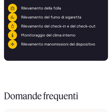
Rilevamento della folla
Rilevamento del fumo di sigaretta
Rilevamento del check-in e del check-out
Monitoraggio del clima interno
Rilevamento manomissioni del dispositivo
Domande frequenti