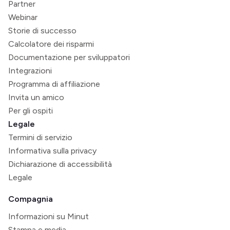
Partner
Webinar
Storie di successo
Calcolatore dei risparmi
Documentazione per sviluppatori
Integrazioni
Programma di affiliazione
Invita un amico
Per gli ospiti
Legale
Termini di servizio
Informativa sulla privacy
Dichiarazione di accessibilità
Legale
Compagnia
Informazioni su Minut
Stampa e media