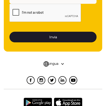
Lingua