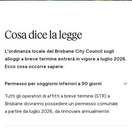
Cosa dice la legge
L'ordinanza locale del Brisbane City Council sugli
alloggi a breve termine entrerà in vigore a luglio 2026.
Ecco cosa occorre sapere:
Permesso per soggiorni inferiori a 90 giorni
Tutti gli operatori di affitti a breve termine (STR) a
Brisbane dovranno possedere un permesso comunale
a partire da luglio 2026, da rinnovare annualmente.