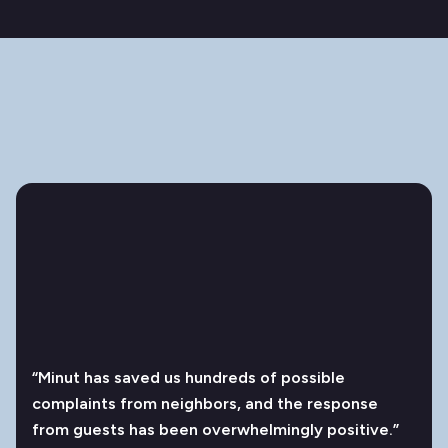
“Minut has saved us hundreds of possible
complaints from neighbors, and the response
from guests has been overwhelmingly positive.”