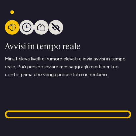
Avvisi in tempo reale
Minut rileva livelli di rumore elevati e invia avvisi in tempo
reale. Può persino inviare messaggi agli ospiti per tuo
conto, prima che venga presentato un reclamo.