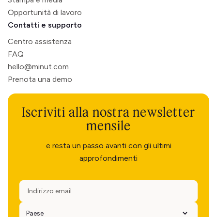
Opportunità di lavoro
Contatti e supporto
Centro assistenza
FAQ
hello@minut.com
Prenota una demo
Iscriviti alla nostra newsletter
mensile
e resta un passo avanti con gli ultimi
approfondimenti