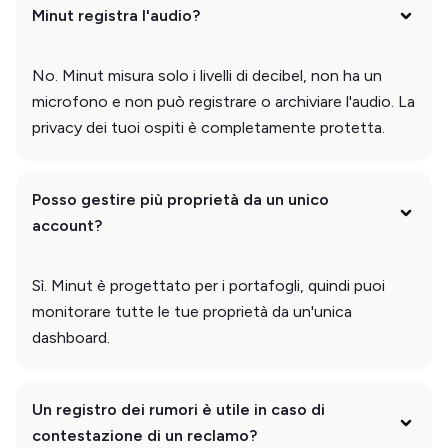
Minut registra l'audio?
No. Minut misura solo i livelli di decibel, non ha un
microfono e non può registrare o archiviare l'audio. La
privacy dei tuoi ospiti è completamente protetta.
Posso gestire più proprietà da un unico
account?
Sì. Minut è progettato per i portafogli, quindi puoi
monitorare tutte le tue proprietà da un'unica
dashboard.
Un registro dei rumori è utile in caso di
contestazione di un reclamo?