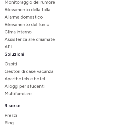
Monitoraggio del rumore
Rilevamento della folla
Allarme domestico
Rilevamento del fumo
Clima interno
Assistenza alle chiamate
API
Soluzioni
Ospiti
Gestori di case vacanza
Aparthotels e hotel
Alloggi per studenti
Multifamiliare
Risorse
Prezzi
Blog