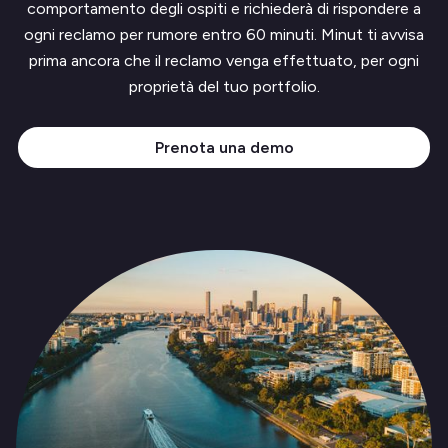
comportamento degli ospiti e richiederà di rispondere a
ogni reclamo per rumore entro 60 minuti. Minut ti avvisa
prima ancora che il reclamo venga effettuato, per ogni
proprietà del tuo portfolio.
Prenota una demo