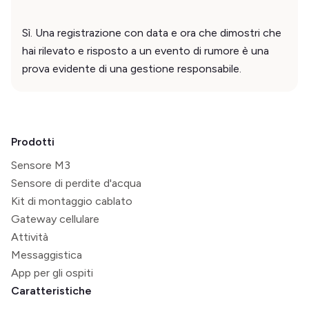
Sì. Una registrazione con data e ora che dimostri che
hai rilevato e risposto a un evento di rumore è una
prova evidente di una gestione responsabile.
Prodotti
Sensore M3
Sensore di perdite d'acqua
Kit di montaggio cablato
Gateway cellulare
Attività
Messaggistica
App per gli ospiti
Caratteristiche