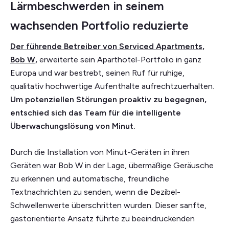
Lärmbeschwerden in seinem
wachsenden Portfolio reduzierte
Der führende Betreiber von Serviced Apartments,
Bob W,
erweiterte sein Aparthotel-Portfolio in ganz
Europa und war bestrebt, seinen Ruf für ruhige,
qualitativ hochwertige Aufenthalte aufrechtzuerhalten.
Um potenziellen Störungen proaktiv zu begegnen,
entschied sich das Team für die intelligente
Überwachungslösung von Minut.
Durch die Installation von Minut-Geräten in ihren
Geräten war Bob W in der Lage, übermäßige Geräusche
zu erkennen und automatische, freundliche
Textnachrichten zu senden, wenn die Dezibel-
Schwellenwerte überschritten wurden. Dieser sanfte,
gastorientierte Ansatz führte zu beeindruckenden