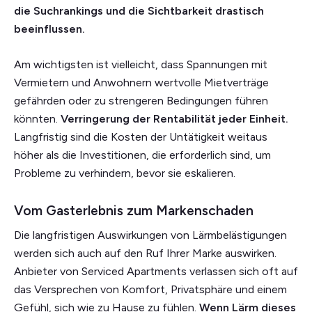
die Suchrankings und die Sichtbarkeit drastisch
beeinflussen.
Am wichtigsten ist vielleicht, dass Spannungen mit
Vermietern und Anwohnern wertvolle Mietverträge
gefährden oder zu strengeren Bedingungen führen
könnten.
Verringerung der Rentabilität jeder Einheit.
Langfristig sind die Kosten der Untätigkeit weitaus
höher als die Investitionen, die erforderlich sind, um
Probleme zu verhindern, bevor sie eskalieren.
Vom Gasterlebnis zum Markenschaden
Die langfristigen Auswirkungen von Lärmbelästigungen
werden sich auch auf den Ruf Ihrer Marke auswirken.
Anbieter von Serviced Apartments verlassen sich oft auf
das Versprechen von Komfort, Privatsphäre und einem
Gefühl, sich wie zu Hause zu fühlen.
Wenn Lärm dieses