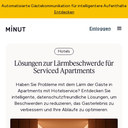
Automatisierte Gästekommunikation für intelligentere Aufenthalte
Entdecken
Einloggen
Hotels
Lösungen zur Lärmbeschwerde für
Serviced Apartments
Haben Sie Probleme mit dem Lärm der Gäste in
Apartments mit Hotelservice? Entdecken Sie
intelligente, datenschutzfreundliche Lösungen, um
Beschwerden zu reduzieren, das Gasterlebnis zu
verbessern und Ihre Abläufe zu optimieren.