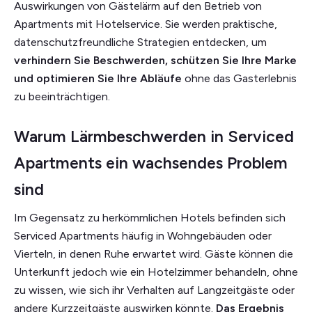
Auswirkungen von Gästelärm auf den Betrieb von
Apartments mit Hotelservice. Sie werden praktische,
datenschutzfreundliche Strategien entdecken, um
verhindern Sie Beschwerden, schützen Sie Ihre Marke
und optimieren Sie Ihre Abläufe
ohne das Gasterlebnis
zu beeinträchtigen.
Warum Lärmbeschwerden in Serviced
Apartments ein wachsendes Problem
sind
Im Gegensatz zu herkömmlichen Hotels befinden sich
Serviced Apartments häufig in Wohngebäuden oder
Vierteln, in denen Ruhe erwartet wird. Gäste können die
Unterkunft jedoch wie ein Hotelzimmer behandeln, ohne
zu wissen, wie sich ihr Verhalten auf Langzeitgäste oder
andere Kurzzeitgäste auswirken könnte.
Das Ergebnis