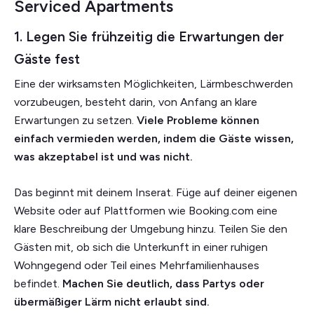
Serviced Apartments
1. Legen Sie frühzeitig die Erwartungen der
Gäste fest
Eine der wirksamsten Möglichkeiten, Lärmbeschwerden
vorzubeugen, besteht darin, von Anfang an klare
Erwartungen zu setzen.
Viele Probleme können
einfach vermieden werden, indem die Gäste wissen,
was akzeptabel ist und was nicht.
Das beginnt mit deinem Inserat. Füge auf deiner eigenen
Website oder auf Plattformen wie Booking.com eine
klare Beschreibung der Umgebung hinzu. Teilen Sie den
Gästen mit, ob sich die Unterkunft in einer ruhigen
Wohngegend oder Teil eines Mehrfamilienhauses
befindet.
Machen Sie deutlich, dass Partys oder
übermäßiger Lärm nicht erlaubt sind.