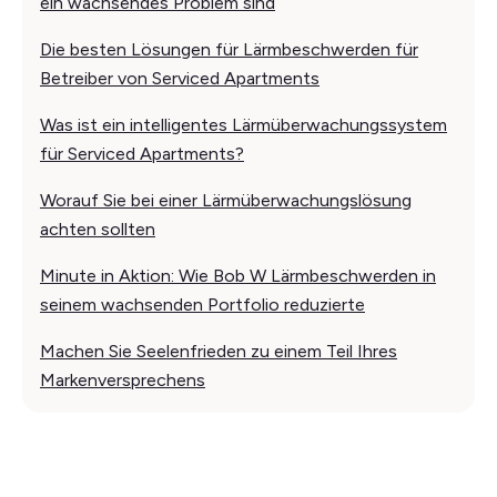
ein wachsendes Problem sind
Die besten Lösungen für Lärmbeschwerden für
Betreiber von Serviced Apartments
Was ist ein intelligentes Lärmüberwachungssystem
für Serviced Apartments?
Worauf Sie bei einer Lärmüberwachungslösung
achten sollten
Minute in Aktion: Wie Bob W Lärmbeschwerden in
seinem wachsenden Portfolio reduzierte
Machen Sie Seelenfrieden zu einem Teil Ihres
Markenversprechens