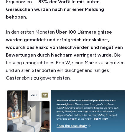
Ergebnissen —
83% der Vorfälle mit lauten
Geräuschen wurden nach nur einer Meldung
behoben.
In den ersten Monaten
Über 100 Lärmereignisse
wurden gemeldet und erfolgreich deeskaliert,
wodurch das Risiko von Beschwerden und negativen
Bewertungen durch Nachbarn verringert wurde.
Die
Lösung ermöglichte es Bob W, seine Marke zu schützen
und an allen Standorten ein durchgehend ruhiges
Gasterlebnis zu gewährleisten.