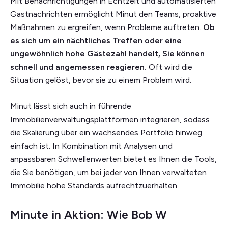
Mit Benachrichtigungen in Echtzeit und automatisierten
Gastnachrichten ermöglicht Minut den Teams, proaktive
Maßnahmen zu ergreifen, wenn Probleme auftreten.
Ob
es sich um ein nächtliches Treffen oder eine
ungewöhnlich hohe Gästezahl handelt, Sie können
schnell und angemessen reagieren.
Oft wird die
Situation gelöst, bevor sie zu einem Problem wird.
Minut lässt sich auch in führende
Immobilienverwaltungsplattformen integrieren, sodass
die Skalierung über ein wachsendes Portfolio hinweg
einfach ist. In Kombination mit Analysen und
anpassbaren Schwellenwerten bietet es Ihnen die Tools,
die Sie benötigen, um bei jeder von Ihnen verwalteten
Immobilie hohe Standards aufrechtzuerhalten.
Minute in Aktion: Wie Bob W