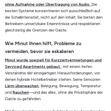
ohne Aufnahme oder Übertragung von Audio.
Die
besten Systeme konzentrieren sich ausschließlich auf
die Schallintensität, nicht auf den Inhalt. Sie bieten den
Betreibern umsetzbare Erkenntnisse und respektieren
gleichzeitig die Grenzen der Gäste.
Wie Minut Ihnen hilft, Probleme zu
vermeiden, bevor sie eskalieren
Minut wurde speziell für Kurzzeitvermietungen und
Serviced Apartments gebaut.
, mit einem tiefen
Verständnis der einzigartigen Herausforderungen, vor
denen hybride Hotelbetreiber stehen. Seine Sensoren
Lärm überwachen
, Belegung, Bewegung, Temperatur
und
Rauchen
—und das alles, ohne die Privatsphäre der
Gäste zu gefährden.