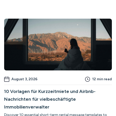
August 3, 2026
12
min read
10 Vorlagen für Kurzzeitmiete und Airbnb-
Nachrichten für vielbeschäftigte
Immobilienverwalter
Discover 10 essential short-term rental message templates to