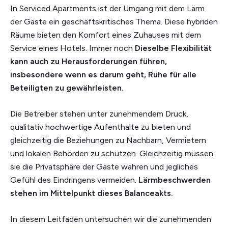
In Serviced Apartments ist der Umgang mit dem Lärm
der Gäste ein geschäftskritisches Thema. Diese hybriden
Räume bieten den Komfort eines Zuhauses mit dem
Service eines Hotels. Immer noch
Dieselbe Flexibilität
kann auch zu Herausforderungen führen,
insbesondere wenn es darum geht, Ruhe für alle
Beteiligten zu gewährleisten.
Die Betreiber stehen unter zunehmendem Druck,
qualitativ hochwertige Aufenthalte zu bieten und
gleichzeitig die Beziehungen zu Nachbarn, Vermietern
und lokalen Behörden zu schützen. Gleichzeitig müssen
sie die Privatsphäre der Gäste wahren und jegliches
Gefühl des Eindringens vermeiden.
Lärmbeschwerden
stehen im Mittelpunkt dieses Balanceakts.
In diesem Leitfaden untersuchen wir die zunehmenden