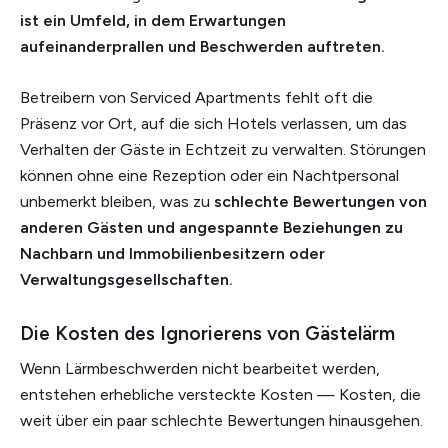
ist ein Umfeld, in dem Erwartungen
aufeinanderprallen und Beschwerden auftreten.
Betreibern von Serviced Apartments fehlt oft die
Präsenz vor Ort, auf die sich Hotels verlassen, um das
Verhalten der Gäste in Echtzeit zu verwalten. Störungen
können ohne eine Rezeption oder ein Nachtpersonal
unbemerkt bleiben, was zu
schlechte Bewertungen von
anderen Gästen und angespannte Beziehungen zu
Nachbarn und Immobilienbesitzern oder
Verwaltungsgesellschaften.
Die Kosten des Ignorierens von Gästelärm
Wenn Lärmbeschwerden nicht bearbeitet werden,
entstehen erhebliche versteckte Kosten — Kosten, die
weit über ein paar schlechte Bewertungen hinausgehen.