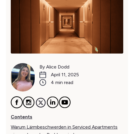
By Alice Dodd
April 11, 2025
4 min read
Contents
Warum Lärmbeschwerden in Serviced Apartments