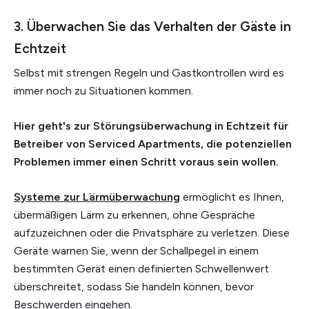
3. Überwachen Sie das Verhalten der Gäste in
Echtzeit
Selbst mit strengen Regeln und Gastkontrollen wird es
immer noch zu Situationen kommen.
Hier geht's zur Störungsüberwachung in Echtzeit für
Betreiber von Serviced Apartments, die potenziellen
Problemen immer einen Schritt voraus sein wollen.
Systeme zur Lärmüberwachung
ermöglicht es Ihnen,
übermäßigen Lärm zu erkennen, ohne Gespräche
aufzuzeichnen oder die Privatsphäre zu verletzen. Diese
Geräte warnen Sie, wenn der Schallpegel in einem
bestimmten Gerät einen definierten Schwellenwert
überschreitet, sodass Sie handeln können, bevor
Beschwerden eingehen.