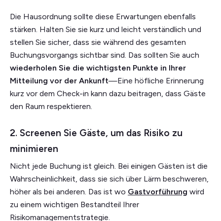
Die Hausordnung sollte diese Erwartungen ebenfalls
stärken. Halten Sie sie kurz und leicht verständlich und
stellen Sie sicher, dass sie während des gesamten
Buchungsvorgangs sichtbar sind. Das sollten Sie auch
wiederholen Sie die wichtigsten Punkte in Ihrer
Mitteilung vor der Ankunft
—Eine höfliche Erinnerung
kurz vor dem Check-in kann dazu beitragen, dass Gäste
den Raum respektieren.
2. Screenen Sie Gäste, um das Risiko zu
minimieren
Nicht jede Buchung ist gleich. Bei einigen Gästen ist die
Wahrscheinlichkeit, dass sie sich über Lärm beschweren,
höher als bei anderen. Das ist wo
Gastvorführung
wird
zu einem wichtigen Bestandteil Ihrer
Risikomanagementstrategie.