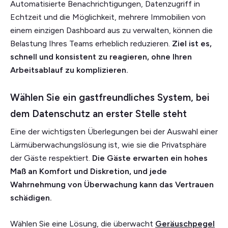
Automatisierte Benachrichtigungen, Datenzugriff in
Echtzeit und die Möglichkeit, mehrere Immobilien von
einem einzigen Dashboard aus zu verwalten, können die
Belastung Ihres Teams erheblich reduzieren.
Ziel ist es,
schnell und konsistent zu reagieren, ohne Ihren
Arbeitsablauf zu komplizieren.
Wählen Sie ein gastfreundliches System, bei
dem Datenschutz an erster Stelle steht
Eine der wichtigsten Überlegungen bei der Auswahl einer
Lärmüberwachungslösung ist, wie sie die Privatsphäre
der Gäste respektiert.
Die Gäste erwarten ein hohes
Maß an Komfort und Diskretion, und jede
Wahrnehmung von Überwachung kann das Vertrauen
schädigen.
Wählen Sie eine Lösung, die überwacht
Geräuschpegel