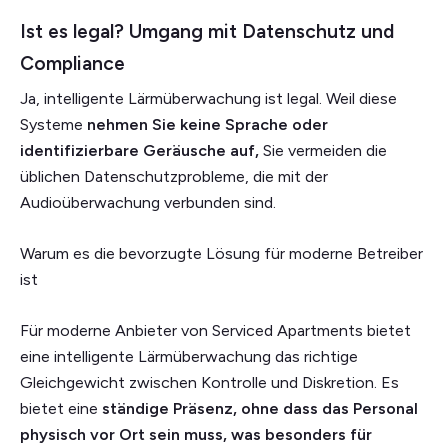
Ist es legal? Umgang mit Datenschutz und
Compliance
Ja, intelligente Lärmüberwachung ist legal. Weil diese
Systeme
nehmen Sie keine Sprache oder
identifizierbare Geräusche auf,
Sie vermeiden die
üblichen Datenschutzprobleme, die mit der
Audioüberwachung verbunden sind.
Warum es die bevorzugte Lösung für moderne Betreiber
ist
Für moderne Anbieter von Serviced Apartments bietet
eine intelligente Lärmüberwachung das richtige
Gleichgewicht zwischen Kontrolle und Diskretion. Es
bietet eine
ständige Präsenz, ohne dass das Personal
physisch vor Ort sein muss, was besonders für