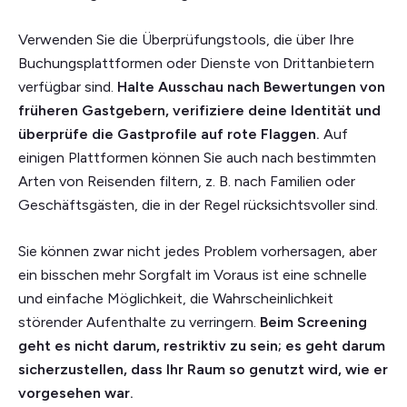
Verwenden Sie die Überprüfungstools, die über Ihre
Buchungsplattformen oder Dienste von Drittanbietern
verfügbar sind.
Halte Ausschau nach Bewertungen von
früheren Gastgebern, verifiziere deine Identität und
überprüfe die Gastprofile auf rote Flaggen.
Auf
einigen Plattformen können Sie auch nach bestimmten
Arten von Reisenden filtern, z. B. nach Familien oder
Geschäftsgästen, die in der Regel rücksichtsvoller sind.
Sie können zwar nicht jedes Problem vorhersagen, aber
ein bisschen mehr Sorgfalt im Voraus ist eine schnelle
und einfache Möglichkeit, die Wahrscheinlichkeit
störender Aufenthalte zu verringern.
Beim Screening
geht es nicht darum, restriktiv zu sein; es geht darum
sicherzustellen, dass Ihr Raum so genutzt wird, wie er
vorgesehen war.