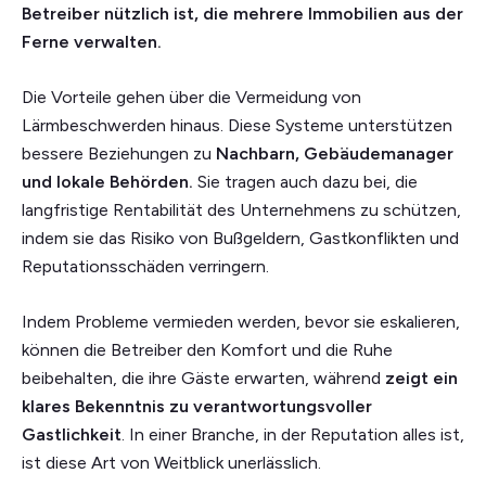
Betreiber nützlich ist, die mehrere Immobilien aus der
Ferne verwalten.
Die Vorteile gehen über die Vermeidung von
Lärmbeschwerden hinaus. Diese Systeme unterstützen
bessere Beziehungen zu
Nachbarn, Gebäudemanager
und lokale Behörden.
Sie tragen auch dazu bei, die
langfristige Rentabilität des Unternehmens zu schützen,
indem sie das Risiko von Bußgeldern, Gastkonflikten und
Reputationsschäden verringern.
Indem Probleme vermieden werden, bevor sie eskalieren,
können die Betreiber den Komfort und die Ruhe
beibehalten, die ihre Gäste erwarten, während
zeigt ein
klares Bekenntnis zu verantwortungsvoller
Gastlichkeit
. In einer Branche, in der Reputation alles ist,
ist diese Art von Weitblick unerlässlich.