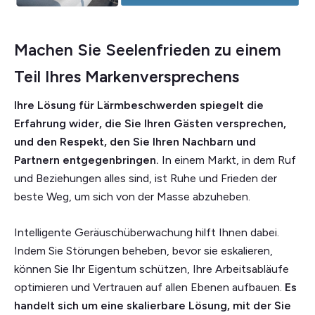
Machen Sie Seelenfrieden zu einem
Teil Ihres Markenversprechens
Ihre Lösung für Lärmbeschwerden spiegelt die
Erfahrung wider, die Sie Ihren Gästen versprechen,
und den Respekt, den Sie Ihren Nachbarn und
Partnern entgegenbringen.
In einem Markt, in dem Ruf
und Beziehungen alles sind, ist Ruhe und Frieden der
beste Weg, um sich von der Masse abzuheben.
Intelligente Geräuschüberwachung hilft Ihnen dabei.
Indem Sie Störungen beheben, bevor sie eskalieren,
können Sie Ihr Eigentum schützen, Ihre Arbeitsabläufe
optimieren und Vertrauen auf allen Ebenen aufbauen.
Es
handelt sich um eine skalierbare Lösung, mit der Sie