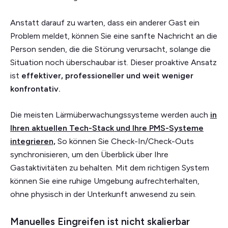
Anstatt darauf zu warten, dass ein anderer Gast ein
Problem meldet, können Sie eine sanfte Nachricht an die
Person senden, die die Störung verursacht, solange die
Situation noch überschaubar ist. Dieser proaktive Ansatz
ist
effektiver, professioneller und weit weniger
konfrontativ.
Die meisten Lärmüberwachungssysteme werden auch
in
Ihren aktuellen Tech-Stack und Ihre PMS-Systeme
integrieren,
So können Sie Check-In/Check-Outs
synchronisieren, um den Überblick über Ihre
Gastaktivitäten zu behalten. Mit dem richtigen System
können Sie eine ruhige Umgebung aufrechterhalten,
ohne physisch in der Unterkunft anwesend zu sein.
Manuelles Eingreifen ist nicht skalierbar