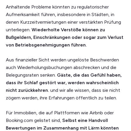
Anhaltende Probleme könnten zu regulatorischer
Aufmerksamkeit führen, insbesondere in Städten, in
denen Kurzzeitvermietungen einer verstärkten Prüfung
unterliegen.
Wiederholte Verstöße können zu
Bußgeldern, Einschränkungen oder sogar zum Verlust
von Betriebsgenehmigungen führen.
Aus finanzieller Sicht werden ungelöste Beschwerden
auch Wiederholungsbuchungen abschrecken und die
Belegungsraten senken.
Gäste, die das Gefühl haben,
dass ihr Schlaf gestört war, werden wahrscheinlich
nicht zurückkehren.
und wir alle wissen, dass sie nicht
zögern werden, ihre Erfahrungen öffentlich zu teilen.
Für Immobilien, die auf Plattformen wie Airbnb oder
Booking.com gelistet sind,
Selbst eine Handvoll
Bewertungen im Zusammenhang mit Lärm könnten