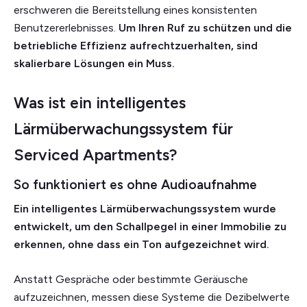
erschweren die Bereitstellung eines konsistenten
Benutzererlebnisses.
Um Ihren Ruf zu schützen und die
betriebliche Effizienz aufrechtzuerhalten, sind
skalierbare Lösungen ein Muss.
Was ist ein intelligentes
Lärmüberwachungssystem für
Serviced Apartments?
So funktioniert es ohne Audioaufnahme
Ein intelligentes Lärmüberwachungssystem wurde
entwickelt, um den Schallpegel in einer Immobilie zu
erkennen, ohne dass ein Ton aufgezeichnet wird.
Anstatt Gespräche oder bestimmte Geräusche
aufzuzeichnen, messen diese Systeme die Dezibelwerte