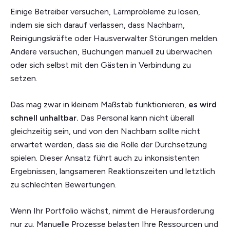
Einige Betreiber versuchen, Lärmprobleme zu lösen,
indem sie sich darauf verlassen, dass Nachbarn,
Reinigungskräfte oder Hausverwalter Störungen melden.
Andere versuchen, Buchungen manuell zu überwachen
oder sich selbst mit den Gästen in Verbindung zu
setzen.
Das mag zwar in kleinem Maßstab funktionieren,
es wird
schnell unhaltbar.
Das Personal kann nicht überall
gleichzeitig sein, und von den Nachbarn sollte nicht
erwartet werden, dass sie die Rolle der Durchsetzung
spielen. Dieser Ansatz führt auch zu inkonsistenten
Ergebnissen, langsameren Reaktionszeiten und letztlich
zu schlechten Bewertungen.
Wenn Ihr Portfolio wächst, nimmt die Herausforderung
nur zu. Manuelle Prozesse belasten Ihre Ressourcen und