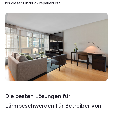
bis dieser Eindruck repariert ist.
Die besten Lösungen für
Lärmbeschwerden für Betreiber von