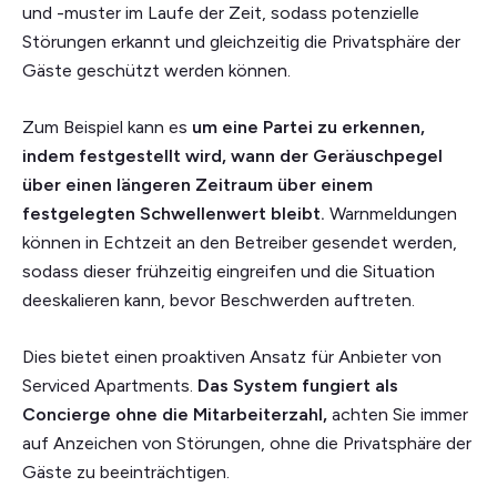
und -muster im Laufe der Zeit, sodass potenzielle
Störungen erkannt und gleichzeitig die Privatsphäre der
Gäste geschützt werden können.
Zum Beispiel kann es
um eine Partei zu erkennen,
indem festgestellt wird, wann der Geräuschpegel
über einen längeren Zeitraum über einem
festgelegten Schwellenwert bleibt.
Warnmeldungen
können in Echtzeit an den Betreiber gesendet werden,
sodass dieser frühzeitig eingreifen und die Situation
deeskalieren kann, bevor Beschwerden auftreten.
Dies bietet einen proaktiven Ansatz für Anbieter von
Serviced Apartments.
Das System fungiert als
Concierge ohne die Mitarbeiterzahl,
achten Sie immer
auf Anzeichen von Störungen, ohne die Privatsphäre der
Gäste zu beeinträchtigen.