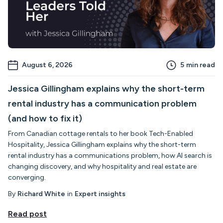
August 6, 2026
5
min read
Jessica Gillingham explains why the short-term
rental industry has a communication problem
(and how to fix it)
From Canadian cottage rentals to her book Tech-Enabled
Hospitality, Jessica Gillingham explains why the short-term
rental industry has a communications problem, how AI search is
changing discovery, and why hospitality and real estate are
converging.
By
Richard White
in
Expert insights
Read post