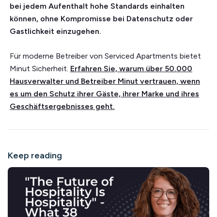
bei jedem Aufenthalt hohe Standards einhalten
können, ohne Kompromisse bei Datenschutz oder
Gastlichkeit einzugehen.
Für moderne Betreiber von Serviced Apartments bietet
Minut Sicherheit.
Erfahren Sie, warum über 50.000
Hausverwalter und Betreiber Minut vertrauen, wenn
es um den Schutz ihrer Gäste, ihrer Marke und ihres
Geschäftsergebnisses geht.
Keep reading