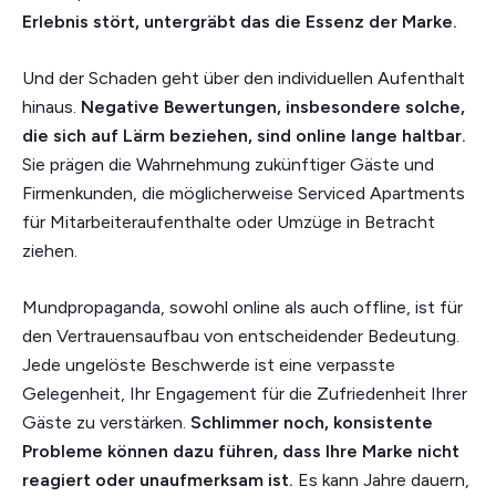
Erlebnis stört, untergräbt das die Essenz der Marke.
Und der Schaden geht über den individuellen Aufenthalt
hinaus.
Negative Bewertungen, insbesondere solche,
die sich auf Lärm beziehen, sind online lange haltbar.
Sie prägen die Wahrnehmung zukünftiger Gäste und
Firmenkunden, die möglicherweise Serviced Apartments
für Mitarbeiteraufenthalte oder Umzüge in Betracht
ziehen.
Mundpropaganda, sowohl online als auch offline, ist für
den Vertrauensaufbau von entscheidender Bedeutung.
Jede ungelöste Beschwerde ist eine verpasste
Gelegenheit, Ihr Engagement für die Zufriedenheit Ihrer
Gäste zu verstärken.
Schlimmer noch, konsistente
Probleme können dazu führen, dass Ihre Marke nicht
reagiert oder unaufmerksam ist.
Es kann Jahre dauern,