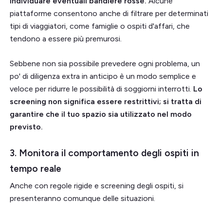
individuare eventuali bandiere rosse.
Alcune
piattaforme consentono anche di filtrare per determinati
tipi di viaggiatori, come famiglie o ospiti d'affari, che
tendono a essere più premurosi.
Sebbene non sia possibile prevedere ogni problema, un
po' di diligenza extra in anticipo è un modo semplice e
veloce per ridurre le possibilità di soggiorni interrotti.
Lo
screening non significa essere restrittivi; si tratta di
garantire che il tuo spazio sia utilizzato nel modo
previsto.
3. Monitora il comportamento degli ospiti in
tempo reale
Anche con regole rigide e screening degli ospiti, si
presenteranno comunque delle situazioni.