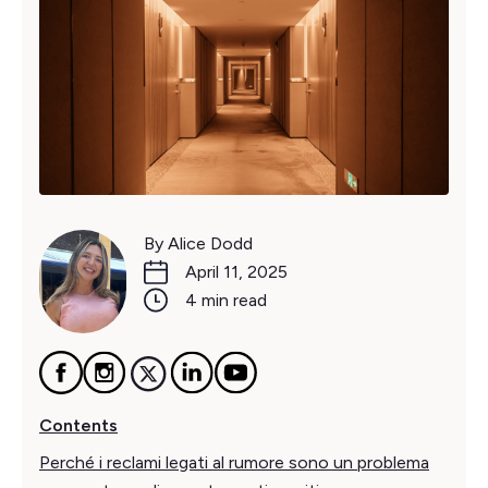
By Alice Dodd
April 11, 2025
4 min read
Contents
Perché i reclami legati al rumore sono un problema