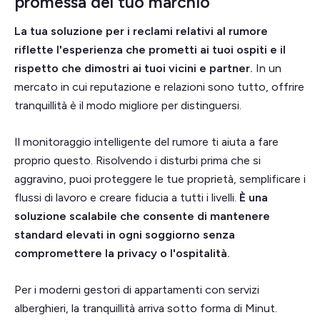
promessa del tuo marchio
La tua soluzione per i reclami relativi al rumore
riflette l'esperienza che prometti ai tuoi ospiti e il
rispetto che dimostri ai tuoi vicini e partner.
In un
mercato in cui reputazione e relazioni sono tutto, offrire
tranquillità è il modo migliore per distinguersi.
Il monitoraggio intelligente del rumore ti aiuta a fare
proprio questo. Risolvendo i disturbi prima che si
aggravino, puoi proteggere le tue proprietà, semplificare i
flussi di lavoro e creare fiducia a tutti i livelli.
È una
soluzione scalabile che consente di mantenere
standard elevati in ogni soggiorno senza
compromettere la privacy o l'ospitalità.
Per i moderni gestori di appartamenti con servizi
alberghieri, la tranquillità arriva sotto forma di Minut.