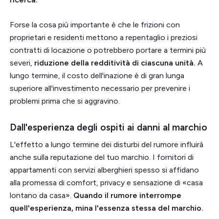
Forse la cosa più importante è che le frizioni con
proprietari e residenti mettono a repentaglio i preziosi
contratti di locazione o potrebbero portare a termini più
severi,
riduzione della redditività di ciascuna unità.
A
lungo termine, il costo dell'inazione è di gran lunga
superiore all'investimento necessario per prevenire i
problemi prima che si aggravino.
Dall'esperienza degli ospiti ai danni al marchio
L'effetto a lungo termine dei disturbi del rumore influirà
anche sulla reputazione del tuo marchio. I fornitori di
appartamenti con servizi alberghieri spesso si affidano
alla promessa di comfort, privacy e sensazione di «casa
lontano da casa».
Quando il rumore interrompe
quell'esperienza, mina l'essenza stessa del marchio.