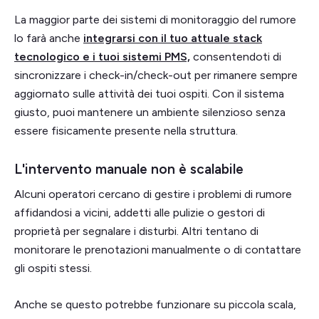
La maggior parte dei sistemi di monitoraggio del rumore
lo farà anche
integrarsi con il tuo attuale stack
tecnologico e i tuoi sistemi PMS,
consentendoti di
sincronizzare i check-in/check-out per rimanere sempre
aggiornato sulle attività dei tuoi ospiti. Con il sistema
giusto, puoi mantenere un ambiente silenzioso senza
essere fisicamente presente nella struttura.
L'intervento manuale non è scalabile
Alcuni operatori cercano di gestire i problemi di rumore
affidandosi a vicini, addetti alle pulizie o gestori di
proprietà per segnalare i disturbi. Altri tentano di
monitorare le prenotazioni manualmente o di contattare
gli ospiti stessi.
Anche se questo potrebbe funzionare su piccola scala,