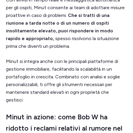
per gli ospiti, Minut consente ai team di adottare misure
proattive in caso di problemi.
Che si tratti di una
riunione a tarda notte o di un numero di ospiti
insolitamente elevato, puoi rispondere in modo
rapido e appropriato,
spesso risolvono la situazione
prima che diventi un problema.
Minut si integra anche con le principali piattaforme di
gestione immobiliare, facilitando la scalabilità in un
portafoglio in crescita. Combinato con analisi e soglie
personalizzabili, ti offre gli strumenti necessari per
mantenere standard elevati in ogni proprietà che
gestisci.
Minut in azione: come Bob W ha
ridotto i reclami relativi al rumore nel