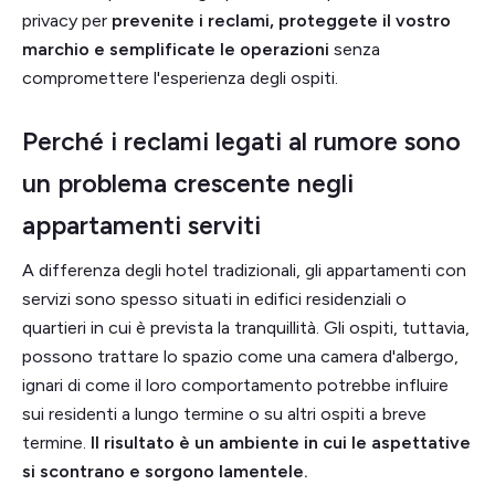
privacy per
prevenite i reclami, proteggete il vostro
marchio e semplificate le operazioni
senza
compromettere l'esperienza degli ospiti.
Perché i reclami legati al rumore sono
un problema crescente negli
appartamenti serviti
A differenza degli hotel tradizionali, gli appartamenti con
servizi sono spesso situati in edifici residenziali o
quartieri in cui è prevista la tranquillità. Gli ospiti, tuttavia,
possono trattare lo spazio come una camera d'albergo,
ignari di come il loro comportamento potrebbe influire
sui residenti a lungo termine o su altri ospiti a breve
termine.
Il risultato è un ambiente in cui le aspettative
si scontrano e sorgono lamentele.