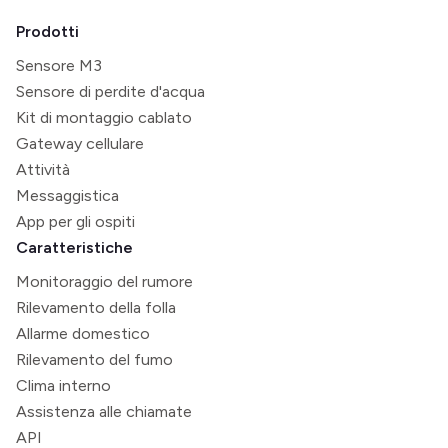
Prodotti
Sensore M3
Sensore di perdite d'acqua
Kit di montaggio cablato
Gateway cellulare
Attività
Messaggistica
App per gli ospiti
Caratteristiche
Monitoraggio del rumore
Rilevamento della folla
Allarme domestico
Rilevamento del fumo
Clima interno
Assistenza alle chiamate
API