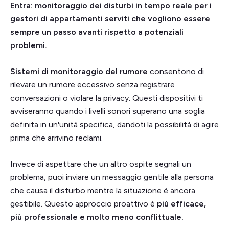
Entra: monitoraggio dei disturbi in tempo reale per i
gestori di appartamenti serviti che vogliono essere
sempre un passo avanti rispetto a potenziali
problemi.
Sistemi di monitoraggio del rumore
consentono di
rilevare un rumore eccessivo senza registrare
conversazioni o violare la privacy. Questi dispositivi ti
avviseranno quando i livelli sonori superano una soglia
definita in un'unità specifica, dandoti la possibilità di agire
prima che arrivino reclami.
Invece di aspettare che un altro ospite segnali un
problema, puoi inviare un messaggio gentile alla persona
che causa il disturbo mentre la situazione è ancora
gestibile. Questo approccio proattivo è
più efficace,
più professionale e molto meno conflittuale.