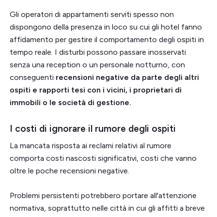
Gli operatori di appartamenti serviti spesso non
dispongono della presenza in loco su cui gli hotel fanno
affidamento per gestire il comportamento degli ospiti in
tempo reale. I disturbi possono passare inosservati
senza una reception o un personale notturno, con
conseguenti
recensioni negative da parte degli altri
ospiti e rapporti tesi con i vicini, i proprietari di
immobili o le società di gestione.
I costi di ignorare il rumore degli ospiti
La mancata risposta ai reclami relativi al rumore
comporta costi nascosti significativi, costi che vanno
oltre le poche recensioni negative.
Problemi persistenti potrebbero portare all'attenzione
normativa, soprattutto nelle città in cui gli affitti a breve