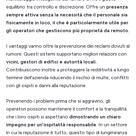
equilibrio tra controllo e discrezione. Offre un
presenza
sempre attiva senza la necessità che il personale sia
fisicamente in loco, il che è particolarmente utile per
gli operatori che gestiscono più proprietà da remoto.
I vantaggi vanno oltre la prevenzione dei reclami dovuti al
rumore. Questi sistemi supportano migliori relazioni con
vicini, gestori di edifici e autorità locali.
Contribuiscono inoltre a proteggere la redditività a lungo
termine dell'azienda riducendo il rischio di multe, conflitti
con gli ospiti e danni alla reputazione.
Prevenendo i problemi prima che si aggravino, gli
operatori possono mantenere il comfort e la tranquillità
che i loro ospiti si aspettano
dimostrando un chiaro
impegno per un'ospitalità responsabile
. In un settore
in cui la reputazione è tutto, questo tipo di lungimiranza