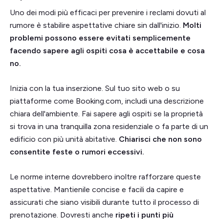
Uno dei modi più efficaci per prevenire i reclami dovuti al
rumore è stabilire aspettative chiare sin dall'inizio.
Molti
problemi possono essere evitati semplicemente
facendo sapere agli ospiti cosa è accettabile e cosa
no.
Inizia con la tua inserzione. Sul tuo sito web o su
piattaforme come Booking.com, includi una descrizione
chiara dell'ambiente. Fai sapere agli ospiti se la proprietà
si trova in una tranquilla zona residenziale o fa parte di un
edificio con più unità abitative.
Chiarisci che non sono
consentite feste o rumori eccessivi.
Le norme interne dovrebbero inoltre rafforzare queste
aspettative. Mantienile concise e facili da capire e
assicurati che siano visibili durante tutto il processo di
prenotazione. Dovresti anche
ripeti i punti più