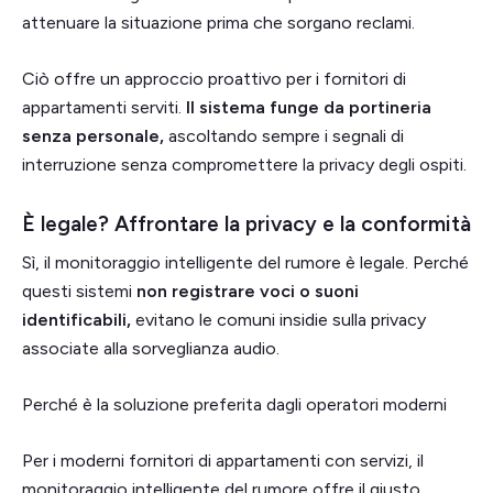
attenuare la situazione prima che sorgano reclami.
Ciò offre un approccio proattivo per i fornitori di
appartamenti serviti.
Il sistema funge da portineria
senza personale,
ascoltando sempre i segnali di
interruzione senza compromettere la privacy degli ospiti.
È legale? Affrontare la privacy e la conformità
Sì, il monitoraggio intelligente del rumore è legale. Perché
questi sistemi
non registrare voci o suoni
identificabili,
evitano le comuni insidie sulla privacy
associate alla sorveglianza audio.
Perché è la soluzione preferita dagli operatori moderni
Per i moderni fornitori di appartamenti con servizi, il
monitoraggio intelligente del rumore offre il giusto