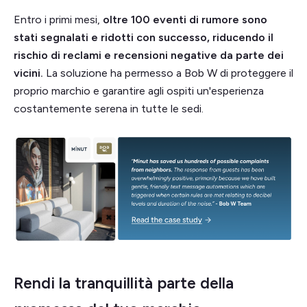
Entro i primi mesi,
oltre 100 eventi di rumore sono
stati segnalati e ridotti con successo, riducendo il
rischio di reclami e recensioni negative da parte dei
vicini.
La soluzione ha permesso a Bob W di proteggere il
proprio marchio e garantire agli ospiti un'esperienza
costantemente serena in tutte le sedi.
Rendi la tranquillità parte della