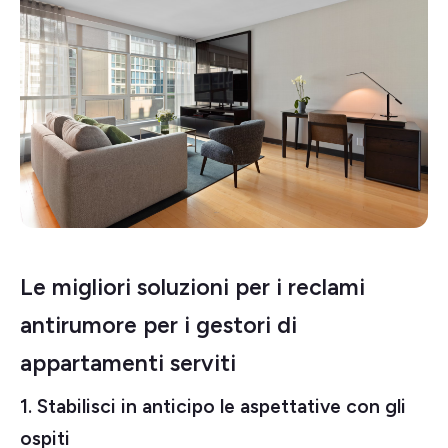
Le migliori soluzioni per i reclami
antirumore per i gestori di
appartamenti serviti
1. Stabilisci in anticipo le aspettative con gli
ospiti