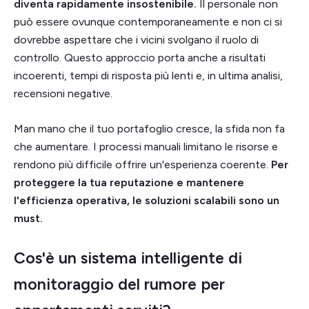
diventa rapidamente insostenibile.
Il personale non
può essere ovunque contemporaneamente e non ci si
dovrebbe aspettare che i vicini svolgano il ruolo di
controllo. Questo approccio porta anche a risultati
incoerenti, tempi di risposta più lenti e, in ultima analisi,
recensioni negative.
Man mano che il tuo portafoglio cresce, la sfida non fa
che aumentare. I processi manuali limitano le risorse e
rendono più difficile offrire un'esperienza coerente.
Per
proteggere la tua reputazione e mantenere
l'efficienza operativa, le soluzioni scalabili sono un
must.
Cos'è un sistema intelligente di
monitoraggio del rumore per