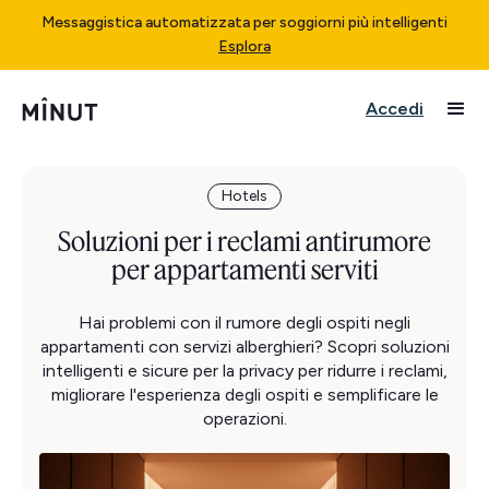
Messaggistica automatizzata per soggiorni più intelligenti
Esplora
Accedi
Hotels
Soluzioni per i reclami antirumore
per appartamenti serviti
Hai problemi con il rumore degli ospiti negli
appartamenti con servizi alberghieri? Scopri soluzioni
intelligenti e sicure per la privacy per ridurre i reclami,
migliorare l'esperienza degli ospiti e semplificare le
operazioni.