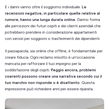
E i danni vanno oltre il soggiorno individuale.
Le
recensioni negative, in particolare quelle relative al
rumore, hanno una lunga durata online.
Danno forma
alle percezioni dei futuri ospiti e dei clienti aziendali che
potrebbero prendere in considerazione appartamenti
con servizi per soggiorni o trasferimenti dei dipendenti.
Il passaparola, sia online che offline, è fondamentale per
creare fiducia. Ogni reclamo irrisolto è un'occasione
mancata per rafforzare il tuo impegno per la
soddisfazione degli ospiti.
Peggio ancora, problemi
coerenti possono creare una narrativa secondo cui il
tuo marchio non risponde o è disattento.
Questa
impressione può richiedere anni per essere riparata.