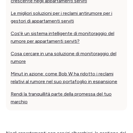
crescente negli appartamenti serviti
Le migliori soluzioni per i reclami antirumore per i
gestori di appartamenti serviti
Cos'è un sistema intelligente di monitoraggio del
rumore per appartamenti serviti?
Cosa cercare in una soluzione di monitoraggio del
rumore
Minut in azione: come Bob W ha ridotto i reclami
relativi al rumore nel suo portafoglio in espansione
Rendi la tranquillità parte della promessa del tuo
marchio