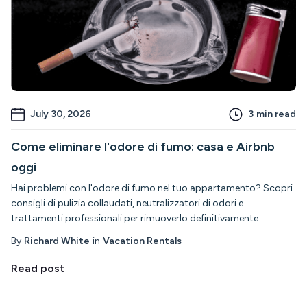
July 30, 2026
3
min read
Come eliminare l'odore di fumo: casa e Airbnb
oggi
Hai problemi con l'odore di fumo nel tuo appartamento? Scopri
consigli di pulizia collaudati, neutralizzatori di odori e
trattamenti professionali per rimuoverlo definitivamente.
By
Richard White
in
Vacation Rentals
Read post