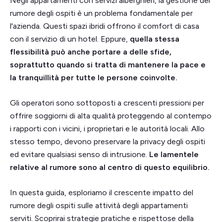
Negli appartamenti con servizi alberghieri, la gestione del
rumore degli ospiti è un problema fondamentale per
l'azienda. Questi spazi ibridi offrono il comfort di casa
con il servizio di un hotel. Eppure,
quella stessa
flessibilità può anche portare a delle sfide,
soprattutto quando si tratta di mantenere la pace e
la tranquillità per tutte le persone coinvolte.
Gli operatori sono sottoposti a crescenti pressioni per
offrire soggiorni di alta qualità proteggendo al contempo
i rapporti con i vicini, i proprietari e le autorità locali. Allo
stesso tempo, devono preservare la privacy degli ospiti
ed evitare qualsiasi senso di intrusione.
Le lamentele
relative al rumore sono al centro di questo equilibrio.
In questa guida, esploriamo il crescente impatto del
rumore degli ospiti sulle attività degli appartamenti
serviti. Scoprirai strategie pratiche e rispettose della