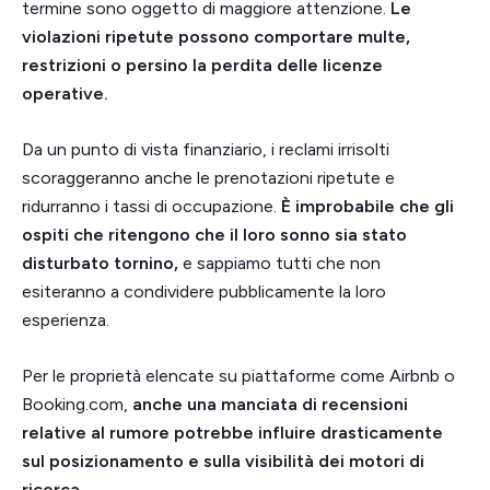
termine sono oggetto di maggiore attenzione.
Le
violazioni ripetute possono comportare multe,
restrizioni o persino la perdita delle licenze
operative.
Da un punto di vista finanziario, i reclami irrisolti
scoraggeranno anche le prenotazioni ripetute e
ridurranno i tassi di occupazione.
È improbabile che gli
ospiti che ritengono che il loro sonno sia stato
disturbato tornino,
e sappiamo tutti che non
esiteranno a condividere pubblicamente la loro
esperienza.
Per le proprietà elencate su piattaforme come Airbnb o
Booking.com,
anche una manciata di recensioni
relative al rumore potrebbe influire drasticamente
sul posizionamento e sulla visibilità dei motori di
ricerca.