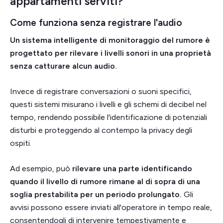
appartamenti serviti?
Come funziona senza registrare l'audio
Un sistema intelligente di monitoraggio del rumore è
progettato per rilevare i livelli sonori in una proprietà
senza catturare alcun audio.
Invece di registrare conversazioni o suoni specifici,
questi sistemi misurano i livelli e gli schemi di decibel nel
tempo, rendendo possibile l'identificazione di potenziali
disturbi e proteggendo al contempo la privacy degli
ospiti.
Ad esempio, può
rilevare una parte identificando
quando il livello di rumore rimane al di sopra di una
soglia prestabilita per un periodo prolungato.
Gli
avvisi possono essere inviati all'operatore in tempo reale,
consentendogli di intervenire tempestivamente e