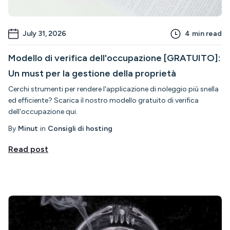
July 31, 2026
4
min read
Modello di verifica dell'occupazione [GRATUITO]:
Un must per la gestione della proprietà
Cerchi strumenti per rendere l'applicazione di noleggio più snella
ed efficiente? Scarica il nostro modello gratuito di verifica
dell'occupazione qui.
By
Minut
in
Consigli di hosting
Read post