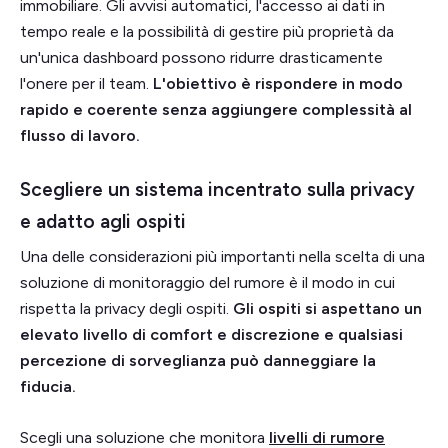
immobiliare. Gli avvisi automatici, l'accesso ai dati in
tempo reale e la possibilità di gestire più proprietà da
un'unica dashboard possono ridurre drasticamente
l'onere per il team.
L'obiettivo è rispondere in modo
rapido e coerente senza aggiungere complessità al
flusso di lavoro.
Scegliere un sistema incentrato sulla privacy
e adatto agli ospiti
Una delle considerazioni più importanti nella scelta di una
soluzione di monitoraggio del rumore è il modo in cui
rispetta la privacy degli ospiti.
Gli ospiti si aspettano un
elevato livello di comfort e discrezione e qualsiasi
percezione di sorveglianza può danneggiare la
fiducia.
Scegli una soluzione che monitora
livelli di rumore