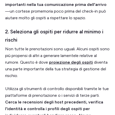
importanti nella tua comunicazione prima dell'arrivo
—un cortese promemoria poco prima del check-in può
aiutare molto gli ospiti a rispettare lo spazio.
2. Seleziona gli ospiti per ridurre al minimo i
rischi
Non tutte le prenotazioni sono uguali. Alcuni ospiti sono
più propensi di altri a generare lamentele relative al
rumore. Questo è dove
proiezione degli ospiti
diventa
una parte importante della tua strategia di gestione del
rischio.
Utilizza gli strumenti di controllo disponibili tramite le tue
piattaforme di prenotazione o i servizi di terze parti.
Cerca le recensioni degli host precedenti, verifica
l'identità e controlla i profili degli ospiti per