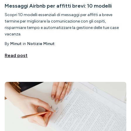
Messaggi Airbnb per affitti brevi: 10 modelli
Scopri 10 modelli essenziali di messaggi per affitti a breve
termine per migliorare la comunicazione con gli ospiti,
risparmiare tempo e automatizzare la gestione delle tue case
vacanza.
By
Minut
in
Notizie Minut
Read post