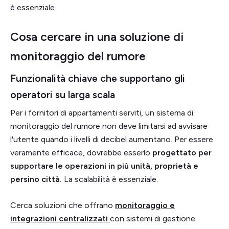
è essenziale.
Cosa cercare in una soluzione di
monitoraggio del rumore
Funzionalità chiave che supportano gli
operatori su larga scala
Per i fornitori di appartamenti serviti, un sistema di
monitoraggio del rumore non deve limitarsi ad avvisare
l'utente quando i livelli di decibel aumentano. Per essere
veramente efficace, dovrebbe esserlo
progettato per
supportare le operazioni in più unità, proprietà e
persino città.
La scalabilità è essenziale.
Cerca soluzioni che offrano
monitoraggio e
integrazioni centralizzati
con sistemi di gestione