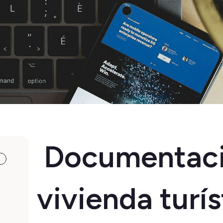
Documentaci
vivienda turís