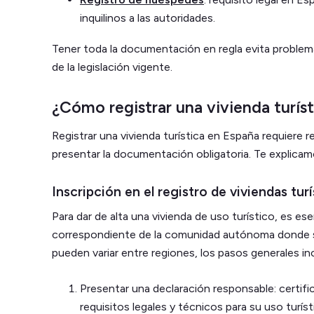
inquilinos a las autoridades.
Tener toda la documentación en regla evita problem
de la legislación vigente.
¿Cómo registrar una vivienda turís
Registrar una vivienda turística en España requiere r
presentar la documentación obligatoria. Te explicam
Inscripción en el registro de viviendas turí
Para dar de alta una vivienda de uso turístico, es esenc
correspondiente de la comunidad autónoma donde s
pueden variar entre regiones, los pasos generales in
Presentar una declaración responsable: certifi
requisitos legales y técnicos para su uso turí