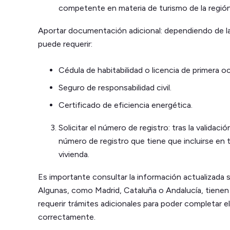
competente en materia de turismo de la región
Aportar documentación adicional: dependiendo de l
puede requerir:
Cédula de habitabilidad o licencia de primera o
Seguro de responsabilidad civil.
Certificado de eficiencia energética.
Solicitar el número de registro: tras la validac
número de registro que tiene que incluirse en 
vivienda.
Es importante consultar la información actualizada s
Algunas, como Madrid, Cataluña o Andalucía, tienen
requerir trámites adicionales para poder completar el 
correctamente.