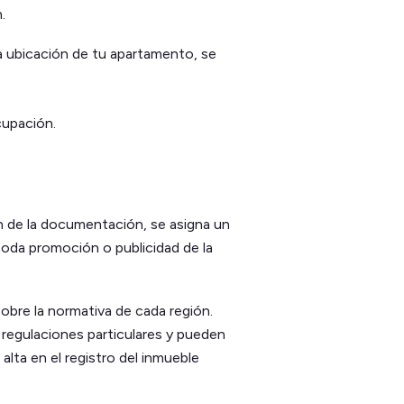
.
a ubicación de tu apartamento, se
cupación.
ión de la documentación, se asigna un
toda promoción o publicidad de la
obre la normativa de cada región.
 regulaciones particulares y pueden
alta en el registro del inmueble