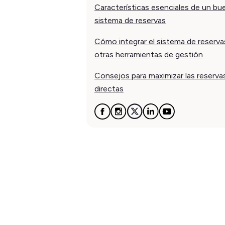
Características esenciales de un bu
sistema de reservas
Cómo integrar el sistema de reserv
otras herramientas de gestión
Consejos para maximizar las reserva
directas