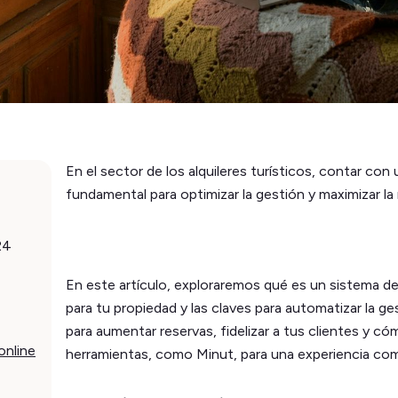
En el sector de los alquileres turísticos, contar con
fundamental para optimizar la gestión y maximizar la 
24
En este artículo, exploraremos qué es un sistema de 
para tu propiedad y las claves para automatizar la g
para aumentar reservas, fidelizar a tus clientes y c
online
herramientas, como Minut, para una experiencia comp