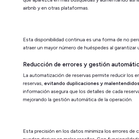
airbnb y en otras plataformas.
Esta disponibilidad continua es una forma de no pe
atraer un mayor número de huéspedes al garantizar 
Reducción de errores y gestión automáti
La automatización de reservas permite reducir los e
reservas,
evitando duplicaciones y malentendido
información asegura que los detalles de cada reserva
mejorando la gestión automática de la operación.
Esta precisión en los datos minimiza los errores de