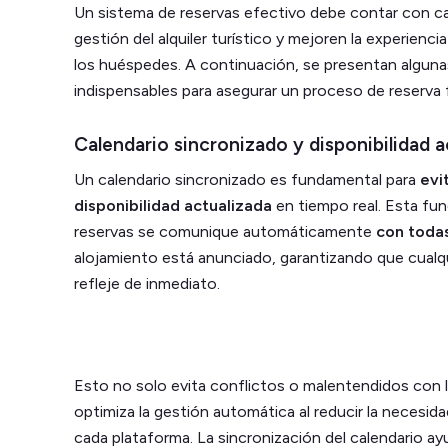
Un sistema de reservas efectivo debe contar con cara
gestión del alquiler turístico y mejoren la experienc
los huéspedes. A continuación, se presentan alguna
indispensables para asegurar un proceso de reserva f
Calendario sincronizado y disponibilidad a
Un calendario sincronizado es fundamental para
evi
disponibilidad actualizada
en tiempo real. Esta fun
reservas se comunique automáticamente
con todas
alojamiento está anunciado, garantizando que cualqui
refleje de inmediato.
Esto no solo evita conflictos o malentendidos con
optimiza la gestión automática al reducir la necesid
cada plataforma. La sincronización del calendario a