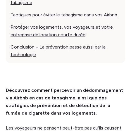
tabagisme
Tactiques pour éviter le tabagisme dans vos Airbnb
Protéger vos logements, vos voyageurs et votre
entreprise de location courte durée
Conclusion – La prévention passe aussi par la
technologie
Découvrez comment percevoir un dédommagement
via Airbnb en cas de tabagisme, ainsi que des
stratégies de prévention et de détection de la
fumée de cigarette dans vos logements.
Les voyageurs ne pensent peut-être pas qu'ils causent