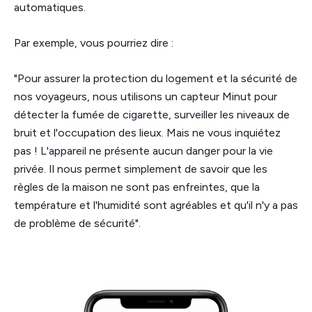
automatiques.
Par exemple, vous pourriez dire :
"Pour assurer la protection du logement et la sécurité de
nos voyageurs, nous utilisons un capteur Minut pour
détecter la fumée de cigarette, surveiller les niveaux de
bruit et l'occupation des lieux. Mais ne vous inquiétez
pas ! L'appareil ne présente aucun danger pour la vie
privée. Il nous permet simplement de savoir que les
règles de la maison ne sont pas enfreintes, que la
température et l'humidité sont agréables et qu'il n'y a pas
de problème de sécurité".