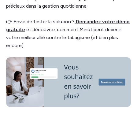
précieux dans la gestion quotidienne.
👉 Envie de tester la solution ?
Demandez votre démo
gratuite
et découvrez comment Minut peut devenir
votre meilleur allié contre le tabagisme (et bien plus
encore).