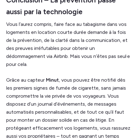
Conclusion – La prévention passe
aussi par la technologie
Vous l’aurez compris, faire face au tabagisme dans vos
logements en location courte durée demande à la fois
de la prévention, de la clarté dans la communication, et
des preuves irréfutables pour obtenir un
dédommagement via Airbnb. Mais vous n’êtes pas seul·e
pour cela.
Grâce au capteur
Minut
, vous pouvez être notifié dès
les premiers signes de fumée de cigarette, sans jamais
compromettre la vie privée de vos voyageurs. Vous
disposez d’un journal d’événements, de messages
automatisés personnalisables, et de tout ce qu’il faut
pour monter un dossier solide en cas de litige. En
protégeant efficacement vos logements, vous rassurez
aussi vos propriétaires – tout en gagnant un temps