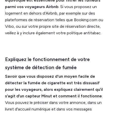
équivoque est essentielle pour filtrer les fumeurs
parmi vos voyageurs Airbnb
. Si vous proposez un
logement en dehors d'Airbnb, par exemple sur des
plateformes de réservation telles que Booking.com ou
Vrbo, ou sur votre propre site de réservation directe,
veillez à y inclure également votre politique antitabac.
Expliquez le fonctionnement de votre
système de détection de fumée
Savoir que vous disposez d'un moyen facile de
détecter la fumée de cigarette est très dissuasif
pour les voyageurs, alors expliquez clairement qu’il
s’agit d’un capteur Minut et comment il fonctionne
.
Vous pouvez le préciser dans votre annonce, dans un
livret d'accueil numérique et dans vos messages