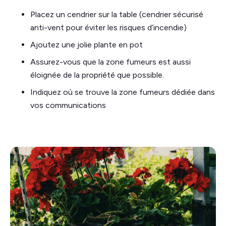
Placez un cendrier sur la table (cendrier sécurisé
anti-vent pour éviter les risques d’incendie)
Ajoutez une jolie plante en pot
Assurez-vous que la zone fumeurs est aussi
éloignée de la propriété que possible.
Indiquez où se trouve la zone fumeurs dédiée dans
vos communications