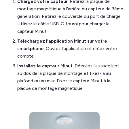
Chargez votre capteur
. Retirez la plaque de
montage magnétique à l'arrière du capteur de 3ème
génération. Retirez le couvercle du port de charge.
Utilisez le câble USB-C fourni pour charger le
capteur Minut
Téléchargez l'application Minut sur votre
smartphone
. Ouvrez l'application et créez votre
compte.‍
Installez le capteur Minut
. Décollez l'autocollant
au dos de la plaque de montage et fixez-la au
plafond ou au mur. Fixez le capteur Minut à la
plaque de montage magnétique.