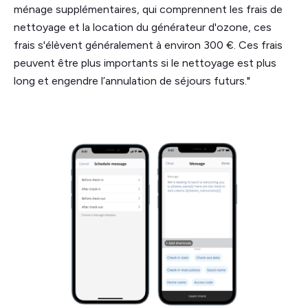
ménage supplémentaires, qui comprennent les frais de
nettoyage et la location du générateur d'ozone, ces
frais s'élèvent généralement à environ 300 €. Ces frais
peuvent être plus importants si le nettoyage est plus
long et engendre l’annulation de séjours futurs."