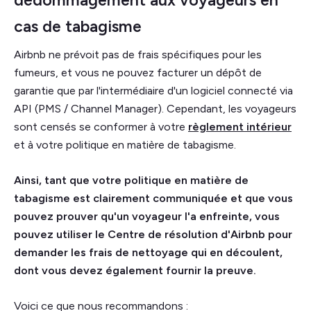
cas de tabagisme
Airbnb ne prévoit pas de frais spécifiques pour les
fumeurs, et vous ne pouvez facturer un dépôt de
garantie que par l'intermédiaire d'un logiciel connecté via
API (PMS / Channel Manager). Cependant, les voyageurs
sont censés se conformer à votre
règlement intérieur
et à votre politique en matière de tabagisme.
Ainsi, tant que votre politique en matière de
tabagisme est clairement communiquée et que vous
pouvez prouver qu'un voyageur l'a enfreinte, vous
pouvez utiliser le Centre de résolution d'Airbnb pour
demander les frais de nettoyage qui en découlent,
dont vous devez également fournir la preuve.
Voici ce que nous recommandons :