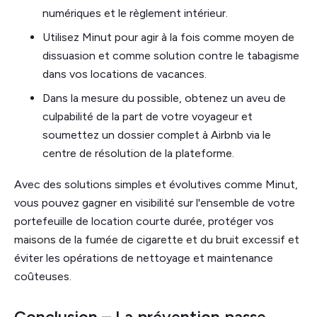
numériques et le règlement intérieur.
Utilisez Minut pour agir à la fois comme moyen de
dissuasion et comme solution contre le tabagisme
dans vos locations de vacances.
Dans la mesure du possible, obtenez un aveu de
culpabilité de la part de votre voyageur et
soumettez un dossier complet à Airbnb via le
centre de résolution de la plateforme.
Avec des solutions simples et évolutives comme Minut,
vous pouvez gagner en visibilité sur l'ensemble de votre
portefeuille de location courte durée, protéger vos
maisons de la fumée de cigarette et du bruit excessif et
éviter les opérations de nettoyage et maintenance
coûteuses.