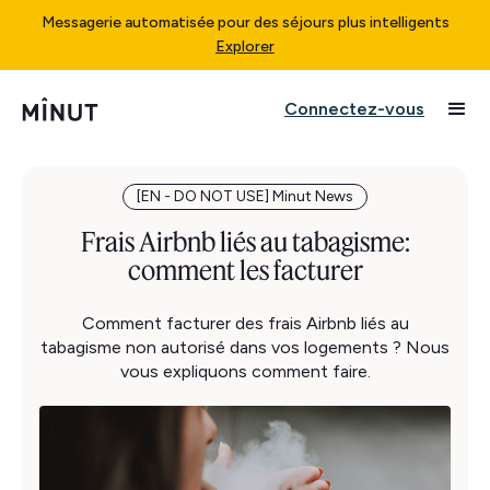
Messagerie automatisée pour des séjours plus intelligents
Explorer
Connectez-vous
[EN - DO NOT USE] Minut News
Frais Airbnb liés au tabagisme:
comment les facturer
Comment facturer des frais Airbnb liés au
tabagisme non autorisé dans vos logements ? Nous
vous expliquons comment faire.