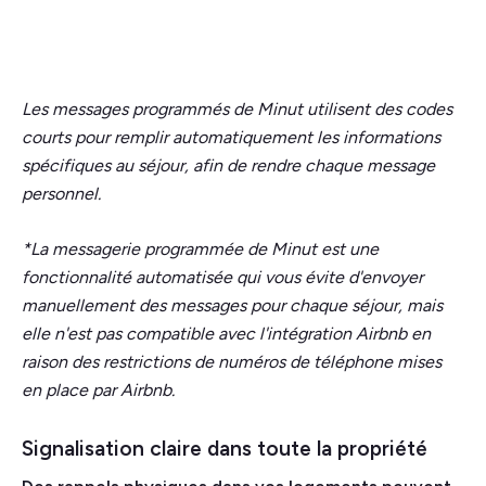
Les messages programmés de Minut utilisent des codes
courts pour remplir automatiquement les informations
spécifiques au séjour, afin de rendre chaque message
personnel.
*La messagerie programmée de Minut est une
fonctionnalité automatisée qui vous évite d'envoyer
manuellement des messages pour chaque séjour, mais
elle n'est pas compatible avec l'intégration Airbnb en
raison des restrictions de numéros de téléphone mises
en place par Airbnb.
Signalisation claire dans toute la propriété