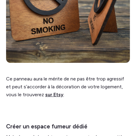
Ce panneau aura le mérite de ne pas être trop agressif
et peut s’accorder à la décoration de votre logement,
vous le trouverez
sur Etsy
.
Créer un espace fumeur dédié