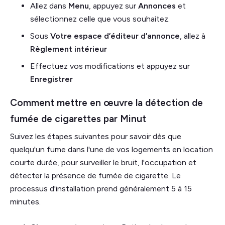
Allez dans
Menu
, appuyez sur
Annonces
et
sélectionnez celle que vous souhaitez.
Sous
Votre espace
d’éditeur d’annonce
, allez à
Règlement intérieur
Effectuez vos modifications et appuyez sur
Enregistrer
Comment mettre en œuvre la détection de
fumée de cigarettes par Minut
Suivez les étapes suivantes pour savoir dès que
quelqu'un fume dans l'une de vos logements en location
courte durée, pour surveiller le bruit, l'occupation et
détecter la présence de fumée de cigarette. Le
processus d'installation prend généralement 5 à 15
minutes.