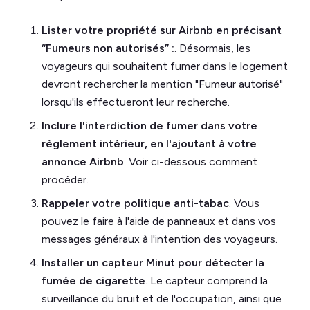
Lister votre propriété sur Airbnb en précisant
“Fumeurs non autorisés” :
. Désormais, les
voyageurs qui souhaitent fumer dans le logement
devront rechercher la mention "Fumeur autorisé"
lorsqu'ils effectueront leur recherche.
Inclure l'interdiction de fumer dans votre
règlement intérieur, en l'ajoutant à votre
annonce Airbnb
. Voir ci-dessous comment
procéder.
Rappeler votre politique anti-tabac
. Vous
pouvez le faire à l'aide de panneaux et dans vos
messages généraux à l'intention des voyageurs.
Installer un capteur Minut pour détecter la
fumée de cigarette
. Le capteur comprend la
surveillance du bruit et de l'occupation, ainsi que