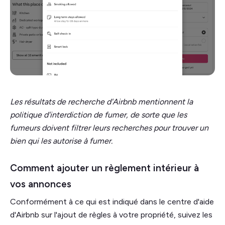
Les résultats de recherche d'Airbnb mentionnent la
politique d'interdiction de fumer, de sorte que les
fumeurs doivent filtrer leurs recherches pour trouver un
bien qui les autorise à fumer.
Comment ajouter un règlement intérieur à
vos annonces
Conformément à ce qui est indiqué dans le centre d'aide
d'Airbnb sur l'ajout de règles à votre propriété, suivez les