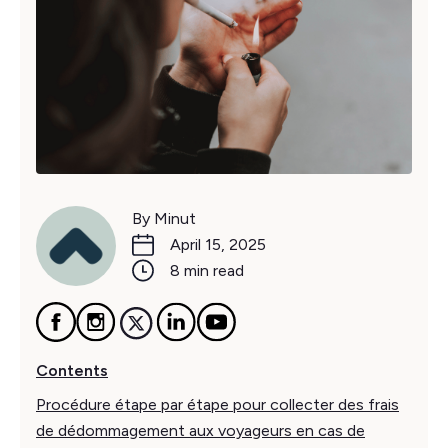
By Minut
April 15, 2025
8 min read
Contents
Procédure étape par étape pour collecter des frais
de dédommagement aux voyageurs en cas de