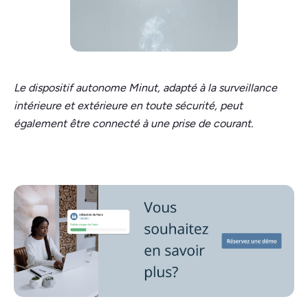
Le dispositif autonome Minut, adapté à la surveillance
intérieure et extérieure en toute sécurité, peut
également être connecté à une prise de courant.