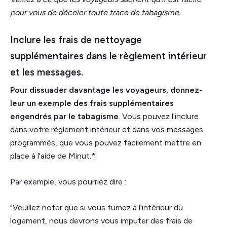
pour vous de déceler toute trace de tabagisme.
Inclure les frais de nettoyage
supplémentaires dans le règlement intérieur
et les messages.
Pour dissuader davantage les voyageurs, donnez-
leur un exemple des frais supplémentaires
engendrés par le tabagisme
. Vous pouvez l'inclure
dans votre règlement intérieur et dans vos messages
programmés, que vous pouvez facilement mettre en
place à l'aide de Minut.*.
Par exemple, vous pourriez dire :
"Veuillez noter que si vous fumez à l'intérieur du
logement, nous devrons vous imputer des frais de