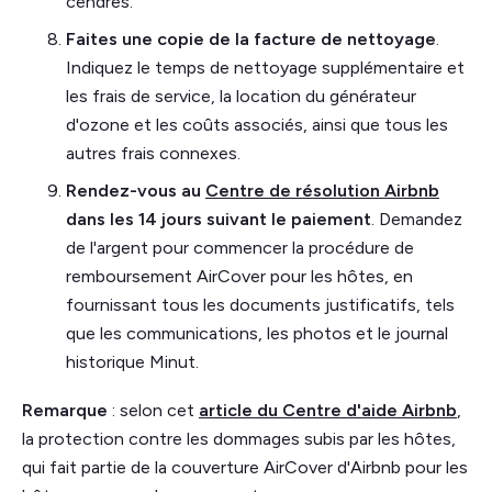
cendres.
Faites une copie de la facture de nettoyage
.
Indiquez le temps de nettoyage supplémentaire et
les frais de service, la location du générateur
d'ozone et les coûts associés, ainsi que tous les
autres frais connexes.
Rendez-vous au
Centre de résolution Airbnb
dans les 14 jours suivant le paiement
. Demandez
de l'argent pour commencer la procédure de
remboursement AirCover pour les hôtes, en
fournissant tous les documents justificatifs, tels
que les communications, les photos et le journal
historique Minut.
Remarque
: selon cet
article du Centre d'aide Airbnb
,
la protection contre les dommages subis par les hôtes,
qui fait partie de la couverture AirCover d'Airbnb pour les