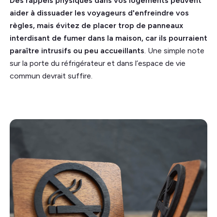
Des rappels physiques dans vos logements peuvent
aider à dissuader les voyageurs d'enfreindre vos
règles, mais évitez de placer trop de panneaux
interdisant de fumer dans la maison, car ils pourraient
paraître intrusifs ou peu accueillants
. Une simple note
sur la porte du réfrigérateur et dans l’espace de vie
commun devrait suffire.