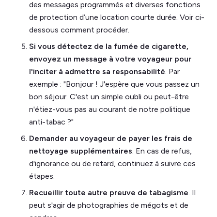
des messages programmés et diverses fonctions
de protection d’une location courte durée. Voir ci-
dessous comment procéder.
Si vous détectez de la fumée de cigarette,
envoyez un message à votre voyageur pour
l'inciter à admettre sa responsabilité
. Par
exemple : "Bonjour ! J'espère que vous passez un
bon séjour. C'est un simple oubli ou peut-être
n'étiez-vous pas au courant de notre politique
anti-tabac ?"
Demander au voyageur de payer les frais de
nettoyage supplémentaires
. En cas de refus,
d'ignorance ou de retard, continuez à suivre ces
étapes.
Recueillir toute autre preuve de tabagisme
. Il
peut s'agir de photographies de mégots et de