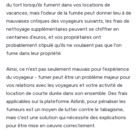
du tort lorsqu'ils fument dans vos locations de
vacances, mais l'odeur de la fumée peut donner lieu à de
mauvaises critiques des voyageurs suivants, les frais de
nettoyage supplémentaires peuvent se chiffrer en
centaines d’euros, et vos propriétaires ont
probablement stipulé qu'ils ne voulaient pas que l'on
fume dans leur propriété.
Ainsi, ce n'est pas seulement mauvais pour l'expérience
du voyageur - fumer peut être un problème majeur pour
vos relations avec les voyageurs et votre activité de
location de courte durée dans son ensemble. Des frais
applicables sur la plateforme Airbnb, pour pénaliser les
fumeurs est un moyen de lutter contre le tabagisme,
mais c'est une solution qui nécessite des explications
pour être mise en oeuvre correctement.