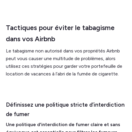
Tactiques pour éviter le tabagisme
dans vos Airbnb
Le tabagisme non autorisé dans vos propriétés Airbnb
peut vous causer une multitude de problèmes, alors
utilisez ces stratégies pour garder votre portefeuille de
location de vacances à l’abri de la fumée de cigarette.
Définissez une politique stricte d’interdiction
de fumer
Une politique d'interdiction de fumer claire et sans