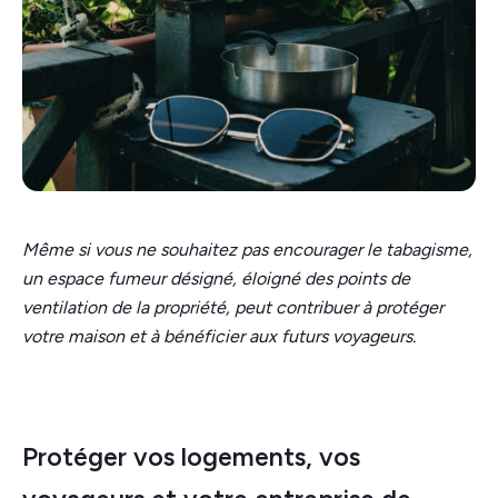
Même si vous ne souhaitez pas encourager le tabagisme,
un espace fumeur désigné, éloigné des points de
ventilation de la propriété, peut contribuer à protéger
votre maison et à bénéficier aux futurs voyageurs.
Protéger vos logements, vos