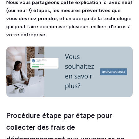
Nous vous partageons cette explication ici avec neuf
(oui neuf !) étapes, les mesures préventives que
vous devriez prendre, et un aperçu de la technologie
qui peut faire économiser plusieurs milliers d'euros à
votre entreprise.
Procédure étape par étape pour
collecter des frais de
dédommagement aux voyageurs en