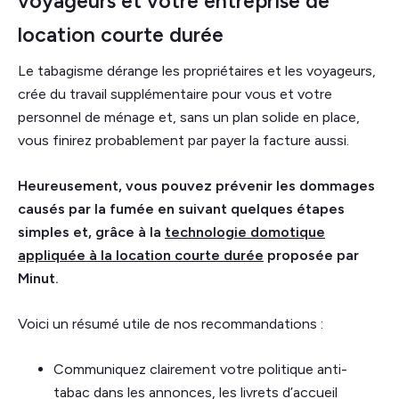
voyageurs et votre entreprise de
location courte durée
Le tabagisme dérange les propriétaires et les voyageurs,
crée du travail supplémentaire pour vous et votre
personnel de ménage et, sans un plan solide en place,
vous finirez probablement par payer la facture aussi.
Heureusement, vous pouvez prévenir les dommages
causés par la fumée en suivant quelques étapes
simples et, grâce à la
technologie domotique
appliquée à la location courte durée
proposée par
Minut.
Voici un résumé utile de nos recommandations :
Communiquez clairement votre politique anti-
tabac dans les annonces, les livrets d’accueil