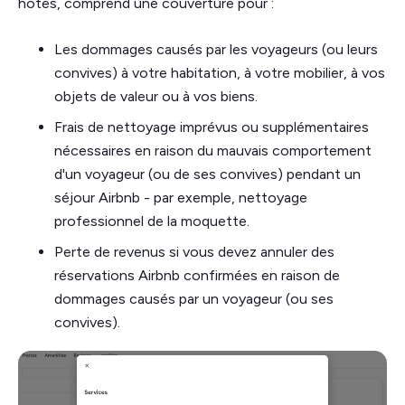
hôtes, comprend une couverture pour :
Les dommages causés par les voyageurs (ou leurs
convives) à votre habitation, à votre mobilier, à vos
objets de valeur ou à vos biens.
Frais de nettoyage imprévus ou supplémentaires
nécessaires en raison du mauvais comportement
d'un voyageur (ou de ses convives) pendant un
séjour Airbnb - par exemple, nettoyage
professionnel de la moquette.
Perte de revenus si vous devez annuler des
réservations Airbnb confirmées en raison de
dommages causés par un voyageur (ou ses
convives).