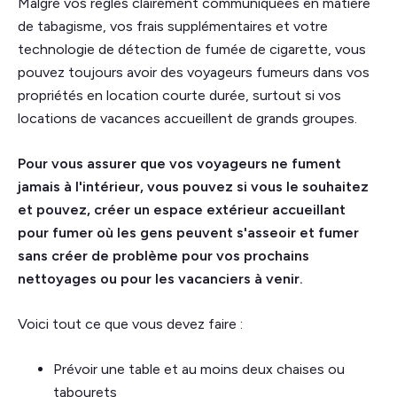
Malgré vos règles clairement communiquées en matière
de tabagisme, vos frais supplémentaires et votre
technologie de détection de fumée de cigarette, vous
pouvez toujours avoir des voyageurs fumeurs dans vos
propriétés en location courte durée, surtout si vos
locations de vacances accueillent de grands groupes.
Pour vous assurer que vos voyageurs ne fument
jamais à l'intérieur, vous pouvez si vous le souhaitez
et pouvez, créer un espace extérieur accueillant
pour fumer où les gens peuvent s'asseoir et fumer
sans créer de problème pour vos prochains
nettoyages ou pour les vacanciers à venir.
Voici tout ce que vous devez faire :
Prévoir une table et au moins deux chaises ou
tabourets