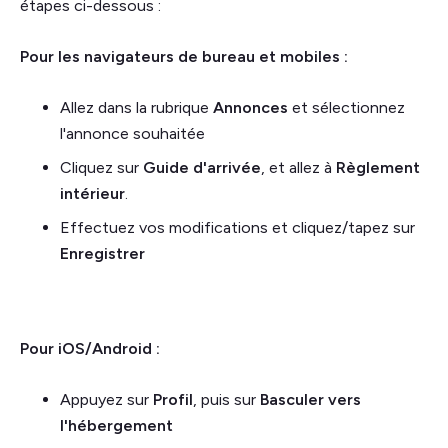
étapes ci-dessous :
Pour les navigateurs de bureau et mobiles :
Allez dans la rubrique
Annonces
et sélectionnez
l'annonce souhaitée
Cliquez sur
Guide d'arrivée
, et allez à
Règlement
intérieur
.
Effectuez vos modifications et cliquez/tapez sur
Enregistrer
Pour iOS/Android :
Appuyez sur
Profil
, puis sur
Basculer vers
l'hébergement