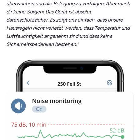
überwachen und die Belegung zu verfolgen. Aber mach
dir keine Sorgen! Das Gerät ist absolut
datenschutzsicher. Es zeigt uns einfach, dass unsere
Hausregeln nicht verletzt werden, dass Temperatur und
Luftfeuchtigkeit angenehm sind und dass keine
Sicherheitsbedenken bestehen.“