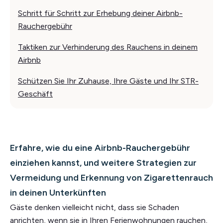
Schritt für Schritt zur Erhebung deiner Airbnb-
Rauchergebühr
Taktiken zur Verhinderung des Rauchens in deinem
Airbnb
Schützen Sie Ihr Zuhause, Ihre Gäste und Ihr STR-
Geschäft
Erfahre, wie du eine Airbnb-Rauchergebühr
einziehen kannst, und weitere Strategien zur
Vermeidung und Erkennung von Zigarettenrauch
in deinen Unterkünften
Gäste denken vielleicht nicht, dass sie Schaden
anrichten, wenn sie in Ihren Ferienwohnungen rauchen,