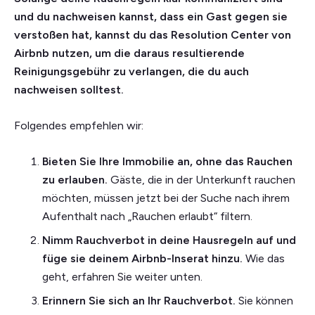
und du nachweisen kannst, dass ein Gast gegen sie
verstoßen hat, kannst du das Resolution Center von
Airbnb nutzen, um die daraus resultierende
Reinigungsgebühr zu verlangen, die du auch
nachweisen solltest.
Folgendes empfehlen wir:
Bieten Sie Ihre Immobilie an, ohne das Rauchen
zu erlauben.
Gäste, die in der Unterkunft rauchen
möchten, müssen jetzt bei der Suche nach ihrem
Aufenthalt nach „Rauchen erlaubt“ filtern.
Nimm Rauchverbot in deine Hausregeln auf und
füge sie deinem Airbnb-Inserat hinzu.
Wie das
geht, erfahren Sie weiter unten.
Erinnern Sie sich an Ihr Rauchverbot.
Sie können