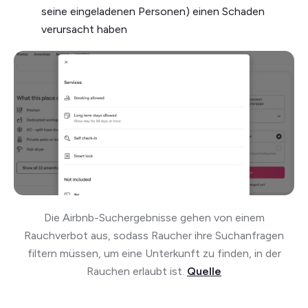
seine eingeladenen Personen) einen Schaden
verursacht haben
Die Airbnb-Suchergebnisse gehen von einem
Rauchverbot aus, sodass Raucher ihre Suchanfragen
filtern müssen, um eine Unterkunft zu finden, in der
Rauchen erlaubt ist.
Quelle