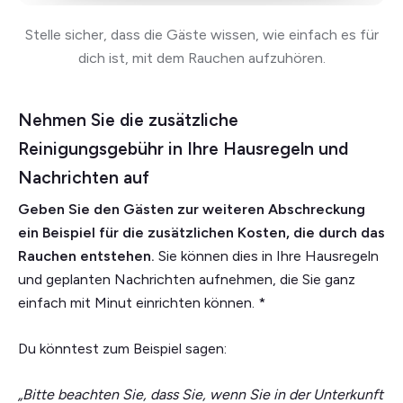
Stelle sicher, dass die Gäste wissen, wie einfach es für
dich ist, mit dem Rauchen aufzuhören.
Nehmen Sie die zusätzliche
Reinigungsgebühr in Ihre Hausregeln und
Nachrichten auf
Geben Sie den Gästen zur weiteren Abschreckung
ein Beispiel für die zusätzlichen Kosten, die durch das
Rauchen entstehen.
Sie können dies in Ihre Hausregeln
und geplanten Nachrichten aufnehmen, die Sie ganz
einfach mit Minut einrichten können. *
Du könntest zum Beispiel sagen:
„Bitte beachten Sie, dass Sie, wenn Sie in der Unterkunft