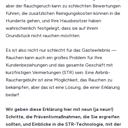
aber der Rauchgeruch kann zu schlechten Bewertungen
führen, die zusätzlichen Reinigungskosten können in die
Hunderte gehen, und Ihre Hausbesitzer haben
wahrscheinlich festgelegt, dass sie auf ihrem
Grundstück nicht rauchen möchten.
Es ist also nicht nur schlecht für das Gästeerlebnis —
Rauchen kann auch ein großes Problem für Ihre
Kundenbeziehungen und das gesamte Geschäft mit
kurzfristigen Vermietungen (STR) sein. Eine Airbnb-
Rauchergebühr ist eine Möglichkeit, das Rauchen zu
bekämpfen, aber das ist eine Lösung, die einer Erklärung
bedarf.
Wir geben diese Erklärung hier mit neun (ja neun!)
Schritte, die Präventivmaßnahmen, die Sie ergreifen
sollten, und Einblicke in die STR-Technologie, mit der