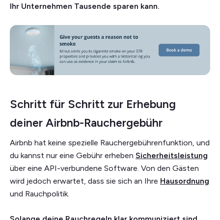
Ihr Unternehmen Tausende sparen kann.
Schritt für Schritt zur Erhebung
deiner Airbnb-Rauchergebühr
Airbnb hat keine spezielle Rauchergebührenfunktion, und
du kannst nur eine Gebühr erheben
Sicherheitsleistung
über eine API-verbundene Software. Von den Gästen
wird jedoch erwartet, dass sie sich an Ihre
Hausordnung
und Rauchpolitik.
Solange deine Rauchregeln klar kommuniziert sind