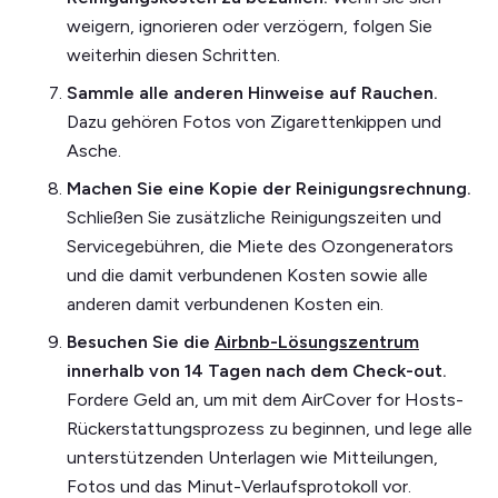
weigern, ignorieren oder verzögern, folgen Sie
weiterhin diesen Schritten.
Sammle alle anderen Hinweise auf Rauchen.
Dazu gehören Fotos von Zigarettenkippen und
Asche.
Machen Sie eine Kopie der Reinigungsrechnung.
Schließen Sie zusätzliche Reinigungszeiten und
Servicegebühren, die Miete des Ozongenerators
und die damit verbundenen Kosten sowie alle
anderen damit verbundenen Kosten ein.
Besuchen Sie die
Airbnb-Lösungszentrum
innerhalb von 14 Tagen nach dem Check-out.
Fordere Geld an, um mit dem AirCover for Hosts-
Rückerstattungsprozess zu beginnen, und lege alle
unterstützenden Unterlagen wie Mitteilungen,
Fotos und das Minut-Verlaufsprotokoll vor.