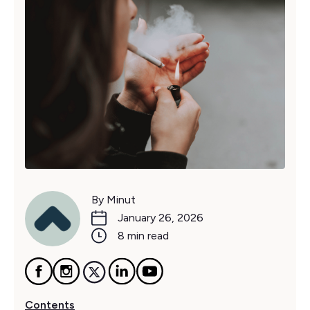
By Minut
January 26, 2026
8 min read
Contents