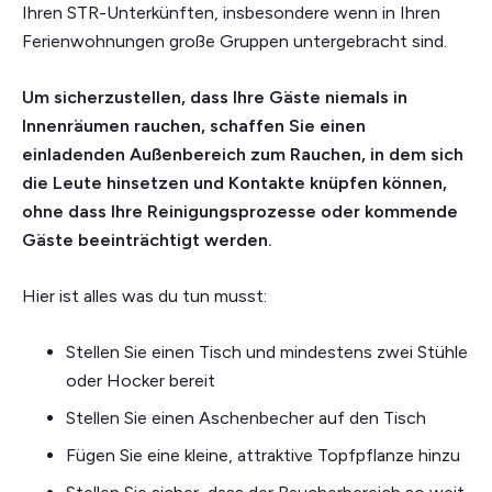
Ihren STR-Unterkünften, insbesondere wenn in Ihren
Ferienwohnungen große Gruppen untergebracht sind.
Um sicherzustellen, dass Ihre Gäste niemals in
Innenräumen rauchen, schaffen Sie einen
einladenden Außenbereich zum Rauchen, in dem sich
die Leute hinsetzen und Kontakte knüpfen können,
ohne dass Ihre Reinigungsprozesse oder kommende
Gäste beeinträchtigt werden.
Hier ist alles was du tun musst:
Stellen Sie einen Tisch und mindestens zwei Stühle
oder Hocker bereit
Stellen Sie einen Aschenbecher auf den Tisch
Fügen Sie eine kleine, attraktive Topfpflanze hinzu