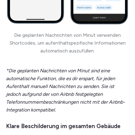
Die geplanten Nachrichten von Minut verwenden
Shortcodes, um aufenthaltspezifische Informationen
automatisch auszufüllen.
*Die geplanten Nachrichten von Minut sind eine
automatische Funktion, die es dir erspart, für jeden
Aufenthalt manuell Nachrichten zu senden. Sie ist
jedoch aufgrund der von Airbnb festgelegten
Telefonnummernbeschränkungen nicht mit der Airbnb-
Integration kompatibel.
Klare Beschilderung im gesamten Gebäude