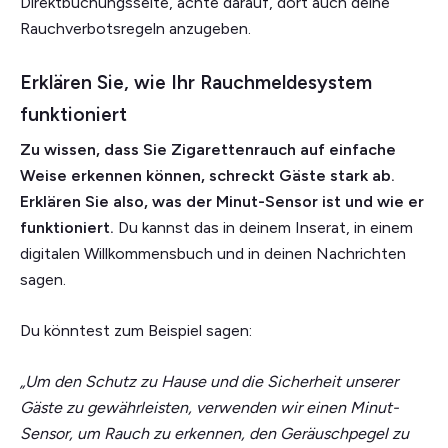
Direktbuchungsseite, achte darauf, dort auch deine
Rauchverbotsregeln anzugeben.
Erklären Sie, wie Ihr Rauchmeldesystem
funktioniert
Zu wissen, dass Sie Zigarettenrauch auf einfache
Weise erkennen können, schreckt Gäste stark ab.
Erklären Sie also, was der Minut-Sensor ist und wie er
funktioniert.
Du kannst das in deinem Inserat, in einem
digitalen Willkommensbuch und in deinen Nachrichten
sagen.
Du könntest zum Beispiel sagen:
„Um den Schutz zu Hause und die Sicherheit unserer
Gäste zu gewährleisten, verwenden wir einen Minut-
Sensor, um Rauch zu erkennen, den Geräuschpegel zu