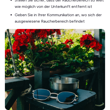
Stellen Sie sicher, dass der Raucherbereich so weit
wie möglich von der Unterkunft entfernt ist
Geben Sie in Ihrer Kommunikation an, wo sich der
ausgewiesene Raucherbereich befindet