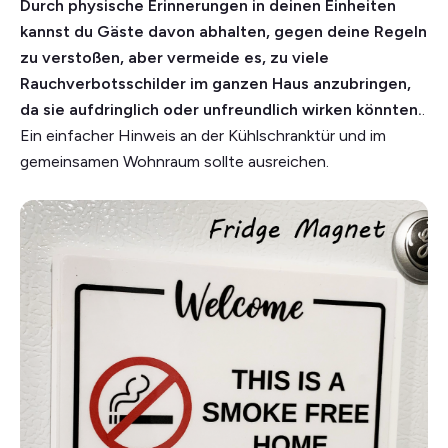
Durch physische Erinnerungen in deinen Einheiten
kannst du Gäste davon abhalten, gegen deine Regeln
zu verstoßen, aber vermeide es, zu viele
Rauchverbotsschilder im ganzen Haus anzubringen,
da sie aufdringlich oder unfreundlich wirken könnten.
.
Ein einfacher Hinweis an der Kühlschranktür und im
gemeinsamen Wohnraum sollte ausreichen.