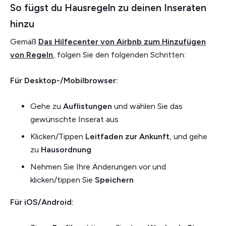
So fügst du Hausregeln zu deinen Inseraten
hinzu
Gemäß
Das Hilfecenter von Airbnb zum Hinzufügen
von Regeln
, folgen Sie den folgenden Schritten:
Für Desktop-/Mobilbrowser:
Gehe zu
Auflistungen
und wählen Sie das
gewünschte Inserat aus
Klicken/Tippen
Leitfaden zur Ankunft
, und gehe
zu
Hausordnung
Nehmen Sie Ihre Änderungen vor und
klicken/tippen Sie
Speichern
Für iOS/Android: