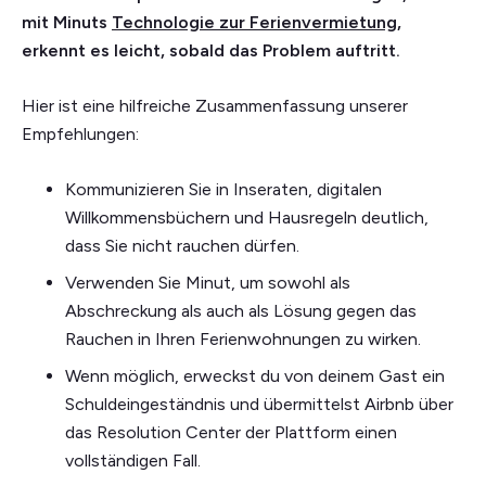
mit Minuts
Technologie zur Ferienvermietung
,
erkennt es leicht, sobald das Problem auftritt.
Hier ist eine hilfreiche Zusammenfassung unserer
Empfehlungen:
Kommunizieren Sie in Inseraten, digitalen
Willkommensbüchern und Hausregeln deutlich,
dass Sie nicht rauchen dürfen.
Verwenden Sie Minut, um sowohl als
Abschreckung als auch als Lösung gegen das
Rauchen in Ihren Ferienwohnungen zu wirken.
Wenn möglich, erweckst du von deinem Gast ein
Schuldeingeständnis und übermittelst Airbnb über
das Resolution Center der Plattform einen
vollständigen Fall.