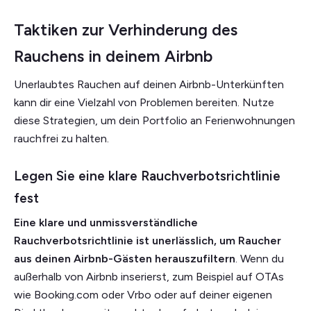
Taktiken zur Verhinderung des
Rauchens in deinem Airbnb
Unerlaubtes Rauchen auf deinen Airbnb-Unterkünften
kann dir eine Vielzahl von Problemen bereiten. Nutze
diese Strategien, um dein Portfolio an Ferienwohnungen
rauchfrei zu halten.
Legen Sie eine klare Rauchverbotsrichtlinie
fest
Eine klare und unmissverständliche
Rauchverbotsrichtlinie ist unerlässlich, um Raucher
aus deinen Airbnb-Gästen herauszufiltern
. Wenn du
außerhalb von Airbnb inserierst, zum Beispiel auf OTAs
wie Booking.com oder Vrbo oder auf deiner eigenen