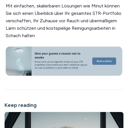
Mit einfachen, skalierbaren Lösungen wie Minut können
Sie sich einen Überblick über Ihr gesamtes STR-Portfolio
verschaffen, Ihr Zuhause vor Rauch und übermäßigem
Lärm schützen und kostspielige Reinigungsarbeiten in
Schach halten.
Keep reading