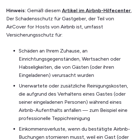
Hinweis:
Gemäß diesem
Artikel im Airbnb-Hilfecenter
,
Der Schadensschutz für Gastgeber, der Teil von
AirCover for Hosts von Airbnb ist, umfasst
Versicherungsschutz für:
Schäden an Ihrem Zuhause, an
Einrichtungsgegenständen, Wertsachen oder
Habseligkeiten, die von Gästen (oder ihren
Eingeladenen) verursacht wurden
Unerwartete oder zusätzliche Reinigungskosten,
die aufgrund des Verhaltens eines Gastes (oder
seiner eingeladenen Personen) während eines
Airbnb-Aufenthalts anfallen — zum Beispiel eine
professionelle Teppichreinigung
Einkommensverluste, wenn du bestätigte Airbnb-
Buchungen stornieren musst, weil ein Gast (oder