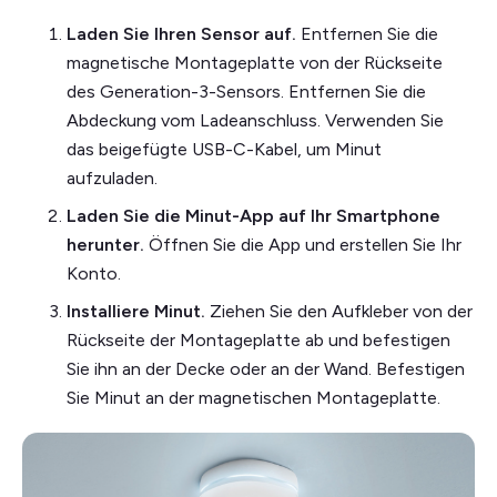
Laden Sie Ihren Sensor auf.
Entfernen Sie die
magnetische Montageplatte von der Rückseite
des Generation-3-Sensors. Entfernen Sie die
Abdeckung vom Ladeanschluss. Verwenden Sie
das beigefügte USB-C-Kabel, um Minut
aufzuladen.
Laden Sie die Minut-App auf Ihr Smartphone
herunter.
Öffnen Sie die App und erstellen Sie Ihr
Konto.
Installiere Minut.
Ziehen Sie den Aufkleber von der
Rückseite der Montageplatte ab und befestigen
Sie ihn an der Decke oder an der Wand. Befestigen
Sie Minut an der magnetischen Montageplatte.