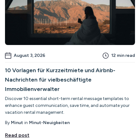
August 3, 2026
12
min read
10 Vorlagen für Kurzzeitmiete und Airbnb-
Nachrichten für vielbeschäftigte
Immobilienverwalter
Discover 10 essential short-term rental message templates to
enhance guest communication, save time, and automate your
vacation rental management.
By
Minut
in
Minut-Neuigkeiten
Read post