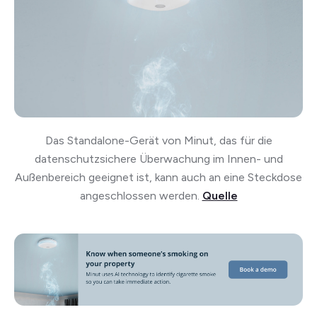
Das Standalone-Gerät von Minut, das für die
datenschutzsichere Überwachung im Innen- und
Außenbereich geeignet ist, kann auch an eine Steckdose
angeschlossen werden.
Quelle