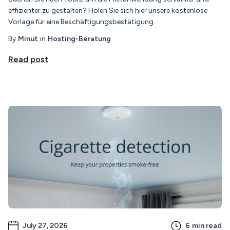
effizienter zu gestalten? Holen Sie sich hier unsere kostenlose
Vorlage für eine Beschäftigungsbestätigung.
By
Minut
in
Hosting-Beratung
Read post
July 27, 2026
6
min read