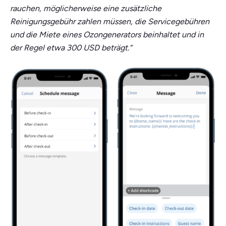
rauchen, möglicherweise eine zusätzliche
Reinigungsgebühr zahlen müssen, die Servicegebühren
und die Miete eines Ozongenerators beinhaltet und in
der Regel etwa 300 USD beträgt.“