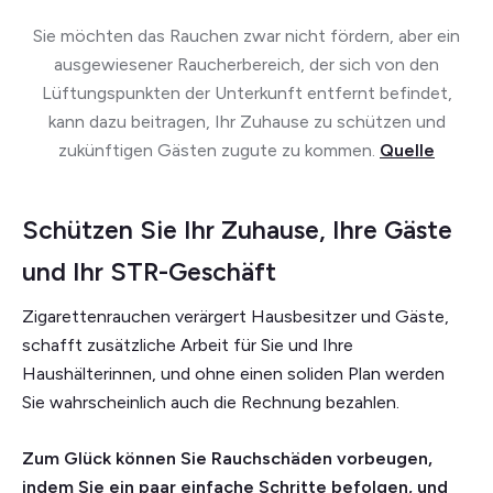
Sie möchten das Rauchen zwar nicht fördern, aber ein
ausgewiesener Raucherbereich, der sich von den
Lüftungspunkten der Unterkunft entfernt befindet,
kann dazu beitragen, Ihr Zuhause zu schützen und
zukünftigen Gästen zugute zu kommen.
Quelle
Schützen Sie Ihr Zuhause, Ihre Gäste
und Ihr STR-Geschäft
Zigarettenrauchen verärgert Hausbesitzer und Gäste,
schafft zusätzliche Arbeit für Sie und Ihre
Haushälterinnen, und ohne einen soliden Plan werden
Sie wahrscheinlich auch die Rechnung bezahlen.
Zum Glück können Sie Rauchschäden vorbeugen,
indem Sie ein paar einfache Schritte befolgen, und