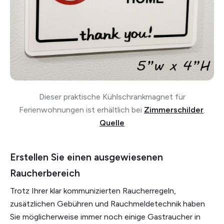
Dieser praktische Kühlschrankmagnet für
Ferienwohnungen ist erhältlich bei
Zimmerschilder
.
Quelle
Erstellen Sie einen ausgewiesenen
Raucherbereich
Trotz Ihrer klar kommunizierten Raucherregeln,
zusätzlichen Gebühren und Rauchmeldetechnik haben
Sie möglicherweise immer noch einige Gastraucher in