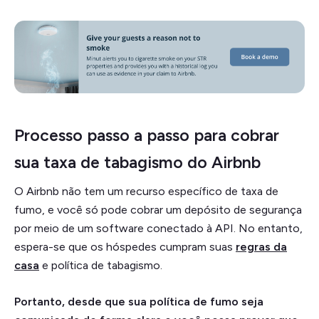
Processo passo a passo para cobrar
sua taxa de tabagismo do Airbnb
O Airbnb não tem um recurso específico de taxa de
fumo, e você só pode cobrar um depósito de segurança
por meio de um software conectado à API. No entanto,
espera-se que os hóspedes cumpram suas
regras da
casa
e política de tabagismo.
Portanto, desde que sua política de fumo seja