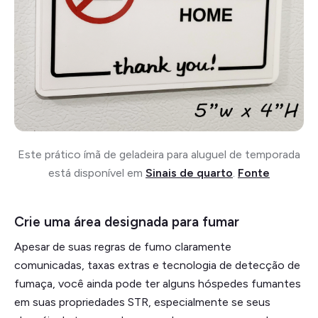
Este prático ímã de geladeira para aluguel de temporada
está disponível em
Sinais de quarto
.
Fonte
Crie uma área designada para fumar
Apesar de suas regras de fumo claramente
comunicadas, taxas extras e tecnologia de detecção de
fumaça, você ainda pode ter alguns hóspedes fumantes
em suas propriedades STR, especialmente se seus