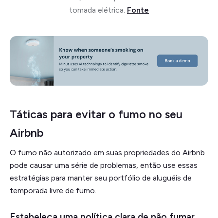
tomada elétrica.
Fonte
Táticas para evitar o fumo no seu
Airbnb
O fumo não autorizado em suas propriedades do Airbnb
pode causar uma série de problemas, então use essas
estratégias para manter seu portfólio de aluguéis de
temporada livre de fumo.
Estabeleça uma política clara de não fumar