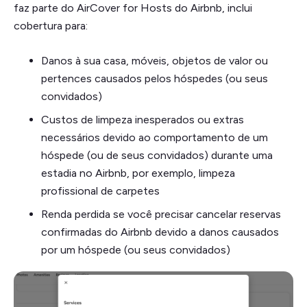
faz parte do AirCover for Hosts do Airbnb, inclui
cobertura para:
Danos à sua casa, móveis, objetos de valor ou
pertences causados pelos hóspedes (ou seus
convidados)
Custos de limpeza inesperados ou extras
necessários devido ao comportamento de um
hóspede (ou de seus convidados) durante uma
estadia no Airbnb, por exemplo, limpeza
profissional de carpetes
Renda perdida se você precisar cancelar reservas
confirmadas do Airbnb devido a danos causados
por um hóspede (ou seus convidados)