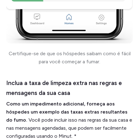
Certifique-se de que os hóspedes saibam como é fácil
para você começar a fumar.
Inclua a taxa de limpeza extra nas regras e
mensagens da sua casa
Como um impedimento adicional, forneça aos
hóspedes um exemplo das taxas extras resultantes
do fumo.
Você pode incluir isso nas regras da sua casa e
nas mensagens agendadas, que podem ser facilmente
configuradas usando o Minut. *