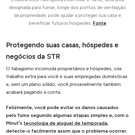
designada para fumar, longe dos pontos de ventilação
da propriedade, pode ajudar a proteger sua casa e
beneficiar futuros hóspedes.
Fonte
Protegendo suas casas, hóspedes e
negócios da STR
O tabagismo incomoda proprietários e hóspedes, cria
trabalho extra para você e suas empregadas domésticas
e, sem um plano sólido, você provavelmente também
acabará pagando a conta.
Felizmente, você pode evitar os danos causados
pelo fumo seguindo algumas etapas simples e, com o
Minut's
tecnologia de aluguel de temporada
,
detecte-o facilmente assim que o problema ocorrer.