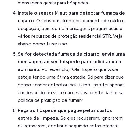
mensagens gerais para hóspedes.
Instale o sensor Minut para detectar fumaça de
cigarro.
O sensor inclui monitoramento de ruído e
ocupação, bem como mensagens programadas e
vários recursos de proteção residencial STR. Veja
abaixo como fazer isso.
Se for detectada fumaça de cigarro, envie uma
mensagem ao seu hóspede para solicitar uma
admissão.
Por exemplo, “Olá! Espero que você
esteja tendo uma ótima estadia. Só para dizer que
nosso sensor detectou seu fumo, isso foi apenas
um descuido ou você não estava ciente da nossa
política de proibição de fumar?”
Peça ao hóspede que pague pelos custos
extras de limpeza.
Se eles recusarem, ignorarem
ou atrasarem, continue seguindo estas etapas.