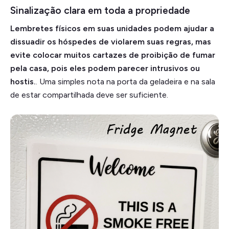
Sinalização clara em toda a propriedade
Lembretes físicos em suas unidades podem ajudar a
dissuadir os hóspedes de violarem suas regras, mas
evite colocar muitos cartazes de proibição de fumar
pela casa, pois eles podem parecer intrusivos ou
hostis.
. Uma simples nota na porta da geladeira e na sala
de estar compartilhada deve ser suficiente.