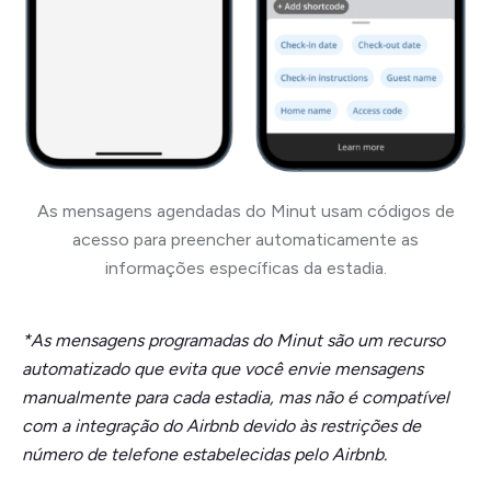
As mensagens agendadas do Minut usam códigos de
acesso para preencher automaticamente as
informações específicas da estadia.
*As mensagens programadas do Minut são um recurso
automatizado que evita que você envie mensagens
manualmente para cada estadia, mas não é compatível
com a integração do Airbnb devido às restrições de
número de telefone estabelecidas pelo Airbnb.