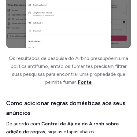
Os resultados de pesquisa do Airbnb pressupõem uma
política antifumo, então os fumantes precisam filtrar
suas pesquisas para encontrar uma propriedade que
permita fumar.
Fonte
Como adicionar regras domésticas aos seus
anúncios
De acordo com
Central de Ajuda do Airbnb sobre
adição de regras
, siga as etapas abaixo: