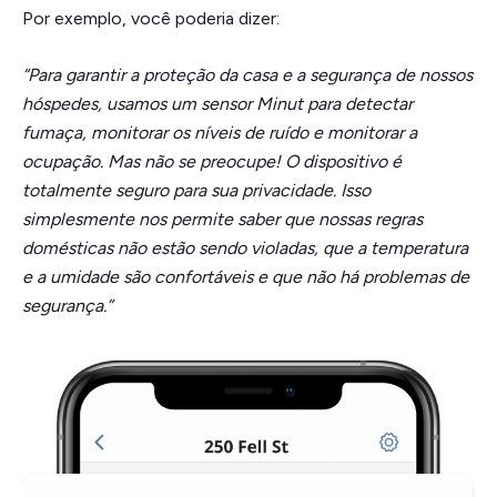
Por exemplo, você poderia dizer:
“Para garantir a proteção da casa e a segurança de nossos
hóspedes, usamos um sensor Minut para detectar
fumaça, monitorar os níveis de ruído e monitorar a
ocupação. Mas não se preocupe! O dispositivo é
totalmente seguro para sua privacidade. Isso
simplesmente nos permite saber que nossas regras
domésticas não estão sendo violadas, que a temperatura
e a umidade são confortáveis e que não há problemas de
segurança.”