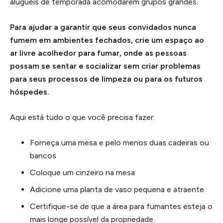
aluguéis de temporada acomodarem grupos grandes.
Para ajudar a garantir que seus convidados nunca
fumem em ambientes fechados, crie um espaço ao
ar livre acolhedor para fumar, onde as pessoas
possam se sentar e socializar sem criar problemas
para seus processos de limpeza ou para os futuros
hóspedes.
Aqui está tudo o que você precisa fazer:
Forneça uma mesa e pelo menos duas cadeiras ou
bancos
Coloque um cinzeiro na mesa
Adicione uma planta de vaso pequena e atraente
Certifique-se de que a área para fumantes esteja o
mais longe possível da propriedade.