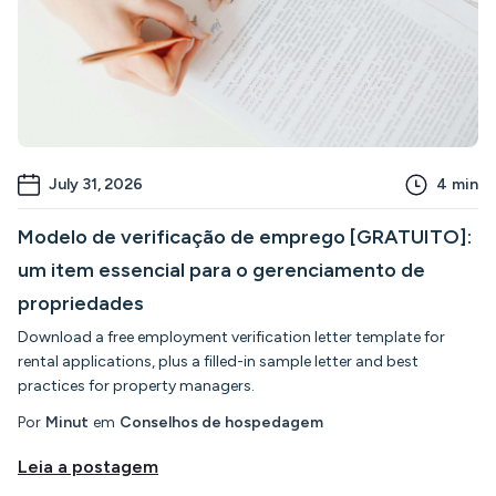
July 31, 2026
4
min
Modelo de verificação de emprego [GRATUITO]:
um item essencial para o gerenciamento de
propriedades
Download a free employment verification letter template for
rental applications, plus a filled-in sample letter and best
practices for property managers.
Por
Minut
em
Conselhos de hospedagem
Leia a postagem