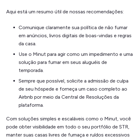
Aqui está um resumo útil de nossas recomendações:
Comunique claramente sua política de não fumar
em anúncios, livros digitais de boas-vindas e regras
da casa.
Use o Minut para agir como um impedimento e uma
solução para fumar em seus aluguéis de
temporada.
Sempre que possível, solicite a admissão de culpa
de seu hóspede e forneça um caso completo ao
Airbnb por meio da Central de Resoluções da
plataforma.
Com soluções simples e escaláveis como o Minut, você
pode obter visibilidade em todo o seu portfólio de STR,
manter suas casas livres de fumaça e ruídos excessivos