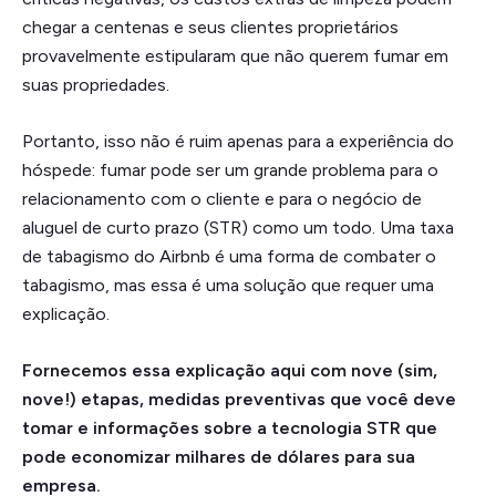
chegar a centenas e seus clientes proprietários
provavelmente estipularam que não querem fumar em
suas propriedades.
Portanto, isso não é ruim apenas para a experiência do
hóspede: fumar pode ser um grande problema para o
relacionamento com o cliente e para o negócio de
aluguel de curto prazo (STR) como um todo. Uma taxa
de tabagismo do Airbnb é uma forma de combater o
tabagismo, mas essa é uma solução que requer uma
explicação.
Fornecemos essa explicação aqui com nove (sim,
nove!) etapas, medidas preventivas que você deve
tomar e informações sobre a tecnologia STR que
pode economizar milhares de dólares para sua
empresa.