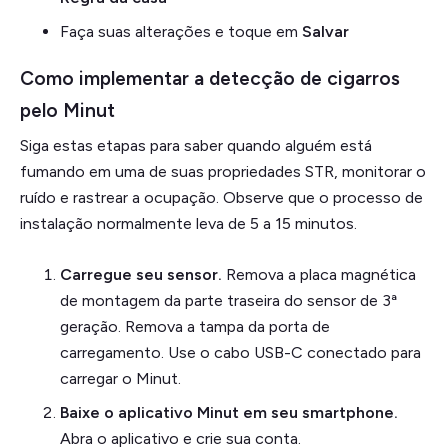
Faça suas alterações e toque em
Salvar
Como implementar a detecção de cigarros
pelo Minut
Siga estas etapas para saber quando alguém está
fumando em uma de suas propriedades STR, monitorar o
ruído e rastrear a ocupação. Observe que o processo de
instalação normalmente leva de 5 a 15 minutos.
Carregue seu sensor.
Remova a placa magnética
de montagem da parte traseira do sensor de 3ª
geração. Remova a tampa da porta de
carregamento. Use o cabo USB-C conectado para
carregar o Minut.
Baixe o aplicativo Minut em seu smartphone.
Abra o aplicativo e crie sua conta.