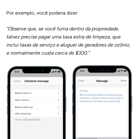
Por exemplo, você poderia dizer:
“Observe que, se você fuma dentro da propriedade,
talvez precise pagar uma taxa extra de limpeza, que
inclui taxas de serviço e aluguel de geradores de ozônio,
e normalmente custa cerca de $300.”