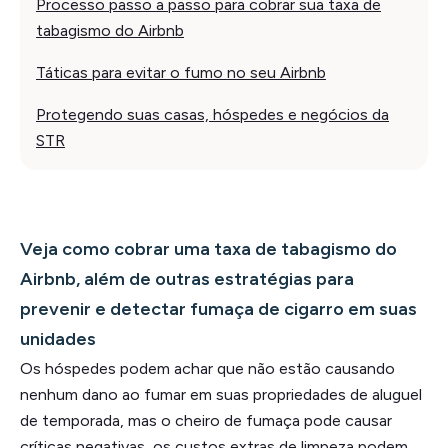
Processo passo a passo para cobrar sua taxa de
tabagismo do Airbnb
Táticas para evitar o fumo no seu Airbnb
Protegendo suas casas, hóspedes e negócios da
STR
Veja como cobrar uma taxa de tabagismo do
Airbnb, além de outras estratégias para
prevenir e detectar fumaça de cigarro em suas
unidades
Os hóspedes podem achar que não estão causando
nenhum dano ao fumar em suas propriedades de aluguel
de temporada, mas o cheiro de fumaça pode causar
críticas negativas, os custos extras de limpeza podem