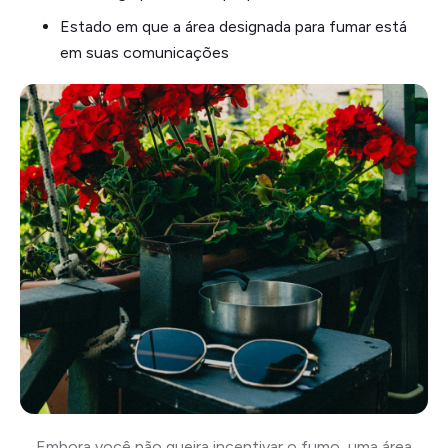
Estado em que a área designada para fumar está
em suas comunicações
Embora você não queira incentivar o fumo, uma área