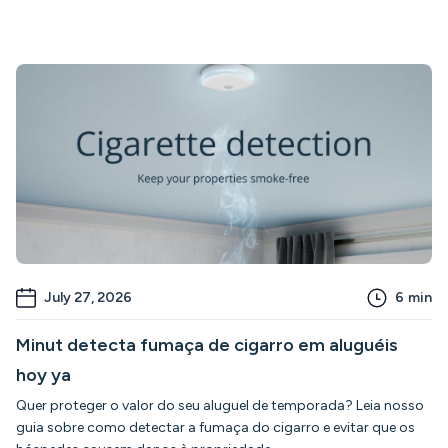
July 27, 2026
6
min
Minut detecta fumaça de cigarro em aluguéis
hoy ya
Quer proteger o valor do seu aluguel de temporada? Leia nosso
guia sobre como detectar a fumaça do cigarro e evitar que os