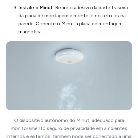
Instale o Minut.
Retire o adesivo da parte traseira
da placa de montagem e monte-o no teto ou na
parede. Conecte o Minut à placa de montagem
magnética.
O dispositivo autônomo do Minut, adequado para
monitoramento seguro de privacidade em ambientes
internos e externos, também pode ser conectado a uma