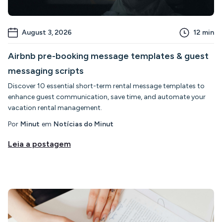
August 3, 2026
12
min
Airbnb pre-booking message templates & guest
messaging scripts
Discover 10 essential short-term rental message templates to
enhance guest communication, save time, and automate your
vacation rental management.
Por
Minut
em
Notícias do Minut
Leia a postagem