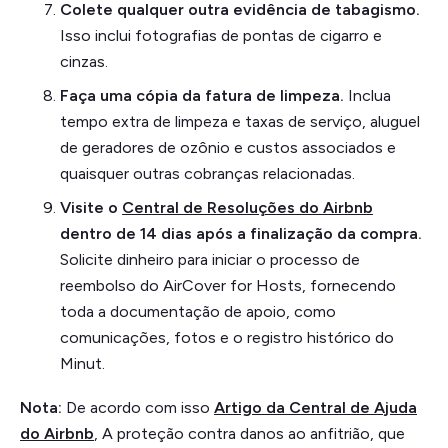
Colete qualquer outra evidência de tabagismo.
Isso inclui fotografias de pontas de cigarro e
cinzas.
Faça uma cópia da fatura de limpeza.
Inclua
tempo extra de limpeza e taxas de serviço, aluguel
de geradores de ozônio e custos associados e
quaisquer outras cobranças relacionadas.
Visite o
Central de Resoluções do Airbnb
dentro de 14 dias após a finalização da compra.
Solicite dinheiro para iniciar o processo de
reembolso do AirCover for Hosts, fornecendo
toda a documentação de apoio, como
comunicações, fotos e o registro histórico do
Minut.
Nota:
De acordo com isso
Artigo da Central de Ajuda
do Airbnb
, A proteção contra danos ao anfitrião, que