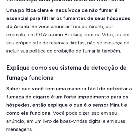
Uma política clara e inequívoca de não fumar é
essencial para filtrar os fumantes de seus hóspedes
do Airbnb
. Se você anunciar fora do Airbnb, por
exemplo, em OTAs como Booking.com ou Vrbo, ou em
seu próprio site de reservas diretas, não se esqueça de
incluir sua política de proibição de fumar lá também.
Explique como seu sistema de detecção de
fumaça funciona
Saber que você tem uma maneira fácil de detectar a
fumaça do cigarro é um forte impedimento para os
hóspedes, então explique o que é o sensor Minut e
como ele funciona.
Você pode dizer isso em seu
anúncio, em um livro de boas-vindas digital e em suas
mensagens.