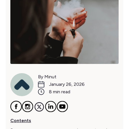
By Minut
January 26, 2026
8 min read
Contents