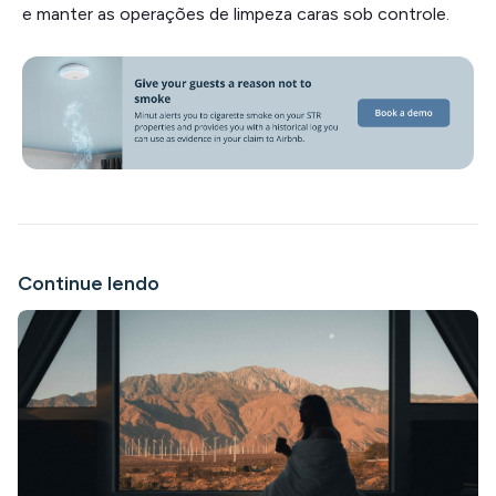
e manter as operações de limpeza caras sob controle.
Continue lendo