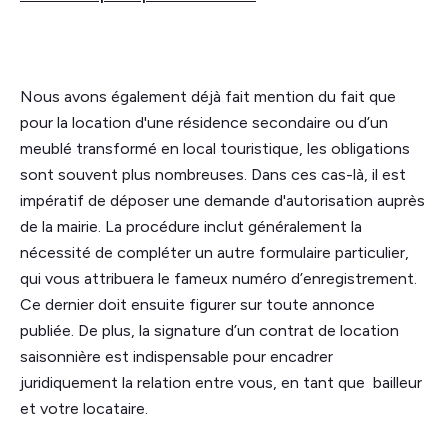
Nous avons également déjà fait mention du fait que
pour la location d'une résidence secondaire ou d’un
meublé transformé en local touristique, les obligations
sont souvent plus nombreuses. Dans ces cas-là, il est
impératif de déposer une demande d'autorisation auprès
de la mairie. La procédure inclut généralement la
nécessité de compléter un autre formulaire particulier,
qui vous attribuera le fameux numéro d’enregistrement.
Ce dernier doit ensuite figurer sur toute annonce
publiée. De plus, la signature d’un contrat de location
saisonnière est indispensable pour encadrer
juridiquement la relation entre vous, en tant que bailleur
et votre locataire.