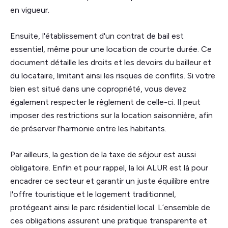
en vigueur.
Ensuite, l'établissement d'un contrat de bail est
essentiel, même pour une location de courte durée. Ce
document détaille les droits et les devoirs du bailleur et
du locataire, limitant ainsi les risques de conflits. Si votre
bien est situé dans une copropriété, vous devez
également respecter le règlement de celle-ci. Il peut
imposer des restrictions sur la location saisonnière, afin
de préserver l'harmonie entre les habitants.
Par ailleurs, la gestion de la taxe de séjour est aussi
obligatoire. Enfin et pour rappel, la loi ALUR est là pour
encadrer ce secteur et garantir un juste équilibre entre
l'offre touristique et le logement traditionnel,
protégeant ainsi le parc résidentiel local. L’ensemble de
ces obligations assurent une pratique transparente et