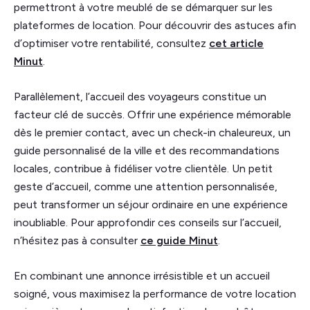
permettront à votre meublé de se démarquer sur les
plateformes de location. Pour découvrir des astuces afin
d’optimiser votre rentabilité, consultez
cet article
Minut
.
Parallèlement, l’accueil des voyageurs constitue un
facteur clé de succès. Offrir une expérience mémorable
dès le premier contact, avec un check-in chaleureux, un
guide personnalisé de la ville et des recommandations
locales, contribue à fidéliser votre clientèle. Un petit
geste d’accueil, comme une attention personnalisée,
peut transformer un séjour ordinaire en une expérience
inoubliable. Pour approfondir ces conseils sur l’accueil,
n’hésitez pas à consulter
ce guide Minut
.
En combinant une annonce irrésistible et un accueil
soigné, vous maximisez la performance de votre location