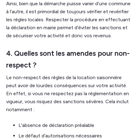
Ainsi, bien que la démarche puisse varier d’une commune
à l’autre, il est primordial de toujours vérifier et revérifier
les règles locales. Respecter la procédure en effectuant
la déclaration en mairie permet d’éviter les sanctions et
de sécuriser votre activité et donc vos revenus.
4. Quelles sont les amendes pour non-
respect ?
Le non-respect des règles de la location saisonnière
peut avoir de lourdes conséquences sur votre activité.
En effet, si vous ne respectez pas la réglementation en
vigueur, vous risquez des sanctions sévères. Cela inclut
notamment :
L'absence de déclaration préalable
Le défaut d’autorisations nécessaires