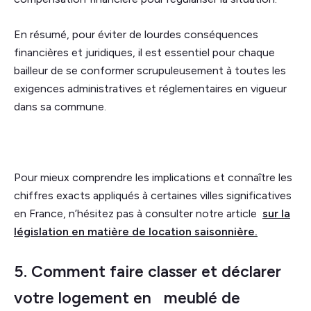
En résumé, pour éviter de lourdes conséquences
financières et juridiques, il est essentiel pour chaque
bailleur de se conformer scrupuleusement à toutes les
exigences administratives et réglementaires en vigueur
dans sa commune.
Pour mieux comprendre les implications et connaître les
chiffres exacts appliqués à certaines villes significatives
en France, n’hésitez pas à consulter notre article
sur la
législation en matière de location saisonnière.
5. Comment faire classer et déclarer
votre logement en meublé de