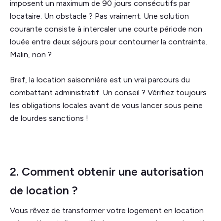
imposent un maximum de 90 jours consécutifs par
locataire. Un obstacle ? Pas vraiment. Une solution
courante consiste à intercaler une courte période non
louée entre deux séjours pour contourner la contrainte.
Malin, non ?
Bref, la location saisonnière est un vrai parcours du
combattant administratif. Un conseil ? Vérifiez toujours
les obligations locales avant de vous lancer sous peine
de lourdes sanctions !
2. Comment obtenir une autorisation
de location ?
Vous rêvez de transformer votre logement en location