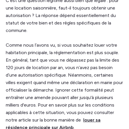
C’est une question légitime aussi bien que légale : pour
une location saisonnière, faut-il toujours obtenir une
autorisation ? La réponse dépend essentiellement du
statut de votre bien et des règles spécifiques de la
commune.
Comme nous l’avons vu, si vous souhaitez louer votre
habitation principale, la réglementation est plus souple.
En général, tant que vous ne dépassez pas la limite des
120 jours de location par an, vous n’avez pas besoin
d’une autorisation spécifique. Néanmoins, certaines
villes exigent quand même une déclaration en mairie pour
officialiser la démarche. Ignorer cette formalité peut
entraîner une amende pouvant aller jusqu'à plusieurs
milliers d'euros. Pour en savoir plus sur les conditions
applicables à cette situation, vous pouvez consulter
notre article sur la bonne manière de
louer sa
résidence principale sur Airbnb
.