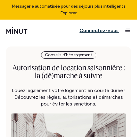
Messagerie automatisée pour des séjours plus intelligents
Explorer
Connectez-vous
Conseils d'hébergement
Autorisation de location saisonnière :
la (dé)marche à suivre
Louez légalement votre logement en courte durée !
Découvrez les règles, autorisations et démarches
pour éviter les sanctions.