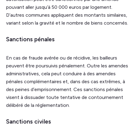
pouvant aller jusqu’à 50 000 euros par logement.
D’autres communes appliquent des montants similaires,
variant selon la gravité et le nombre de biens concernés.
Sanctions pénales
En cas de fraude avérée ou de récidive, les bailleurs
peuvent être poursuivis pénalement. Outre les amendes
administratives, cela peut conduire à des amendes
pénales complémentaires et, dans des cas extrêmes, à
des peines d’emprisonnement. Ces sanctions pénales
visent à dissuader toute tentative de contournement
délibéré de la réglementation.
Sanctions civiles