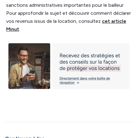
sanctions administratives importantes pour le bailleur.
Pour approfondir le sujet et découvrir comment déclarer
vos revenus issus de la location, consultez
cet article
Minut
.