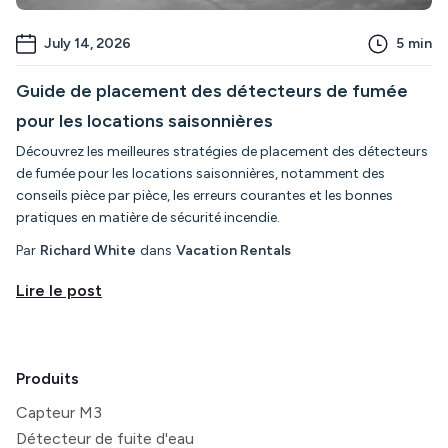
July 14, 2026
5
min
Guide de placement des détecteurs de fumée
pour les locations saisonnières
Découvrez les meilleures stratégies de placement des détecteurs
de fumée pour les locations saisonnières, notamment des
conseils pièce par pièce, les erreurs courantes et les bonnes
pratiques en matière de sécurité incendie.
Par
Richard White
dans
Vacation Rentals
Lire le post
Produits
Capteur M3
Détecteur de fuite d'eau