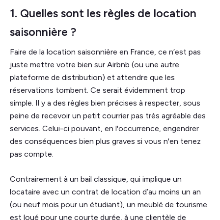
1. Quelles sont les règles de location
saisonnière ?
Faire de la location saisonnière en France, ce n’est pas
juste mettre votre bien sur Airbnb (ou une autre
plateforme de distribution) et attendre que les
réservations tombent. Ce serait évidemment trop
simple. Il y a des règles bien précises à respecter, sous
peine de recevoir un petit courrier pas très agréable des
services. Celui-ci pouvant, en l'occurrence, engendrer
des conséquences bien plus graves si vous n'en tenez
pas compte.
Contrairement à un bail classique, qui implique un
locataire avec un contrat de location d’au moins un an
(ou neuf mois pour un étudiant), un meublé de tourisme
est loué pour une courte durée, à une clientèle de