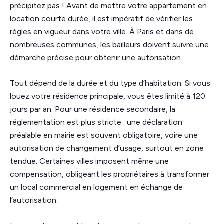
précipitez pas ! Avant de mettre votre appartement en
location courte durée, il est impératif de vérifier les
règles en vigueur dans votre ville. À Paris et dans de
nombreuses communes, les bailleurs doivent suivre une
démarche précise pour obtenir une autorisation.
Tout dépend de la durée et du type d’habitation. Si vous
louez votre résidence principale, vous êtes limité à 120
jours par an. Pour une résidence secondaire, la
réglementation est plus stricte : une déclaration
préalable en mairie est souvent obligatoire, voire une
autorisation de changement d’usage, surtout en zone
tendue. Certaines villes imposent même une
compensation, obligeant les propriétaires à transformer
un local commercial en logement en échange de
l’autorisation.