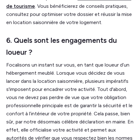
de tourisme
. Vous bénéficierez de conseils pratiques,
consultez pour optimiser votre dossier et réussir la mise
en location saisonnière de votre logement.
6. Quels sont les engagements du
loueur ?
Focalisons un instant sur vous, en tant que loueur d’un
hébergement meublé. Lorsque vous décidez de vous
lancer dans la location saisonnière, plusieurs impératifs
s'imposent pour encadrer votre activité. Tout d'abord,
vous ne devez pas perdre de vue que votre obligation
professionnelle principale est de garantir la sécurité et le
confort à l’intérieur de votre propriété. Cela passe, bien
sûr, par notre désormais célèbre déclaration en mairie. En
effet, elle officialise votre activité et permet aux
autorités de vérifier que vous respectez bien les normes