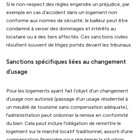
Si le non-respect des règles engendre un préjudice, par
exemple en cas d’accident dans un logement non
conforme aux normes de sécurité, le bailleur peut être
condamné à verser des dommages et intérêts au
locataire ou à des tiers affectés. Ces sanctions civiles
résultent souvent de litiges portés devant les tribunaux.
Sanctions spécifiques liées au changement
d’usage
Pour les logements ayant fait l’objet d’un changement
d’usage non autorisé (passage d’un usage résidentiel à
un meublé de tourisme sans compensation adéquate),
l'administration peut ordonner la remise en conformité
du bien. Cela peut inclure l'obligation de remettre le
logement sur le marché locatif traditionnel, assorti d'une
compensation financière pour régulariser la situation.