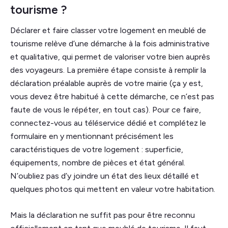
tourisme ?
Déclarer et faire classer votre logement en meublé de
tourisme relève d’une démarche à la fois administrative
et qualitative, qui permet de valoriser votre bien auprès
des voyageurs. La première étape consiste à remplir la
déclaration préalable auprès de votre mairie (ça y est,
vous devez être habitué à cette démarche, ce n’est pas
faute de vous le répéter, en tout cas). Pour ce faire,
connectez-vous au téléservice dédié et complétez le
formulaire en y mentionnant précisément les
caractéristiques de votre logement : superficie,
équipements, nombre de pièces et état général.
N’oubliez pas d’y joindre un état des lieux détaillé et
quelques photos qui mettent en valeur votre habitation.
Mais la déclaration ne suffit pas pour être reconnu