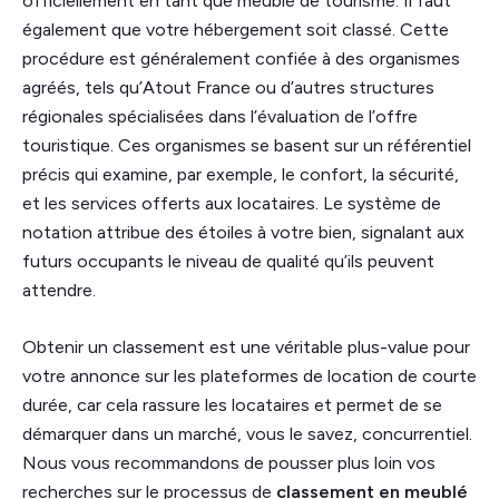
officiellement en tant que meublé de tourisme. Il faut
également que votre hébergement soit classé. Cette
procédure est généralement confiée à des organismes
agréés, tels qu’Atout France ou d’autres structures
régionales spécialisées dans l’évaluation de l’offre
touristique. Ces organismes se basent sur un référentiel
précis qui examine, par exemple, le confort, la sécurité,
et les services offerts aux locataires. Le système de
notation attribue des étoiles à votre bien, signalant aux
futurs occupants le niveau de qualité qu’ils peuvent
attendre.
Obtenir un classement est une véritable plus-value pour
votre annonce sur les plateformes de location de courte
durée, car cela rassure les locataires et permet de se
démarquer dans un marché, vous le savez, concurrentiel.
Nous vous recommandons de pousser plus loin vos
recherches sur le processus de
classement en meublé