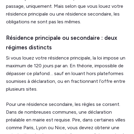
passage, uniquement. Mais selon que vous louez votre
résidence principale ou une résidence secondaire, les
obligations ne sont pas les mêmes.
Résidence principale ou secondaire : deux
régimes distincts
Si vous louez votre résidence principale, la loi impose un
maximum de 120 jours par an. En théorie, impossible de
dépasser ce plafond… sauf en louant hors plateformes
soumises à déclaration, ou en fractionnant l’offre entre
plusieurs sites.
Pour une résidence secondaire, les règles se corsent.
Dans de nombreuses communes, une déclaration
préalable en mairie est requise. Pire, dans certaines villes
comme Paris, Lyon ou Nice, vous devrez obtenir une