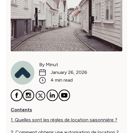
By Minut
January 26, 2026
4 min read
Contents
1. Quelles sont les règles de location saisonnière ?
2. Comment obtenir une autorisation de location ?