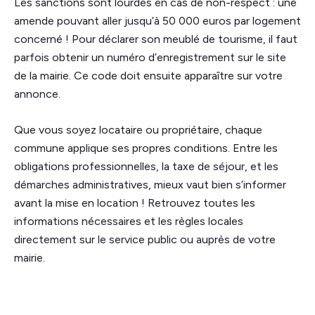
Les sanctions sont lourdes en cas de non-respect : une
amende pouvant aller jusqu’à 50 000 euros par logement
concerné ! Pour déclarer son meublé de tourisme, il faut
parfois obtenir un numéro d’enregistrement sur le site
de la mairie. Ce code doit ensuite apparaître sur votre
annonce.
Que vous soyez locataire ou propriétaire, chaque
commune applique ses propres conditions. Entre les
obligations professionnelles, la taxe de séjour, et les
démarches administratives, mieux vaut bien s’informer
avant la mise en location ! Retrouvez toutes les
informations nécessaires et les règles locales
directement sur le service public ou auprès de votre
mairie.