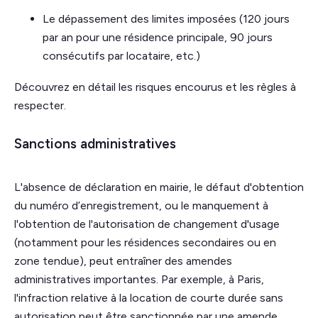
Le dépassement des limites imposées (120 jours
par an pour une résidence principale, 90 jours
consécutifs par locataire, etc.)
Découvrez en détail les risques encourus et les règles à
respecter.
Sanctions administratives
L'absence de déclaration en mairie, le défaut d'obtention
du numéro d’enregistrement, ou le manquement à
l'obtention de l'autorisation de changement d'usage
(notamment pour les résidences secondaires ou en
zone tendue), peut entraîner des amendes
administratives importantes. Par exemple, à Paris,
l'infraction relative à la location de courte durée sans
autorisation peut être sanctionnée par une amende