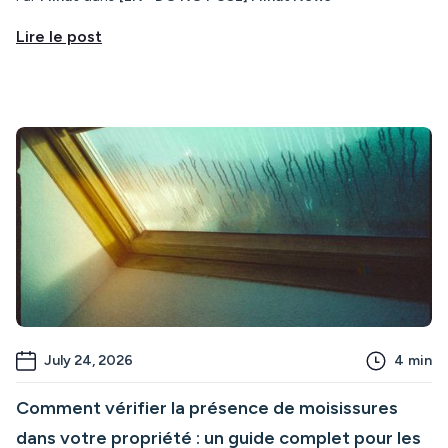
Lire le post
July 24, 2026
4
min
Comment vérifier la présence de moisissures
dans votre propriété : un guide complet pour les