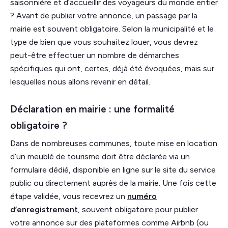
saisonnière et d’accueillir des voyageurs du monde entier
? Avant de publier votre annonce, un passage par la
mairie est souvent obligatoire. Selon la municipalité et le
type de bien que vous souhaitez louer, vous devrez
peut-être effectuer un nombre de démarches
spécifiques qui ont, certes, déjà été évoquées, mais sur
lesquelles nous allons revenir en détail.
Déclaration en mairie : une formalité
obligatoire ?
Dans de nombreuses communes, toute mise en location
d’un meublé de tourisme doit être déclarée via un
formulaire dédié, disponible en ligne sur le site du service
public ou directement auprès de la mairie. Une fois cette
étape validée, vous recevrez un
numéro
d’enregistrement
, souvent obligatoire pour publier
votre annonce sur des plateformes comme Airbnb (ou