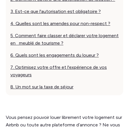
3. Est-ce que l'autorisation est obligatoire ?
4. Quelles sont les amendes pour non-respect ?
5. Comment faire classer et déclarer votre logement
en meublé de tourisme ?
6. Quels sont les engagements du loueur ?
7. Optimisez votre offre et l'expérience de vos
voyageurs
8. Un mot sur la taxe de séjour
Vous pensez pouvoir louer librement votre logement sur
Airbnb ou toute autre plateforme d’annonce ? Ne vous