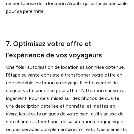
respectueuse de la location Airbnb, qui est indispensable
pour sa pérennité.
7. Optimisez votre offre et
l'expérience de vos voyageurs
Une fois l’autorisation de location saisonnière obtenue,
l’étape suivante consiste à transformer votre offre en
une véritable invitation au voyage. Il est essentiel de
soigner votre annonce pour attirer l’attention sur votre
logement. Pour cela, misez sur des photos de qualité,
une description détaillée et honnête, et mettez en
avant les atouts uniques de votre bien, qu’il s’agisse de
son charme authentique, de sa situation géographique
ou des services complémentaires offerts. Ces éléments