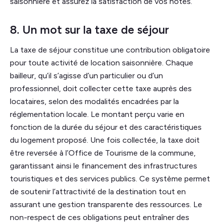
saisonnière et assurez la satisfaction de vos hôtes.
8. Un mot sur la taxe de séjour
La taxe de séjour constitue une contribution obligatoire
pour toute activité de location saisonnière. Chaque
bailleur, qu’il s’agisse d’un particulier ou d’un
professionnel, doit collecter cette taxe auprès des
locataires, selon des modalités encadrées par la
réglementation locale. Le montant perçu varie en
fonction de la durée du séjour et des caractéristiques
du logement proposé. Une fois collectée, la taxe doit
être reversée à l’Office de Tourisme de la commune,
garantissant ainsi le financement des infrastructures
touristiques et des services publics. Ce système permet
de soutenir l’attractivité de la destination tout en
assurant une gestion transparente des ressources. Le
non-respect de ces obligations peut entraîner des