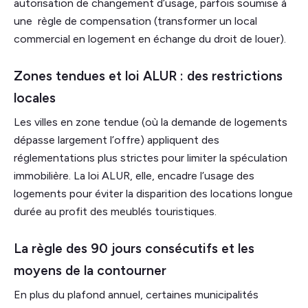
autorisation de changement d’usage, parfois soumise à
une règle de compensation (transformer un local
commercial en logement en échange du droit de louer).
Zones tendues et loi ALUR : des restrictions
locales
Les villes en zone tendue (où la demande de logements
dépasse largement l’offre) appliquent des
réglementations plus strictes pour limiter la spéculation
immobilière. La loi ALUR, elle, encadre l’usage des
logements pour éviter la disparition des locations longue
durée au profit des meublés touristiques.
La règle des 90 jours consécutifs et les
moyens de la contourner
En plus du plafond annuel, certaines municipalités