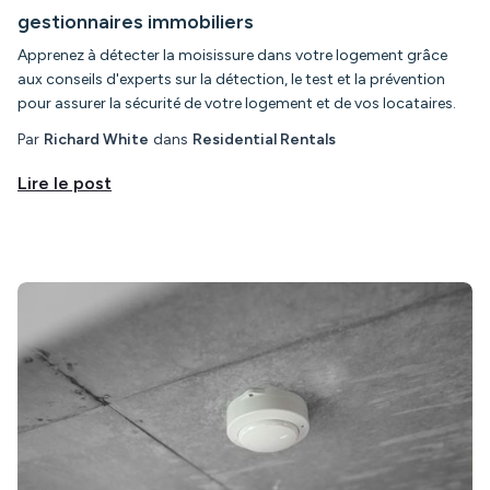
gestionnaires immobiliers
Apprenez à détecter la moisissure dans votre logement grâce
aux conseils d'experts sur la détection, le test et la prévention
pour assurer la sécurité de votre logement et de vos locataires.
Par
Richard White
dans
Residential Rentals
Lire le post