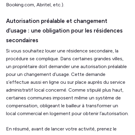
Booking.com, Abritel, etc.).
Autorisation préalable et changement
d’usage : une obligation pour les résidences
secondaires
Si vous souhaitez louer une résidence secondaire, la
procédure se complique. Dans certaines grandes villes,
un propriétaire doit demander une autorisation préalable
pour un changement d’usage. Cette demande
s’effectue aussi en ligne ou sur place auprès du service
administratif local concerné. Comme stipulé plus haut,
certaines communes imposent même un système de
compensation, obligeant le bailleur à transformer un
local commercial en logement pour obtenir l’autorisation.
En résumé, avant de lancer votre activité, prenez le