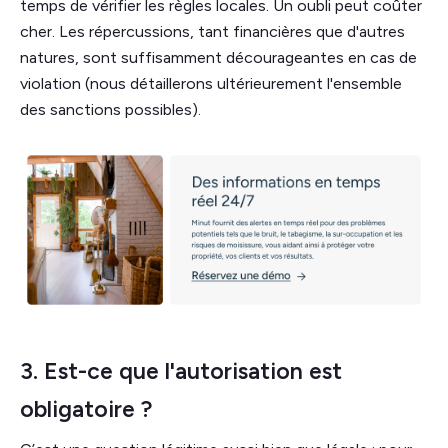
temps de vérifier les règles locales. Un oubli peut coûter
cher. Les répercussions, tant financières que d'autres
natures, sont suffisamment décourageantes en cas de
violation (nous détaillerons ultérieurement l'ensemble
des sanctions possibles).
3. Est-ce que l'autorisation est
obligatoire ?