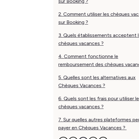
sur Booking ?
2. Comment utiliser les chèques va
sur Booking ?
3. Quels établissements acceptent 
chèques vacances ?
4. Comment fonctionne le
remboursement des chèques vacan
5. Quelles sont les alternatives aux
Chèques Vacances ?
6. Quels sont les frais pour utiliser l
chèques vacances ?
7. Sur quelles autres plateformes p
payer en Chèques Vacances ?