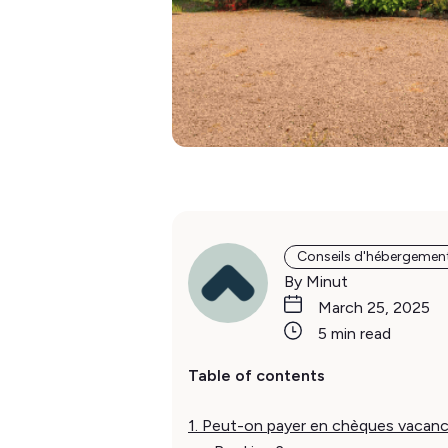
Conseils d'hébergemen
By Minut
March 25, 2025
5 min read
Table of contents
1. Peut-on payer en chèques vacan