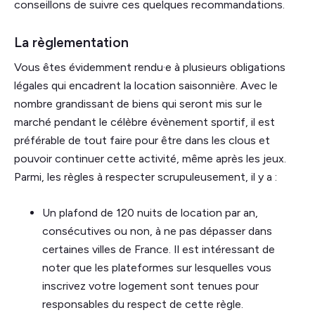
conseillons de suivre ces quelques recommandations.
La règlementation
Vous êtes évidemment rendu·e à plusieurs obligations
légales qui encadrent la location saisonnière. Avec le
nombre grandissant de biens qui seront mis sur le
marché pendant le célèbre évènement sportif, il est
préférable de tout faire pour être dans les clous et
pouvoir continuer cette activité, même après les jeux.
Parmi, les règles à respecter scrupuleusement, il y a :
Un plafond de 120 nuits de location par an,
consécutives ou non, à ne pas dépasser dans
certaines villes de France. Il est intéressant de
noter que les plateformes sur lesquelles vous
inscrivez votre logement sont tenues pour
responsables du respect de cette règle.