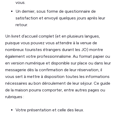
vous.
Un dernier, sous forme de questionnaire de
satisfaction et envoyé quelques jours après leur
retour.
Un livret d’accueil complet (et en plusieurs langues,
puisque vous pouvez vous attendre à la venue de
nombreux touristes étrangers durant les JO) montre
également votre professionnalisme. Au format papier ou
en version numérique et disponible sur place ou dans leur
messagerie dès la confirmation de leur réservation, il
vous sert à mettre à disposition toutes les informations
nécessaires au bon déroulement de leur séjour. Ce guide
de la maison pourra comporter, entre autres pages ou
rubriques :
Votre présentation et celle des lieux.