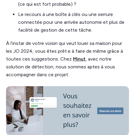
(ce qui est fort probable) ?
Le recours à une boîte à clés ou une serrure
connectée pour une arrivée autonome et plus de
facilité de gestion de cette tâche.
À l’instar de votre voisin qui veut louer sa maison pour
les JO 2024, vous êtes prêt·e à faire de même grâce à
toutes ces suggestions. Chez
Minut
, avec notre
solution de détection, nous sommes aptes à vous
accompagner dans ce projet.