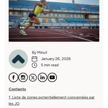
By Minut
January 26, 2026
5 min read
Contents
1. Liste de zones potentiellement concernées par
les JO