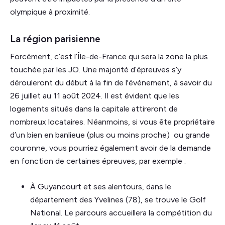
olympique à proximité.
La région parisienne
Forcément, c’est l’Île-de-France qui sera la zone la plus
touchée par les JO. Une majorité d’épreuves s’y
dérouleront du début à la fin de l'événement, à savoir du
26 juillet au 11 août 2024. Il est évident que les
logements situés dans la capitale attireront de
nombreux locataires. Néanmoins, si vous ête propriétaire
d’un bien en banlieue (plus ou moins proche) ou grande
couronne, vous pourriez également avoir de la demande
en fonction de certaines épreuves, par exemple :
À Guyancourt et ses alentours, dans le
département des Yvelines (78), se trouve le Golf
National. Le parcours accueillera la compétition du