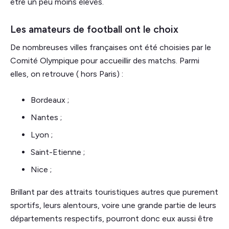
être un peu moins élevés.
Les amateurs de football ont le choix
De nombreuses villes françaises ont été choisies par le
Comité Olympique pour accueillir des matchs. Parmi
elles, on retrouve ( hors Paris) :
Bordeaux ;
Nantes ;
Lyon ;
Saint-Etienne ;
Nice ;
Brillant par des attraits touristiques autres que purement
sportifs, leurs alentours, voire une grande partie de leurs
départements respectifs, pourront donc eux aussi être