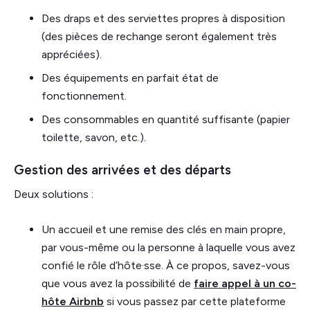
Des draps et des serviettes propres à disposition
(des pièces de rechange seront également très
appréciées).
Des équipements en parfait état de
fonctionnement.
Des consommables en quantité suffisante (papier
toilette, savon, etc.).
Gestion des arrivées et des départs
Deux solutions :
Un accueil et une remise des clés en main propre,
par vous-même ou la personne à laquelle vous avez
confié le rôle d’hôte·sse. À ce propos, savez-vous
que vous avez la possibilité de
faire appel à un co-
hôte Airbnb
si vous passez par cette plateforme