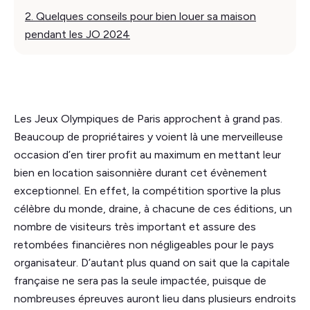
2. Quelques conseils pour bien louer sa maison
pendant les JO 2024
Les Jeux Olympiques de Paris approchent à grand pas.
Beaucoup de propriétaires y voient là une merveilleuse
occasion d’en tirer profit au maximum en mettant leur
bien en location saisonnière durant cet évènement
exceptionnel. En effet, la compétition sportive la plus
célèbre du monde, draine, à chacune de ces éditions, un
nombre de visiteurs très important et assure des
retombées financières non négligeables pour le pays
organisateur. D’autant plus quand on sait que la capitale
française ne sera pas la seule impactée, puisque de
nombreuses épreuves auront lieu dans plusieurs endroits