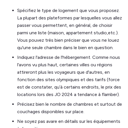
Spécifiez le type de logement que vous proposez.
La plupart des plateformes par lesquelles vous allez
passer vous permettent, en général, de choisir
parmi une liste (maison, appartement studio,etc.).
Vous pouvez très bien préciser que vous ne louez
qu'une seule chambre dans le bien en question.
Indiquez l'adresse de l'hébergement. Comme nous
l'avons vu plus haut, certaines villes ou régions
attireront plus les voyageurs que d'autres, en
fonction des sites olympiques et des tarifs (force
est de constater, qu’à certains endroits, le prix des
locations lors des JO 2024 a tendance à flamber).
Précisez bien le nombre de chambres et surtout de
couchages disponibles sur place.
Ne soyez pas avare en détails sur les équipements