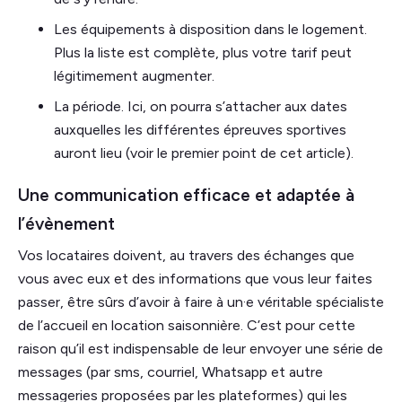
Les équipements à disposition dans le logement.
Plus la liste est complète, plus votre tarif peut
légitimement augmenter.
La période. Ici, on pourra s’attacher aux dates
auxquelles les différentes épreuves sportives
auront lieu (voir le premier point de cet article).
Une communication efficace et adaptée à
l’évènement
Vos locataires doivent, au travers des échanges que
vous avec eux et des informations que vous leur faites
passer, être sûrs d’avoir à faire à un·e véritable spécialiste
de l’accueil en location saisonnière. C’est pour cette
raison qu’il est indispensable de leur envoyer une série de
messages (par sms, courriel, Whatsapp et autre
messageries proposées par les plateformes) qui les