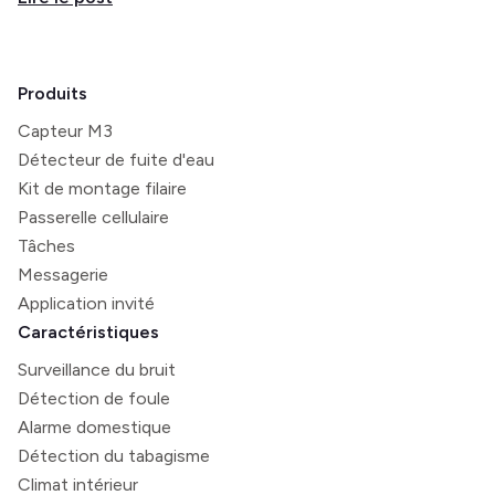
Produits
Capteur M3
Détecteur de fuite d'eau
Kit de montage filaire
Passerelle cellulaire
Tâches
Messagerie
Application invité
Caractéristiques
Surveillance du bruit
Détection de foule
Alarme domestique
Détection du tabagisme
Climat intérieur