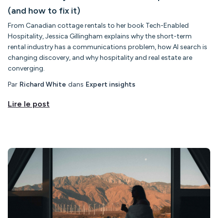
(and how to fix it)
From Canadian cottage rentals to her book Tech-Enabled
Hospitality, Jessica Gillingham explains why the short-term
rental industry has a communications problem, how AI search is
changing discovery, and why hospitality and real estate are
converging.
Par
Richard White
dans
Expert insights
Lire le post