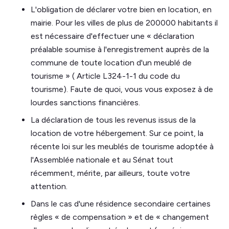
L'obligation de déclarer votre bien en location, en
mairie. Pour les villes de plus de 200000 habitants il
est nécessaire d'effectuer une « déclaration
préalable soumise à l'enregistrement auprès de la
commune de toute location d'un meublé de
tourisme » ( Article L324-1-1 du code du
tourisme). Faute de quoi, vous vous exposez à de
lourdes sanctions financières.
La déclaration de tous les revenus issus de la
location de votre hébergement. Sur ce point, la
récente loi sur les meublés de tourisme adoptée à
l'Assemblée nationale et au Sénat tout
récemment, mérite, par ailleurs, toute votre
attention.
Dans le cas d'une résidence secondaire certaines
règles « de compensation » et de « changement