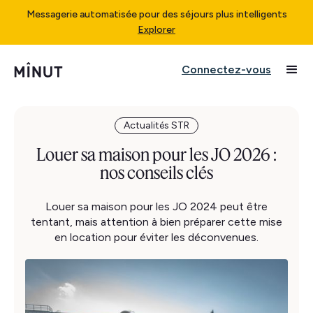
Messagerie automatisée pour des séjours plus intelligents
Explorer
Connectez-vous
Actualités STR
Louer sa maison pour les JO 2026 :
nos conseils clés
Louer sa maison pour les JO 2024 peut être
tentant, mais attention à bien préparer cette mise
en location pour éviter les déconvenues.