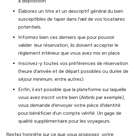
à disposition.
Élaborez un titre et un descriptif général du bien
susceptibles de taper dans l'œil de vos locataires
potentiels.
Informez bien ces derniers que pour pouvoir
valider leur réservation, ils doivent accepter le
règlement intérieur que vous avez mis en place.
Inscrivez-y toutes vos préférences de réservation
(heure d'arrivée et de départ possibles ou durée de
séjour minimum, entre autres).
Enfin, il est possible que la plateforme sur laquelle
vous avez inscrit votre bien (Airbnb par exemple),
vous demande d'envoyer votre pièce d'identité
pour bénéficier d'un compte vérifié. Un gage de
qualité supplémentaire pour les voyageurs.
Restez honnête sur ce que vous proposez, votre