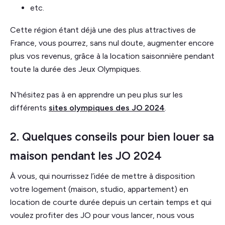
etc.
Cette région étant déjà une des plus attractives de
France, vous pourrez, sans nul doute, augmenter encore
plus vos revenus, grâce à la location saisonnière pendant
toute la durée des Jeux Olympiques.
N’hésitez pas à en apprendre un peu plus sur les
différents
sites olympiques des JO 2024
.
2. Quelques conseils pour bien louer sa
maison pendant les JO 2024
À vous, qui nourrissez l’idée de mettre à disposition
votre logement (maison, studio, appartement) en
location de courte durée depuis un certain temps et qui
voulez profiter des JO pour vous lancer, nous vous