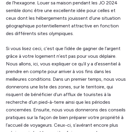
de l’hexagone. Louer sa maison pendant les JO 2024
semble donc être une excellente idée pour celles et
ceux dont les hébergements jouissent d’une situation
géographique potentiellement attractive en fonction
des différents sites olympiques.
Si vous lisez ceci, c’est que l’idée de gagner de l’argent
grâce à votre logement n’est pas pour vous déplaire.
Nous allons, ici, vous expliquer ce qu’il y a d’essentiel à
prendre en compte pour arriver à vos fins dans les
meilleures conditions. Dans un premier temps, nous vous
donnerons une liste des zones, sur le territoire, qui
risquent de bénéficier d’un afflux de touristes à la
recherche d’un pied-à-terre ainsi que les périodes
concernées. Ensuite, nous vous donnerons des conseils
pratiques sur la façon de bien préparer votre propriété à
l’accueil de voyageurs. Ceux-ci, s’avérant encore plus