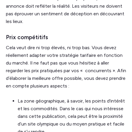
annonce doit refléter la réalité. Les visiteurs ne doivent
pas éprouver un sentiment de déception en découvrant
les lieux.
Prix compétitifs
Cela veut dire ni trop élevés, ni trop bas. Vous devez
réellement adapter votre stratégie tarifaire en fonction
du marché. Il ne faut pas que vous hésitiez à aller
regarder les prix pratiquées par vos « concurrents ». Afin
d’élaborer la meilleure offre possible, vous devez prendre
en compte plusieurs aspects :
La zone géographique, à savoir, les points d'intérêt
et les commodités. Dans le cas qui nous intéresse
dans cette publication, cela peut être la proximité
d’un site olympique ou du moyen pratique et facile
de s’y rendre.