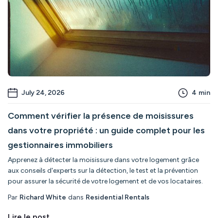
July 24, 2026
4
min
Comment vérifier la présence de moisissures
dans votre propriété : un guide complet pour les
gestionnaires immobiliers
Apprenez à détecter la moisissure dans votre logement grâce
aux conseils d'experts sur la détection, le test et la prévention
pour assurer la sécurité de votre logement et de vos locataires.
Par
Richard White
dans
Residential Rentals
Lire le post