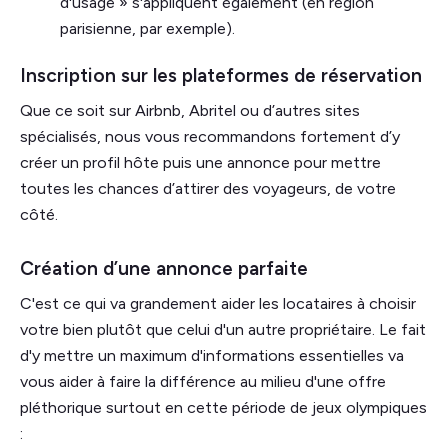
d'usage » s'appliquent également (en région
parisienne, par exemple).
Inscription sur les plateformes de réservation
Que ce soit sur Airbnb, Abritel ou d’autres sites
spécialisés, nous vous recommandons fortement d’y
créer un profil hôte puis une annonce pour mettre
toutes les chances d’attirer des voyageurs, de votre
côté.
Création d’une annonce parfaite
C'est ce qui va grandement aider les locataires à choisir
votre bien plutôt que celui d'un autre propriétaire. Le fait
d'y mettre un maximum d'informations essentielles va
vous aider à faire la différence au milieu d'une offre
pléthorique surtout en cette période de jeux olympiques
: