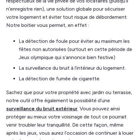
respectueux de la vie privée de vos locataires (puisqu’il
n’enregistre rien), une solution globale pour sécuriser
votre logement et éviter tout risque de débordement.
Notre boitier vous permet, en effet :
La détection de foule pour éviter au maximum les
fêtes non autorisées (surtout en cette période de
Jeux olympique qui s’annonce bien festive)
La surveillance du bruit à l’intérieur du logement.
La détection de fumée de cigarette.
Sachez que pour votre propriété avec jardin ou terrasse,
notre outil offre également la possibilité d’une
surveillance du bruit extérieur
. Vous pouvez ainsi
protéger au mieux votre voisinage de tout ce pourrait
venir troubler leur tranquillité. De cette façon, même
après les jeux, vous aurez l’occasion de continuer à louer