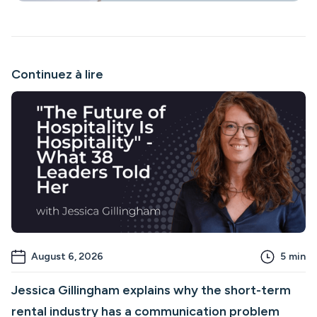
Continuez à lire
August 6, 2026
5
min
Jessica Gillingham explains why the short-term
rental industry has a communication problem