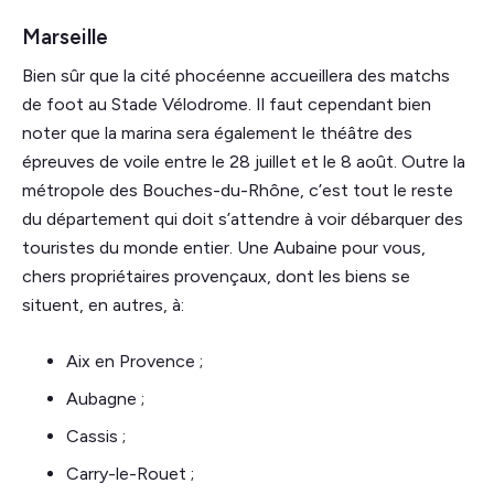
Marseille
Bien sûr que la cité phocéenne accueillera des matchs
de foot au Stade Vélodrome. Il faut cependant bien
noter que la marina sera également le théâtre des
épreuves de voile entre le 28 juillet et le 8 août. Outre la
métropole des Bouches-du-Rhône, c’est tout le reste
du département qui doit s’attendre à voir débarquer des
touristes du monde entier. Une Aubaine pour vous,
chers propriétaires provençaux, dont les biens se
situent, en autres, à:
Aix en Provence ;
Aubagne ;
Cassis ;
Carry-le-Rouet ;