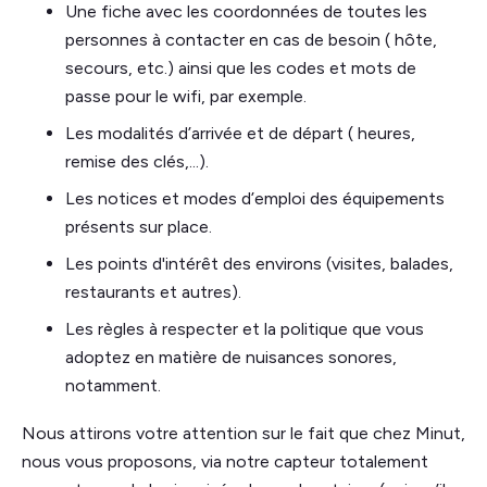
Une fiche avec les coordonnées de toutes les
personnes à contacter en cas de besoin ( hôte,
secours, etc.) ainsi que les codes et mots de
passe pour le wifi, par exemple.
Les modalités d’arrivée et de départ ( heures,
remise des clés,...).
Les notices et modes d’emploi des équipements
présents sur place.
Les points d'intérêt des environs (visites, balades,
restaurants et autres).
Les règles à respecter et la politique que vous
adoptez en matière de nuisances sonores,
notamment.
Nous attirons votre attention sur le fait que chez Minut,
nous vous proposons, via notre capteur totalement