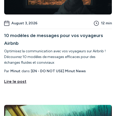
August 3, 2026
12
min
10 modèles de messages pour vos voyageurs
Airbnb
Optimisez la communication avec vos voyageurs sur Airbnb !
Découvrez 10 modèles de messages efficaces pour des
échanges fluides et conviviaux
Par
Minut
dans
[EN - DO NOT USE] Minut News
Lire le post