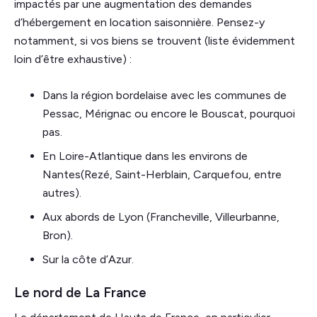
impactés par une augmentation des demandes
d’hébergement en location saisonnière. Pensez-y
notamment, si vos biens se trouvent (liste évidemment
loin d’être exhaustive) :
Dans la région bordelaise avec les communes de
Pessac, Mérignac ou encore le Bouscat, pourquoi
pas.
En Loire-Atlantique dans les environs de
Nantes(Rezé, Saint-Herblain, Carquefou, entre
autres).
Aux abords de Lyon (Francheville, Villeurbanne,
Bron).
Sur la côte d’Azur.
Le nord de La France