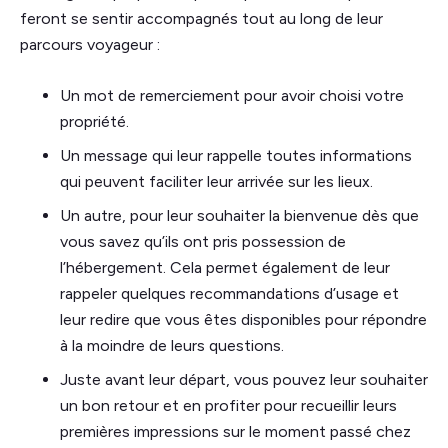
feront se sentir accompagnés tout au long de leur
parcours voyageur :
Un mot de remerciement pour avoir choisi votre
propriété.
Un message qui leur rappelle toutes informations
qui peuvent faciliter leur arrivée sur les lieux.
Un autre, pour leur souhaiter la bienvenue dès que
vous savez qu’ils ont pris possession de
l’hébergement. Cela permet également de leur
rappeler quelques recommandations d’usage et
leur redire que vous êtes disponibles pour répondre
à la moindre de leurs questions.
Juste avant leur départ, vous pouvez leur souhaiter
un bon retour et en profiter pour recueillir leurs
premières impressions sur le moment passé chez