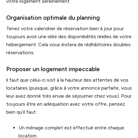
votre logement sereinement.
Organisation optimale du planning
Tenez votre calendrier de réservation bien à jour pour
toujours avoir une idée des disponibilités réelles de votre
hébergement. Cela vous évitera de rédhibitoires doubles
réservations.
Proposer un logement impeccable
il faut que celui-ci soit à la hauteur des attentes de vos
locataires (puisque, grâce à votre annonce parfaite, vous
leur avez donné très envie de séjourner chez vous). Pour
toujours être en adéquation avec votre offre, pensez
bien qu’il faut :
Un ménage complet est effectué entre chaque
location.