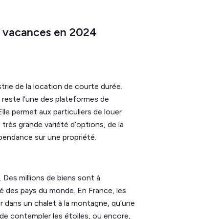
de vacances en 2024
rie de la location de courte durée.
 reste l’une des plateformes de
lle permet aux particuliers de louer
très grande variété d’options, de la
dépendance sur une propriété.
 Des millions de biens sont à
té des pays du monde. En France, les
r dans un chalet à la montagne, qu’une
 de contempler les étoiles, ou encore,