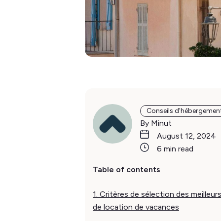
Conseils d'hébergemen
By Minut
August 12, 2024
6 min read
Table of contents
1. Critères de sélection des meilleurs
de location de vacances