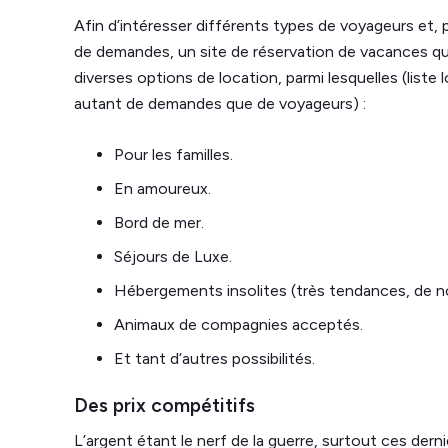
Afin d’intéresser différents types de voyageurs et,
de demandes, un site de réservation de vacances qu
diverses options de location, parmi lesquelles (liste l
autant de demandes que de voyageurs) :
Pour les familles.
En amoureux.
Bord de mer.
Séjours de Luxe.
Hébergements insolites (très tendances, de no
Animaux de compagnies acceptés.
Et tant d’autres possibilités.
Des prix compétitifs
L’argent étant le nerf de la guerre, surtout ces derni