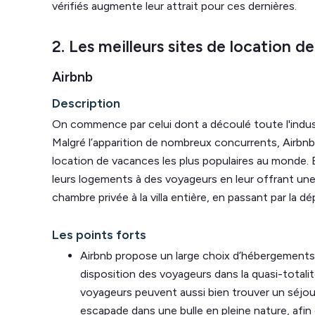
vérifiés augmente leur attrait pour ces dernières.
2. Les meilleurs sites de location 
Airbnb
Description
On commence par celui dont a découlé toute l'indust
Malgré l’apparition de nombreux concurrents, Airbnb
location de vacances les plus populaires au monde. E
leurs logements à des voyageurs en leur offrant une 
chambre privée à la villa entière, en passant par la 
Les points forts
Airbnb propose un large choix d’hébergements.
disposition des voyageurs dans la quasi-totali
voyageurs peuvent aussi bien trouver un séjou
escapade dans une bulle en pleine nature, afin