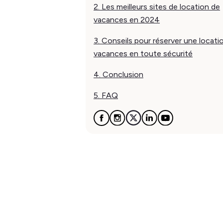
2. Les meilleurs sites de location de
vacances en 2024
3. Conseils pour réserver une locati
vacances en toute sécurité
4. Conclusion
5. FAQ