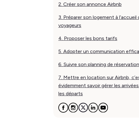
2. Créer son annonce Airbnb
3. Préparer son logement à l’accueil 
voyageurs
4. Proposer les bons tarifs
5. Adopter un communication effic
6. Suivre son planning de réservatio
7. Mettre en location sur Airbnb, c’e
évidemment savoir gérer les arrivées
les départs