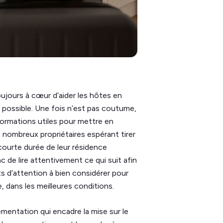
oujours à cœur d’aider les hôtes en
 possible. Une fois n’est pas coutume,
ormations utiles pour mettre en
s nombreux propriétaires espérant tirer
 courte durée de leur résidence
 de lire attentivement ce qui suit afin
s d’attention à bien considérer pour
, dans les meilleures conditions.
lementation qui encadre la mise sur le