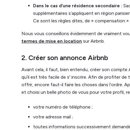
Dans le cas d’une résidence secondaire :
Sac
supplémentaires s’appliquent en région parisien
Ce sont les règles dites, de « compensation »
Nous vous conseillons évidemment de vraiment vous
termes de mise en location
sur Airbnb.
2. Créer son annonce Airbnb
Avant cela, il faut, bien entendu, créer son compte A
qu’il est très facile de s' inscrire. Afin de profiter 
offrir, encore faut-il faire les choses dans l’ordre.
et choisi un belle photo de vous pour votre profil, r
votre numéro de téléphone ;
votre adresse mail ;
toutes informations successivement demand