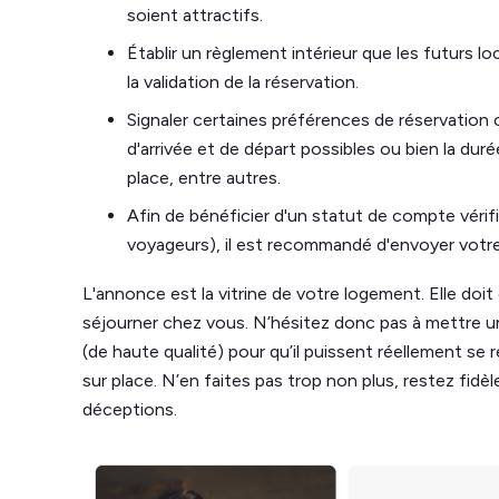
soient attractifs.
Établir un règlement intérieur que les futurs l
la validation de la réservation.
Signaler certaines préférences de réservation
d'arrivée et de départ possibles ou bien la d
place, entre autres.
Afin de bénéficier d'un statut de compte vérifi
voyageurs), il est recommandé d'envoyer votre 
L'annonce est la vitrine de votre logement. Elle doi
séjourner chez vous. N’hésitez donc pas à mettre 
(de haute qualité) pour qu’il puissent réellement se
sur place. N’en faites pas trop non plus, restez fidèle
déceptions.