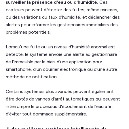
surveiller la présence d'eau ou d'humidité.
Ces
capteurs peuvent détecter des fuites, même minimes,
ou des variations du taux d'humidité, et déclencher des
alertes pour informer les gestionnaires immobiliers des
problèmes potentiels.
Lorsqu'une fuite ou un niveau d'humidité anormal est
détecté, le système envoie une alerte au gestionnaire
de l'immeuble par le biais d'une application pour
smartphone, d'un courrier électronique ou d'une autre
méthode de notification.
Certains systèmes plus avancés peuvent également
être dotés de vannes d'arrêt automatiques qui peuvent
interrompre le processus d'écoulement de l'eau afin
d'éviter tout dommage supplémentaire.