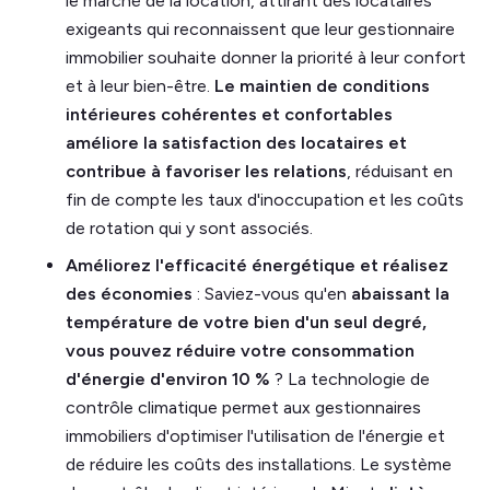
le marché de la location, attirant des locataires
exigeants qui reconnaissent que leur gestionnaire
immobilier souhaite donner la priorité à leur confort
et à leur bien-être.
Le maintien de conditions
intérieures cohérentes et confortables
améliore la satisfaction des locataires et
contribue à favoriser les relations
, réduisant en
fin de compte les taux d'inoccupation et les coûts
de rotation qui y sont associés.
Améliorez l'efficacité énergétique et réalisez
des économies
: Saviez-vous qu'en
abaissant la
température de votre bien d'un seul degré,
vous pouvez réduire votre consommation
d'énergie d'environ 10 %
? La technologie de
contrôle climatique permet aux gestionnaires
immobiliers d'optimiser l'utilisation de l'énergie et
de réduire les coûts des installations. Le système