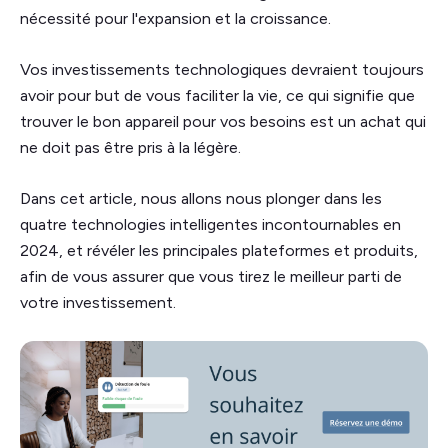
nécessité pour l'expansion et la croissance.
Vos investissements technologiques devraient toujours
avoir pour but de vous faciliter la vie, ce qui signifie que
trouver le bon appareil pour vos besoins est un achat qui
ne doit pas être pris à la légère.
Dans cet article, nous allons nous plonger dans les
quatre technologies intelligentes incontournables en
2024, et révéler les principales plateformes et produits,
afin de vous assurer que vous tirez le meilleur parti de
votre investissement.