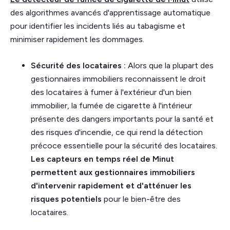
des algorithmes avancés d'apprentissage automatique
pour identifier les incidents liés au tabagisme et
minimiser rapidement les dommages.
Sécurité des locataires :
Alors que la plupart des
gestionnaires immobiliers reconnaissent le droit
des locataires à fumer à l'extérieur d'un bien
immobilier, la fumée de cigarette à l'intérieur
présente des dangers importants pour la santé et
des risques d'incendie, ce qui rend la détection
précoce essentielle pour la sécurité des locataires.
Les capteurs en temps réel de Minut
permettent aux gestionnaires immobiliers
d'intervenir rapidement et d'atténuer les
risques potentiels
pour le bien-être des
locataires.