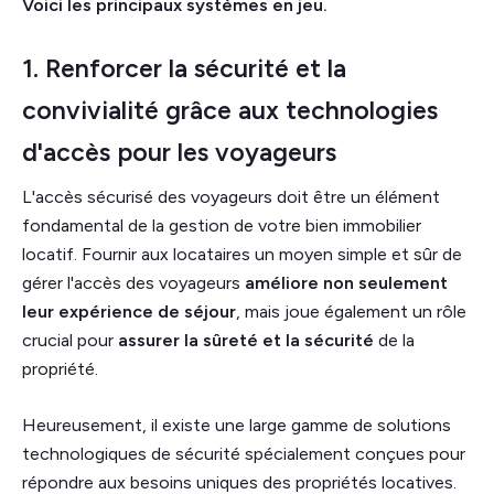
Voici les principaux systèmes en jeu.
1. Renforcer la sécurité et la
convivialité grâce aux technologies
d'accès pour les voyageurs
L'accès sécurisé des voyageurs doit être un élément
fondamental de la gestion de votre bien immobilier
locatif. Fournir aux locataires un moyen simple et sûr de
gérer l'accès des voyageurs
améliore non seulement
leur expérience de séjour
, mais joue également un rôle
crucial pour
assurer la sûreté et la sécurité
de la
propriété.
Heureusement, il existe une large gamme de solutions
technologiques de sécurité spécialement conçues pour
répondre aux besoins uniques des propriétés locatives.