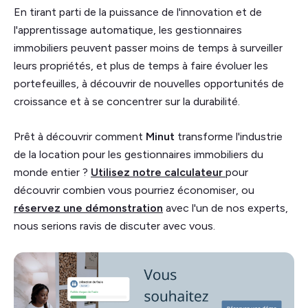
En tirant parti de la puissance de l'innovation et de
l'apprentissage automatique, les gestionnaires
immobiliers peuvent passer moins de temps à surveiller
leurs propriétés, et plus de temps à faire évoluer les
portefeuilles, à découvrir de nouvelles opportunités de
croissance et à se concentrer sur la durabilité.
Prêt à découvrir comment
Minut
transforme l'industrie
de la location pour les gestionnaires immobiliers du
monde entier ?
Utilisez notre calculateur
pour
découvrir combien vous pourriez économiser, ou
réservez une démonstration
avec l'un de nos experts,
nous serions ravis de discuter avec vous.