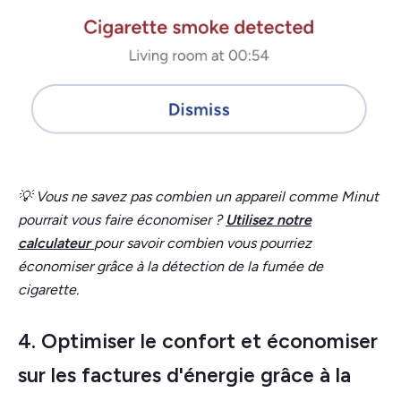
💡 Vous ne savez pas combien un appareil comme Minut
pourrait vous faire économiser ?
Utilisez notre
calculateur
pour savoir combien vous pourriez
économiser grâce à la détection de la fumée de
cigarette.
4. Optimiser le confort et économiser
sur les factures d'énergie grâce à la