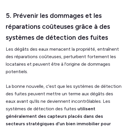
5. Prévenir les dommages et les
réparations coûteuses grâce à des
systèmes de détection des fuites
Les dégâts des eaux menacent la propriété, entraînent
des réparations coûteuses, perturbent fortement les
locataires et peuvent être à l'origine de dommages
potentiels.
La bonne nouvelle, c'est que les systèmes de détection
des fuites peuvent mettre un terme aux dégâts des
eaux avant qu'ils ne deviennent incontrôlables. Les
systèmes de détection des fuites
utilisent
généralement des capteurs placés dans des
secteurs stratégiques d'un bien immobilier pour