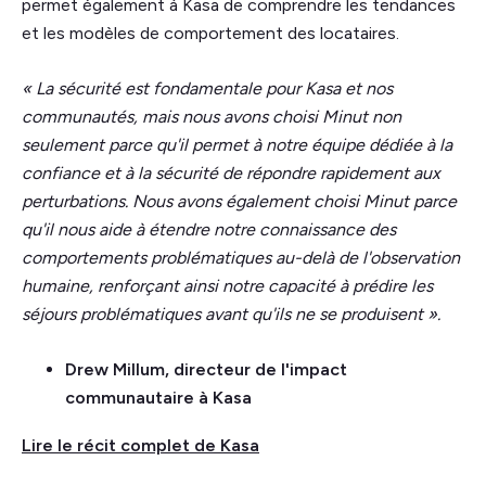
permet également à Kasa de comprendre les tendances
et les modèles de comportement des locataires.
« La sécurité est fondamentale pour Kasa et nos
communautés, mais nous avons choisi Minut non
seulement parce qu'il permet à notre équipe dédiée à la
confiance et à la sécurité de répondre rapidement aux
perturbations. Nous avons également choisi Minut parce
qu'il nous aide à étendre notre connaissance des
comportements problématiques au-delà de l'observation
humaine, renforçant ainsi notre capacité à prédire les
séjours problématiques avant qu'ils ne se produisent ».
Drew Millum, directeur de l'impact
communautaire à Kasa
Lire le récit complet de Kasa