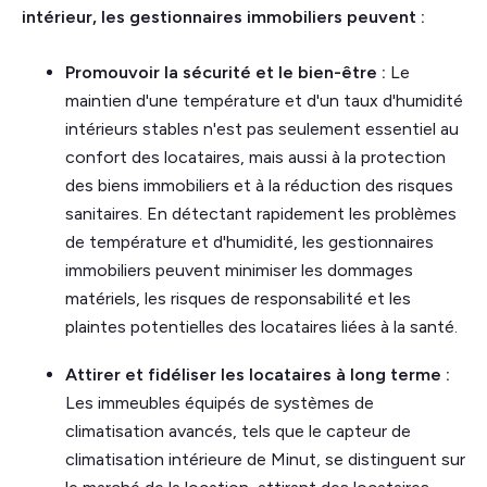
intérieur, les gestionnaires immobiliers peuvent :
Promouvoir la sécurité et le bien-être :
Le
maintien d'une température et d'un taux d'humidité
intérieurs stables n'est pas seulement essentiel au
confort des locataires, mais aussi à la protection
des biens immobiliers et à la réduction des risques
sanitaires. En détectant rapidement les problèmes
de température et d'humidité, les gestionnaires
immobiliers peuvent minimiser les dommages
matériels, les risques de responsabilité et les
plaintes potentielles des locataires liées à la santé.
Attirer et fidéliser les locataires à long terme :
Les immeubles équipés de systèmes de
climatisation avancés, tels que le capteur de
climatisation intérieure de Minut, se distinguent sur