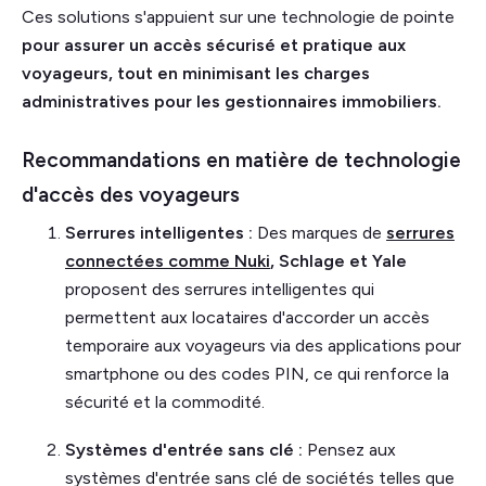
Ces solutions s'appuient sur une technologie de pointe
pour assurer un accès sécurisé et pratique aux
voyageurs, tout en minimisant les charges
administratives pour les gestionnaires immobiliers.
Recommandations en matière de technologie
d'accès des voyageurs
Serrures intelligentes :
Des marques de
serrures
connectées comme
Nuki
, Schlage et Yale
proposent des serrures intelligentes qui
permettent aux locataires d'accorder un accès
temporaire aux voyageurs via des applications pour
smartphone ou des codes PIN, ce qui renforce la
sécurité et la commodité.
Systèmes d'entrée sans clé :
Pensez aux
systèmes d'entrée sans clé de sociétés telles que