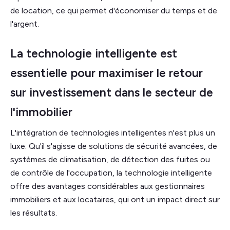
de location, ce qui permet d'économiser du temps et de
l'argent.
La technologie intelligente est
essentielle pour maximiser le retour
sur investissement dans le secteur de
l'immobilier
L'intégration de technologies intelligentes n'est plus un
luxe. Qu'il s'agisse de solutions de sécurité avancées, de
systèmes de climatisation, de détection des fuites ou
de contrôle de l'occupation, la technologie intelligente
offre des avantages considérables aux gestionnaires
immobiliers et aux locataires, qui ont un impact direct sur
les résultats.