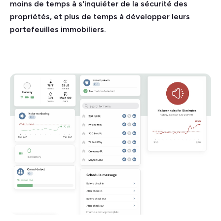
moins de temps à s'inquiéter de la sécurité des
propriétés, et plus de temps à développer leurs
portefeuilles immobiliers.