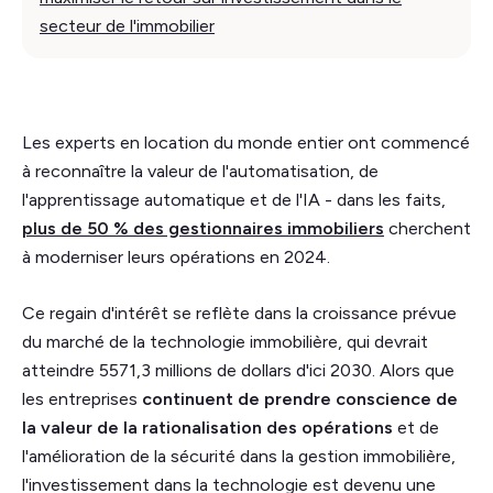
secteur de l'immobilier
Les experts en location du monde entier ont commencé
à reconnaître la valeur de l'automatisation, de
l'apprentissage automatique et de l'IA - dans les faits,
plus de 50 % des gestionnaires immobiliers
cherchent
à moderniser leurs opérations en 2024.
Ce regain d'intérêt se reflète dans la croissance prévue
du marché de la technologie immobilière, qui devrait
atteindre 5571,3 millions de dollars d'ici 2030. Alors que
les entreprises
continuent de prendre conscience de
la valeur de la rationalisation des opérations
et de
l'amélioration de la sécurité dans la gestion immobilière,
l'investissement dans la technologie est devenu une