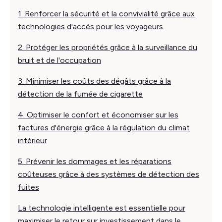
1. Renforcer la sécurité et la convivialité grâce aux
technologies d'accès pour les voyageurs
2. Protéger les propriétés grâce à la surveillance du
bruit et de l'occupation
3. Minimiser les coûts des dégâts grâce à la
détection de la fumée de cigarette
4. Optimiser le confort et économiser sur les
factures d'énergie grâce à la régulation du climat
intérieur
5. Prévenir les dommages et les réparations
coûteuses grâce à des systèmes de détection des
fuites
La technologie intelligente est essentielle pour
maximiser le retour sur investissement dans le