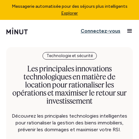
Messagerie automatisée pour des séjours plus intelligents
Explorer
Connectez-vous
Technologie et sécurité
Les principales innovations
technologiques en matière de
location pour rationaliser les
opérations et maximiser le retour sur
investissement
Découvrez les principales technologies intelligentes
pour rationaliser la gestion des biens immobiliers,
prévenir les dommages et maximiser votre RSI.