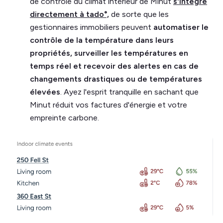
de contrôle du climat intérieur de Minut
s'intègre
directement à tado°,
de sorte que les
gestionnaires immobiliers peuvent
automatiser le
contrôle de la température dans leurs
propriétés, surveiller les températures en
temps réel et recevoir des alertes en cas de
changements drastiques ou de températures
élevées
. Ayez l'esprit tranquille en sachant que
Minut réduit vos factures d'énergie et votre
empreinte carbone.