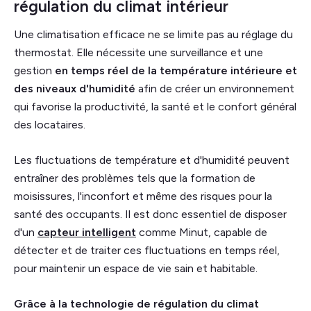
régulation du climat intérieur
Une climatisation efficace ne se limite pas au réglage du
thermostat. Elle nécessite une surveillance et une
gestion
en temps réel de la température intérieure et
des niveaux d'humidité
afin de créer un environnement
qui favorise la productivité, la santé et le confort général
des locataires.
Les fluctuations de température et d'humidité peuvent
entraîner des problèmes tels que la formation de
moisissures, l'inconfort et même des risques pour la
santé des occupants. Il est donc essentiel de disposer
d'un
capteur intelligent
comme Minut, capable de
détecter et de traiter ces fluctuations en temps réel,
pour maintenir un espace de vie sain et habitable.
Grâce à la technologie de régulation du climat