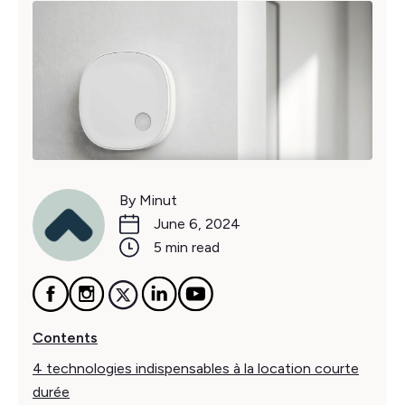
By Minut
June 6, 2024
5 min read
Contents
4 technologies indispensables à la location courte
durée