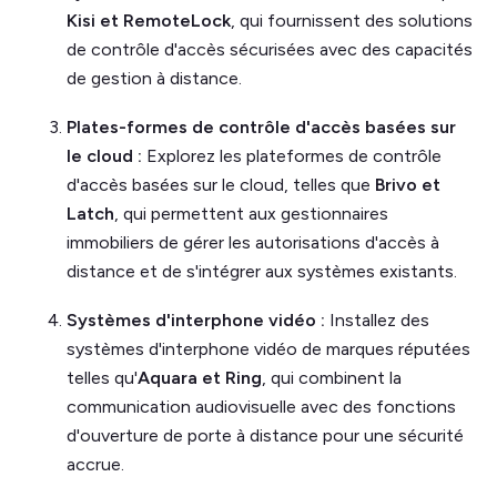
Kisi et RemoteLock
, qui fournissent des solutions
de contrôle d'accès sécurisées avec des capacités
de gestion à distance.
Plates-formes de contrôle d'accès basées sur
le cloud :
Explorez les plateformes de contrôle
d'accès basées sur le cloud, telles que
Brivo et
Latch
, qui permettent aux gestionnaires
immobiliers de gérer les autorisations d'accès à
distance et de s'intégrer aux systèmes existants.
Systèmes d'interphone vidéo :
Installez des
systèmes d'interphone vidéo de marques réputées
telles qu'
Aquara et Ring
, qui combinent la
communication audiovisuelle avec des fonctions
d'ouverture de porte à distance pour une sécurité
accrue.