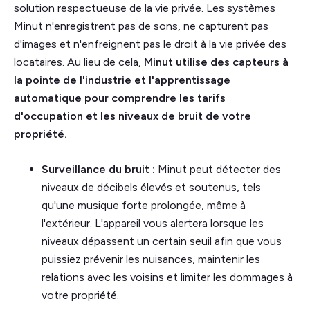
solution respectueuse de la vie privée. Les systèmes
Minut n'enregistrent pas de sons, ne capturent pas
d'images et n'enfreignent pas le droit à la vie privée des
locataires. Au lieu de cela,
Minut utilise des capteurs à
la pointe de l'industrie et l'apprentissage
automatique pour comprendre les tarifs
d'occupation et les niveaux de bruit de votre
propriété.
Surveillance du bruit :
Minut peut détecter des
niveaux de décibels élevés et soutenus, tels
qu'une musique forte prolongée, même à
l'extérieur. L'appareil vous alertera lorsque les
niveaux dépassent un certain seuil afin que vous
puissiez prévenir les nuisances, maintenir les
relations avec les voisins et limiter les dommages à
votre propriété.