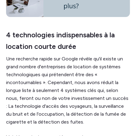
4 technologies indispensables à la
location courte durée
Une recherche rapide sur Google révèle qu'il existe un
grand nombre d'entreprises de location de systèmes
technologiques qui prétendent être des «
incontournables ». Cependant, nous avons réduit la
longue liste à seulement 4 systèmes clés qui, selon
nous, feront ou non de votre investissement un succès
: La technologie d'accès des voyageurs, la surveillance
du bruit et de l'occupation, la détection de la fumée de
cigarette et la détection des fuites.