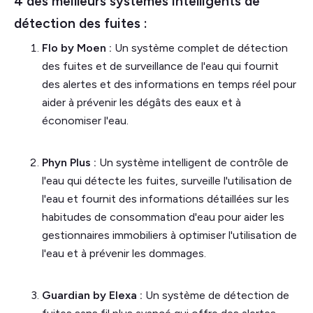
4 des meilleurs systèmes intelligents de
détection des fuites :
Flo by Moen :
Un système complet de détection
des fuites et de surveillance de l'eau qui fournit
des alertes et des informations en temps réel pour
aider à prévenir les dégâts des eaux et à
économiser l'eau.
Phyn Plus :
Un système intelligent de contrôle de
l'eau qui détecte les fuites, surveille l'utilisation de
l'eau et fournit des informations détaillées sur les
habitudes de consommation d'eau pour aider les
gestionnaires immobiliers à optimiser l'utilisation de
l'eau et à prévenir les dommages.
Guardian by Elexa :
Un système de détection de