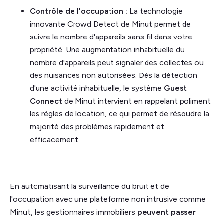
Contrôle de l'occupation :
La technologie
innovante Crowd Detect de Minut permet de
suivre le nombre d'appareils sans fil dans votre
propriété. Une augmentation inhabituelle du
nombre d'appareils peut signaler des collectes ou
des nuisances non autorisées. Dès la détection
d'une activité inhabituelle, le système
Guest
Connect
de Minut intervient en rappelant poliment
les règles de location, ce qui permet de résoudre la
majorité des problèmes rapidement et
efficacement.
En automatisant la surveillance du bruit et de
l'occupation avec une plateforme non intrusive comme
Minut, les gestionnaires immobiliers
peuvent passer