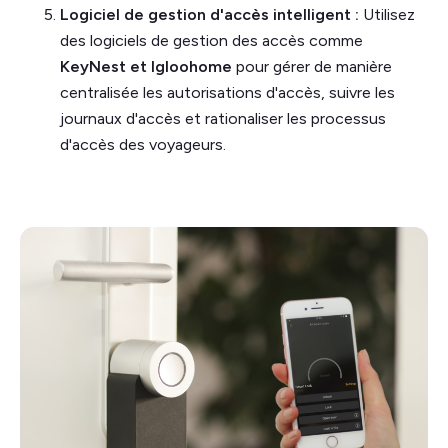
Logiciel de gestion d'accès intelligent :
Utilisez
des logiciels de gestion des accès comme
KeyNest et Igloohome
pour gérer de manière
centralisée les autorisations d'accès, suivre les
journaux d'accès et rationaliser les processus
d'accès des voyageurs.