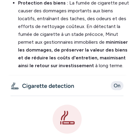
Protection des biens :
La fumée de cigarette peut
causer des dommages importants aux biens
locatifs, entraînant des taches, des odeurs et des
efforts de nettoyage coûteux. En détectant la
fumée de cigarette à un stade précoce, Minut
permet aux gestionnaires immobiliers de
minimiser
les dommages, de préserver la valeur des biens
et de réduire les coûts d'entretien, maximisant
ainsi le retour sur investissement
à long terme.