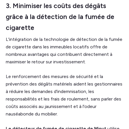
3. Minimiser les coûts des dégâts
grâce à la détection de la fumée de
cigarette
L'intégration de la technologie de détection de la fumée
de cigarette dans les immeubles locatifs offre de
nombreux avantages qui contribuent directement à
maximiser le retour sur investissement.
Le renforcement des mesures de sécurité et la
prévention des dégâts matériels aident les gestionnaires
à réduire les demandes d'indemnisation, les
responsabilités et les frais de roulement, sans parler des
coûts associés au jaunissement et à l'odeur
nauséabonde du mobilier.
Le détecteur de fumée de cigarette de
Minut
utilise