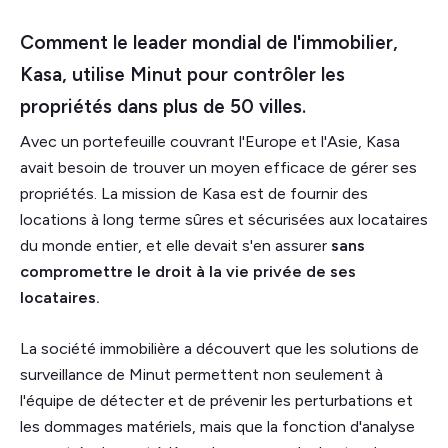
Comment le leader mondial de l'immobilier,
Kasa, utilise Minut pour contrôler les
propriétés dans plus de 50 villes.
Avec un portefeuille couvrant l'Europe et l'Asie, Kasa
avait besoin de trouver un moyen efficace de gérer ses
propriétés. La mission de Kasa est de fournir des
locations à long terme sûres et sécurisées aux locataires
du monde entier, et elle devait s'en assurer
sans
compromettre le droit à la vie privée de ses
locataires.
La société immobilière a découvert que les solutions de
surveillance de Minut permettent non seulement à
l'équipe de détecter et de prévenir les perturbations et
les dommages matériels, mais que la fonction d'analyse