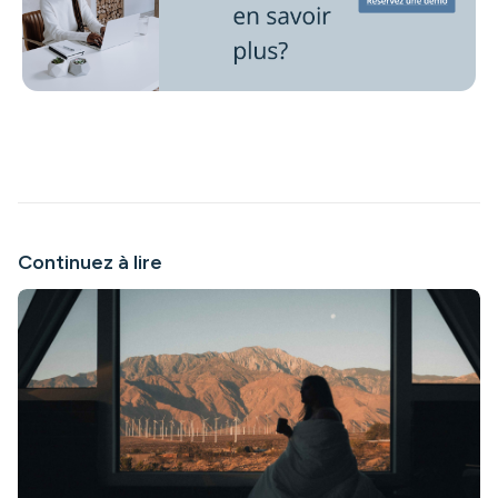
Continuez à lire