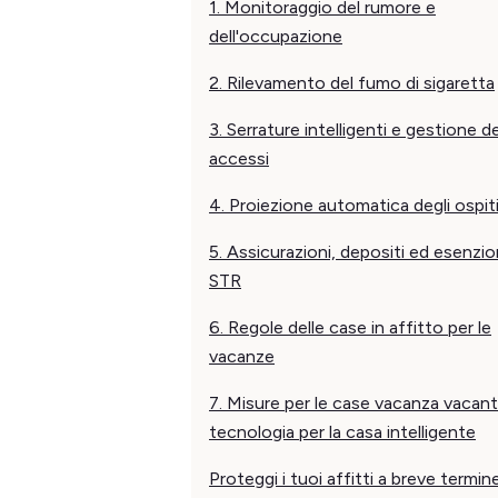
1. Monitoraggio del rumore e
dell'occupazione
2. Rilevamento del fumo di sigaretta
3. Serrature intelligenti e gestione de
accessi
4. Proiezione automatica degli ospit
5. Assicurazioni, depositi ed esenzio
STR
6. Regole delle case in affitto per le
vacanze
7. Misure per le case vacanza vacant
tecnologia per la casa intelligente
Proteggi i tuoi affitti a breve termine