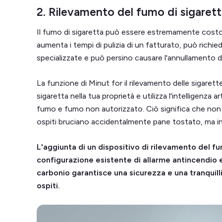
2. Rilevamento del fumo di sigaret
Il fumo di sigaretta può essere estremamente costo
aumenta i tempi di pulizia di un fatturato, può richied
specializzate e può persino causare l'annullamento d
La funzione di Minut for il rilevamento delle sigarette
sigaretta nella tua proprietà e utilizza l'intelligenza arti
fumo e fumo non autorizzato. Ciò significa che non 
ospiti bruciano accidentalmente pane tostato, ma in
L'aggiunta di un dispositivo di rilevamento del f
configurazione esistente di allarme antincendio e
carbonio garantisce una sicurezza e una tranquillit
ospiti.