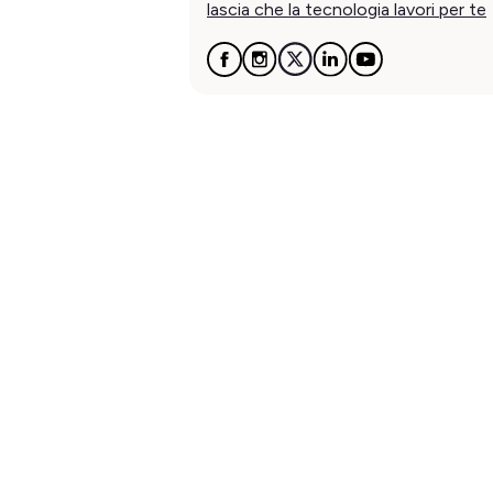
lascia che la tecnologia lavori per te