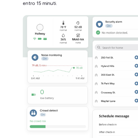
entro 15 minuti.