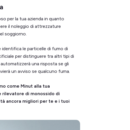
ta
so per la tua azienda in quanto
ere il noleggio di attrezzature
el soggiorno.
 identifica le particelle di fumo di
ficiale per distinguere tra altri tipi di
automatizzerà una risposta se gli
vierà un avviso se qualcuno fuma.
umo come Minut alla tua
 rilevatore di monossido di
à ancora migliori per te e i tuoi