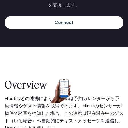
を支援します。
Connect
Overview
Hostifyとの連携により、Minutは予約カレンダーから予
約情報やゲスト情報を取得できます。Minutのセンサーが
物件で騒音を検知した場合、この連携は現在滞在中のゲス
ト（いる場合）へ自動的にテキストメッセージを送信し、