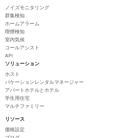
ノイズモニタリング
群集検知
ホームアラーム
喫煙検知
室内気候
コールアシスト
API
ソリューション
ホスト
バケーションレンタルマネージャー
アパートホテルとホテル
学生用住宅
マルチファミリー
リソース
価格設定
ブログ