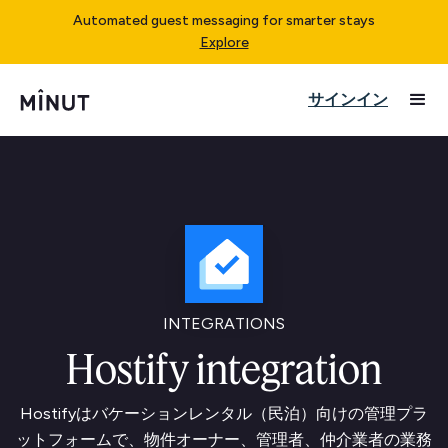
Automated guest messaging for smarter stays
Explore
サインイン
INTEGRATIONS
Hostify integration
Hostifyはバケーションレンタル（民泊）向けの管理プラ
ットフォームで、物件オーナー、管理者、仲介業者の業務