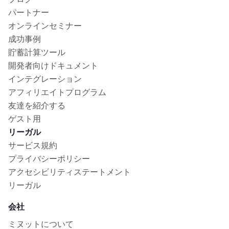
パートナー
オンラインセミナー
成功事例
貯蓄計算ツール
開発者向けドキュメント
インテグレーション
アフィリエイトプログラム
友達を紹介する
ゲスト用
リーガル
サービス規約
プライバシーポリシー
アクセシビリティステートメント
リーガル
会社
ミヌットについて