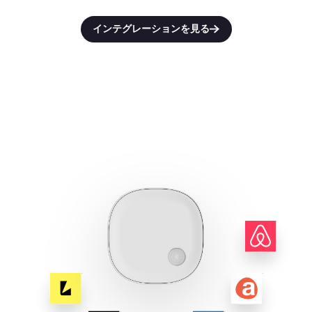
インテグレーションを見る