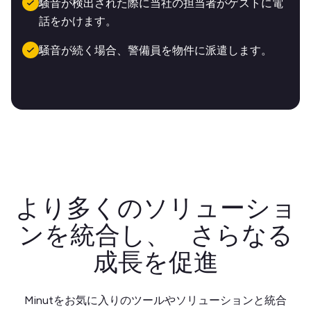
騒音が検出された際に当社の担当者がゲストに電
話をかけます。
騒音が続く場合、警備員を物件に派遣します。
より多くのソリューショ
ンを統合し、 さらなる
成長を促進
Minutをお気に入りのツールやソリューションと統合