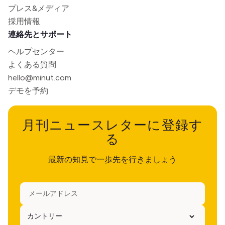
プレス&メディア
採用情報
連絡先とサポート
ヘルプセンター
よくある質問
hello@minut.com
デモを予約
月刊ニュースレターに登録す
る
最新の知見で一歩先を行きましょう