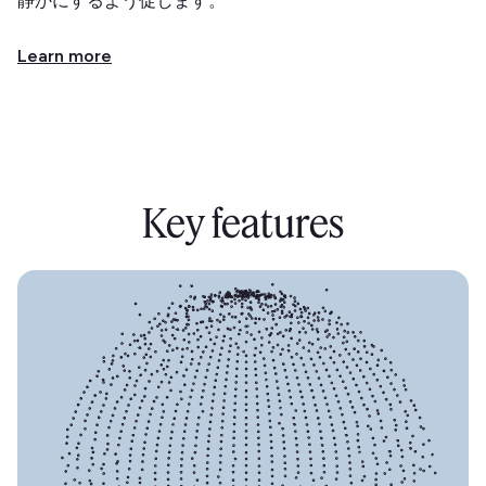
静かにするよう促します。
Learn more
Key features