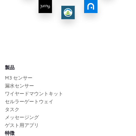
製品
M3 センサー
漏水センサー
ワイヤードマウントキット
セルラーゲートウェイ
タスク
メッセージング
ゲスト用アプリ
特徴