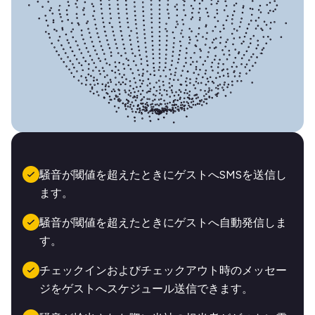
騒音が閾値を超えたときにゲストへSMSを送信し
ます。
騒音が閾値を超えたときにゲストへ自動発信しま
す。
チェックインおよびチェックアウト時のメッセー
ジをゲストへスケジュール送信できます。