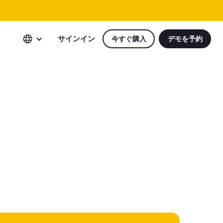
サインイン
今すぐ購入
デモを予約