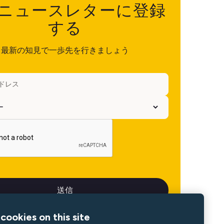
ニュースレターに登録
する
最新の知見で一歩先を行きましょう
cookies on this site