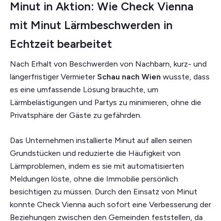
Minut in Aktion: Wie Check Vienna
mit Minut Lärmbeschwerden in
Echtzeit bearbeitet
Nach Erhalt von Beschwerden von Nachbarn, kurz- und
längerfristiger Vermieter
Schau nach Wien
wusste, dass
es eine umfassende Lösung brauchte, um
Lärmbelästigungen und Partys zu minimieren, ohne die
Privatsphäre der Gäste zu gefährden.
Das Unternehmen installierte Minut auf allen seinen
Grundstücken und reduzierte die Häufigkeit von
Lärmproblemen, indem es sie mit automatisierten
Meldungen löste, ohne die Immobilie persönlich
besichtigen zu müssen. Durch den Einsatz von Minut
konnte Check Vienna auch sofort eine Verbesserung der
Beziehungen zwischen den Gemeinden feststellen, da