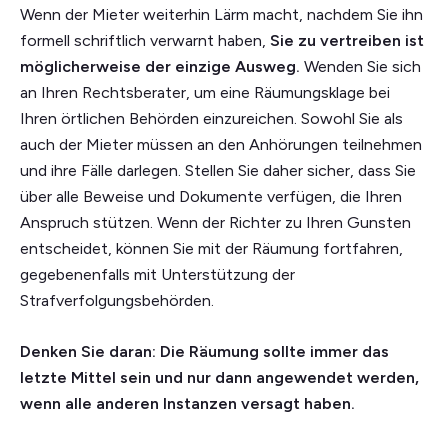
Wenn der Mieter weiterhin Lärm macht, nachdem Sie ihn
formell schriftlich verwarnt haben,
Sie zu vertreiben ist
möglicherweise der einzige Ausweg.
Wenden Sie sich
an Ihren Rechtsberater, um eine Räumungsklage bei
Ihren örtlichen Behörden einzureichen. Sowohl Sie als
auch der Mieter müssen an den Anhörungen teilnehmen
und ihre Fälle darlegen. Stellen Sie daher sicher, dass Sie
über alle Beweise und Dokumente verfügen, die Ihren
Anspruch stützen. Wenn der Richter zu Ihren Gunsten
entscheidet, können Sie mit der Räumung fortfahren,
gegebenenfalls mit Unterstützung der
Strafverfolgungsbehörden.
Denken Sie daran: Die Räumung sollte immer das
letzte Mittel sein und nur dann angewendet werden,
wenn alle anderen Instanzen versagt haben.