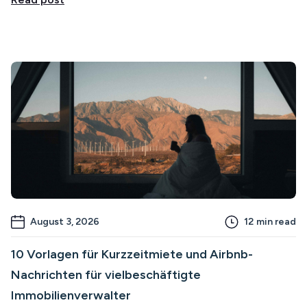
August 3, 2026
12
min read
10 Vorlagen für Kurzzeitmiete und Airbnb-
Nachrichten für vielbeschäftigte
Immobilienverwalter