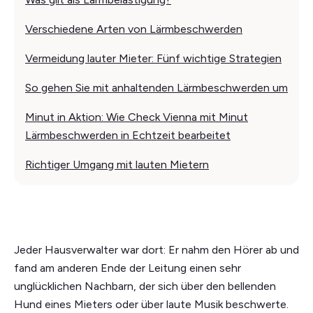
Verschiedene Arten von Lärmbeschwerden
Vermeidung lauter Mieter: Fünf wichtige Strategien
So gehen Sie mit anhaltenden Lärmbeschwerden um
Minut in Aktion: Wie Check Vienna mit Minut
Lärmbeschwerden in Echtzeit bearbeitet
Richtiger Umgang mit lauten Mietern
Jeder Hausverwalter war dort: Er nahm den Hörer ab und
fand am anderen Ende der Leitung einen sehr
unglücklichen Nachbarn, der sich über den bellenden
Hund eines Mieters oder über laute Musik beschwerte.