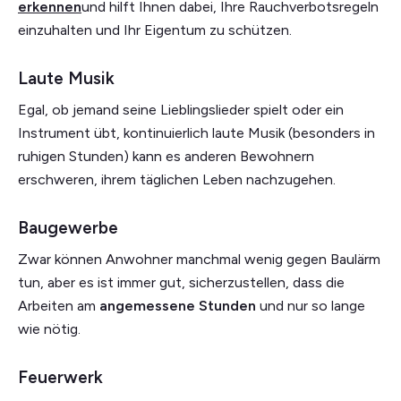
erkennen
und hilft Ihnen dabei, Ihre Rauchverbotsregeln
einzuhalten und Ihr Eigentum zu schützen.
Laute Musik
Egal, ob jemand seine Lieblingslieder spielt oder ein
Instrument übt, kontinuierlich laute Musik (besonders in
ruhigen Stunden) kann es anderen Bewohnern
erschweren, ihrem täglichen Leben nachzugehen.
Baugewerbe
Zwar können Anwohner manchmal wenig gegen Baulärm
tun, aber es ist immer gut, sicherzustellen, dass die
Arbeiten am
angemessene Stunden
und nur so lange
wie nötig.
Feuerwerk