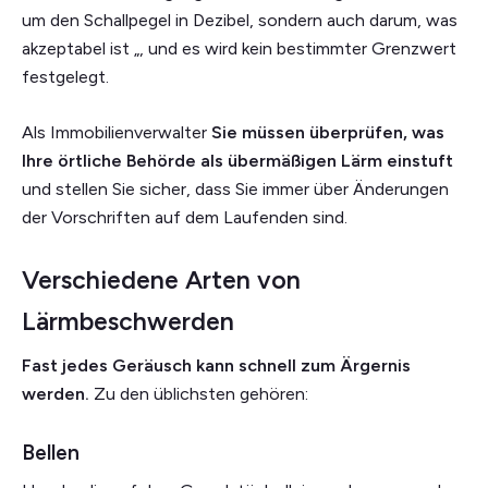
um den Schallpegel in Dezibel, sondern auch darum, was
akzeptabel ist „, und es wird kein bestimmter Grenzwert
festgelegt.
Als Immobilienverwalter
Sie müssen überprüfen, was
Ihre örtliche Behörde als übermäßigen Lärm einstuft
und stellen Sie sicher, dass Sie immer über Änderungen
der Vorschriften auf dem Laufenden sind.
Verschiedene Arten von
Lärmbeschwerden
Fast jedes Geräusch kann schnell zum Ärgernis
werden.
Zu den üblichsten gehören:
Bellen