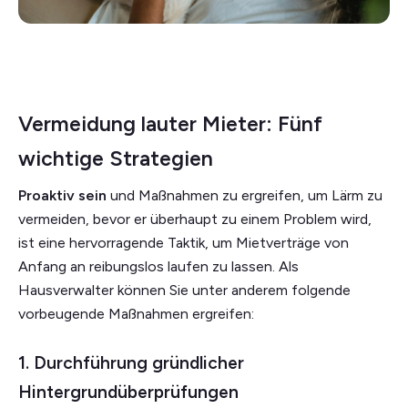
Vermeidung lauter Mieter: Fünf
wichtige Strategien
Proaktiv sein
und Maßnahmen zu ergreifen, um Lärm zu
vermeiden, bevor er überhaupt zu einem Problem wird,
ist eine hervorragende Taktik, um Mietverträge von
Anfang an reibungslos laufen zu lassen. Als
Hausverwalter können Sie unter anderem folgende
vorbeugende Maßnahmen ergreifen:
1. Durchführung gründlicher
Hintergrundüberprüfungen