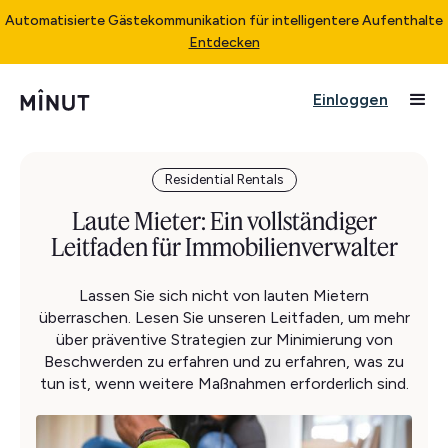
Automatisierte Gästekommunikation für intelligentere Aufenthalte
Entdecken
Einloggen
Residential Rentals
Laute Mieter: Ein vollständiger
Leitfaden für Immobilienverwalter
Lassen Sie sich nicht von lauten Mietern
überraschen. Lesen Sie unseren Leitfaden, um mehr
über präventive Strategien zur Minimierung von
Beschwerden zu erfahren und zu erfahren, was zu
tun ist, wenn weitere Maßnahmen erforderlich sind.