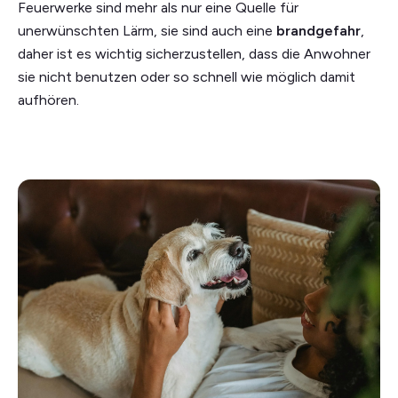
Feuerwerke sind mehr als nur eine Quelle für
unerwünschten Lärm, sie sind auch eine
brandgefahr
,
daher ist es wichtig sicherzustellen, dass die Anwohner
sie nicht benutzen oder so schnell wie möglich damit
aufhören.