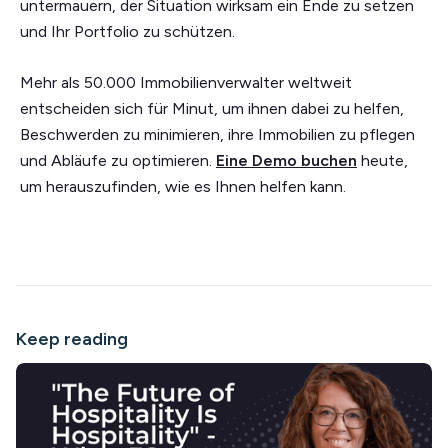
untermauern, der Situation wirksam ein Ende zu setzen
und Ihr Portfolio zu schützen.
Mehr als 50.000 Immobilienverwalter weltweit
entscheiden sich für Minut, um ihnen dabei zu helfen,
Beschwerden zu minimieren, ihre Immobilien zu pflegen
und Abläufe zu optimieren.
Eine Demo buchen
heute,
um herauszufinden, wie es Ihnen helfen kann.
Keep reading