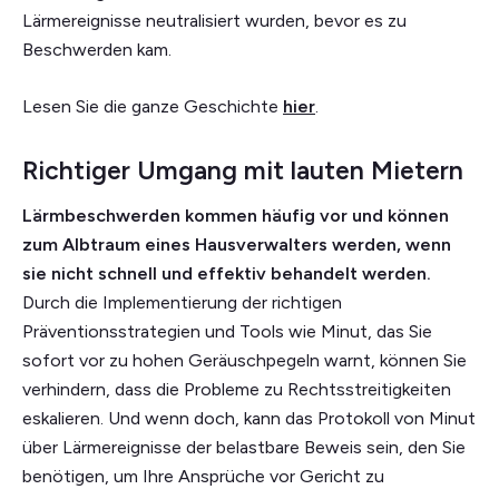
Lärmereignisse neutralisiert wurden, bevor es zu
Beschwerden kam.
Lesen Sie die ganze Geschichte
hier
.
Richtiger Umgang mit lauten Mietern
Lärmbeschwerden kommen häufig vor und können
zum Albtraum eines Hausverwalters werden, wenn
sie nicht schnell und effektiv behandelt werden.
Durch die Implementierung der richtigen
Präventionsstrategien und Tools wie Minut, das Sie
sofort vor zu hohen Geräuschpegeln warnt, können Sie
verhindern, dass die Probleme zu Rechtsstreitigkeiten
eskalieren. Und wenn doch, kann das Protokoll von Minut
über Lärmereignisse der belastbare Beweis sein, den Sie
benötigen, um Ihre Ansprüche vor Gericht zu