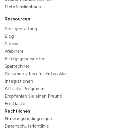
Mehrfamilienhaus
Ressourcen
Preisgestaltung
Blog
Partner
Webinare
Erfolgsgeschichten
Sparrechner
Dokumentation für Entwickler
Integrationen
Affiliate-Programm
Empfehlen Sie einen Freund
Für Gäste
Rechtliches
Nutzungsbedingungen
Datenschutzrichtlinie