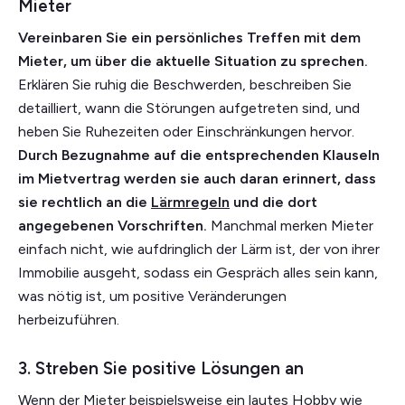
Mieter
Vereinbaren Sie ein persönliches Treffen mit dem
Mieter, um über die aktuelle Situation zu sprechen.
Erklären Sie ruhig die Beschwerden, beschreiben Sie
detailliert, wann die Störungen aufgetreten sind, und
heben Sie Ruhezeiten oder Einschränkungen hervor.
Durch Bezugnahme auf die entsprechenden Klauseln
im Mietvertrag werden sie auch daran erinnert, dass
sie rechtlich an die
Lärmregeln
und die dort
angegebenen Vorschriften.
Manchmal merken Mieter
einfach nicht, wie aufdringlich der Lärm ist, der von ihrer
Immobilie ausgeht, sodass ein Gespräch alles sein kann,
was nötig ist, um positive Veränderungen
herbeizuführen.
3. Streben Sie positive Lösungen an
Wenn der Mieter beispielsweise ein lautes Hobby wie