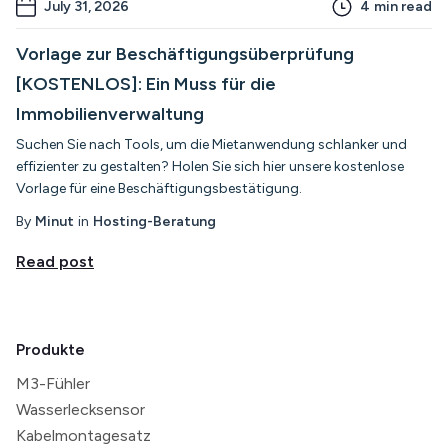
July 31, 2026
4
min read
Vorlage zur Beschäftigungsüberprüfung
[KOSTENLOS]: Ein Muss für die
Immobilienverwaltung
Suchen Sie nach Tools, um die Mietanwendung schlanker und
effizienter zu gestalten? Holen Sie sich hier unsere kostenlose
Vorlage für eine Beschäftigungsbestätigung.
By
Minut
in
Hosting-Beratung
Read post
Produkte
M3-Fühler
Wasserlecksensor
Kabelmontagesatz