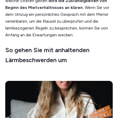
welche Strafen gelten
wird die Zuständigkeiten von
Beginn des Mietverhältnisses an klären.
Wenn Sie vor
dem Umzug ein persönliches Gespräch mit dem Mieter
vereinbaren, um die Klausel zu überprüfen und die
lärmbezogenen Regeln zu besprechen, können Sie von
Anfang an die Erwartungen wecken.
So gehen Sie mit anhaltenden
Lärmbeschwerden um