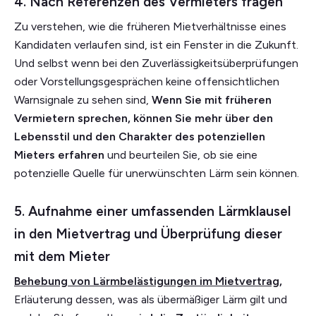
4. Nach Referenzen des Vermieters fragen
Zu verstehen, wie die früheren Mietverhältnisse eines
Kandidaten verlaufen sind, ist ein Fenster in die Zukunft.
Und selbst wenn bei den Zuverlässigkeitsüberprüfungen
oder Vorstellungsgesprächen keine offensichtlichen
Warnsignale zu sehen sind,
Wenn Sie mit früheren
Vermietern sprechen, können Sie mehr über den
Lebensstil und den Charakter des potenziellen
Mieters erfahren
und beurteilen Sie, ob sie eine
potenzielle Quelle für unerwünschten Lärm sein können.
5. Aufnahme einer umfassenden Lärmklausel
in den Mietvertrag und Überprüfung dieser
mit dem Mieter
Behebung von Lärmbelästigungen im Mietvertrag
,
Erläuterung dessen, was als übermäßiger Lärm gilt und