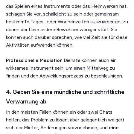
das Spielen eines Instruments oder das Heimwerken hat,
schlagen Sie vor, schalldicht zu sein oder gemeinsam
bestimmte Tages- oder Wochenzeiten auszuarbeiten, zu
denen der Lärm andere Bewohner weniger stört. Sie
können auch darüber sprechen, wie viel Zeit sie für diese
Aktivitäten aufwenden können.
Professionelle Mediation
Dienste können auch ein
wirksames Instrument sein, um einen Mittelweg zu
finden und den Abwicklungsprozess zu beschleunigen.
4. Geben Sie eine mündliche und schriftliche
Verwarnung ab
In den meisten Fällen können ein oder zwei Chats
helfen, das Problem zu lösen, aber gelegentlich weigert
sich der Mieter, Änderungen vorzunehmen, und
eine