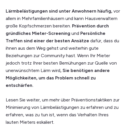
Lärmbelästigungen sind unter Anwohnern häufig,
vor
allem in Mehrfamilienhäusern und kann Hausverwaltern
große Kopfschmerzen bereiten.
Prävention durch
gründliches Mieter-Screening
und
Persönliche
Treffen sind einer der besten Ansätze
dafür, dass du
ihnen aus dem Weg gehst und weiterhin gute
Beziehungen zur Community hast. Wenn Ihr Mieter
jedoch trotz Ihrer besten Bemühungen zur Quelle von
unerwünschtem Lärm wird
, Sie benötigen andere
Möglichkeiten, um das Problem schnell zu
entschärfen.
Lesen Sie weiter, um mehr über Präventionstaktiken zur
Minimierung von Lärmbelästigungen zu erfahren und zu
erfahren, was zu tun ist, wenn das Verhalten Ihres
lauten Mieters eskaliert.