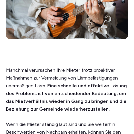
Manchmal verursachen Ihre Mieter trotz proaktiver
Maßnahmen zur Vermeidung von Lärmbelästigungen
übermäßigen Lärm.
Eine schnelle und effektive Lösung
des Problems ist von entscheidender Bedeutung, um
das Mietverhältnis wieder in Gang zu bringen und die
Beziehung zur Gemeinde wiederherzustellen.
Wenn die Mieter ständig laut sind und Sie weiterhin
Beschwerden von Nachbarn erhalten, können Sie den