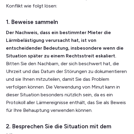
Konflikt wie folgt lösen:
1. Beweise sammeln
Der Nachweis, dass ein bestimmter Mieter die
Lärmbelästigung verursacht hat, ist von
entscheidender Bedeutung, insbesondere wenn die
Situation später zu einem Rechtsstreit eskaliert.
Bitten Sie den Nachbarn, der sich beschwert hat, die
Uhrzeit und das Datum der Störungen zu dokumentieren
und sie Ihnen mitzuteilen, damit Sie das Problem
verfolgen können. Die Verwendung von Minut kann in
dieser Situation besonders nützlich sein, da es ein
Protokoll aller Lärmereignisse enthält, das Sie als Beweis
für Ihre Behauptung verwenden können.
2. Besprechen Sie die Situation mit dem