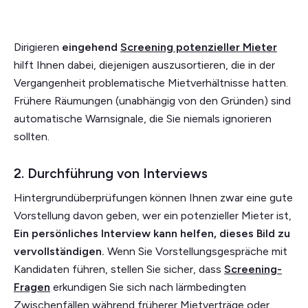
Dirigieren
eingehend
Screening potenzieller Mieter
hilft Ihnen dabei, diejenigen auszusortieren, die in der
Vergangenheit problematische Mietverhältnisse hatten.
Frühere Räumungen (unabhängig von den Gründen) sind
automatische Warnsignale, die Sie niemals ignorieren
sollten.
2. Durchführung von Interviews
Hintergrundüberprüfungen können Ihnen zwar eine gute
Vorstellung davon geben, wer ein potenzieller Mieter ist,
Ein persönliches Interview kann helfen, dieses Bild zu
vervollständigen.
Wenn Sie Vorstellungsgespräche mit
Kandidaten führen, stellen Sie sicher, dass
Screening-
Fragen
erkundigen Sie sich nach lärmbedingten
Zwischenfällen während früherer Mietverträge oder