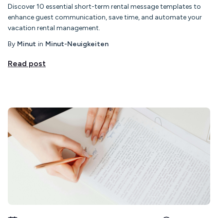
Discover 10 essential short-term rental message templates to
enhance guest communication, save time, and automate your
vacation rental management.
By
Minut
in
Minut-Neuigkeiten
Read post