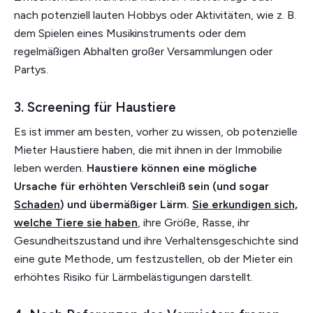
nach potenziell lauten Hobbys oder Aktivitäten, wie z. B.
dem Spielen eines Musikinstruments oder dem
regelmäßigen Abhalten großer Versammlungen oder
Partys.
3. Screening für Haustiere
Es ist immer am besten, vorher zu wissen, ob potenzielle
Mieter Haustiere haben, die mit ihnen in der Immobilie
leben werden.
Haustiere können eine mögliche
Ursache für erhöhten Verschleiß sein (und sogar
Schaden
) und übermäßiger Lärm.
Sie erkundigen sich,
welche Tiere sie haben
, ihre Größe, Rasse, ihr
Gesundheitszustand und ihre Verhaltensgeschichte sind
eine gute Methode, um festzustellen, ob der Mieter ein
erhöhtes Risiko für Lärmbelästigungen darstellt.