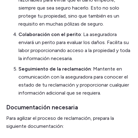
siempre que sea seguro hacerlo. Esto no solo
protege tu propiedad, sino que también es un
requisito en muchas pólizas de seguro.
Colaboración con el perito
: La aseguradora
enviará un perito para evaluar los daños. Facilita su
labor proporcionando acceso a la propiedad y toda
la información necesaria.
Seguimiento de la reclamación
: Mantente en
comunicación con la aseguradora para conocer el
estado de tu reclamación y proporcionar cualquier
información adicional que se requiera.
Documentación necesaria
Para agilizar el proceso de reclamación, prepara la
siguiente documentación: