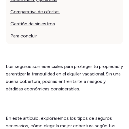
Comparativa de ofertas
Gestión de siniestros
Para concluir
Los seguros son esenciales para proteger tu propiedad y
garantizar la tranquilidad en el alquiler vacacional. Sin una
buena cobertura, podrías enfrentarte a riesgos y
pérdidas económicas considerables.
En este artículo, exploraremos los tipos de seguros
necesarios, cómo elegir la mejor cobertura según tus