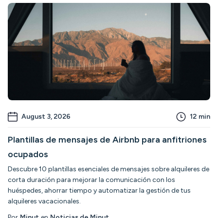
August 3, 2026
12
min
Plantillas de mensajes de Airbnb para anfitriones
ocupados
Descubre 10 plantillas esenciales de mensajes sobre alquileres de
corta duración para mejorar la comunicación con los
huéspedes, ahorrar tiempo y automatizar la gestión de tus
alquileres vacacionales.
Por
Minut
en
Noticias de Minut