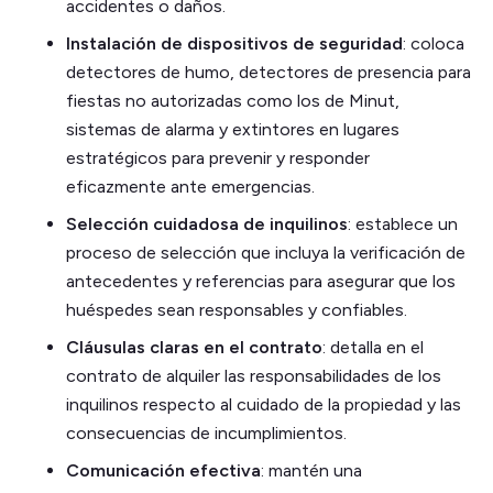
accidentes o daños.
Instalación de dispositivos de seguridad
: coloca
detectores de humo, detectores de presencia para
fiestas no autorizadas como los de Minut,
sistemas de alarma y extintores en lugares
estratégicos para prevenir y responder
eficazmente ante emergencias.
Selección cuidadosa de inquilinos
: establece un
proceso de selección que incluya la verificación de
antecedentes y referencias para asegurar que los
huéspedes sean responsables y confiables.
Cláusulas claras en el contrato
: detalla en el
contrato de alquiler las responsabilidades de los
inquilinos respecto al cuidado de la propiedad y las
consecuencias de incumplimientos.
Comunicación efectiva
: mantén una