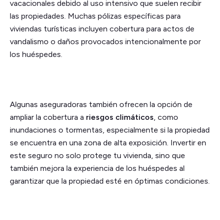
vacacionales debido al uso intensivo que suelen recibir
las propiedades. Muchas pólizas específicas para
viviendas turísticas incluyen cobertura para actos de
vandalismo o daños provocados intencionalmente por
los huéspedes.
Algunas aseguradoras también ofrecen la opción de
ampliar la cobertura a
riesgos climáticos
, como
inundaciones o tormentas, especialmente si la propiedad
se encuentra en una zona de alta exposición. Invertir en
este seguro no solo protege tu vivienda, sino que
también mejora la experiencia de los huéspedes al
garantizar que la propiedad esté en óptimas condiciones.