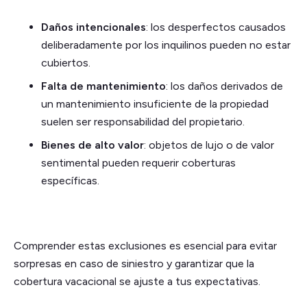
Daños intencionales
: los desperfectos causados
deliberadamente por los inquilinos pueden no estar
cubiertos.
Falta de mantenimiento
: los daños derivados de
un mantenimiento insuficiente de la propiedad
suelen ser responsabilidad del propietario.
Bienes de alto valor
: objetos de lujo o de valor
sentimental pueden requerir coberturas
específicas.
Comprender estas exclusiones es esencial para evitar
sorpresas en caso de siniestro y garantizar que la
cobertura vacacional se ajuste a tus expectativas.