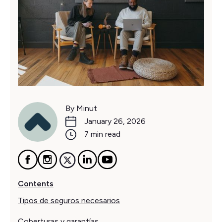
By Minut
January 26, 2026
7 min read
Contents
Tipos de seguros necesarios
Coberturas y garantías