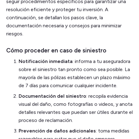
seguir procedimientos específicos para garantizar una
resolución eficiente y proteger tu inversión. A
continuación, se detallan los pasos clave, la
documentación necesaria y consejos para minimizar
riesgos.
Cómo proceder en caso de siniestro
Notificación inmediata
: informa a tu aseguradora
sobre el siniestro tan pronto como sea posible. La
mayoría de las pólizas establecen un plazo máximo
de 7 días para comunicar cualquier incidente.
Documentación del siniestro
: recopila evidencia
visual del daño, como fotografías o videos, y anota
detalles relevantes que puedan ser útiles durante el
proceso de reclamación.
Prevención de daños adicionales
: toma medidas
razonables para evitar que el daño empeore,