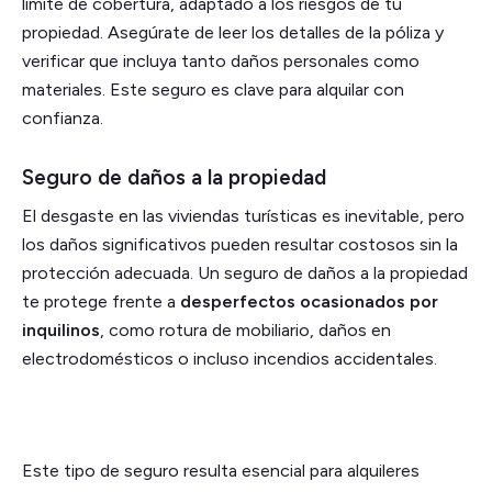
límite de cobertura, adaptado a los riesgos de tu
propiedad. Asegúrate de leer los detalles de la póliza y
verificar que incluya tanto daños personales como
materiales. Este seguro es clave para alquilar con
confianza.
Seguro de daños a la propiedad
El desgaste en las viviendas turísticas es inevitable, pero
los daños significativos pueden resultar costosos sin la
protección adecuada. Un seguro de daños a la propiedad
te protege frente a
desperfectos ocasionados por
inquilinos
, como rotura de mobiliario, daños en
electrodomésticos o incluso incendios accidentales.
Este tipo de seguro resulta esencial para alquileres