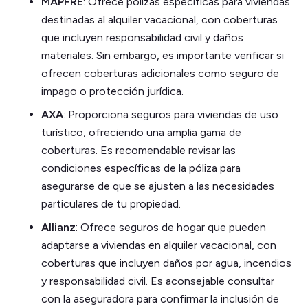
MAPFRE
: Ofrece pólizas específicas para viviendas
destinadas al alquiler vacacional, con coberturas
que incluyen responsabilidad civil y daños
materiales. Sin embargo, es importante verificar si
ofrecen coberturas adicionales como seguro de
impago o protección jurídica.
AXA
: Proporciona seguros para viviendas de uso
turístico, ofreciendo una amplia gama de
coberturas. Es recomendable revisar las
condiciones específicas de la póliza para
asegurarse de que se ajusten a las necesidades
particulares de tu propiedad.
Allianz
: Ofrece seguros de hogar que pueden
adaptarse a viviendas en alquiler vacacional, con
coberturas que incluyen daños por agua, incendios
y responsabilidad civil. Es aconsejable consultar
con la aseguradora para confirmar la inclusión de