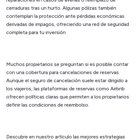
cerraduras tras un hurto. Algunas pólizas también
contemplan la protección ante pérdidas económicas
derivadas de impagos, ofreciendo una red de seguridad
completa para tu inversión.
Muchos propietarios se preguntan si es posible contar
con una cobertura para cancelaciones de reservas.
Aunque el seguro de cancelación suele estar dirigido a
los viajeros, las plataformas de reservas como Airbnb
ofrecen políticas claras que permiten a los propietarios
definir las condiciones de reembolso.
Descubre en nuestro artículo las mejores estrategias