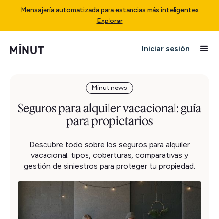
Mensajería automatizada para estancias más inteligentes
Explorar
Iniciar sesión
Minut news
Seguros para alquiler vacacional: guía
para propietarios
Descubre todo sobre los seguros para alquiler
vacacional: tipos, coberturas, comparativas y
gestión de siniestros para proteger tu propiedad.