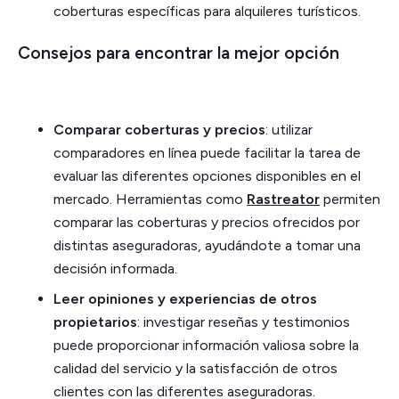
coberturas específicas para alquileres turísticos.
Consejos para encontrar la mejor opción
Comparar coberturas y precios
: utilizar
comparadores en línea puede facilitar la tarea de
evaluar las diferentes opciones disponibles en el
mercado. Herramientas como
Rastreator
permiten
comparar las coberturas y precios ofrecidos por
distintas aseguradoras, ayudándote a tomar una
decisión informada.
Leer opiniones y experiencias de otros
propietarios
: investigar reseñas y testimonios
puede proporcionar información valiosa sobre la
calidad del servicio y la satisfacción de otros
clientes con las diferentes aseguradoras.