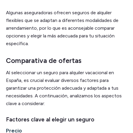
Algunas aseguradoras ofrecen seguros de alquiler
flexibles que se adaptan a diferentes modalidades de
arrendamiento, por lo que es aconsejable comparar
opciones y elegir la más adecuada para tu situación
específica.
Comparativa de ofertas
Al seleccionar un seguro para alquiler vacacional en
España, es crucial evaluar diversos factores para
garantizar una protección adecuada y adaptada a tus
necesidades. A continuación, analizamos los aspectos
clave a considerar:
Factores clave al elegir un seguro
Precio