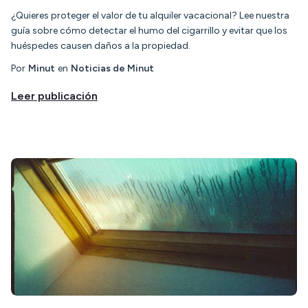
¿Quieres proteger el valor de tu alquiler vacacional? Lee nuestra
guía sobre cómo detectar el humo del cigarrillo y evitar que los
huéspedes causen daños a la propiedad.
Por
Minut
en
Noticias de Minut
Leer publicación