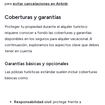
para
evitar cancelaciones en Airbnb
.
Coberturas y garantías
Proteger tu propiedad durante el alquiler turístico
requiere conocer a fondo las coberturas y garantías
disponibles en los seguros para alquiler vacacional. A
continuación, exploramos los aspectos clave que debes
tener en cuenta.
Garantías básicas y opcionales
Las pólizas turísticas estándar suelen incluir coberturas
básicas como:
Responsabilidad civil
: protege frente a