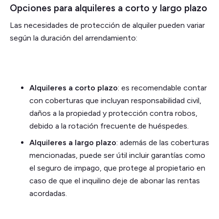
Opciones para alquileres a corto y largo plazo
Las necesidades de protección de alquiler pueden variar
según la duración del arrendamiento:
Alquileres a corto plazo
: es recomendable contar
con coberturas que incluyan responsabilidad civil,
daños a la propiedad y protección contra robos,
debido a la rotación frecuente de huéspedes.
Alquileres a largo plazo
: además de las coberturas
mencionadas, puede ser útil incluir garantías como
el seguro de impago, que protege al propietario en
caso de que el inquilino deje de abonar las rentas
acordadas.