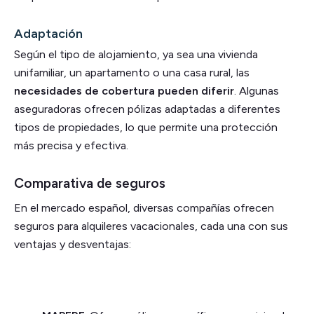
Adaptación
Según el tipo de alojamiento, ya sea una vivienda
unifamiliar, un apartamento o una casa rural, las
necesidades de cobertura pueden diferir
. Algunas
aseguradoras ofrecen pólizas adaptadas a diferentes
tipos de propiedades, lo que permite una protección
más precisa y efectiva.
Comparativa de seguros
En el mercado español, diversas compañías ofrecen
seguros para alquileres vacacionales, cada una con sus
ventajas y desventajas: