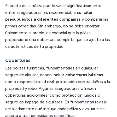
El coste de la póliza puede variar significativamente
entre aseguradoras. Es recomendable
solicitar
presupuestos a diferentes compañías
y comparar las
primas ofrecidas. Sin embargo, no se debe priorizar
únicamente el precio; es esencial que la póliza
proporcione una cobertura completa que se ajuste a las
características de tu propiedad.
Coberturas
Las pólizas turísticas, fundamentales en cualquier
seguro de alquiler, deben i
ncluir coberturas básicas
como responsabilidad civil, protección contra daños a la
propiedad y robo. Algunas aseguradoras ofrecen
coberturas adicionales, como protección jurídica o
seguro de impago de alquileres. Es fundamental revisar
detalladamente qué incluye cada póliza y evaluar si se
adapta a tus necesidades específicas.