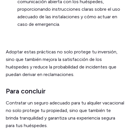
comunicación abierta con los huéspedes,
proporcionando instrucciones claras sobre el uso
adecuado de las instalaciones y cómo actuar en
caso de emergencia.
Adoptar estas prácticas no solo protege tu inversión,
sino que también mejora la satisfacción de los
huéspedes y reduce la probabilidad de incidentes que
puedan derivar en reclamaciones.
Para concluir
Contratar un seguro adecuado para tu alquiler vacacional
no solo protege tu propiedad, sino que también te
brinda tranquilidad y garantiza una experiencia segura
para tus huéspedes.