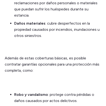
reclamaciones por daños personales o materiales
que puedan sufrir los huéspedes durante su
estancia.
Daños materiales
: cubre desperfectos en la
propiedad causados por incendios, inundaciones u
otros siniestros.
Además de estas coberturas básicas, es posible
contratar garantías opcionales para una protección más
completa, como:
Robo y vandalismo
: protege contra pérdidas o
daños causados por actos delictivos.