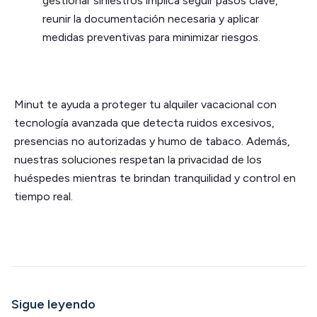
gestionar siniestros implica seguir pasos clave,
reunir la documentación necesaria y aplicar
medidas preventivas para minimizar riesgos.
Minut te ayuda a proteger tu alquiler vacacional con
tecnología avanzada que detecta ruidos excesivos,
presencias no autorizadas y humo de tabaco. Además,
nuestras soluciones respetan la privacidad de los
huéspedes mientras te brindan tranquilidad y control en
tiempo real.
Sigue leyendo