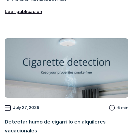
Leer publicación
July 27, 2026
6
min
Detectar humo de cigarrillo en alquileres
vacacionales