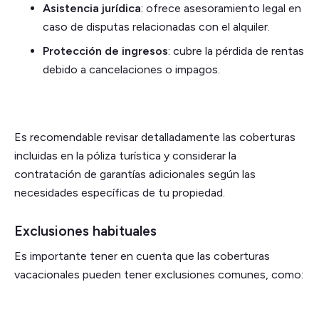
Asistencia jurídica
: ofrece asesoramiento legal en
caso de disputas relacionadas con el alquiler.
Protección de ingresos
: cubre la pérdida de rentas
debido a cancelaciones o impagos.
Es recomendable revisar detalladamente las coberturas
incluidas en la póliza turística y considerar la
contratación de garantías adicionales según las
necesidades específicas de tu propiedad.
Exclusiones habituales
Es importante tener en cuenta que las coberturas
vacacionales pueden tener exclusiones comunes, como: