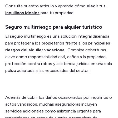
Consulta nuestro artículo y aprende cómo
elegir tus
inquilinos ideales
para tu propiedad
Seguro multirriesgo para alquiler turístico
El seguro multirriesgo es una solución integral diseñada
para proteger a los propietarios frente a los
principales
riesgos del alquiler vacacional
. Combina coberturas
clave como responsabilidad civil, daños a la propiedad,
protección contra robos y asistencia jurídica en una sola
póliza adaptada a las necesidades del sector.
Además de cubrir los daños ocasionados por inquilinos o
actos vandálicos, muchas aseguradoras incluyen
servicios adicionales como asistencia urgente para
reparaciones en casos de averías o reemplazo de