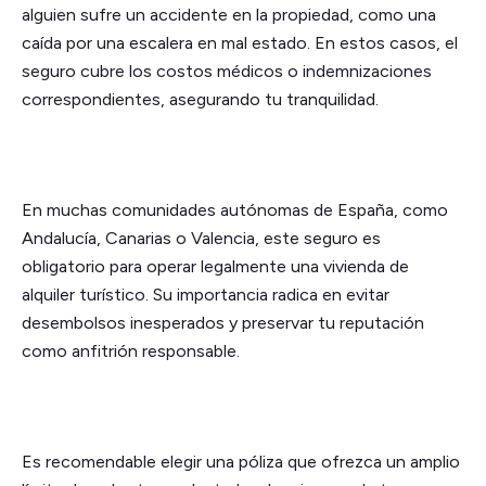
alguien sufre un accidente en la propiedad, como una
caída por una escalera en mal estado. En estos casos, el
seguro cubre los costos médicos o indemnizaciones
correspondientes, asegurando tu tranquilidad.
En muchas comunidades autónomas de España, como
Andalucía, Canarias o Valencia, este seguro es
obligatorio para operar legalmente una vivienda de
alquiler turístico. Su importancia radica en evitar
desembolsos inesperados y preservar tu reputación
como anfitrión responsable.
Es recomendable elegir una póliza que ofrezca un amplio