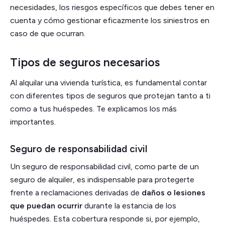
necesidades, los riesgos específicos que debes tener en
cuenta y cómo gestionar eficazmente los siniestros en
caso de que ocurran.
Tipos de seguros necesarios
Al alquilar una vivienda turística, es fundamental contar
con diferentes tipos de seguros que protejan tanto a ti
como a tus huéspedes. Te explicamos los más
importantes.
Seguro de responsabilidad civil
Un seguro de responsabilidad civil, como parte de un
seguro de alquiler,
es indispensable para protegerte
frente a reclamaciones derivadas de
daños o lesiones
que puedan ocurrir
durante la estancia de los
huéspedes. Esta cobertura responde si, por ejemplo,