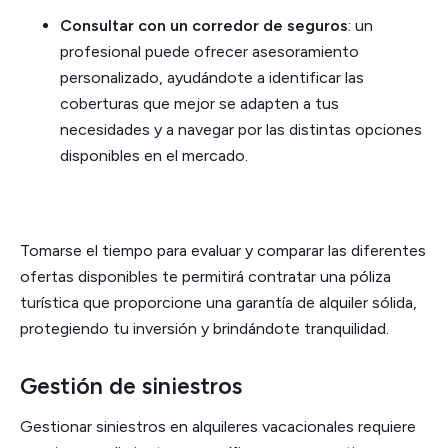
Consultar con un corredor de seguros
: un
profesional puede ofrecer asesoramiento
personalizado, ayudándote a identificar las
coberturas que mejor se adapten a tus
necesidades y a navegar por las distintas opciones
disponibles en el mercado.
Tomarse el tiempo para evaluar y comparar las diferentes
ofertas disponibles te permitirá contratar una póliza
turística que proporcione una garantía de alquiler sólida,
protegiendo tu inversión y brindándote tranquilidad.
Gestión de siniestros
Gestionar siniestros en alquileres vacacionales requiere