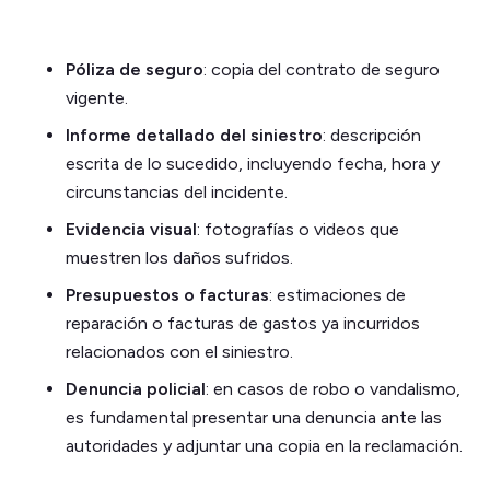
Póliza de seguro
: copia del contrato de seguro
vigente.
Informe detallado del siniestro
: descripción
escrita de lo sucedido, incluyendo fecha, hora y
circunstancias del incidente.
Evidencia visual
: fotografías o videos que
muestren los daños sufridos.
Presupuestos o facturas
: estimaciones de
reparación o facturas de gastos ya incurridos
relacionados con el siniestro.
Denuncia policial
: en casos de robo o vandalismo,
es fundamental presentar una denuncia ante las
autoridades y adjuntar una copia en la reclamación.