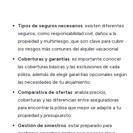
Tipos de seguros necesarios
: existen diferentes
seguros, como responsabilidad civil, daños a la
propiedad y multirriesgo, que son clave para cubrir
los riesgos más comunes del alquiler vacacional.
Coberturas y garantías
: es importante conocer
las coberturas básicas y las exclusiones de cada
póliza, además de elegir garantías opcionales según
las necesidades de tu alojamiento.
Comparativa de ofertas
: analiza precios,
coberturas y las diferencias entre aseguradoras
para encontrar la póliza que mejor se adapte a tu
propiedad y presupuesto.
Gestión de siniestros
: estar preparado para