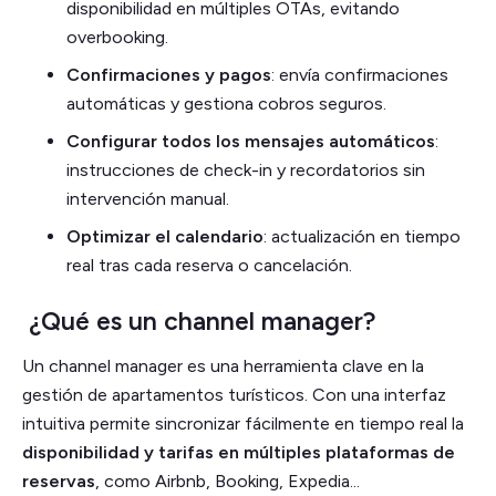
disponibilidad en múltiples OTAs, evitando
overbooking.
Confirmaciones y pagos
: envía confirmaciones
automáticas y gestiona cobros seguros.
Configurar todos los mensajes automáticos
:
instrucciones de check-in y recordatorios sin
intervención manual.
Optimizar el calendario
: actualización en tiempo
real tras cada reserva o cancelación.
¿Qué es un channel manager?
Un channel manager es una herramienta clave en la
gestión de apartamentos turísticos. Con una interfaz
intuitiva permite sincronizar fácilmente en tiempo real la
disponibilidad y tarifas en múltiples plataformas de
reservas
, como Airbnb, Booking, Expedia...