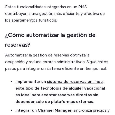
Estas funcionalidades integradas en un PMS
contribuyen a una gestión más eficiente y efectiva de
los apartamentos turísticos.
¿Cómo automatizar la gestión de
reservas?
Automatizar la gestión de reservas optimiza la
ocupación y reduce errores administrativos. Sigue estos
pasos para integrar un sistema eficiente en tiempo real:
Implementar un
sistema de reservas en línea
:
este tipo de
tecnología de alquiler vacacional
es ideal para aceptar reservas directas sin
depender solo de plataformas externas.
Integrar un Channel Manager
: sincroniza precios y