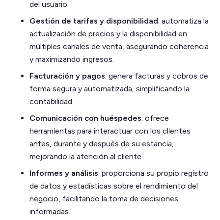
del usuario.
Gestión de tarifas y disponibilidad
: automatiza la
actualización de precios y la disponibilidad en
múltiples canales de venta, asegurando coherencia
y maximizando ingresos.
Facturación y pagos
: genera facturas y cobros de
forma segura y automatizada, simplificando la
contabilidad.
Comunicación con huéspedes
: ofrece
herramientas para interactuar con los clientes
antes, durante y después de su estancia,
mejorando la atención al cliente.
Informes y análisis
: proporciona su propio registro
de datos y estadísticas sobre el rendimiento del
negocio, facilitando la toma de decisiones
informadas.