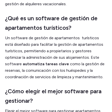
gestión de alquileres vacacionales.
¿Qué es un software de gestión de
apartamentos turísticos?
Un software de gestión de apartamentos turísticos
está diseñado para facilitar la gestión de apartamentos
turísticos, permitiendo a propietarios y gestores
optimizar la administración de sus alojamientos. Este
software
automatiza tareas clave
como la gestión de
reservas, la comunicación con los huéspedes y la
coordinación de servicios de limpieza y mantenimiento.
¿Cómo elegir el mejor software para
gestionar?
Elegir el mejor software para gestionar apartamentos