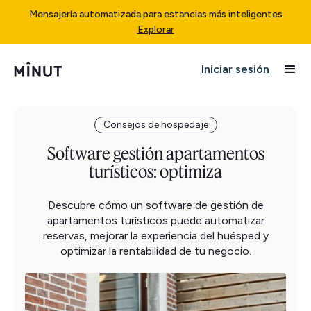
Mensajería automatizada para estancias más inteligentes
Explorar
Iniciar sesión
Consejos de hospedaje
Software gestión apartamentos
turísticos: optimiza
Descubre cómo un software de gestión de
apartamentos turísticos puede automatizar
reservas, mejorar la experiencia del huésped y
optimizar la rentabilidad de tu negocio.