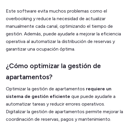
Este software evita muchos problemas como el
overbooking y reduce la necesidad de actualizar
manualmente cada canal, optimizando el tiempo de
gestión. Además, puede ayudarle a mejorar la eficiencia
operativa al automatizar la distribución de reservas y
garantizar una ocupación óptima.
¿Cómo optimizar la gestión de
apartamentos?
Optimizar la gestión de apartamentos
requiere un
sistema de gestión eficiente
que puede ayudarle a
automatizar tareas y reducir errores operativos.
Digitalizar la gestión de apartamentos permite mejorar la
coordinación de reservas, pagos y mantenimiento.