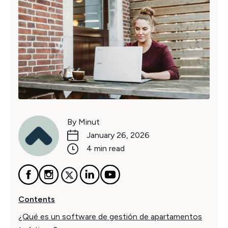
By Minut
January 26, 2026
4 min read
Contents
¿Qué es un software de gestión de apartamentos