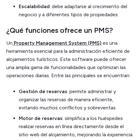
Escalabilidad
: debe adaptarse al crecimiento del
negocio y a diferentes tipos de propiedades.
¿Qué funciones ofrece un PMS?
Un
Property Management System (PMS)
es una
herramienta esencial para la administración eficiente de
alojamientos turísticos. Este software puede ofrecer
una amplia gama de funcionalidades que optimizan las
operaciones diarias. Entre las principales se encuentran:
Gestión de reservas
: permite administrar y
organizar las reservas de manera eficiente,
evitando muchos conflictos y sobreventas.
Motor de reservas
: simplifica a los huéspedes
realizar reservas en línea directamente desde el
sitio web del alojamiento, mejorando la experiencia