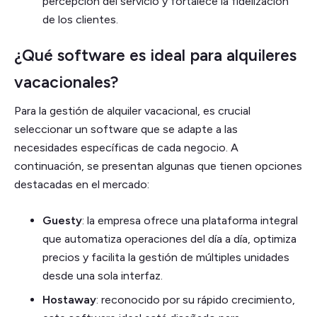
percepción del servicio y fortalece la fidelización
de los clientes.
¿Qué software es ideal para alquileres
vacacionales?
Para la gestión de alquiler vacacional, es crucial
seleccionar un software que se adapte a las
necesidades específicas de cada negocio. A
continuación, se presentan algunas que tienen opciones
destacadas en el mercado:
Guesty
: la empresa ofrece una plataforma integral
que automatiza operaciones del día a día, optimiza
precios y facilita la gestión de múltiples unidades
desde una sola interfaz.
Hostaway
: reconocido por su rápido crecimiento,