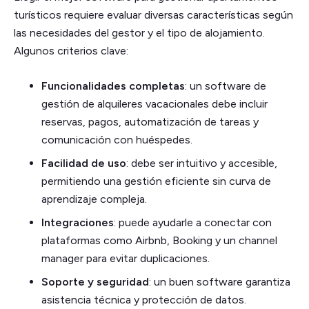
turísticos requiere evaluar diversas características según
las necesidades del gestor y el tipo de alojamiento.
Algunos criterios clave:
Funcionalidades completas
: un software de
gestión de alquileres vacacionales debe incluir
reservas, pagos, automatización de tareas y
comunicación con huéspedes.
Facilidad de uso
: debe ser intuitivo y accesible,
permitiendo una gestión eficiente sin curva de
aprendizaje compleja.
Integraciones
: puede ayudarle a conectar con
plataformas como Airbnb, Booking y un channel
manager para evitar duplicaciones.
Soporte y seguridad
: un buen software garantiza
asistencia técnica y protección de datos.