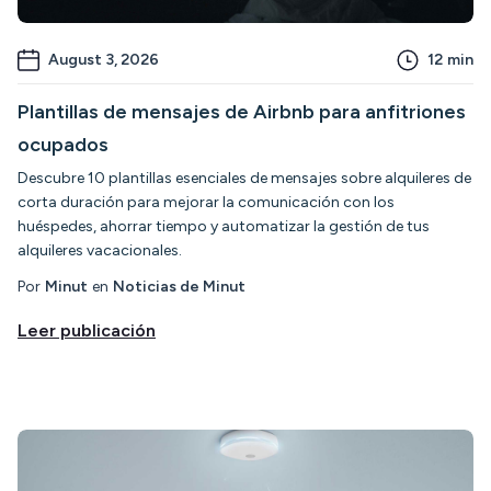
August 3, 2026
12
min
Plantillas de mensajes de Airbnb para anfitriones
ocupados
Descubre 10 plantillas esenciales de mensajes sobre alquileres de
corta duración para mejorar la comunicación con los
huéspedes, ahorrar tiempo y automatizar la gestión de tus
alquileres vacacionales.
Por
Minut
en
Noticias de Minut
Leer publicación