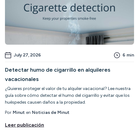
July 27, 2026
6
min
Detectar humo de cigarrillo en alquileres
vacacionales
¿Quieres proteger el valor de tu alquiler vacacional? Lee nuestra
guía sobre cómo detectar el humo del cigarrillo y evitar que los
huéspedes causen daños a la propiedad.
Por
Minut
en
Noticias de Minut
Leer publicación