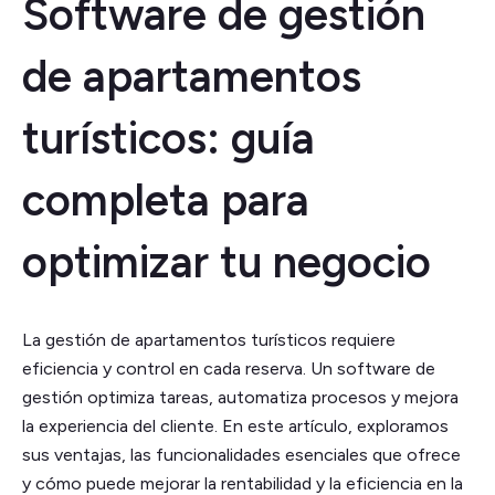
Software de gestión
de apartamentos
turísticos: guía
completa para
optimizar tu negocio
La gestión de apartamentos turísticos requiere
eficiencia y control en cada reserva. Un software de
gestión optimiza tareas, automatiza procesos y mejora
la experiencia del cliente. En este artículo, exploramos
sus ventajas, las funcionalidades esenciales que ofrece
y cómo puede mejorar la rentabilidad y la eficiencia en la