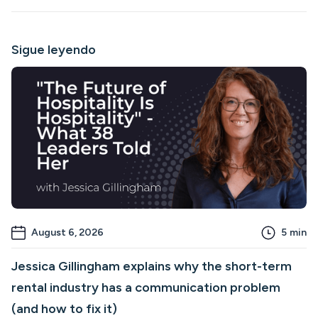
Sigue leyendo
August 6, 2026
5
min
Jessica Gillingham explains why the short-term
rental industry has a communication problem
(and how to fix it)