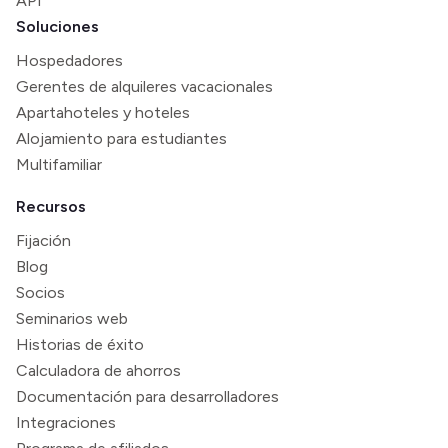
API
Soluciones
Hospedadores
Gerentes de alquileres vacacionales
Apartahoteles y hoteles
Alojamiento para estudiantes
Multifamiliar
Recursos
Fijación
Blog
Socios
Seminarios web
Historias de éxito
Calculadora de ahorros
Documentación para desarrolladores
Integraciones