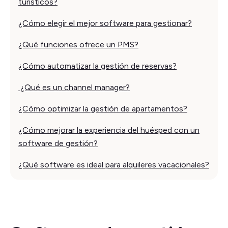
turísticos?
¿Cómo elegir el mejor software para gestionar?
¿Qué funciones ofrece un PMS?
¿Cómo automatizar la gestión de reservas?
¿Qué es un channel manager?
¿Cómo optimizar la gestión de apartamentos?
¿Cómo mejorar la experiencia del huésped con un
software de gestión?
¿Qué software es ideal para alquileres vacacionales?