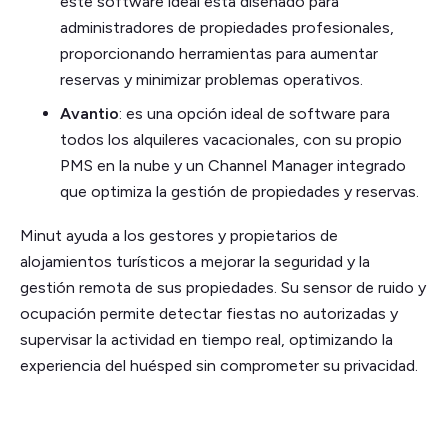
este software ideal está diseñado para
administradores de propiedades profesionales,
proporcionando herramientas para aumentar
reservas y minimizar problemas operativos.
Avantio
: es una opción ideal de software para
todos los alquileres vacacionales, con su propio
PMS en la nube y un Channel Manager integrado
que optimiza la gestión de propiedades y reservas.
Minut ayuda a los gestores y propietarios de
alojamientos turísticos a mejorar la seguridad y la
gestión remota de sus propiedades. Su sensor de ruido y
ocupación permite detectar fiestas no autorizadas y
supervisar la actividad en tiempo real, optimizando la
experiencia del huésped sin comprometer su privacidad.