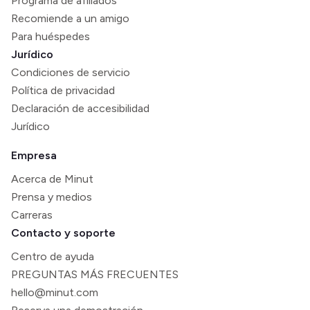
Programa de afiliados
Recomiende a un amigo
Para huéspedes
Jurídico
Condiciones de servicio
Política de privacidad
Declaración de accesibilidad
Jurídico
Empresa
Acerca de Minut
Prensa y medios
Carreras
Contacto y soporte
Centro de ayuda
PREGUNTAS MÁS FRECUENTES
hello@minut.com