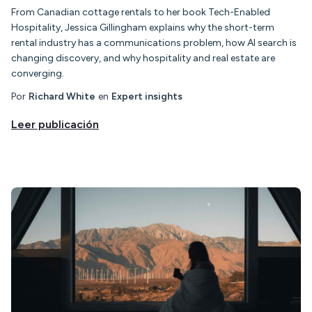
From Canadian cottage rentals to her book Tech-Enabled
Hospitality, Jessica Gillingham explains why the short-term
rental industry has a communications problem, how AI search is
changing discovery, and why hospitality and real estate are
converging.
Por
Richard White
en
Expert insights
Leer publicación