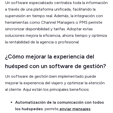
Un software especializado centraliza toda la información
a través de una plataforma unificada, facilitando la
supervisión en tiempo real. Además, la integración con
herramientas como Channel Managers o PMS permite
sincronizar disponibilidad y tarifas. Adoptar estas
soluciones mejora la eficiencia, ahorra tiempo y optimiza
la rentabilidad de la agencia o profesional.
¿Cómo mejorar la experiencia del
huésped con un software de gestión?
Un software de gestión bien implementado puede
mejorar la experiencia del viajero y optimizar la atención
al cliente. Aquí están los principales beneficios:
Automatización de la comunicación con todos
los huéspedes
: permite
enviar mensajes