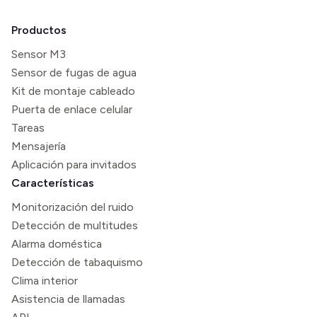
Productos
Sensor M3
Sensor de fugas de agua
Kit de montaje cableado
Puerta de enlace celular
Tareas
Mensajería
Aplicación para invitados
Características
Monitorización del ruido
Detección de multitudes
Alarma doméstica
Detección de tabaquismo
Clima interior
Asistencia de llamadas