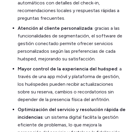
automáticos con detalles del check-in,
recomendaciones locales y respuestas rápidas a
preguntas frecuentes.
Atención al cliente personalizada
: gracias a las
funcionalidades de segmentación, el software de
gestión conectado permite ofrecer servicios
personalizados según las preferencias de cada
huésped, mejorando su satisfacción.
Mayor control de la experiencia del huésped
: a
través de una app móvil y plataforma de gestión,
los huéspedes pueden recibir actualizaciones
sobre su reserva, cambios o recordatorios sin
depender de la presencia física del anfitrión.
Optimización del servicio y resolución rápida de
incidencias
: un sistema digital facilita la gestión
eficiente de problemas, lo que mejora la