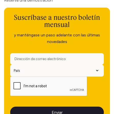
Reserva una demostración
Suscríbase a nuestro boletín
mensual
y manténgase un paso adelante con las últimas
novedades