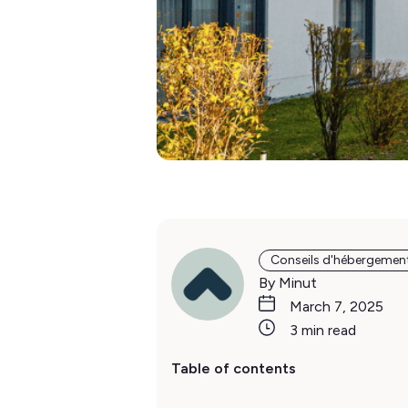
Conseils d'hébergemen
By Minut
March 7, 2025
3 min read
Table of contents