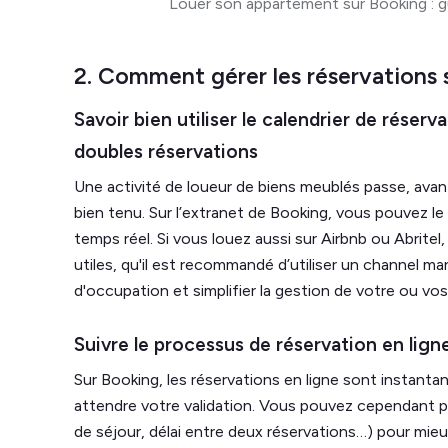
Louer son appartement sur Booking : g
2. Comment gérer les réservations 
Savoir bien utiliser le calendrier de réser
doubles réservations
Une activité de loueur de biens meublés passe, avant
bien tenu. Sur l’extranet de Booking, vous pouvez le 
temps réel. Si vous louez aussi sur Airbnb ou Abritel
utiles, qu'il est recommandé d’utiliser un channel m
d'occupation et simplifier la gestion de votre ou v
Suivre le processus de réservation en lign
Sur Booking, les réservations en ligne sont instanta
attendre votre validation. Vous pouvez cependant p
de séjour, délai entre deux réservations…) pour mie