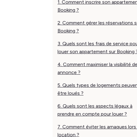
1. Comment inscrire son appartemen
Booking ?
2. Comment gérer les réservations s
Booking ?
3. Quels sont les frais de service po
louer son appartement sur Booking 
4. Comment maximiser la visibilité d
annonce ?
5. Quels types de logements peuve
être loués ?
6. Quels sont les aspects légaux à
prendre en compte pour louer ?
7. Comment éviter les arnaques lors 
location ?