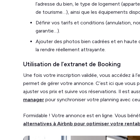
l’adresse du bien, le type de logement (appar
de tourisme…), ainsi que les équipements dispo
Définir vos tarifs et conditions (annulation, 
garantie…).
Ajouter des photos bien cadrées et en haute d
la rendre réellement attrayante.
Utilisation de l’extranet de Booking
Une fois votre inscription validée, vous accédez à l
permet de gérer votre annonce. C’est ici que vous po
ajuster vos prix et suivre vos réservations. Il est au
manager
pour synchroniser votre planning avec ceu
Formidable ! Votre annonce est en ligne. Vous bénéf
alternatives à Airbnb pour optimiser votre rentab